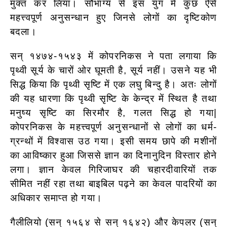
मुक्त कर लिया। सौभाग्य से इस युग में कुछ ऐसे
महत्त्वपूर्ण अनुसन्धान हुए जिनसे लोगों का दृष्टिकोण
बदला।
सन् १४७४-१५४३ में कोपरनिकस ने पता लगाया कि
पृथ्वी सूर्य के चारों ओर घूमती है, सूर्य नहीं। उसने यह भी
सिद्ध किया कि पृथ्वी सृष्टि में एक लघु बिन्दु है। अतः लोगों
की यह धारणा कि पृथ्वी सृष्टि के केन्द्र में स्थित है तथा
मनुष्य सृष्टि का सिरमौर है, गलत सिद्ध हो गया|
कोपरनिकस के महत्त्वपूर्ण अनुसन्धानों से लोगों का धर्म-
ग्रन्थों में विश्वास उठ गया। इसी समय छापे की मशीनों
का आविष्कार हुआ जिससे ज्ञान का दिनानुदिन विस्तार होने
लगा। ज्ञान केवल गिरिजाघर की चहारदीवारियों तक
सीमित नहीं रहा तथा बाइबिल पढ़ने का केवल पादरियों का
अधिकार समाप्त हो गया।
गैलीलियो (सन् १५६४ से सन् १६४२) और केपलर (सन्