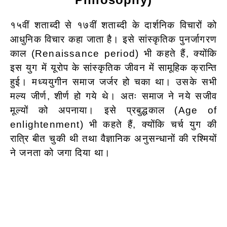
१५वीं शताब्दी से १७वीं शताब्दी के दार्शनिक विचारों को
आधुनिक विचार कहा जाता है। इसे सांस्कृतिक पुनर्जागरण
काल (Renaissance period) भी कहते हैं, क्योंकि
इस युग में यूरोप के सांस्कृतिक जीवन में सामूहिक क्रान्ति
हुई। मध्ययुगीन समाज जर्जर हो चका था। उसके सभी
मल्य जीर्ण, शीर्ण हो गये थे। अतः समाज ने नये सजीव
मूल्यों को अपनाया। इसे प्रबुद्धकाल (Age of
enlightenment) भी कहते हैं, क्योंकि चर्च युग की
रात्रि बीत चुकी थी तथा वैज्ञानिक अनुसन्धानों की रश्मियों
ने जनता को जगा दिया था।