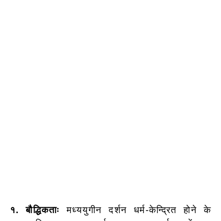
१. बौद्धिकताः
मध्ययुगीन दर्शन धर्म-केन्द्रित होने के