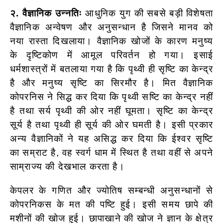
२. वैज्ञानिक उन्नतिः
आधुनिक युग की सबसे बड़ी विशेषता
वैज्ञानिक अन्वेषण और अनुसन्धान है जिसने मानव को
नया रास्ता दिखलाया। वैज्ञानिक खोजों के कारण मनुष्य
के दृष्टिकोण में आमूल परिवर्तन हो गया। इसाई
धर्मशास्त्रों में बतलाया गया है कि पृथ्वी ही सृष्टि का केन्द्र
है और मनुष्य सृष्टि का सिरमौर है। मित वैज्ञानिक
कोपरनिस ने सिद्ध कर दिया कि पृथ्वी सष्टि का केन्द्र नहीं
है तथा सर्य पृथ्वी की ओर नहीं घूमता। सृष्टि का केन्द्र
सूर्य है तथा पृथ्वी ही सूर्य की ओर घमती है। इसी प्रकार
अन्य वैज्ञानिकों ने यह असिद्ध कर दिया कि ईश्वर सृष्टि
का सम्राट है, वह स्वर्ग धाम में स्थित है तथा वहीं से अपने
साम्राज्य की देखभाल करता है।
केपलर के गणित और ज्योतिष सम्बन्धी अनुसन्धानों से
कोपरनिकस के मत की पष्टि हुई। इसी समय छापे की
मशीनों की खोज हुई। छापाखाने की खोज ने ज्ञान के क्षेत्र