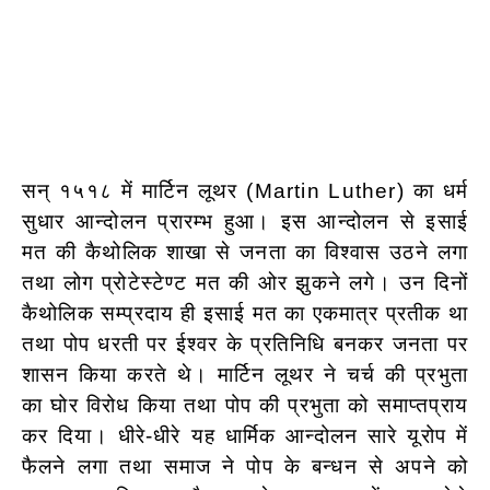
सन् १५१८ में मार्टिन लूथर (Martin Luther) का धर्म
सुधार आन्दोलन प्रारम्भ हुआ। इस आन्दोलन से इसाई
मत की कैथोलिक शाखा से जनता का विश्वास उठने लगा
तथा लोग प्रोटेस्टेण्ट मत की ओर झुकने लगे। उन दिनों
कैथोलिक सम्प्रदाय ही इसाई मत का एकमात्र प्रतीक था
तथा पोप धरती पर ईश्वर के प्रतिनिधि बनकर जनता पर
शासन किया करते थे। मार्टिन लूथर ने चर्च की प्रभुता
का घोर विरोध किया तथा पोप की प्रभुता को समाप्तप्राय
कर दिया। धीरे-धीरे यह धार्मिक आन्दोलन सारे यूरोप में
फैलने लगा तथा समाज ने पोप के बन्धन से अपने को