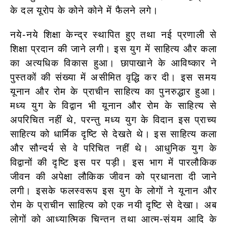
के दल यूरोप के कोने कोने में फैलने लगे।
नये-नये शिक्षा केन्द्र स्थापित हुए तथा नई
प्रणाली से
शिक्षा प्रदान की जाने लगी। इस युग में साहित्य और कला
का अत्यधिक विकास हुआ।
छापाखाने के आविष्कार ने
पुस्तकों की संख्या में असीमित वृद्धि कर दी। इस
समय
यूनान और रोम के प्राचीन साहित्य का पुनरुद्धार हुआ।
मध्य युग के विद्वान भी
यूनान और रोम के साहित्य से
अपरिचित नहीं थे, परन्तु मध्य युग के विदान इस प्राच्य
साहित्य को धार्मिक दृष्टि से देखते थे। इस साहित्य कला
और सौन्दर्य से वे परिचित नहीं थे। आधुनिक युग के
विद्वानों की दृष्टि इस पर पड़ी। इस भाग में पारलौकिक
जीवन की अपेक्षा लौकिक जीवन को प्रधानता दी जाने
लगी। इसके फलस्वरूप इस युग के लोगों ने यूनान और
रोम के प्राचीन साहित्य को एक नयी दृष्टि से देखा। अब
लोगों को आध्यात्मिक चिन्तन तथा आत्म-संयम आदि के