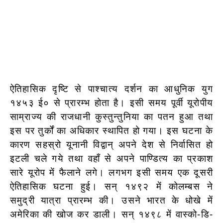
ऐतिहासिक दृष्टि से पाश्चात्य दर्शन का आधुनिक युग
१४५३ ई० से प्रारम्भ होता है। इसी समय पूर्वी यूरोपीय
साम्राज्य की राजधानी कुस्तुन्तुनिया का पतन हुआ तथा
इस पर तुर्कों का अधिकार स्थापित हो गया। इस घटना के
कारण सहस्रो यूनानी विद्वान् अपने देश से निर्वासित हो
इटली चले गये तथा वहाँ से अपने पाण्डित्य का प्रकाश
सारे यूरोप में फैलाने लगे। लगभग इसी समय एक दूसरी
ऐतिहासिक घटना हुई। सन् १४९२ में कोलम्बस ने
समुद्री यात्रा प्रारम्भ की। उसने भारत के धोखे में
अमेरिका की खोज कर डाली। सन् १४९८ में वास्को-डि-