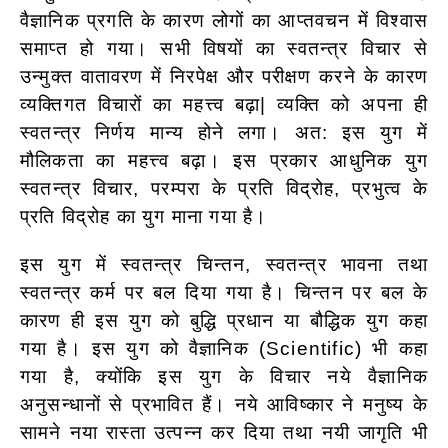
वैज्ञानिक प्रगति के कारण लोगों का आप्तवचन में विश्वास
समाप्त हो गया। सभी विषयों का स्वतन्त्र विचार से
उन्मुक्त वातावरण में निरपेक्ष और परीक्षण करने के कारण
व्यक्तिगत विचारों का महत्त्व बढ़ा| व्यक्ति को अपना ही
स्वतन्त्र निर्णय मान्य होने लगा। अत: इस युग में
मौलिकता का महत्त्व बढ़ा। इस प्रकार आधुनिक युग
स्वतन्त्र विचार, परम्परा के प्रति विद्रोह, प्रभुत्व के
प्रति विद्रोह का युग माना गया है।
इस युग में स्वतन्त्र चिन्तन, स्वतन्त्र भावना तथा
स्वतन्त्र कर्म पर बल दिया गया है। चिन्तन पर बल के
कारण ही इस युग को बुद्धि प्रधान या बौद्धिक युग कहा
गया है। इस युग को वैज्ञानिक (Scientific) भी कहा
गया है, क्योंकि इस युग के विचार नये वैज्ञानिक
अनुसन्धानों से प्रभावित हैं। नये आविष्कार ने मनुष्य के
सामने नया रास्ता उत्पन्न कर दिया तथा नयी जागृति भी