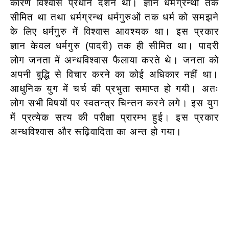
कारण विश्वास प्रधान दर्शन था। ज्ञान धर्मग्रन्थों तक
सीमित था तथा धर्मग्रन्थ धर्मगुरुओं तक धर्म को समझने
के लिए धर्मगुरु में विश्वास आवश्यक था। इस प्रकार
ज्ञान केवल धर्मगुरु (पादरी) तक ही सीमित था। पादरी
लोग जनता में अन्धविश्वास फैलाया करते थे। जनता को
अपनी बुद्धि से विचार करने का कोई अधिकार नहीं था।
आधुनिक युग में चर्च की प्रभुता समाप्त हो गयी। अतः
लोग सभी विषयों पर स्वतन्त्र चिन्तन करने लगे। इस युग
में प्रत्येक सत्य की परीक्षा प्रारम्भ हुई। इस प्रकार
अन्धविश्वास और रूढ़िवादिता का अन्त हो गया।