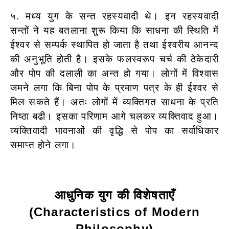
५. मध्य युग के सन्त रहस्यवादी थे। इन रहस्यवादी
सन्तों ने यह बतलाना शुरू किया कि साधना की स्थिति में
ईश्वर से सम्पर्क स्थापित हो जाता है तथा ईश्वरीय आनन्द
की अनुभूति होती है। इसके फलस्वरूप चर्च की ठेकेदारी
और पोप की दलाली का अन्त हो गया। लोगों में विश्वास
जमने लगा कि बिना पोप के प्रमाण पत्र के ही ईश्वर से
मिल सकते हैं। अतः लोगों में व्यक्तिगत साधना के प्रति
निष्ठा बढी। इसका परिणाम आगे चलकर व्यक्तिवाद हुआ।
व्यक्तिवादी भावनाओं की वृद्धि से पोप का सर्वाधिकार
समाप्त होने लगा।
आधुनिक युग की विशेषताएँ
(Characteristics of Modern
Philosophy)