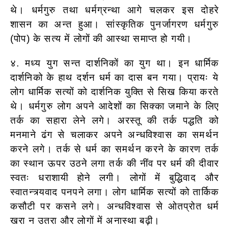
थे। धर्मगुरु तथा धर्मग्रन्था आगे चलकर इस दोहरे
शासन का अन्त हुआ। सांस्कृतिक पुनर्जागरण धर्मगुरु
(पोप) के सत्य में लोगों की आस्था समाप्त हो गयी।
४. मध्य युग सन्त दार्शनिकों का युग था। इन धार्मिक
दार्शनिको के हाथ दर्शन धर्म का दास बन गया। प्रायः ये
लोग धार्मिक सत्यों को दार्शनिक युक्ति से सिख किया करते
थे। धर्मगुरु लोग अपने आदेशों का सिक्का जमाने के लिए
तर्क का सहारा लेने लगे। अरस्तू की तर्क पद्धति को
मनमाने ढंग से चलाकर अपने अन्धविश्वास का समर्थन
करने लगे। तर्क से धर्म का समर्थन करने के कारण तर्क
का स्थान ऊपर उठने
लगा तर्क की नींव पर धर्म की दीवार
स्वतः धराशायी होने लगी। लोगों में बुद्धिवाद और
स्वातन्त्र्यवाद पनपने लगा। लोग धार्मिक सत्यों को तार्किक
कसौटी पर कसने लगे। अन्धविश्वास से ओतप्रोत धर्म
खरा न उतरा और लोगों में अनास्था बढ़ी।