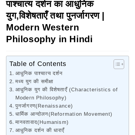
पाश्चात्य दर्शन का आधुनिक
युग,विशेषताएँ तथा पुनर्जागरण |
Modern Western
Philosophy in Hindi
Table of Contents
आधुनिक पाश्चात्य दर्शन
मध्य युग की समीक्षा
आधुनिक युग की विशेषताएँ (Characteristics of
Modern Philosophy)
पुनर्जागरण(Renaissance)
धार्मिक आन्दोलन(Reformation Movement)
मानवतावाद(Humanism)
आधुनिक दर्शन की धाराएँ