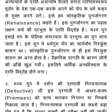
अत्याचारों के प्रति असन्तोष फैलते सगात परिणामस्वरूप
यूरोप के देश एक-एक करके अपने को पोप के धर्म चक्र
से मुक्त करने लगे। इसे हम सांस्कृतिक पुनर्जागरण
(Renaissance) कहते है। इस पुनर्जागरण का पहला
लक्षण चर्च की प्रभुता के प्रति विद्रोह है। मध्य युग
इसाई मत के योलिक सम्प्रदाय के प्रभुत्व का युग माना
जाता है। इस युग मे धर्मगुरु पोप का सार्वभौम निरकुंश
शासन था। सांस्कृतिक पुनर्जागरण से ही इस निरकुश
शासन का अन्त होता है। वैज्ञानिक प्रगति के कारण लोगों
की आँखें खुल गयी। इसलिये धार्मिक अन्धविश्वास के
प्रति विद्रोह होने लगा।
२. मध्य युग में दर्शन की प्रणाली निगमनात्मक
(Deductive) थी इस प्रणाली में आधार-वाक्य
(Premises) को सत्य मानकर निगमन या निष्कर्ष
निकाला जाता है। निगमनात्मक प्रणाली का सबसे बड़ा
दोष यह है कि आधार वाक्यों की परीक्षा नहीं की जाती|