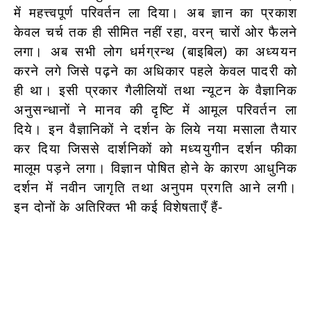
में महत्त्वपूर्ण परिवर्तन ला दिया। अब ज्ञान का प्रकाश
केवल चर्च तक ही सीमित नहीं रहा, वरन् चारों ओर फैलने
लगा। अब सभी लोग धर्मग्रन्थ (बाइबिल) का अध्ययन
करने लगे जिसे पढ़ने का अधिकार पहले केवल पादरी को
ही था। इसी प्रकार गैलीलियों तथा न्यूटन के वैज्ञानिक
अनुसन्धानों ने मानव की दृष्टि में आमूल परिवर्तन ला
दिये। इन वैज्ञानिकों ने दर्शन के लिये नया मसाला तैयार
कर दिया जिससे दार्शनिकों को मध्ययुगीन दर्शन फीका
मालूम पड़ने लगा। विज्ञान पोषित होने के कारण आधुनिक
दर्शन में नवीन जागृति तथा अनुपम प्रगति आने लगी।
इन दोनों के अतिरिक्त भी कई विशेषताएँ हैं-