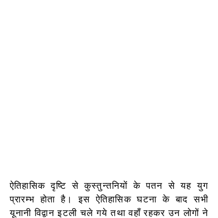
ऐतिहासिक दृष्टि से कुस्तुन्तनियों के पतन से यह युग
प्रारम्भ होता है। इस ऐतिहासिक घटना के बाद सभी
यूनानी विद्वान इटली चले गये तथा वहाँ रहकर उन लोगों ने