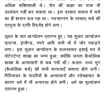
अधिक शक्तिशाली थे। पोप की आज्ञा का राजा भी
उल्लंघन नहीं कर सकता था। इस प्रकार समाज में चर्च
का ही शासन चल रहा था।
नवजागरण के पश्चात् चर्च की
प्रभुता के प्रति विद्रोह होने लगा।
लूथर के चार आन्दोलन प्रारम्भ हुए। यह सुधार आन्दोलन
फ्रान्स, इंग्लैण्ड, स्पने आदि सभी मों में जोर पकड़ने
लगा। इस सुधार आन्दोलन के फलस्वरूप इसाई मत में
पोटेस्टेण्ट शाखा का जन्म हुआ; क्योंकि जनता कैथोलिक
शाखा के अत्याचारों से कब गयी थी। फलतः मध्य युग
(कैथोलिक चर्च) की सभी मान्यताएँ समाप्त होने लगी।
गिरिजाघर के पादरियों के अत्याचारों और स्वेच्छाचार के
कारण धर्म में भी अनास्था होने लगी। धर्म का मूल्यांकन
प्रारम्भ हुआ।