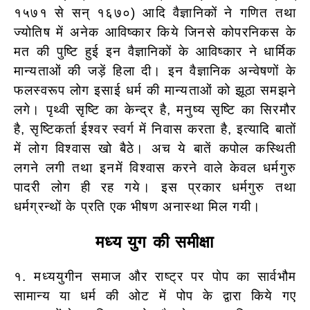
१५७१ से सन् १६७०) आदि वैज्ञानिकों ने गणित तथा
ज्योतिष में अनेक आविष्कार किये जिनसे कोपरनिकस के
मत की पुष्टि हुई इन वैज्ञानिकों के आविष्कार ने धार्मिक
मान्यताओं की जड़ें हिला दी। इन वैज्ञानिक अन्वेषणों के
फलस्वरूप लोग इसाई धर्म की मान्यताओं को झूठा समझने
लगे। पृथ्वी सृष्टि का केन्द्र है, मनुष्य सृष्टि का सिरमौर
है, सृष्टिकर्ता ईश्वर स्वर्ग में निवास
करता है, इत्यादि बातों
में लोग विश्वास खो बैठे। अच ये बातें कपोल कस्थिती
लगने लगी तथा इनमें विश्वास करने वाले केवल धर्मगुरु
पादरी लोग ही रह गये। इस प्रकार धर्मगुरु तथा
धर्मग्रन्थों के प्रति एक भीषण अनास्था मिल गयी।
मध्य युग की समीक्षा
१. मध्ययुगीन समाज और राष्ट्र पर पोप का सार्वभौम
सामान्य या धर्म की ओट में पोप के द्वारा किये गए