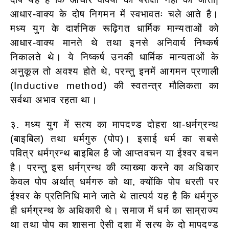
आधार-वाक्य के दोष निगमन में स्वभावतः चले आते है।
मध्य युग के दार्शनिक रूढ़िगत धार्मिक मान्यताओं को
आधार-वाक्य मानते थे तथा इनसे अनिवार्य निष्कर्ष
निकालते थे। ये निष्कर्ष उनकी धार्मिक मान्यताओं के
अनुकूल तो अवश्य होते थे, परन्तु इनमें आगमन प्रणाली
(Inductive method) की स्वतन्त्र मौलिकता का
सर्वथा अभाव रहता था।
३. मध्य युग में सत्य का मापदण्ड दोहरा था-धर्मग्रन्थ
(बाइबिल) तथा धर्मगुरु (पोप)। इसाई धर्म का सबसे
पवित्र धर्मग्रन्थ बाइबिल है जो आप्तवचन या ईश्वर वचन
है। परन्तु इस धर्मग्रन्थ की व्याख्या करने का अधिकार
केवल पोप अर्थात् धर्मगरु को था, क्योंकि पोप धरती पर
ईश्वर के प्रतिनिधि माने जाते थे तात्पर्य यह है कि धर्मगुरु
ही धर्मग्रन्थ के अधिकारी थे। समाज में धर्म का साम्राज्य
था तथा पोप का शासना ऐसी दशा में सत्य के दो मापदण्ड