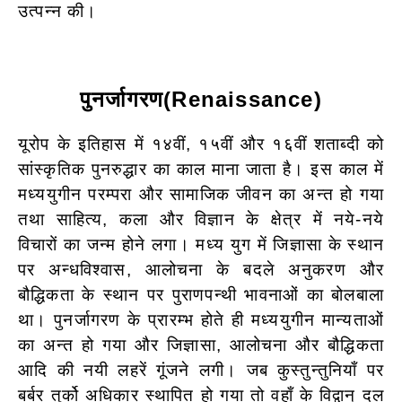
उत्पन्न की।
पुनर्जागरण
(Renaissance)
यूरोप के इतिहास में १४वीं, १५वीं और १६वीं शताब्दी को
सांस्कृतिक पुनरुद्धार का काल माना जाता है। इस काल में
मध्ययुगीन परम्परा और सामाजिक जीवन का अन्त हो गया
तथा साहित्य, कला और विज्ञान के क्षेत्र में नये-नये
विचारों का जन्म होने लगा। मध्य युग में जिज्ञासा के स्थान
पर अन्धविश्वास,
आलोचना के बदले अनुकरण और
बौद्धिकता के स्थान पर पुराणपन्थी भावनाओं का बोलबाला
था। पुनर्जागरण के प्रारम्भ होते ही मध्ययुगीन मान्यताओं
का अन्त हो गया और जिज्ञासा, आलोचना और बौद्धिकता
आदि की नयी लहरें गूंजने लगी। जब कुस्तुन्तुनियाँ पर
बर्बर तुर्को अधिकार स्थापित हो गया तो वहाँ के विद्वान् दल