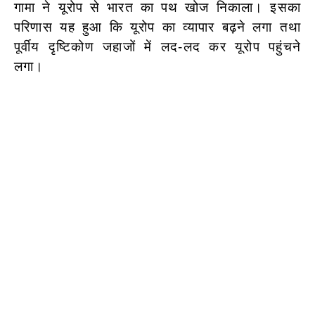
गामा ने यूरोप से भारत का पथ खोज निकाला। इसका
परिणास यह हुआ कि यूरोप का व्यापार बढ़ने लगा तथा
पूर्वीय दृष्टिकोण जहाजों में लद-लद कर यूरोप पहुंचने
लगा।