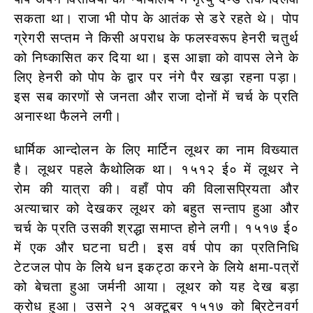
सकता था। राजा भी पोप के आतंक से डरे रहते थे। पोप
ग्रेगरी सप्तम ने किसी अपराध के फलस्वरूप हेनरी चतुर्थ
को निष्कासित कर दिया था। इस आज्ञा को वापस लेने के
लिए हेनरी को पोप के द्वार पर नंगे पैर खड़ा रहना पड़ा।
इस सब कारणों से जनता और राजा दोनों में चर्च के प्रति
अनास्था फैलने लगी।
धार्मिक आन्दोलन के लिए मार्टिन लूथर का नाम विख्यात
है। लूथर पहले कैथोलिक था। १५१२ ई० में लूथर ने
रोम की यात्रा की। वहाँ पोप की विलासप्रियता
और
अत्याचार को देखकर लूथर को बहुत सन्ताप हुआ और
चर्च के प्रति उसकी श्रद्धा समाप्त होने लगी। १५१७ ई०
में एक और घटना घटी। इस वर्ष पोप का प्रतिनिधि
टेटजल पोप के लिये धन इकट्ठा करने के लिये क्षमा-पत्रों
को बेचता हुआ
जर्मनी आया। लूथर को यह देख बड़ा
क्रोध हुआ। उसने २१ अक्टूबर १५१७ को ब्रिटेनवर्ग