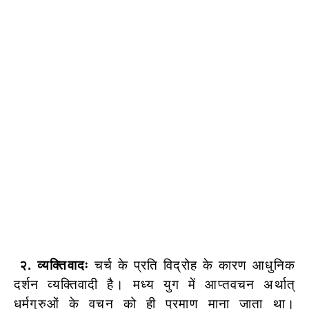
२. व्यक्तिवादः
चर्च के प्रति विद्रोह के कारण आधुनिक
दर्शन व्यक्तिवादी है। मध्य युग में आप्तवचन अर्थात्
धर्मगुरुओं के वचन को ही प्रमाण माना जाता था।