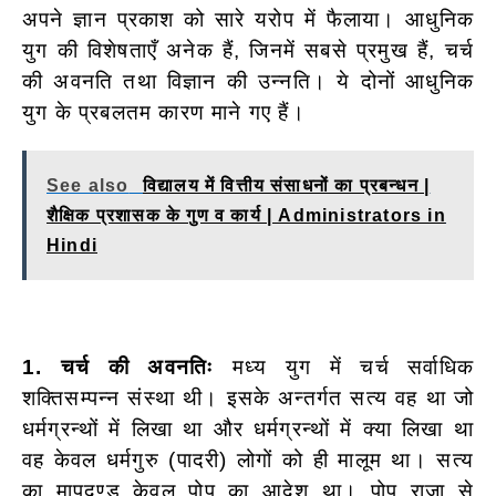
अपने ज्ञान प्रकाश को सारे यरोप में फैलाया। आधुनिक
युग की विशेषताएँ अनेक हैं, जिनमें सबसे प्रमुख हैं, चर्च
की अवनति तथा विज्ञान की उन्नति। ये दोनों आधुनिक
युग के प्रबलतम कारण माने गए हैं।
See also
विद्यालय में वित्तीय संसाधनों का प्रबन्धन |
शैक्षिक प्रशासक के गुण व कार्य | Administrators in
Hindi
1. चर्च की अवनतिः
मध्य युग में चर्च सर्वाधिक
शक्तिसम्पन्न संस्था थी। इसके अन्तर्गत सत्य वह था जो
धर्मग्रन्थों में लिखा था और धर्मग्रन्थों में क्या लिखा था
वह केवल धर्मगुरु (पादरी) लोगों को ही मालूम था। सत्य
का मापदण्ड केवल पोप का आदेश था। पोप राजा से