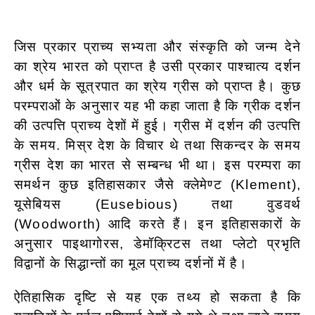
जिस प्रकार प्राच्य सभ्यता और संस्कृति को जन्म देने
का श्रेय भारत को प्राप्त है उसी प्रकार पाश्चात्य दर्शन
और धर्म के सूत्रपात का श्रेय ग्रीस को प्राप्त है। कुछ
परम्पराओं के अनुसार यह भी कहा जाता है कि ग्रीक दर्शन
की उत्पत्ति प्राच्य देशों में हुई। ग्रीस में दर्शन की उत्पत्ति
के समय. मिस्र देश के विचार थे तथा सिकन्दर के समय
ग्रीस देश का भारत से सम्बन्ध भी था। इस परम्परा का
समर्थन कुछ इतिहासकार जैसे क्लेमेण्ट (Klement),
यूसेबियस (Eusebious) तथा वुडवर्थ
(Woodworth) आदि करते हैं। इन इतिहासकारों के
अनुसार पाइथागोरस, डेमॉक्रिटस तथा प्लेटो प्रभृति
विद्वानों के सिद्धान्तों का मूल प्राच्य दर्शनों में है।
ऐतिहासिक दृष्टि से यह एक तथ्य हो सकता है कि