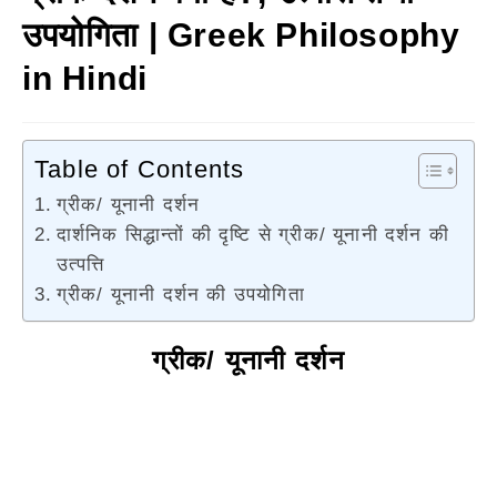
उपयोगिता | Greek Philosophy
in Hindi
Table of Contents
ग्रीक/ यूनानी दर्शन
दार्शनिक सिद्धान्तों की दृष्टि से ग्रीक/ यूनानी दर्शन की
उत्पत्ति
ग्रीक/ यूनानी दर्शन की उपयोगिता
ग्रीक/ यूनानी दर्शन