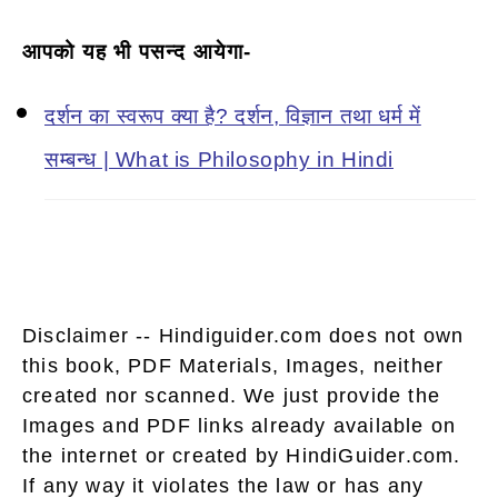
आपको यह भी पसन्द आयेगा-
दर्शन का स्वरूप क्या है? दर्शन, विज्ञान तथा धर्म में
सम्बन्ध | What is Philosophy in Hindi
Disclaimer -- Hindiguider.com does not own
this book, PDF Materials, Images, neither
created nor scanned. We just provide the
Images and PDF links already available on
the internet or created by HindiGuider.com.
If any way it violates the law or has any