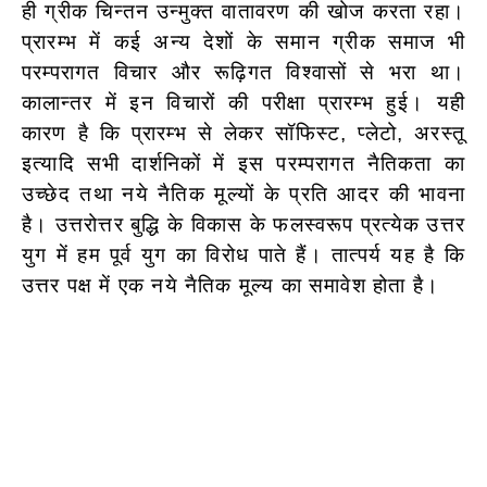
ही ग्रीक चिन्तन उन्मुक्त वातावरण की खोज करता रहा।
प्रारम्भ में कई अन्य देशों के समान ग्रीक समाज भी
परम्परागत विचार और रूढ़िगत विश्वासों से भरा था।
कालान्तर में इन विचारों की परीक्षा प्रारम्भ हुई। यही
कारण है कि प्रारम्भ से लेकर सॉफिस्ट, प्लेटो, अरस्तू
इत्यादि सभी दार्शनिकों में इस परम्परागत नैतिकता का
उच्छेद तथा नये नैतिक मूल्यों के प्रति आदर की भावना
है। उत्तरोत्तर बुद्धि के विकास के फलस्वरूप प्रत्येक उत्तर
युग में हम पूर्व युग का विरोध पाते हैं। तात्पर्य यह है कि
उत्तर पक्ष में एक नये नैतिक मूल्य का समावेश होता है।