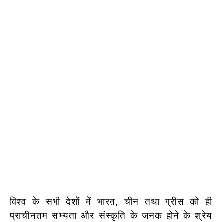
विश्व के सभी देशों में भारत, चीन तथा ग्रीस को ही
प्राचीनतम सभ्यता और संस्कृति के जनक होने के श्रेय