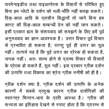
पारमेनाइडीज तथा पाइथागोरस के विचारों से परिचित हुए
बिना हम प्लेटो के दर्शन को भली-भाँति नहीं समझ सकते।
दिक्-काल आदि के प्राचीन सिद्धानों तो जाने बिना हम
काण्ट की दिक्-काल सम्बन्धी देन को नहीं जान सकते।
इसी प्रकार ह्यम के संशयवाद को समझने के लिए हमें पूर्व
अनुभववाद का ज्ञान आवश्यक है। उत्तर विचार पूर्व विचार
से प्रभावित हो सकता है; परन्तु पूर्व ही उत्तर का मूल
नहीं। तात्पर्य यह है कि पूर्व उत्तर का प्रेरक हो सकता है,
जनक नहीं। अतः साम्य होने से प्राच्य विचार भी विचारों
के प्रेरक हो सकते हैं, मूल नहीं। इस प्रकार ग्रीक दर्शन
की उत्पत्ति तथा विकास का श्रेय ग्रीक मनीषी को ही है।
ग्रीक दर्शन क्या है, ग्रीक दर्शन की उत्पत्ति के अनेक
कारणों में सबसे प्रमुख कारण ग्रीक दार्शनिकों की
स्वतन्त्र चिन्तन-धारा के प्रति आस्था है। ग्रीस की
सभ्यता का इतिहास देखने से स्पष्ट होता है कि प्रारम्भ से