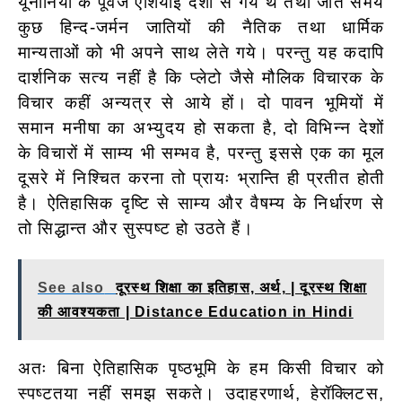
यूनानियों के पूर्वज एशियाई देशों से गये थे तथा जाते समय
कुछ हिन्द-जर्मन जातियों की नैतिक तथा धार्मिक
मान्यताओं को भी
अपने साथ लेते गये। परन्तु यह कदापि
दार्शनिक सत्य नहीं है कि प्लेटो जैसे मौलिक विचारक के
विचार कहीं अन्यत्र से आये हों। दो पावन भूमियों में
समान मनीषा का अभ्युदय हो सकता है, दो विभिन्न देशों
के विचारों में साम्य भी सम्भव है, परन्तु इससे एक का मूल
दूसरे में निश्चित करना तो प्रायः भ्रान्ति ही प्रतीत होती
है। ऐतिहासिक दृष्टि से साम्य और वैषम्य के निर्धारण से
तो सिद्धान्त और सुस्पष्ट हो उठते हैं।
See also
दूरस्थ शिक्षा का इतिहास, अर्थ, | दूरस्थ शिक्षा
की आवश्यकता | Distance Education in Hindi
अतः बिना ऐतिहासिक पृष्ठभूमि के हम किसी विचार को
स्पष्टतया नहीं समझ सकते। उदाहरणार्थ, हेरॉक्लिटस,