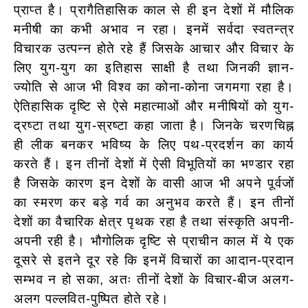
प्राप्त है। प्रागैतिहासिक काल से ही इन देशों में मौलिक
मनीषी का कभी अभाव न रहा। इनमें सर्वदा स्वतन्त्र
विचारक उत्पन्न होते रहे हैं जिसके आचार और विचार के
लिए युग-युग का इतिहास साक्षी है तथा जिनकी ज्ञान-
ज्योति से आज भी विश्व का कोना-कोना जगमगा रहा है।
ऐतिहासिक दृष्टि से ऐसे महात्माओं और मनीषियों को युग-
द्रष्टा तथा युग-स्रष्टा कहा जाता है। जिनके चरणचिह्न
ही लीक बनकर भविष्य के लिए पथ-प्रदर्शन का कार्य
करते हैं। इन तीनों देशों में ऐसी विभूतियों का भण्डार रहा
है जिसके कारण इन देशों के वासी आज भी अपने पूर्वजों
का स्मरण कर बड़े गर्व का अनुभव करते हैं। इन तीनों
देशों का वैचारिक क्षेत्र पृथक रहा है तथा संस्कृति अपनी-
अपनी रही है। भौगोलिक दृष्टि से प्राचीन काल में ये एक
दूसरे से इतने दूर रहे कि इनमें विचारों का आदान-प्रदान
सम्भव न हो सका, अतः तीनों देशों के विचार-बीज अलग-
अलग पल्लवित-पुष्पित होते रहे।