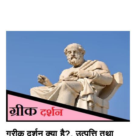
ग्रीक दर्शन क्या है?, उत्पत्ति तथा