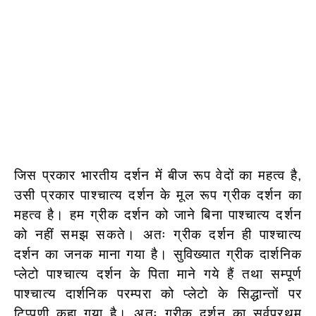
जिस प्रकार भारतीय दर्शन में बीज रूप वेदों का महत्व है,
उसी प्रकार पाश्चात्य दर्शन के मूल रूप ग्रीक दर्शन का
महत्व है। हम ग्रीक दर्शन को जाने बिना पाश्चात्य दर्शन
को नहीं समझ सकते। अतः ग्रीक दर्शन ही पाश्चात्य
दर्शन का जनक माना गया है। सुविख्यात ग्रीक दार्शनिक
प्लेटो पाश्चात्य दर्शन के पिता माने गये हैं तथा सम्पूर्ण
पाश्चात्य दार्शनिक परम्परा को प्लेटो के सिद्धान्तों पर
टिप्पणी कहा गया है। अतः ग्रीक दर्शन का सर्वप्रथम