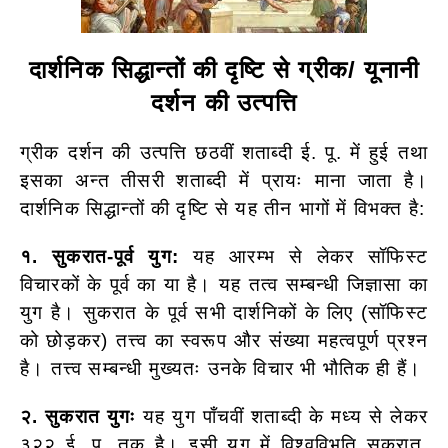
दार्शनिक सिद्धान्तों की दृष्टि से ग्रीक/ यूनानी
दर्शन की उत्पत्ति
ग्रीक दर्शन की उत्पत्ति छठवीं शताब्दी ई. पू. में हुई तथा
इसका अन्त तीसरी शताब्दी में प्रायः माना जाता है।
दार्शनिक सिद्धान्तों की दृष्टि से यह तीन भागों में विभक्त है:
१. सुकरात-पूर्व युग:
यह आरम्भ से लेकर सॉफिस्ट
विचारकों के पूर्व का या है। यह तत्व सम्बन्धी जिज्ञासा का
युग है। सुकरात के पूर्व सभी दार्शनिकों के लिए (सॉफिस्ट
को छोड़कर) तत्त्व का स्वरूप और संख्या महत्वपूर्ण प्रश्न
है। तत्त्व सम्बन्धी मुख्यतः उनके विचार भी भौतिक ही हैं।
२. सुकरात युगः
यह युग पाँचवीं शताब्दी के मध्य से लेकर
३२२ ई. पू. तक है। इसी युग में विश्वविभूति सुकरात,