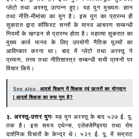
प्लेटो तथा अरस्तू उत्पन्न हुए। यह युग मुख्यतः ज्ञान
तथा नीति-मीमांसा का युग है। इस युग का प्रारम्भ ही
सुकरात द्वारा सॉफिस्ट सन्तों के मानव आचरण सम्बन्धी
नियमों के खण्डन से प्रारम्भ होता है। महात्मा सुकरात का
मुख्य कार्य मानव के लिए उपयोगी नैतिक मूल्यों का
आविष्कार करना था। बाद में प्लेटो तथा अरस्तू ने
प्रमाण, तत्त्व तथा नीतिशास्त्र सम्बन्धी सभी प्रश्नों पर
विचार किये।
See also
आदर्श शिक्षण में शिक्षक एवं छात्रों का योगदान
| आदर्श शिक्षक का क्या गुण है?
३. अरस्तू-उत्तर युगः
यह युग अरस्तू के बाद ५२७ ई. पू.
तक है। इस समय एथेन्स, एलेक्जेण्ड्रिया तथा रोम
दार्शनिक विचारों के केन्द्र थे। ५२९ ई. पू. में सम्राट