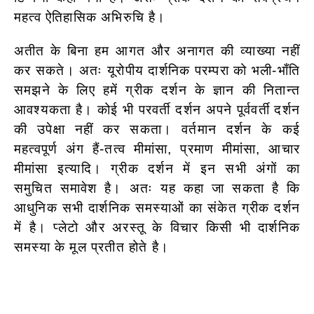
महत्व ऐतिहासिक अभिरुचि है।
अतीत के बिना हम आगत और अनागत की व्याख्या नहीं
कर सकते। अतः यूरोपीय दार्शनिक परम्परा को भली-भाँति
समझने के लिए हमें ग्रीक दर्शन के ज्ञान की नितान्त
आवश्यकता है। कोई भी परवर्ती दर्शन अपने पूर्ववर्ती दर्शन
की उपेक्षा नहीं कर सकता। वर्तमान दर्शन के कई
महत्वपूर्ण अंग हैं-तत्व मीमांसा, प्रमाण मीमांसा, आचार
मीमांसा इत्यादि। ग्रीक दर्शन में इन सभी अंगों का
समुचित समावेश है। अतः यह कहा जा सकता है कि
आधुनिक सभी दार्शनिक समस्याओं का संकेत ग्रीक दर्शन
में है। प्लेटो और अरस्तू के विचार किसी भी दार्शनिक
समस्या के मूल प्रतीत होते है।