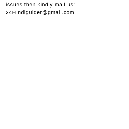
issues then kindly mail us:
24Hindiguider@gmail.com