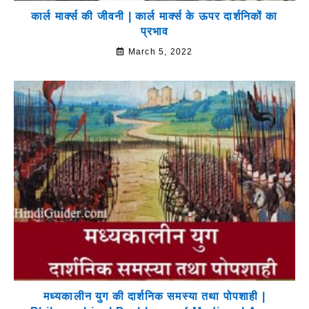
कार्ल मार्क्स की जीवनी | कार्ल मार्क्स के ऊपर दार्शनिकों का
प्रभाव
March 5, 2022
मध्यकालीन युग की दार्शनिक समस्या तथा पोपशाही |