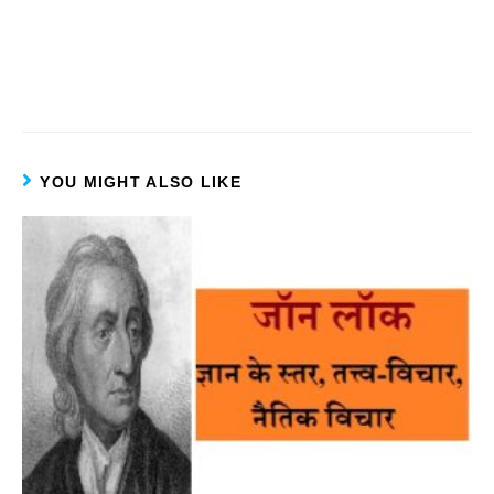
YOU MIGHT ALSO LIKE