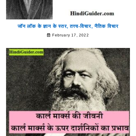
जाॅन लाॅक के ज्ञान के स्तर, तत्त्व-विचार, नैतिक विचार
February 17, 2022