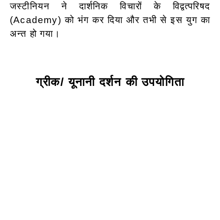
जस्टीनियन ने दार्शनिक विचारों के विद्वत्परिषद
(Academy) को भंग कर दिया और तभी से इस युग का
अन्त हो गया।
ग्रीक/ यूनानी दर्शन की उपयोगिता