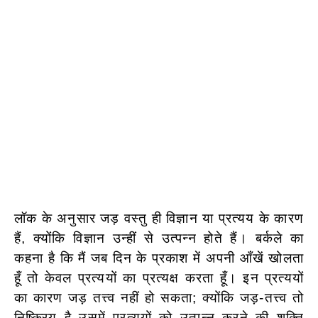
लॉक के अनुसार जड़ वस्तु ही विज्ञान या प्रत्यय के कारण
हैं, क्योंकि विज्ञान उन्हीं से उत्पन्न होते हैं। बर्कले का
कहना है कि मैं जब दिन के प्रकाश में अपनी आँखें खोलता
हूँ तो केवल प्रत्ययों का प्रत्यक्ष करता हूँ। इन प्रत्ययों
का कारण जड़ तत्त्व नहीं हो सकता; क्योंकि जड़-तत्त्व तो
निष्क्रिय है उसमें प्रत्ययों को उत्पन्न करने की शक्ति