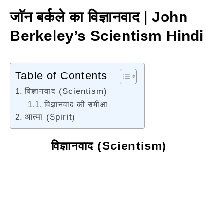
जाॅन बर्कले का विज्ञानवाद | John
Berkeley’s Scientism Hindi
Table of Contents
विज्ञानवाद (Scientism)
विज्ञानवाद की समीक्षा
आत्मा (Spirit)
विज्ञानवाद (Scientism)