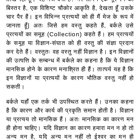
बिस्तर है, एक विशिष्ट चौकोर आकृति है, देखता हूँ उसके
चार पैर हैं। इन विभिन्न प्रत्ययों को ही मैं मेज के रूप में
जानता हूँ| अतः जिसे हम वस्तु कहते हैं, बर्कले उसे
प्रत्ययों का समूह (Collection) कहते हैं। हम प्रत्ययों
के समूह या विज्ञान-संघात को ही वस्तु की संज्ञा प्रदान
कर देते हैं। वस्तुतः वह वस्तु नहीं विज्ञान है। इन विज्ञानों
की उत्पत्ति के सम्बन्ध में बर्कले का कहना है कि ये विज्ञान
मानसिक होने के कारण मनाश्रित ही हैं। तात्पर्य यह है कि
इन विज्ञानों या प्रत्ययों के कारण भौतिक वस्तु नहीं हो
सकती।
बर्कले यहाँ एक तर्क भी उपस्थित करते हैं। उनका कहना
है कि कारण और कार्य की प्रकृति समान होती है। विज्ञान
या प्रत्यय तो मानसिक हैं। अतः मानसिक का कारण मन
ही होना चाहिए। यदि विज्ञान का कारण हमारा मन न हो तो
अन्य मन है, यदि अन्य मन नहीं तो ईश्वर का मन ही