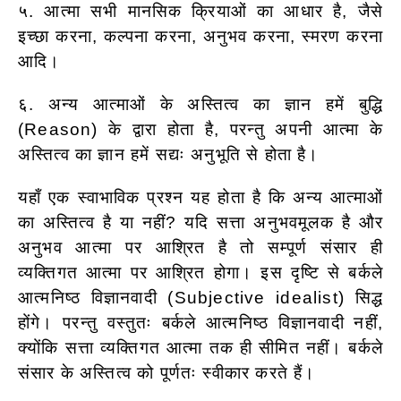
५. आत्मा सभी मानसिक क्रियाओं का आधार है, जैसे
इच्छा करना, कल्पना करना, अनुभव करना, स्मरण करना
आदि।
६. अन्य आत्माओं के अस्तित्व का ज्ञान हमें बुद्धि
(Reason) के द्वारा होता है, परन्तु अपनी आत्मा के
अस्तित्व का ज्ञान हमें सद्यः अनुभूति से होता है।
यहाँ एक स्वाभाविक प्रश्न यह होता है कि अन्य आत्माओं
का अस्तित्व है या नहीं? यदि सत्ता अनुभवमूलक है और
अनुभव आत्मा पर आश्रित है तो सम्पूर्ण संसार ही
व्यक्तिगत आत्मा पर आश्रित होगा। इस दृष्टि से बर्कले
आत्मनिष्ठ विज्ञानवादी (Subjective idealist) सिद्ध
होंगे। परन्तु वस्तुतः बर्कले आत्मनिष्ठ विज्ञानवादी नहीं,
क्योंकि सत्ता व्यक्तिगत आत्मा तक ही सीमित नहीं। बर्कले
संसार के अस्तित्व को पूर्णतः स्वीकार करते हैं।