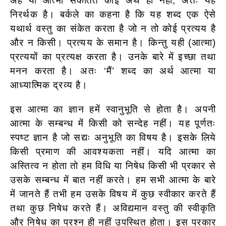
अहं या आत्मा संकेतित कोई अर्थ ही नहीं; अतः यह
निरर्थक है। बर्कले का कहना है कि यह शब्द एक ऐसे
यथार्थ वस्तु का संकेत करता है जो न तो कोई प्रत्यय है
और न किसी। प्रत्यय के समान है। किन्तु यही (आत्मा)
प्रत्ययों का प्रत्यक्ष करता है। उनके बारे में इच्छा तथा
मनन करता है। अतः ‘मैं’ शब्द का अर्थ आत्मा या
आध्यात्मिक द्रव्य है।
इस आत्मा का ज्ञान हमें स्वानुभूति से होता है। अपनी
आत्मा के सम्बन्ध में किसी को सन्देह नहीं। यह पूर्णतः
स्पष्ट ज्ञान है जो सद्यः अनुभूति का विषय है। इसके लिये
किसी प्रमाण की आवश्यकता नहीं। यदि आत्मा का
अस्तित्व न होता तो हम विधि या निषेध किसी भी प्रकार से
उसके सम्बन्ध में बात नहीं करते। हम सभी आत्मा के बारे
में जानते हैं तभी हम उसके विषय में कुछ स्वीकार करते हैं
तथा कुछ निषेध करते हैं। अविद्यमान वस्तु की स्वीकृति
और निषेध का प्रश्न ही नहीं उपस्थित होता। इस प्रकार