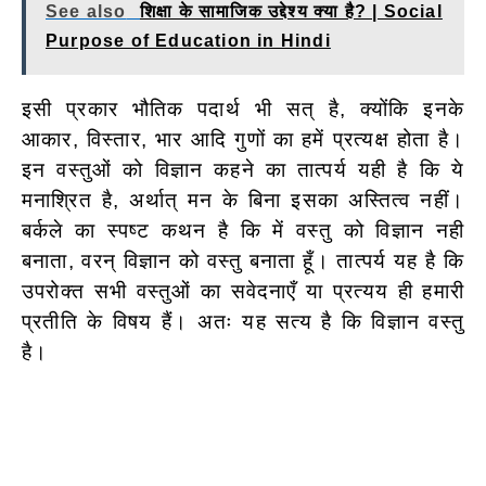
See also
शिक्षा के सामाजिक उद्देश्य क्या है? | Social
Purpose of Education in Hindi
इसी प्रकार भौतिक पदार्थ भी सत् है, क्योंकि इनके
आकार, विस्तार, भार आदि गुणों का हमें प्रत्यक्ष होता है।
इन वस्तुओं को विज्ञान कहने का तात्पर्य यही है कि ये
मनाश्रित है, अर्थात् मन के बिना
इसका अस्तित्व नहीं।
बर्कले का स्पष्ट कथन है कि में वस्तु को विज्ञान नही
बनाता, वरन् विज्ञान को वस्तु बनाता हूँ। तात्पर्य यह है कि
उपरोक्त सभी वस्तुओं का सवेदनाएँ या प्रत्यय ही हमारी
प्रतीति के विषय हैं। अतः यह सत्य है कि विज्ञान
वस्तु
है।