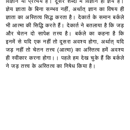
विज्ञान या प्रत्यय हैं। दूसरे शब्दों में विज्ञान ही ज्ञेय हैं।
ज्ञेय ज्ञाता के बिना सम्भव नहीं, अर्थात् ज्ञान का विषय ही
ज्ञाता का अस्तित्व सिद्ध करता है। देकार्त के समान बर्कले
भी आत्मा की सिद्धि करते हैं। देकार्त ने बतलाया है कि जड़
और चेतन दो सापेक्ष तत्त्व है। बर्कले का कहना है कि
इनमें से यदि एक नहीं तो दूसरा अवश्य होगा, अर्थात् यदि
जड़ नहीं तो चेतन तत्त्व (आत्मा) का अस्तित्व हमें अवश्य
ही स्वीकार करना होगा।। पहले हम देख चुके हैं कि बर्कले
ने जड़ तत्त्व के अस्तित्व का निषेध किया है।