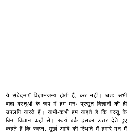
ये संवेदनाएँ विज्ञानजन्य होती हैं, कर नहीं। अतः सभी
बाह्य वस्तुओं के रूप में हम मनः प्रसूत विज्ञानों की ही
उपलगि करते हैं। कभी-कभी हम कहते है कि वस्तु के
बिना विज्ञान कहाँ से। स्वयं बर्क इसका उत्तर देते हुए
कहते हैं कि स्वप्न, मूर्छा आदि की स्थिति में हमारे मन में