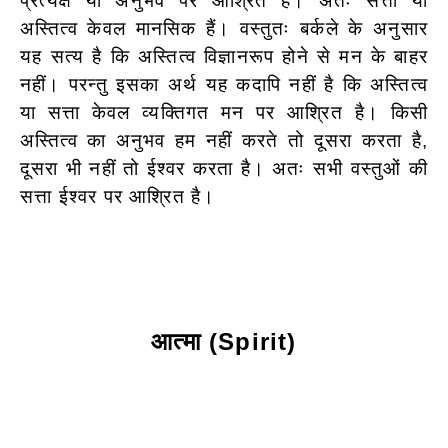
प्रत्यक्ष या अनुभव पर आश्रित है। अतः सत्ता या
अस्तित्व केवल मानसिक हैं। वस्तुतः बर्कले के अनुसार
यह सत्य है कि अस्तित्व विज्ञानरूप होने से मन के बाहर
नहीं। परन्तु इसका अर्थ यह कदापि नहीं है कि अस्तित्व
या सत्ता केवल व्यक्तिगत मन पर आश्रित है। किसी
अस्तित्व का अनुभव हम नहीं करते तो दूसरा
करता है,
दूसरा भी नहीं तो ईश्वर करता है। अतः सभी वस्तुओं की
सत्ता ईश्वर पर आश्रित है।
आत्मा (Spirit)