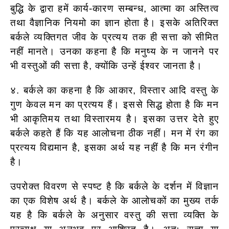
बुद्धि के द्वारा हमें कार्य-कारण सम्बन्ध, आत्मा का अस्तित्व
तथा वैज्ञानिक नियमो का ज्ञान होता है। इसके अतिरिक्त
बर्कले व्यक्तिगत जीव के प्रत्यय तक ही सत्ता को सीमित
नहीं मानते। उनका कहना है कि मनुष्य के न जानने पर
भी वस्तुओं की सत्ता है, क्योंकि उन्हें ईश्वर जानता है।
४. बर्कले का कहना है कि आकार, विस्तार आदि वस्तु के
गुण केवल मन का प्रत्यय हैं। इससे सिद्ध होता है कि मन
भी आकृतिमय तथा विस्तारमय है। इसका उत्तर देते हुए
बर्कले कहते हैं कि यह आलोचना ठीक नहीं। मन में रंग का
प्रत्यय विद्यमान है, इसका अर्थ यह नहीं है कि मन रंगीन
है।
उपरोक्त विवरण से स्पष्ट है कि बर्कले के दर्शन में विज्ञान
का एक विशेष अर्थ है। बर्कले के आलोचकों का मुख्य तर्क
यह है कि बर्कले के अनुसार वस्तु की सत्ता व्यक्ति के