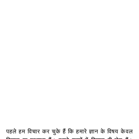
पहले हम विचार कर चुके हैं कि हमारे ज्ञान के विषय केवल