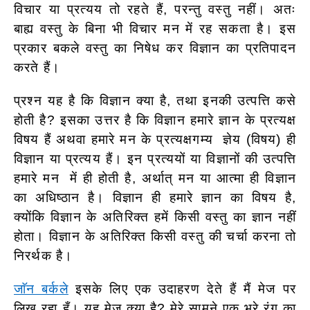
विचार या प्रत्यय तो रहते हैं, परन्तु वस्तु नहीं। अतः
बाह्य वस्तु के बिना भी विचार मन में रह सकता है। इस
प्रकार बकले वस्तु का निषेध कर विज्ञान का प्रतिपादन
करते हैं।
प्रश्न यह है कि विज्ञान क्या है, तथा इनकी उत्पत्ति कसे
होती है? इसका उत्तर है कि विज्ञान हमारे ज्ञान के प्रत्यक्ष
विषय हैं अथवा हमारे मन के प्रत्यक्षगम्य ज्ञेय (विषय) ही
विज्ञान या प्रत्यय हैं। इन प्रत्ययों या विज्ञानों की उत्पत्ति
हमारे मन में ही होती है, अर्थात् मन या आत्मा ही विज्ञान
का अधिष्ठान है। विज्ञान ही हमारे ज्ञान का विषय है,
क्योंकि विज्ञान के अतिरिक्त हमें किसी वस्तु का ज्ञान नहीं
होता। विज्ञान के अतिरिक्त किसी वस्तु की चर्चा करना तो
निरर्थक है।
जाॅन बर्कले
इसके लिए एक उदाहरण देते हैं मैं मेज पर
लिख रहा हूँ। यह मेज क्या है? मेरे सामने एक भूरे रंग का