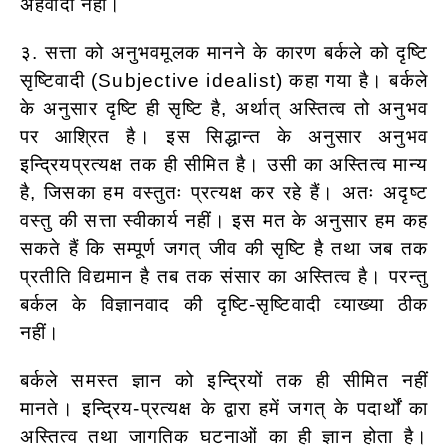
अहंवादी नहीं।
३. सत्ता को अनुभवमूलक मानने के कारण बर्कले को दृष्टि
सृष्टिवादी (Subjective idealist) कहा गया है। बर्कले
के अनुसार दृष्टि ही सृष्टि है, अर्थात् अस्तित्व तो अनुभव
पर आश्रित है। इस सिद्धान्त के अनुसार अनुभव
इन्द्रियप्रत्यक्ष तक ही सीमित है। उसी का अस्तित्व मान्य
है, जिसका हम वस्तुतः प्रत्यक्ष कर रहे हैं। अतः अदृष्ट
वस्तु की सत्ता स्वीकार्य नहीं। इस मत के अनुसार हम कह
सकते हैं कि सम्पूर्ण जगत् जीव की सृष्टि है तथा जब तक
प्रतीति विद्यमान है तब तक संसार का अस्तित्व है। परन्तु
बर्कल के विज्ञानवाद की दृष्टि-सृष्टिवादी व्याख्या ठीक
नहीं।
बर्कले समस्त ज्ञान को इन्द्रियों तक ही सीमित नहीं
मानते। इन्द्रिय-प्रत्यक्ष के द्वारा हमें जगत् के पदार्थों का
अस्तित्व तथा जागतिक घटनाओं का ही ज्ञान होता है।