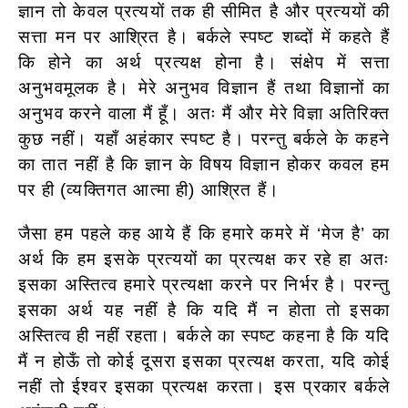
ज्ञान तो केवल प्रत्ययों तक ही सीमित है और प्रत्ययों की
सत्ता मन पर आश्रित है। बर्कले स्पष्ट शब्दों में कहते हैं
कि होने का अर्थ
प्रत्यक्ष होना है। संक्षेप में सत्ता
अनुभवमूलक है। मेरे अनुभव विज्ञान हैं तथा विज्ञानों का
अनुभव करने वाला मैं हूँ। अतः मैं और मेरे विज्ञा अतिरिक्त
कुछ नहीं। यहाँ अहंकार स्पष्ट है। परन्तु बर्कले के कहने
का तात नहीं है कि ज्ञान के विषय विज्ञान होकर कवल हम
पर ही (व्यक्तिगत आत्मा ही) आश्रित हैं।
जैसा हम पहले कह आये हैं कि हमारे कमरे में ‘मेज है’ का
अर्थ कि हम इसके प्रत्ययों का प्रत्यक्ष कर रहे हा अतः
इसका अस्तित्व हमारे प्रत्यक्षा करने पर निर्भर है। परन्तु
इसका अर्थ यह नहीं है कि यदि मैं न होता तो इसका
अस्तित्व ही नहीं रहता। बर्कले का स्पष्ट कहना है कि यदि
मैं न होऊँ तो कोई दूसरा इसका प्रत्यक्ष करता, यदि कोई
नहीं तो ईश्वर इसका प्रत्यक्ष करता। इस प्रकार बर्कले