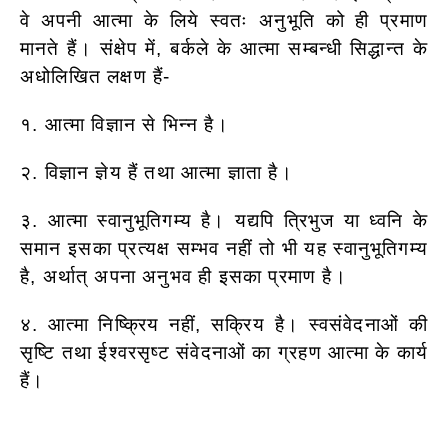
वे अपनी आत्मा के लिये स्वतः अनुभूति को ही प्रमाण
मानते हैं। संक्षेप में, बर्कले के आत्मा सम्बन्धी सिद्धान्त के
अधोलिखित लक्षण हैं-
१. आत्मा विज्ञान से भिन्न है।
२. विज्ञान ज्ञेय हैं तथा आत्मा ज्ञाता है।
३. आत्मा स्वानुभूतिगम्य है। यद्यपि त्रिभुज या ध्वनि के
समान इसका प्रत्यक्ष सम्भव नहीं तो भी यह स्वानुभूतिगम्य
है, अर्थात् अपना अनुभव ही इसका प्रमाण है।
४. आत्मा निष्क्रिय नहीं, सक्रिय है। स्वसंवेदनाओं की
सृष्टि तथा ईश्वरसृष्ट संवेदनाओं का ग्रहण आत्मा के कार्य
हैं।