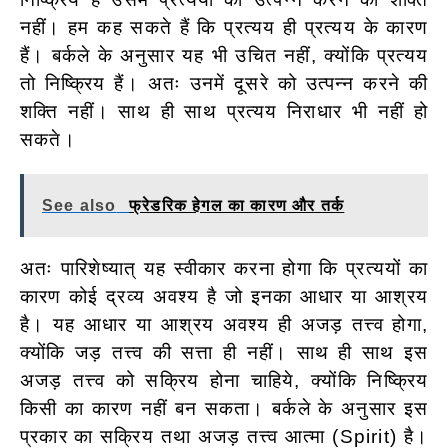
नहीं। हम कह सकते हैं कि प्रत्यय ही प्रत्यय के कारण
हैं। बर्कले के अनुसार यह भी उचित नहीं, क्योंकि प्रत्यय
तो निष्क्रिय हैं। अतः उनमें दूसरे को उत्पन्न करने की
शक्ति नहीं। साथ ही साथ प्रत्यय निराधार भी नहीं हो
सकते।
See also
फ्रेडरिक हेगल का कारण और तर्क
अतः पारिशेष्यात् यह स्वीकार करना होगा कि प्रत्ययों का
कारण कोई द्रव्य अवश्य है जो इनका आधार या आश्रय
है। यह आधार या आश्रय अवश्य ही अजड़ तत्त्व होगा,
क्योंकि जड़ तत्त्व की सत्ता ही नहीं। साथ ही साथ इस
अजड़ तत्त्व को सक्रिय होना चाहिये, क्योंकि निष्क्रिय
किसी का कारण नहीं बन सकता। बर्कले के अनुसार इस
प्रकार का सक्रिय तथा अजड़ तत्त्व आत्मा (Spirit) है।