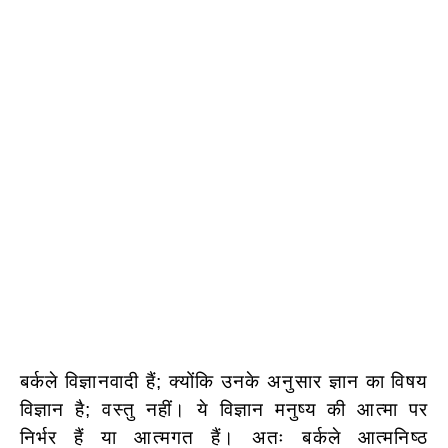
बर्कले विज्ञानवादी हैं; क्योंकि उनके अनुसार ज्ञान का विषय
विज्ञान है; वस्तु नहीं। ये विज्ञान मनुष्य की आत्मा पर
निर्भर हैं या आत्मगत हैं। अतः बर्कले आत्मनिष्ठ