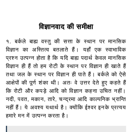
विज्ञानवाद की समीक्षा
१. बर्कले बाह्य वस्तु की सत्ता के स्थान पर मानसिक
विज्ञान का अस्तित्व बतलाते हैं। यहाँ एक स्वाभाविक
प्रश्न उत्पन्न होता है कि यदि बाह्य पदार्थ केवल मानसिक
विज्ञान ही हैं तो हम रोटी के स्थान पर विज्ञान ही खाते हैं
तथा जल के स्थान पर विज्ञान ही पाते हैं। बर्कले को ऐसे
आक्षेपों की पूर्ण शंका थी। अतः वे उत्तर देते हुए कहते हैं
कि रोटी और कपड़े आदि को विज्ञान कहना उचित नहीं।
नदी, पवत, मकान, तारे, चन्द्रमा आदि काल्पनिक भ्रान्ति
नहीं हैं। ये अवश्य यथार्थ है। क्योंकि ईश्वर इनके प्रत्यय
हमारे मन में उत्पन्न करता है।