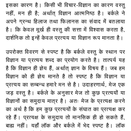
इसका कारण है। किसी भी विचार-विज्ञान का कारण वस्तु
नहीं, मन ही है; अर्थात् विज्ञान आत्मनिष्ठ है। बर्कले ने
अपने ग्रन्थ हिलाज तथा फिलानस का संवाद में बतलाया
है। कि केवल मूर्ख ही वस्तु की सत्ता में विश्वास करता है,
दार्शनिक तो इन्हें केवल प्रत्यय या विज्ञान रूप मानता है।
उपरोक्त विवरण से स्पष्ट है कि बर्कले वस्तु के स्थान पर
विज्ञान या प्रत्यय शब्द का प्रयोग करते है। तात्पर्य यह
है कि विज्ञान ही ज्ञेय हैं, अर्थात् ज्ञान के विषय हैं। जब हम
विज्ञान को ही ज्ञेय मानते है तो स्पष्ट है कि विज्ञान या
प्रत्यय का सम्बन्ध हमारे मन से है। उदाहरणार्थ, मेज एक
जड़ वस्तु है। बर्कले के अनुसार मेज तो कुछ प्रत्ययों या
विज्ञानों का समुदाय मात्र है। अतः मेज के प्रत्यक्ष करने
का अर्थ है कि हम कुछ प्रत्ययों के संघात का प्रत्यक्ष कर
रहे हैं। प्रत्यक्ष के समुदाय तो मानसिक ही हो सकते हैं,
बाह्य नहीं। यहाँ लॉक और बर्कले में भेद स्पष्ट है। लाॅक