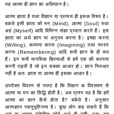
यह आत्मा ही ज्ञान का अधिष्ठान है।
आत्मा ज्ञाता है तथा विज्ञान या प्रत्यय ही इसक विषय है।
बकले इसी ज्ञाता को मन (Mind), आत्मा (Soul) तथा
अहं (Myself) आदि विभिन्न संज्ञा प्रदान करते हैं। इस
ज्ञाता का अर्थ ज्ञान या अनुभव करना है। इच्छा करना
(Willing), कल्पना करना (Imagining) तथा स्मरण
करना (Remembering) आदि सभी ज्ञान के ही
रूप
हैं। इन सभी मानसिक क्रियाओं से हमें एक की कल्पना
करनी पड़ती है जो इन सबका आधार हो। ज्ञान निराधार
नहीं है अतः ज्ञाता या आत्मा ही इसका आधार है।
उपरोक्त विवरण से स्पष्ट है कि विज्ञान क विश्लषण से
आत्मा या मन का सिद्धि होती है। अब प्रश्न यह है कि हमें
आत्मा का ज्ञान कैसे होता है? बर्कले है। अनुसार
आत्मज्ञान स्वानुभूतिगम्य है। कुछ लोग कह सकते हैं कि