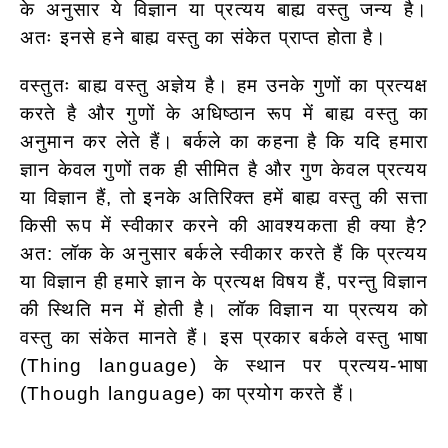
के अनुसार ये विज्ञान या प्रत्यय बाह्य वस्तु जन्य है।
अतः इनसे हने बाह्य वस्तु का संकेत प्राप्त होता है।
वस्तुतः बाह्य वस्तु अज्ञेय है। हम उनके गुणों का प्रत्यक्ष
करते है और गुणों के अधिष्ठान रूप में बाह्य वस्तु का
अनुमान कर लेते हैं। बर्कले का कहना है कि यदि हमारा
ज्ञान केवल गुणों तक ही सीमित है और गुण केवल प्रत्यय
या विज्ञान हैं, तो इनके अतिरिक्त हमें बाह्य वस्तु की सत्ता
किसी रूप में स्वीकार करने की आवश्यकता ही क्या है?
अत: लॉक के अनुसार बर्कले स्वीकार करते हैं कि प्रत्यय
या विज्ञान ही हमारे ज्ञान के प्रत्यक्ष विषय हैं, परन्तु विज्ञान
की स्थिति मन में होती है। लॉक विज्ञान या प्रत्यय को
वस्तु का संकेत मानते हैं। इस प्रकार बर्कले वस्तु भाषा
(Thing language) के स्थान पर प्रत्यय-भाषा
(Though language) का प्रयोग करते हैं।