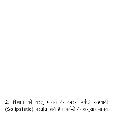
2. विज्ञान को वस्तु मानने के कारण बर्कले अहंवादी
(Solipsistic) प्रतीत होते है। बर्कले
के अनुसार मानव