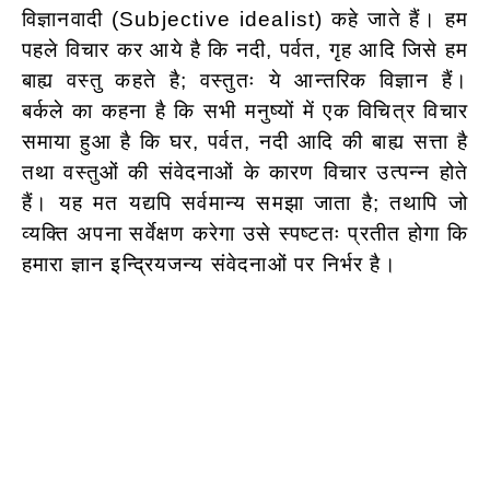
विज्ञानवादी (Subjective idealist) कहे जाते हैं। हम
पहले विचार कर आये है कि नदी, पर्वत, गृह आदि जिसे हम
बाह्य वस्तु कहते है; वस्तुतः ये आन्तरिक विज्ञान हैं।
बर्कले का कहना है कि सभी मनुष्यों में एक विचित्र विचार
समाया हुआ है कि घर, पर्वत, नदी आदि की बाह्य सत्ता है
तथा वस्तुओं की संवेदनाओं के कारण विचार उत्पन्न होते
हैं। यह मत यद्यपि सर्वमान्य समझा जाता है; तथापि जो
व्यक्ति अपना सर्वेक्षण करेगा उसे स्पष्टतः प्रतीत होगा कि
हमारा ज्ञान
इन्द्रियजन्य संवेदनाओं पर निर्भर है।