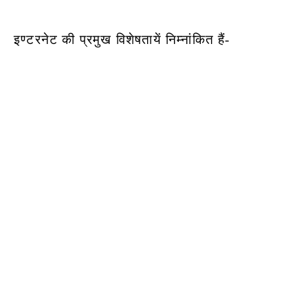
इण्टरनेट की प्रमुख विशेषतायें निम्नांकित हैं-