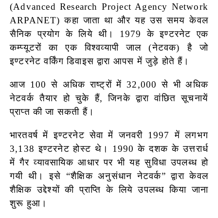
(Advanced Research Project Agency Network
ARPANET)
कहा जाता था और यह उस समय केवल
सैनिक प्रयोग के लिये थी। 1979 के इण्टरनेट एक
कम्प्यूटरों का एक विश्वव्यापी जाल (नेटवक) है जो
इण्टरनेट वर्किंग डिवाइस द्वारा आपस में जुड़े होते हैं।
आज 100 से अधिक राष्ट्रों में 32,000 से भी अधिक
नेटवर्क तैयार हो चुके हैं, जिनके द्वारा वांछित
सूचनायें
प्राप्त की जा सकती हैं।
भारतवर्ष में इण्टरनेट सेवा में जनवरी 1997 में लगभग
3,138 इण्टरनेट होस्ट थे। 1990 के दशक के उत्तरार्ध
में गैर व्यावसायिक आधार पर भी यह सुविधा उपलब्ध हो
गयी थी। इसे “शैक्षिक अनुसंधान नेटवर्क” द्वारा केवल
शैक्षिक उद्देश्यों की प्राप्ति के लिये उपलब्ध किया जाना
शुरू हुआ।