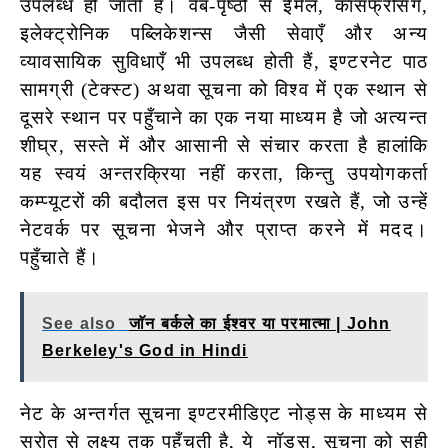
उपलब्ध हो जाती है। वेब-पृष्ठों से ईमेल, कासफ्रेंसिंग,
इलेक्ट्रोनिक पब्लिकेशन्स जैसी सेवाएँ
और अन्य
व्यावसायिक सुविधाएँ भी उपलब्ध होती हैं, इण्टरनेट पाठ
सामग्री (टेक्स्ट) अथवा सूचना को विश्व में एक स्थान से
दूसरे स्थान पर पहुँचाने का एक नया माध्यम है जो अत्यन्त
शीघ्र, सस्ते में और आसानी से संचार करता है हालांकि
यह स्वयं अन्तरक्रिया नहीं करता, किन्तु उपयोगकर्ता
कम्प्यूटरों की बदौलत इस पर नियंत्रण रखते हैं, जो उन्हें
नेटवर्क पर सूचना भेजने और प्राप्त करने में मदद।
पहुँचाते हैं।
See also
जाॅन बर्कले का ईश्वर या परमात्मा | John
Berkeley's God in Hindi
नेट के अन्तर्गत सूचना इण्टरमीडिएट नोड्स के माध्यम से
स्रोत से लक्ष्य तक पहुँचती है, ये नॉड्स, सूचना को सही