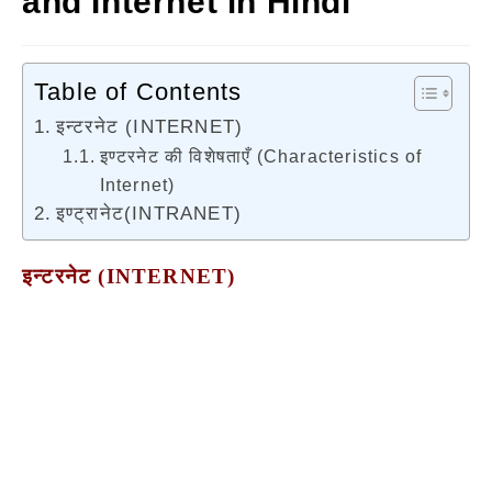
and Internet in Hindi
Table of Contents
इन्टरनेट (INTERNET)
इण्टरनेट की विशेषताएँ (Characteristics of
Internet)
इण्ट्रानेट(INTRANET)
इन्टरनेट
(INTERNET)