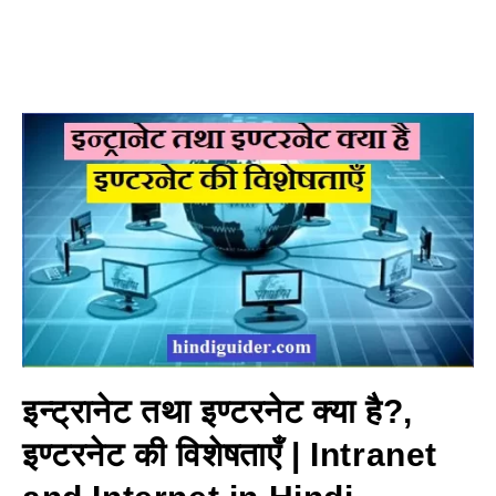
इन्ट्रानेट तथा इण्टरनेट क्या है?,
इण्टरनेट की विशेषताएँ | Intranet