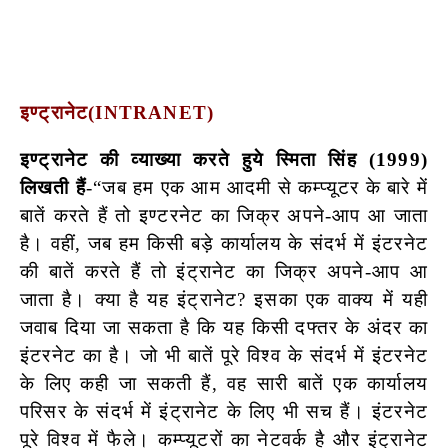
इण्ट्रानेट
(INTRANET)
इण्ट्रानेट की व्याख्या करते हुये स्मिता सिंह (1999)
लिखती हैं
-“जब हम एक आम आदमी से कम्प्यूटर के बारे में
बातें करते हैं तो इण्टरनेट का जिक्र अपने-आप आ जाता
है। वहीं, जब हम किसी बड़े कार्यालय के संदर्भ में इंटरनेट
की बातें करते हैं तो इंट्रानेट का जिक्र अपने-आप आ
जाता है। क्या है यह इंट्रानेट? इसका एक वाक्य में यही
जवाब दिया जा सकता है कि यह किसी दफ्तर के अंदर का
इंटरनेट का है। जो भी बातें पूरे विश्व के संदर्भ में इंटरनेट
के लिए कही जा सकती हैं, वह सारी बातें एक कार्यालय
परिसर के संदर्भ में इंट्रानेट के लिए भी सच हैं। इंटरनेट
पूरे विश्व में फैले। कम्प्यूटरों का नेटवर्क है और इंट्रानेट