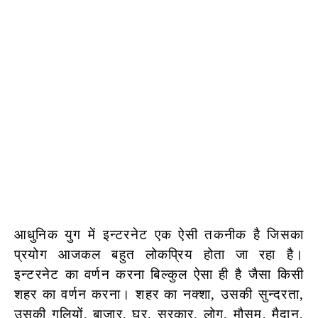
आधुनिक युग में इन्टरनेट एक ऐसी तकनीक है जिसका
प्रयोग आजकल बहुत लोकप्रिय होता जा रहा है।
इन्टरनेट का वर्णन करना बिल्कुल ऐसा ही है जैसा किसी
शहर का वर्णन करना। शहर का नक्शा, उसकी सुन्दरता,
उसकी गलियों, बाजार, घर, सरकार, लोग, मौसम, मैदान,