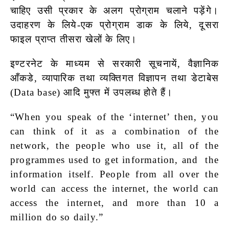
चाहिए उसी प्रकार के अलग प्रोग्राम चलाने पड़ेंगे।
उदाहरण के लिये-एक प्रोग्राम डाक के लिये, दूसरा
फाइल प्राप्त तीसरा खेलों के लिए।
इण्टरनेट के माध्यम से सरकारी सूचनायें, वैज्ञानिक
आँकडे, व्यापारिक तथा व्यक्तिगत विज्ञापन तथा डेटाबेस
(Data base) आदि मुफ्त में उपलब्ध होते हैं।
“When you speak of the ‘internet’ then, you
can think of it as a combination of the
network, the people who use it, all of the
programmes used to get information, and the
information itself. People from all over the
world can access the internet, the world can
access the internet, and more than 10 a
million do so daily.”