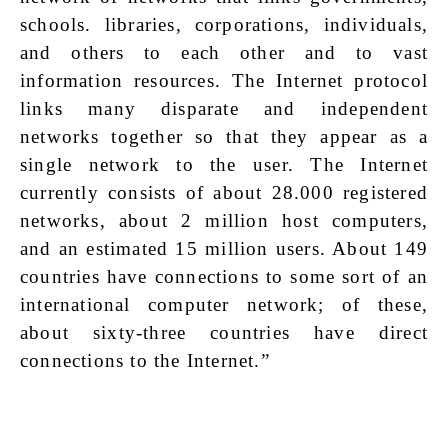
schools. libraries, corporations, individuals,
and others to each other and to vast
information resources. The Internet protocol
links many disparate and independent
networks together so that they appear as a
single network to the user. The Internet
currently consists of about 28.000 registered
networks, about 2 million host computers,
and an estimated 15 million users. About 149
countries have connections to some sort of an
international computer network; of these,
about sixty-three countries have direct
connections to the Internet.”