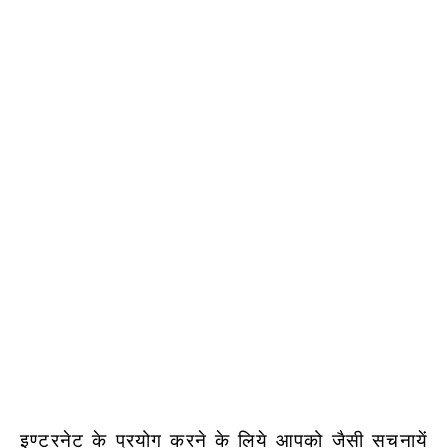
इण्टरनेट के प्रयोग करने के लिये आपको जैसी सचनायें