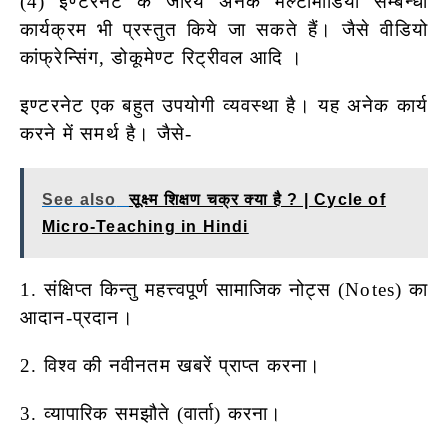
(4) इण्टरनेट के जरिये अनेक मल्टीमीडिया सम्बन्धी
कार्यक्रम भी प्रस्तुत किये जा सकते हैं। जैसे वीडियो
कांफ्रेन्सिंग, डोकूमेण्ट रिट्रीवल आदि ।
इण्टरनेट एक बहुत उपयोगी व्यवस्था है। यह अनेक कार्य
करने में समर्थ है। जैसे-
See also
सूक्ष्म शिक्षण चक्र क्या है ? | Cycle of
Micro-Teaching in Hindi
1. संक्षिप्त किन्तु महत्त्वपूर्ण सामाजिक नोट्स (Notes) का
आदान-प्रदान।
2. विश्व की नवीनतम खबरें प्राप्त करना।
3. व्यापारिक समझौते (वार्ता) करना।