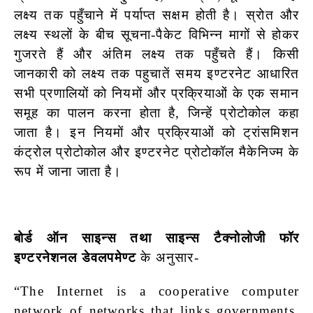
लक्ष्य तक पहुँचाने में पर्याप्त सक्षम होती है। स्रोत और
लक्ष्य स्थलों के बीच सूचना-पैकेट विभिन्न मागों से होकर
गुजरते हैं और अंतिम लक्ष्य तक पहुँचते हैं। किसी
जानकारी को लक्ष्य तक पहुचातें
समय इण्टरनेट आधारित
सभी प्रणालियों को नियमों और प्रक्रियाओं के एक समान
समूह का पालन करना होता है, जिन्हें प्रोटोकोल कहा
जाता है। इन नियमों और प्रक्रियाओं को ट्रांसमिशन
कंट्रोल प्रोटोकोल और इण्टरनेट प्रोटोकॉल मैकेनिज्म के
रूप में जाना जाता है।
बोर्ड ऑन साइन्स तथा साइन्स टैक्नोलोजी फॉर
इण्टरनेशनल डेवलपमेण्ट
के अनुसार-
“The Internet is a cooperative computer
network of networks that links governments,