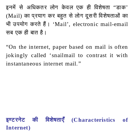
इनमें से अधिकतर लोग केवल एक ही विशेषता “डाक’
(Mail) का प्रयाग कर बहुत से लोग दूसरी विशेषताओं का
भी उपयोग करते हैं। ‘Mail’, electronic mail-email
सब एक ही बात है।
“On the internet, paper based on mail is often
jokingly called ‘snailmail to contrast it with
instantaneous internet mail.”
इण्टरनेट की विशेषताएँ (Characteristics of
Internet)