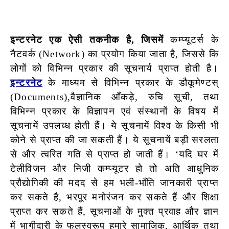
इन्टरनेट एक ऐसी तकनीक है, जिसमें
कम्प्यूटर्स के
नैटवर्क (Network) का प्रयोग किया जाता है, जिससे कि
लोगों को विभिन्न प्रकार की सूचनार्य प्राप्त होती है।
इन्टरनेट
के माध्यम से विभिन्न प्रकार के डौकूमेण्टस्
(Documents),वैज्ञानिक आँकड़े, रुचि सूची, तथा
विभिन्न प्रकार के विज्ञापन एवं संस्थानों के विषय में
सूचनायें उपलब्ध होती हैं। ये सूचनायें विश्व के किसी भी
कोने से प्राप्त की जा सकती हैं। ये सूचनायें बड़ी सरलता
से
और त्वरित गति से प्राप्त हो जाती हैं। ‘यदि घर में
टेलीविजन और निजी
कम्प्यूटर हो तो अति आधुनिक
प्रौद्योगिकी की मदद से हम भली-भाँति जानकारी प्राप्त
कर सकते है, भरपूर मनोरंजन कर सकते हैं और शिक्षा
प्राप्त कर सकते हैं, सूचनाओं के मुक्त प्रवाह और ज्ञान
में भागीदारी के फलस्वरूप हमारे सामाजिक, आर्थिक तथा