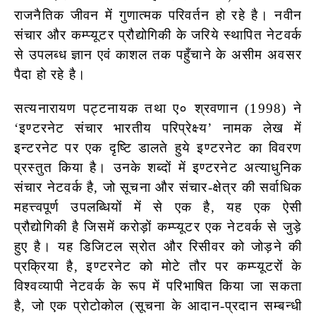
राजनैतिक जीवन में गुणात्मक परिवर्तन हो रहे है। नवीन
संचार और कम्प्यूटर प्रौद्योगिकी के जरिये स्थापित नेटवर्क
से उपलब्ध ज्ञान एवं काशल तक पहुँचाने के असीम अवसर
पैदा हो रहे है।
सत्यनारायण पट्टनायक तथा ए० श्रवणान (1998) ने
‘इण्टरनेट संचार भारतीय परिप्रेक्ष्य’ नामक लेख में
इन्टरनेट पर एक दृष्टि डालते हुये इण्टरनेट का विवरण
प्रस्तुत किया है। उनके शब्दों में इण्टरनेट अत्याधुनिक
संचार नेटवर्क है, जो सूचना और संचार-क्षेत्र की सर्वाधिक
महत्त्वपूर्ण उपलब्धियों में से एक है, यह एक ऐसी
प्रौद्योगिकी है जिसमें करोड़ों कम्प्यूटर एक नेटवर्क से जुड़े
हुए है। यह डिजिटल स्रोत और रिसीवर को जोड़ने की
प्रक्रिया है, इण्टरनेट को मोटे तौर पर कम्प्यूटरों के
विश्वव्यापी नेटवर्क के रूप में परिभाषित किया जा सकता
है, जो एक प्रोटोकोल (सूचना के आदान-प्रदान सम्बन्धी