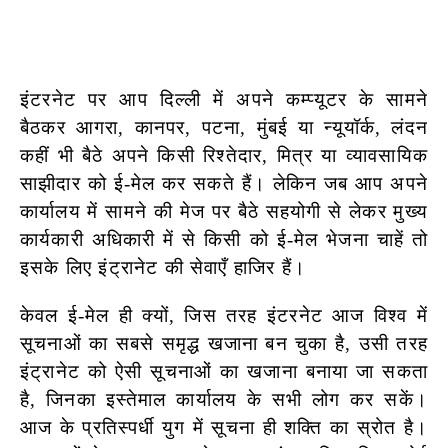
इंटरनेट पर आप दिल्ली में अपने कम्प्यूटर के सामने
बैठकर आगरा, कानपर, पटना, मुंबई या न्यूयॉर्क, लंदन
कहीं भी बैठे अपने किसी रिश्तेदार, मित्र या व्यावसायिक
साझीदार को ई-मेल कर सकते हैं। लेकिन जब आप अपने
कार्यालय में सामने की मेज पर बैठे सहयोगी से लेकर मुख्य
कार्यकारी अधिकारी में से किसी को ई-मेल भेजना चाहें तो
इसके लिए इंट्रानेट की सेवाएँ हाजिर हैं।
केवल ई-मेल ही क्यों, जिस तरह इंटरनेट आज विश्व में
सूचनाओं का सबसे समृद्ध खजाना बन चुका है, उसी तरह
इंट्रानेट को ऐसी सूचनाओं का खजाना बनाया जा सकता
है, जिनका इस्तेमाल कार्यालय के सभी लोग कर सकें।
आज के प्रतिस्पर्धी युग में सूचना ही शक्ति का स्रोत है।