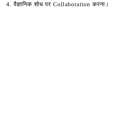
4. वैज्ञानिक शोध पर Collaboration करना।