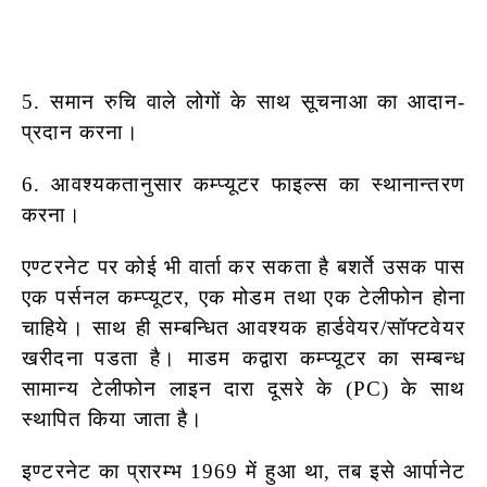
5. समान रुचि वाले लोगों के साथ सूचनाआ का आदान-
प्रदान करना।
6. आवश्यकतानुसार कम्प्यूटर फाइल्स का स्थानान्तरण
करना।
एण्टरनेट पर कोई भी वार्ता कर सकता है बशर्ते उसक पास
एक पर्सनल कम्प्यूटर, एक मोडम तथा
एक टेलीफोन होना
चाहिये। साथ ही सम्बन्धित आवश्यक हार्डवेयर/सॉफ्टवेयर
खरीदना पडता है। माडम कद्वारा कम्प्यूटर का सम्बन्ध
सामान्य टेलीफोन लाइन दारा दूसरे के (PC) के साथ
स्थापित किया जाता है।
इण्टरनेट का प्रारम्भ 1969 में हुआ था, तब इसे आर्पानेट