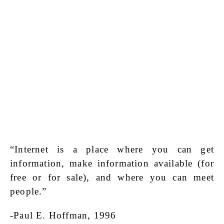
“Internet is a place where you can get
information, make information available (for
free or for sale), and where you can meet
people.”
-Paul E. Hoffman, 1996