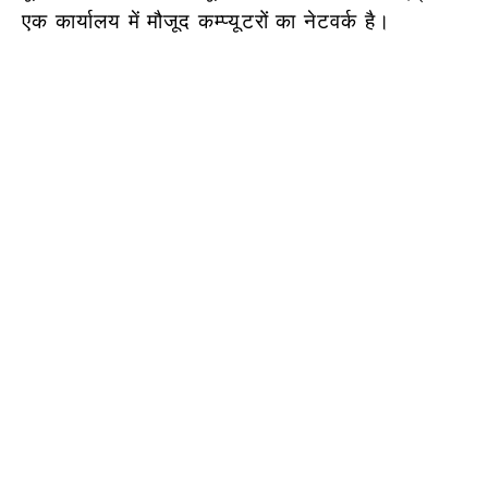
एक कार्यालय में मौजूद कम्प्यूटरों का नेटवर्क है।