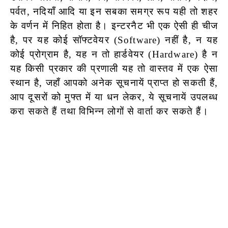
पर्वत, नदियाँ आदि या इन सबका समग्र रूप यही तो शहर
के वर्णन में निहित होता है। इन्टरनैट भी एक ऐसी ही चीज
है, पर यह कोई सॉफ्टवेयर (Software) नहीं है, न यह
कोई प्रोग्राम है, यह न तो हार्डवेयर (Hardware) है न
यह किसी प्रकार की प्रणाली यह तो वास्तव में एक ऐसा
स्थान है, जहाँ आपको अनेक सूचनायें प्राप्त हो सकती हैं,
आप दूसरों को मुफ्त में या धन लेकर, ये सूचनायें उपलब्ध
करा
सकते हैं तथा विभिन्न लोगों से वार्ता कर सकते हैं।