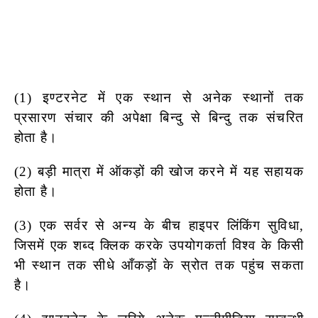
(1) इण्टरनेट में एक स्थान से अनेक स्थानों तक
प्रसारण संचार की अपेक्षा बिन्दु से बिन्दु तक संचरित
होता है।
(2) बड़ी मात्रा में ऑकड़ों की खोज करने में यह सहायक
होता है।
(3) एक सर्वर से अन्य के बीच हाइपर लिंकिंग सुविधा,
जिसमें एक शब्द क्लिक करके
उपयोगकर्ता विश्व के किसी
भी स्थान तक सीधे आँकड़ों के स्रोत तक पहुंच सकता
है।