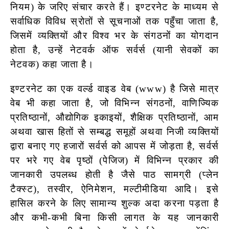
नियम) के जरिए संचार करते हैं। इण्टरनेट के माध्यम से
सर्वाधिक विविध स्रोतों से सूचनाओं तक पहुँचा जाता है,
जिसमें व्यक्तियों और विश्व भर के संगठनों का योगदान
होता है, उन्हें नेटवर्क ऑफ सर्वर्स (यानी सेवकों का
नेटवक) कहा जाता है।
इण्टरनेट का एक वर्ल्ड वाइड वेब (www) है जिसे मात्र
वेब भी कहा जाता है, जो विभिन्न संगठनों, वाणिज्यिक
प्रतिष्ठानों, औद्योगिक इकाइयों, शैक्षिक प्रतिष्ठानों, आम
अथवा खास हितों से सम्बद्ध समूहों अथवा निजी व्यक्तियों
द्वारा बनाए गए हजारों सर्वर्स को आपस में जोड़ता है, सर्वर्स
पर भरे गए वेब पृष्ठों (पेजिज) में विभिन्न प्रकार की
जानकारी उपलब्ध होती है जैसे पाठ सामग्री (प्लेन
टैक्स्ट), तस्वीर, ऐनिमेशन, मल्टीमीडिया आदि। इसे
हासिल करने के लिए सामान्य शुल्क अदा करना पड़ता है
और कभी-कभी बिना किसी लागत के यह जानकारी