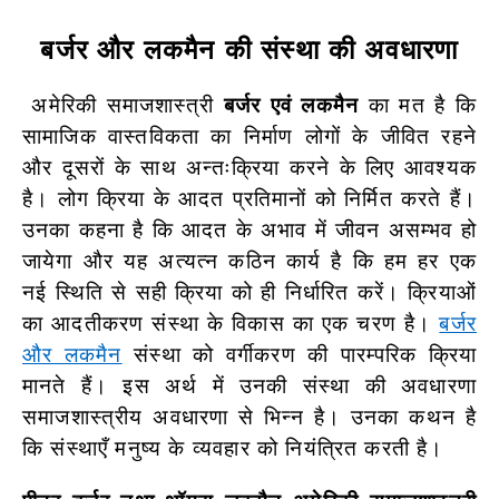
बर्जर और लकमैन की संस्था की अवधारणा
अमेरिकी समाजशास्त्री
बर्जर एवं लकमैन
का मत है कि
सामाजिक वास्तविकता का निर्माण लोगों के जीवित रहने
और दूसरों के साथ अन्तःक्रिया करने के लिए आवश्यक
है। लोग क्रिया के आदत प्रतिमानों को निर्मित करते हैं।
उनका कहना है कि आदत के अभाव में जीवन असम्भव हो
जायेगा और यह अत्यत्न कठिन कार्य है कि हम हर एक
नई स्थिति से सही क्रिया को ही निर्धारित करें। क्रियाओं
का आदतीकरण संस्था के विकास का एक चरण है।
बर्जर
और लकमैन
संस्था को वर्गीकरण की पारम्परिक क्रिया
मानते हैं। इस अर्थ में उनकी संस्था की अवधारणा
समाजशास्त्रीय अवधारणा से भिन्न है। उनका कथन है
कि संस्थाएँ मनुष्य के व्यवहार को नियंत्रित करती है।