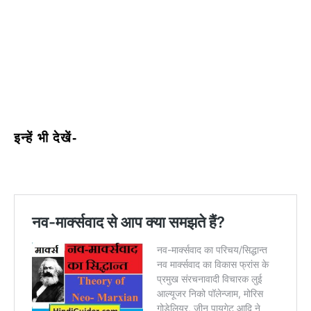
इन्हें भी देखें-