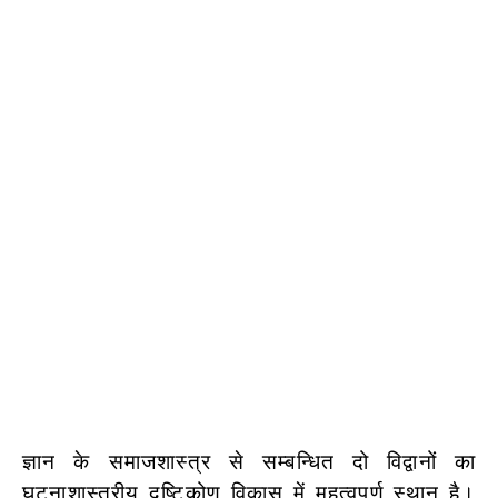
ज्ञान के समाजशास्त्र से सम्बन्धित दो विद्वानों का
घटनाशास्त्रीय दृष्टिकोण विकास में महत्वपूर्ण स्थान है।