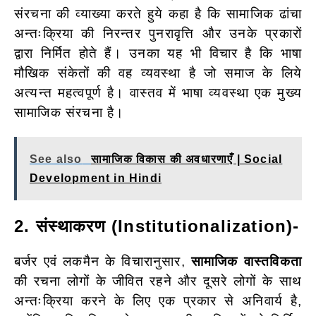
संरचना की व्याख्या करते हुये कहा है कि सामाजिक ढांचा
अन्तःक्रिया
की निरन्तर पुनरावृत्ति और उनके प्रकारों
द्वारा निर्मित होते हैं। उनका यह भी विचार है कि
भाषा
मौखिक संकेतों की वह व्यवस्था है जो समाज के लिये
अत्यन्त महत्वपूर्ण है। वास्तव में भाषा व्यवस्था एक मुख्य
सामाजिक संरचना है।
See also
सामाजिक विकास की अवधारणाएँ | Social
Development in Hindi
2. संस्थाकरण (Institutionalization)-
बर्जर एवं लकमैन के विचारानुसार,
सामाजिक वास्तविकता
की रचना लोगों के जीवित रहने और दूसरे लोगों के साथ
अन्तःक्रिया करने के लिए एक प्रकार से अनिवार्य है,