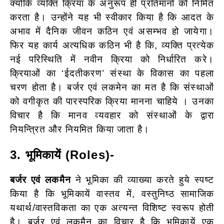
क्योंकि व्यक्ति क्रिया के अनुरूप ही प्रतिमानों को निर्मित
करता है। उन्होंने यह भी स्वीकार किया है कि आदत के
अभाव में दैनिक जीवन कठिन एवं असम्भव हो जायेगा।
फिर यह कार्य अत्यधिक कठिन भी है कि, व्यक्ति प्रत्येक
नई परिस्थिति में नवीन क्रिया को निर्धारित करे।
क्रियाओं का ‘ईदतीकरण’ संस्था के विकास का पहला
चरण होता है। बर्जर एवं लकमेन का मत है कि संस्थाओं
को वगीकृत की पारस्परिक क्रिया मानना चाहिये । उनका
विचार है कि मानव व्यवहार को संस्थाओं के द्वारा
नियन्त्रित और नियमित किया जाता है।
3. भूमिकायें (Roles)-
बर्जर एवं लकमैन
ने भूमिका की व्याख्या करते हुये स्पष्ट
किया है कि भूमिकायें वास्तव में, वस्तुनिष्ठ सामाजिक
यथार्थ/वास्तविकता का एक अत्यन्त विशिष्ट स्वरूप होती
है। बर्जर एवं लकमैन का विचार है कि भूमिकायें एक