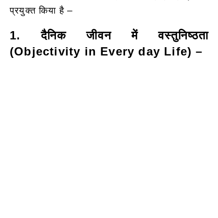
प्रयुक्त किया है –
1. दैनिक जीवन में वस्तुनिष्ठता
(Objectivity in Every day Life) –