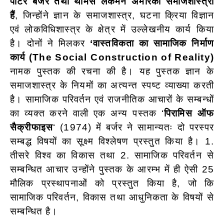
पीटर बर्जर तथा थॉमस लकमैन अमेरिकी समाजशास्त्री
हैं
, जिन्होंने ज्ञान के समाजशास्त्र, घटना क्रिया विज्ञान
एवं लोकविधिशास्त्र के क्षेत्र में उल्लेखनीय कार्य किया
है। दोनों ने मिलकर
‘वास्तविकता का सामाजिक निर्माण
कार्य (The Social Construction of Reality)
नामक पुस्तक की रचना की है। यह पुस्तक ज्ञान के
समाजशास्त्र के नियमों का अत्यन्त स्पष्ट व्याख्या करती
है। सामाजिक परिवर्तन एवं राजनीतिक आचारों के सम्बन्धों
का व्यक्त करने वाली एक अन्य पस्तक ‘
पिरामिस ऑफ
सैक्रीफाइस
‘ (1974) में बर्जर ने सामान्यतः दो परस्पर
सम्बद्ध विषयों का सूक्ष्म विश्लेषण प्रस्तुत किया है। 1.
तीसरे विश्व का विकास तथा 2. सामाजिक परिवर्तन से
सम्बन्धित आचार उन्होंने पुस्तक के आरम्भ में ही ऐसी 25
मौलिक प्रस्थापनाओं को प्रस्तुत किया है, जो कि
सामाजिक परिवर्तन, विकास तथा आधुनिकता के विषयों से
सम्बन्धित है।