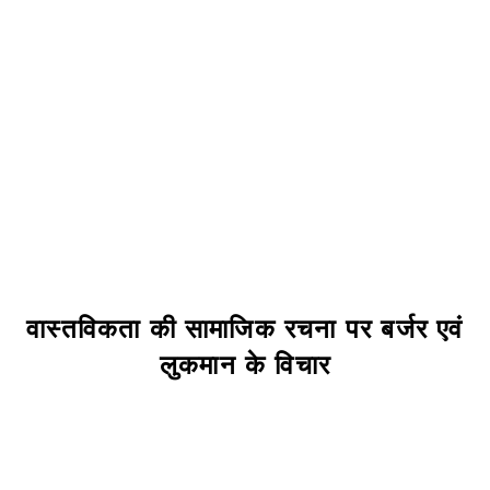
वास्तविकता की सामाजिक रचना पर बर्जर एवं
लुकमान के विचार