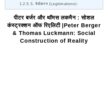
5. वैधीकरण (Legitimations)-
पीटर बर्जर और थॉमस लकमैन : सोशल
कंस्ट्रक्शन ऑफ रिएलिटी |
Peter Berger
& Thomas Luckmann: Social
Construction of Reality