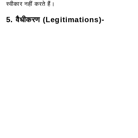
स्वीकार नहीं करते हैं।
5. वैधीकरण (Legitimations)-