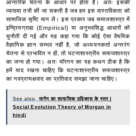
आन्तरिक चेतना के आधार पर होता है। अतः इसकी
व्याख्या तभी की जा सकती है जब हम इस वास्तविकता को
सामाजिक सृष्टि मान लें। इस प्रकार जब समाजशास्त्र में
इन्द्रियग्राह्य (Empirical) या अनुभवसिद्ध आधारों को
चुनौती दी गई और यह कहा गया कि कोई ऐसा वैषयिक
वैज्ञानिक ज्ञान सम्भव नहीं है, जो अध्ययनकर्ता अन्तरंग
चेतना से प्रभावित न हों, तो घटनाशास्त्रीय समाजशास्त्र
का जन्म हो गया। अतः माॅरगन
का यह कथन ठीक है कि
हमें याद रखना चाहिए कि घटनाशास्त्रीय समाजशास्त्र
का नवप्रत्यक्षवाद का प्रतिवाद समझा जाना चाहिए।
See also
मार्गन का सामाजिक उद्विकास के स्तर |
Social Evolution Theory of Morgan in
hindi