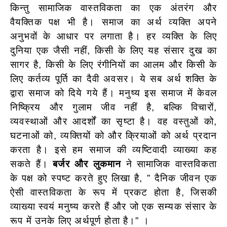
किन्तु सामाजिक वास्तविकता का एक अंतरंग और
वैयक्तिक पक्ष भी है। समाज का अर्थ व्यक्ति अपने
अनुभवों के आधार पर लगाता है। हर व्यक्ति के लिए
दुनिया एक जैसी नहीं, किसी के लिए यह संसार दुख का
सागर है, किसी के लिए रंगीनियों का आलम और किसी के
लिए कर्तव्य पूर्ति का दैवी अवसर। ये सब अर्थ शक्ति के
द्वारा समाज को दिये गये हैं। मनुष्य इस समाज में केवल
निष्क्रिय और गुलाम जीव नहीं है, बल्कि विचारों,
व्यवस्थाओं और आदर्शों का सृष्टा है। वह वस्तुओं को,
घटनाओं को, व्यक्तियों को
और क्रियाओं को अर्थ प्रदान
करता है। इसे हम समाज की व्यष्टिवादी व्याख्या कह
सकते हैं।
बर्जर और लुकमान
ने सामाजिक वास्तविकता
के पक्ष को स्पष्ट करते हुए लिखा है, ” दैनिक जीवन एक
ऐसी वास्तविकता के रूप में प्रकट होता है, जिसकी
व्याख्या स्वयं मनुष्य करते हैं और जो एक सम्यक संसार के
रूप में उनके लिए अर्थपूर्ण होता है।” ।