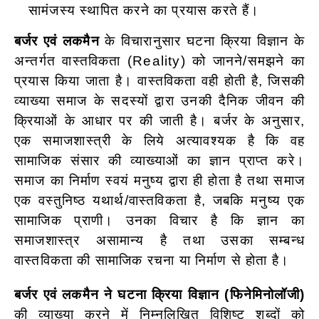
सामंजस्य स्थापित करने का प्रयास करते हैं।
बर्जर एवं लकमैन
के विचारानुसार घटना क्रिया विज्ञान के
अन्तर्गत वास्तविकता (Reality) को जानने/समझने का
प्रयास किया जाता है। वास्तविकता वही होती है, जिसकी
व्याख्या समाज के सदस्यों द्वारा उनकी दैनिक जीवन की
क्रियाओं के आधार पर की जाती है। बर्जर के अनुसार,
एक समाजशास्त्री के लिये अत्यावश्यक है कि वह
सामाजिक संसार की व्याख्याओं का ज्ञान प्राप्त करे।
समाज का निर्माण स्वयं मनुष्य द्वारा ही होता है तथा समाज
एक वस्तुनिष्ठ यथार्थ/वास्तविकता है, जबकि मनुष्य एक
सामाजिक प्राणी। उनका विचार है कि ज्ञान का
समाजशास्त्र असामान्य है तथा उसका सम्बन्ध
वास्तविकता की सामाजिक रचना या निर्माण से होता है।
बर्जर एवं लकमैन ने घटना क्रिया विज्ञान (फिनेमिनोलॉजी)
की व्याख्या करने में निम्नलिखित विशिष्ट शब्दों को