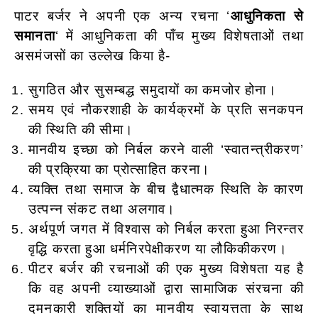
पाटर बर्जर ने अपनी एक अन्य रचना ‘
आधुनिकता से
समानता
‘ में आधुनिकता की पाँच मुख्य विशेषताओं तथा
असमंजसों का उल्लेख किया है-
सुगठित और सुसम्बद्ध समुदायों का कमजोर होना।
समय एवं नौकरशाही के कार्यक्रमों के प्रति सनकपन
की स्थिति की सीमा।
मानवीय इच्छा को निर्बल करने वाली ‘स्वातन्त्रीकरण’
की प्रक्रिया का प्रोत्साहित करना।
व्यक्ति तथा समाज के बीच द्वैधात्मक स्थिति के कारण
उत्पन्न संकट तथा अलगाव।
अर्थपूर्ण जगत में विश्वास को निर्बल करता हुआ निरन्तर
वृद्धि करता हुआ धर्मनिरपेक्षीकरण या लौकिकीकरण।
पीटर बर्जर की रचनाओं की एक मुख्य विशेषता यह है
कि वह अपनी व्याख्याओं द्वारा सामाजिक संरचना की
दमनकारी शक्तियों का मानवीय स्वायत्तता के साथ