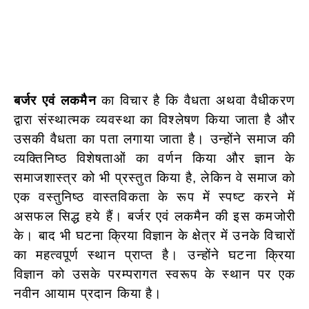
बर्जर एवं लकमैन
का विचार है कि वैधता अथवा वैधीकरण
द्वारा संस्थात्मक व्यवस्था का विश्लेषण किया जाता है और
उसकी वैधता का पता लगाया जाता है। उन्होंने समाज की
व्यक्तिनिष्ठ विशेषताओं का वर्णन किया और ज्ञान के
समाजशास्त्र को भी प्रस्तुत किया है, लेकिन वे समाज को
एक वस्तुनिष्ठ वास्तविकता के रूप में स्पष्ट करने में
असफल सिद्ध हये हैं। बर्जर एवं लकमैन की इस कमजोरी
के। बाद भी घटना क्रिया विज्ञान के क्षेत्र में उनके विचारों
का महत्वपूर्ण स्थान प्राप्त है। उन्होंने घटना क्रिया
विज्ञान को उसके परम्परागत स्वरूप के स्थान पर एक
नवीन आयाम प्रदान किया है।