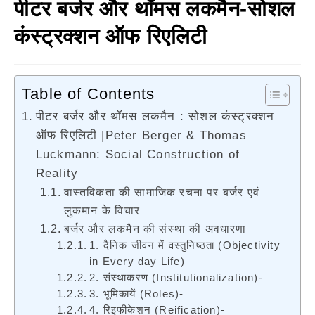
पीटर बर्जर और थॉमस लकमैन-सोशल
कंस्ट्रक्शन ऑफ रिएलिटी
Table of Contents
पीटर बर्जर और थॉमस लकमैन : सोशल कंस्ट्रक्शन
ऑफ रिएलिटी |Peter Berger & Thomas
Luckmann: Social Construction of
Reality
वास्तविकता की सामाजिक रचना पर बर्जर एवं
लुकमान के विचार
बर्जर और लकमैन की संस्था की अवधारणा
1. दैनिक जीवन में वस्तुनिष्ठता (Objectivity
in Every day Life) –
2. संस्थाकरण (Institutionalization)-
3. भूमिकायें (Roles)-
4. रिइफीकेशन (Reification)-