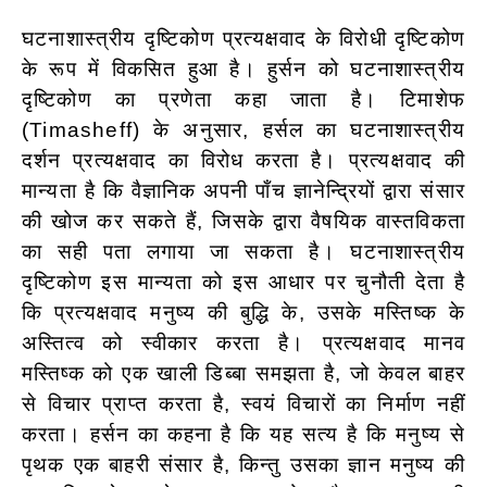
घटनाशास्त्रीय दृष्टिकोण प्रत्यक्षवाद के विरोधी दृष्टिकोण
के रूप में विकसित हुआ है। हुर्सन को घटनाशास्त्रीय
दृष्टिकोण का प्रणेता कहा जाता है। टिमाशेफ
(Timasheff) के अनुसार, हर्सल का घटनाशास्त्रीय
दर्शन प्रत्यक्षवाद का विरोध करता है। प्रत्यक्षवाद की
मान्यता है कि वैज्ञानिक अपनी पाँच ज्ञानेन्द्रियों द्वारा संसार
की खोज कर सकते हैं, जिसके द्वारा वैषयिक वास्तविकता
का सही पता लगाया जा सकता है। घटनाशास्त्रीय
दृष्टिकोण इस मान्यता को इस आधार पर चुनौती देता है
कि प्रत्यक्षवाद मनुष्य की बुद्धि के, उसके मस्तिष्क के
अस्तित्व को स्वीकार करता है। प्रत्यक्षवाद मानव
मस्तिष्क को एक खाली डिब्बा समझता है, जो केवल बाहर
से विचार प्राप्त करता है, स्वयं विचारों का निर्माण नहीं
करता। हर्सन का कहना है कि यह सत्य है कि मनुष्य से
पृथक एक बाहरी संसार है, किन्तु उसका ज्ञान मनुष्य की