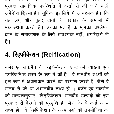
प्रदत्त सामाजिक प्रस्थिति में कर्ता से की जाने वाली
अपेक्षित क्रिया है। भूमिका इसलिये भी आवश्यक है। कि
यह लघु और वृहद् दोनों ही प्रकार के समाजों में
मध्यस्थता करती है। उनका मत है कि भूमिका विश्लेषण
ज्ञान के समाजशास के लिये आवश्यक नहीं, अपरिहार्य भी
है।
4. रिइफीकेशन (Reification)-
बर्जर एवं लकमैन ने ‘रिइफिकेशन’ शब्द की व्याख्या एक
‘व्यक्तिनिष्ठ तथ्य के रूप में की है। वे मानवीय तथ्यों को
इस रूप में अवलोकन करने का प्रयास करते हैं, जैसे वे
मानव से परे या अमानवीय तथ्य हो । बर्जर एवं लकमैन
की मान्यतानुसार, ‘रिइफिकेशन’ मानवीय उत्पादों को इस
प्रकार से देखने की प्रवृत्ति है, जैसे कि वे कोई अन्य
तथ्य हों। वे रिइफिकेशन के अन्य पक्षों की उपयोगिता को