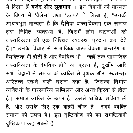
ये विद्वान हैं
बर्जर और लुकमान
। इन विद्वानों की मान्यता
के विषय में ‘वैलेस’ तथा ‘उल्फ’ ने लिखा है, “उनकी
आधारभूत मान्यता है कि दैनिक वास्तविकता एक समाज
द्वारा निर्मित व्यवस्था है, जिसमें लोग घटनाओं को
वास्तविकता की एक निश्चित व्यवस्था प्रदान कर देते
हैं।” उनके विचार से सामाजिक वास्तविकता अन्तरंग या
वैयक्तिक भी होती है और वैषयिक भी। जहाँ तक सामाजिक
वास्तविकता के वैषयिक होने का प्रश्न है, दुर्खीम आदि
सभी विद्वानों ने समाज को व्यक्ति से पृथक और।स्वतन्त्र
अस्तित्व रखने वाली घटना कहा है, जिसका निर्माण
व्यक्तियों के पारस्परिक सम्मिलन और अन्तःक्रिया से होता
है। समाज व्यक्ति के ऊपर है, उससे अधिक शक्तिशाली
है, और उसके लिए एक बाहरी चीज है। स्वयं व्यक्ति
समाज की उपज है। इस दृष्टिकोण को हम समष्टिवादी
दृष्टिकोण कह सकते हैं।