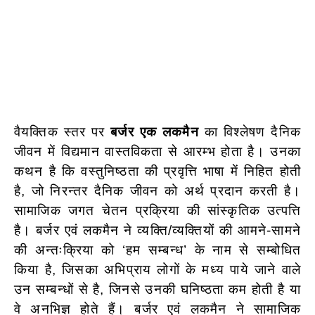
वैयक्तिक स्तर पर
बर्जर एक लकमैन
का विश्लेषण दैनिक
जीवन में विद्यमान वास्तविकता से आरम्भ होता है। उनका
कथन है कि वस्तुनिष्ठता की प्रवृत्ति भाषा में निहित होती
है, जो निरन्तर दैनिक जीवन को अर्थ प्रदान करती है।
सामाजिक जगत चेतन प्रक्रिया की सांस्कृतिक उत्पत्ति
है। बर्जर एवं लकमैन ने व्यक्ति/व्यक्तियों की आमने-सामने
की अन्तःक्रिया को ‘हम सम्बन्ध’ के नाम से सम्बोधित
किया है, जिसका अभिप्राय लोगों के मध्य पाये जाने वाले
उन सम्बन्धों से है, जिनसे उनकी घनिष्ठता कम होती है या
वे अनभिज्ञ होते हैं। बर्जर एवं लकमैन ने सामाजिक