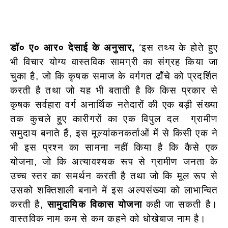
डॉ० ए० आर० देसाई के अनुसार,
‘इस तथ्य के होते हुए
भी विचार योग्य वास्तविक सामग्री का संग्रह किया जा
चुका है, जो कि कृषक समाज के वर्गगत ढाँचे को प्रदर्शित
करती है तथा जो यह भी बताती है कि किस प्रकार से
कृषक सर्वहारा वर्ग अनार्थिक नतेदारों की एक बड़ी संख्या
तक कुचले हुए कारीगरों का एक विपुल दल ग्रामीण
समुदाय बनाते हैं, इस मूल्यांकनकर्ताओं में से किसी एक ने
भी इस प्रश्न का सामना नहीं किया है कि कैसे एक
योजना, जो कि अत्यावश्यक रूप से ग्रामीण जनता के
उच्च स्तर का समर्थन करती है तथा जो कि मूल रूप से
उसको शक्तिशाली बनाने में इस अल्पसंख्या को लाभान्वित
करती है,
सामुदायिक विकास योजना
कही जा सकती है।
वास्तविक नाम कम से कम कहने को धोखेबाज नाम है।