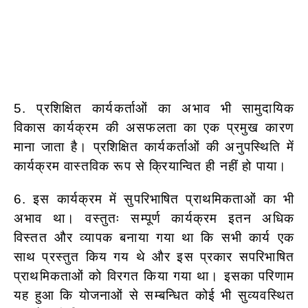
5. प्रशिक्षित कार्यकर्ताओं का अभाव भी सामुदायिक
विकास कार्यक्रम की असफलता का एक प्रमुख कारण
माना जाता है। प्रशिक्षित कार्यकर्ताओं की अनुपस्थिति में
कार्यक्रम वास्तविक रूप से क्रियान्वित ही नहीं हो पाया।
6. इस कार्यक्रम में सुपरिभाषित प्राथमिकताओं का भी
अभाव था। वस्तुतः सम्पूर्ण कार्यक्रम इतन अधिक
विस्तत और व्यापक बनाया गया था कि सभी कार्य एक
साथ प्रस्तुत किय गय थे और इस प्रकार सपरिभाषित
प्राथमिकताओं को विरगत किया गया था। इसका परिणाम
यह हुआ कि योजनाओं से सम्बन्धित कोई भी सुव्यवस्थित