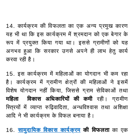
14. कार्यक्रम की विफलता का एक अन्य प्रमुख कारण
यह भी था कि इस कार्यक्रम में श्रमदान को एक बेगार के
रूप में प्रयुक्त किया गया था। इससे ग्रामीणों को यह
अनभव हुआ कि सरकार उनसे अपने ही लाभ हेतु कार्य
करवा रही है।
15. इस कार्यक्रम में महिलाओं का योगदान भी कम रहा
है। कार्यक्रम में ग्रामीण क्षेत्रों की महिलाओं ने इसमें
विशेष योगदान नहीं किया, जिससे ग्राम सेविकाओं तथा
महिला विकास अधिकारियों की कमी
रही। ग्रामीण
स्त्रियों में व्याप्त रुढ़िवादिता, अन्धविश्वास तथा अशिक्षा
आदि ने भी कार्यक्रम के विफल बनाया है।
16.
सामुदायिक विकास कार्यक्रम
की विफलता
का एक