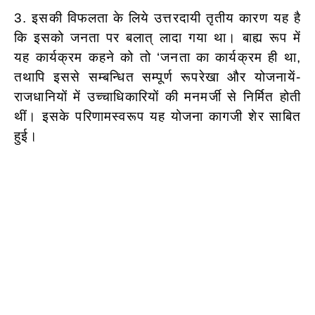
3. इसकी विफलता के लिये उत्तरदायी तृतीय कारण यह है
कि इसको जनता पर बलात् लादा गया था। बाह्य रूप में
यह कार्यक्रम कहने को तो ‘जनता का कार्यक्रम ही था,
तथापि इससे सम्बन्धित सम्पूर्ण रूपरेखा और योजनायें-
राजधानियों में उच्चाधिकारियों की मनमर्जी से निर्मित होती
थीं। इसके परिणामस्वरूप यह योजना कागजी शेर साबित
हुई।