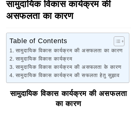
सामुदायिक विकास कार्यक्रम की
असफलता का कारण
Table of Contents
सामुदायिक विकास कार्यक्रम की असफलता का कारण
सामुदायिक विकास कार्यक्रम
सामुदायिक विकास कार्यक्रम की असफलता के कारण
सामुदायिक विकास कार्यक्रम की सफलता हेतु सुझाव
सामुदायिक विकास कार्यक्रम की असफलता
का कारण