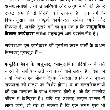
असफलताओं तथा उपलब्धियों और अनुपब्धियों को लेकर
स्पष्ट रूप से दो विरोधी वर्ग उत्पन्न हैं। एक वर्ग के
विचारानुसार यह सम्पूर्ण कार्यक्रम सर्वथा व्यर्थ और
निष्फल है, जबकि दूसरे वर्ग का दृढ़ मत है कि
सामुदायिक
विकास कार्यक्रम
सर्वथा महत्वपूर्ण और प्रशंसनीय है।
सर्वप्रथम इस कार्यक्रम की प्रशंसा करने वालों के कथन
निम्नवत् प्रस्तुत हैं –
एन्यूरिन बेवन के अनुसार,
“सामुदायिक परियोजनायें नये
भारत के सर्वाधिक उत्तेजित करने वाले लक्षण हैं। देश का
भावी विकास एवं लोकतांत्रिक स्थिरता, इनके द्वारा प्राप्त
सफलता की मात्रा पर निर्भर होगा। वे दो वास्तविकताओं
की एक मान्यता के साथ प्रारम्भ होती है, जो कि भारतीय
जीवन में केन्द्रित है। यदि यह उत्साह सम्पूर्ण शासन में
लाया जाये, तो यह हो सकता है कि एक समय ऐसा भी