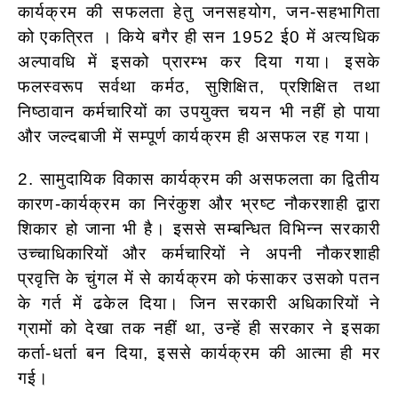
कार्यक्रम की सफलता हेतु जनसहयोग, जन-सहभागिता
को एकत्रित । किये बगैर ही सन 1952 ई0 में अत्यधिक
अल्पावधि में इसको प्रारम्भ कर दिया गया। इसके
फलस्वरूप सर्वथा कर्मठ, सुशिक्षित, प्रशिक्षित तथा
निष्ठावान कर्मचारियों का उपयुक्त चयन भी नहीं हो पाया
और जल्दबाजी में सम्पूर्ण कार्यक्रम ही असफल रह गया।
2. सामुदायिक विकास कार्यक्रम की असफलता का द्वितीय
कारण-कार्यक्रम का निरंकुश और भ्रष्ट नौकरशाही द्वारा
शिकार हो जाना भी है। इससे सम्बन्धित विभिन्न सरकारी
उच्चाधिकारियों और कर्मचारियों ने अपनी नौकरशाही
प्रवृत्ति के चुंगल में से कार्यक्रम को फंसाकर उसको पतन
के गर्त में ढकेल दिया। जिन सरकारी अधिकारियों ने
ग्रामों को देखा तक नहीं था, उन्हें ही सरकार ने इसका
कर्ता-धर्ता बन दिया, इससे कार्यक्रम की आत्मा ही मर
गई।