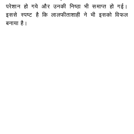
परेशान हो गये और उनकी निष्ठा भी समाप्त हो गई।
इससे स्पष्ट है कि लालफीताशाही ने भी इसको विफल
बनाया है।