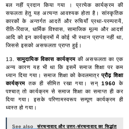
बल नहीं प्रदान किया गया । प्रत्येक कार्यक्रम की
सफलता हेतु यह अत्यन्त आवश्यक होता है। सांस्कृतिक
कारकों के अन्तर्गत आदतें और रुचियाँ प्रथा-परम्परायें,
रीति-रिवाज, धार्मिक विश्वास, सामाजिक मूल्य और आदर्श
आदि को इन कार्यक्रमों में कोई भी स्थान प्राप्त नहीं था,
जिससे इसको असफलता प्राप्त हुई।
13.
सामुदायिक विकास कार्यक्रम
की असफलता का एक
अन्य कारण यह भी था कि इसमें समाज शिक्षा पर कम
ध्यान दिया गया। समाज शिक्षा को केवलमात्र
प्रौढ़ शिक्षा
कार्यक्रम
तक ही सीमित रखा गया। सन्
1960
के
पश्चात् तो कार्यक्रम से समाज शिक्षा का समाप्त ही कर
दिया गया। इसके परिणामस्वरूप सम्पूण कार्यक्रम ही
ध्वस्त हो गया।
See also
संरचनावाद और उत्तर-संरचनावाद का सिद्धांत