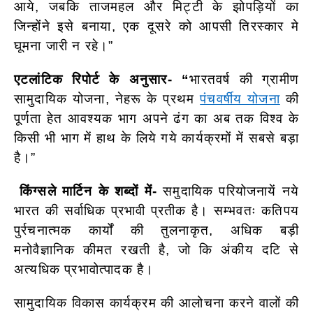
आये, जबकि ताजमहल और मिट्टी के झोपड़ियों का
जिन्होंने इसे बनाया, एक दूसरे को आपसी तिरस्कार मे
घूमना जारी न रहे।”
एटलांटिक रिपोर्ट के अनुसार- “
भारतवर्ष की ग्रामीण
सामुदायिक योजना, नेहरू के प्रथम
पंचवर्षीय योजना
की
पूर्णता हेत आवश्यक भाग अपने ढंग का अब तक विश्व के
किसी भी भाग में हाथ के लिये गये कार्यक्रमों में सबसे बड़ा
है।”
किंग्सले मार्टिन के शब्दों में-
समुदायिक परियोजनायें नये
भारत की सर्वाधिक प्रभावी प्रतीक है। सम्भवतः कतिपय
पुर्रचनात्मक कार्यों की तुलनाकृत, अधिक बड़ी
मनोवैज्ञानिक कीमत रखती है, जो कि अंकीय दटि से
अत्यधिक प्रभावोत्पादक है।
सामुदायिक विकास कार्यक्रम की आलोचना करने वालों की