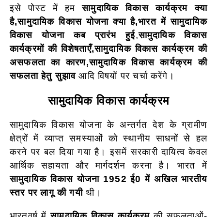
इसे पोस्ट में हम
सामुदायिक विकास कार्यक्रम क्या
है,सामुदायिक विकास योजना क्या है,भारत में सामुदायिक
विकास योजना कब प्रारंभ हुई
,
सामुदायिक विकास
कार्यक्रमों की विशेषताएँ,सामुदायिक विकास कार्यक्रम की
असफलता का कारण,सामुदायिक विकास कार्यक्रम की
सफलता हेतु सुझाव
आदि विषयों पर चर्चा करेंगे।
सामुदायिक विकास कार्यक्रम
सामुदायिक विकास योजना के अन्तर्गत देश के ग्रामीण
क्षेत्रों में व्याप्त समस्याओं को स्थानीय साधनों से हल
करने पर बल दिया गया है। इसमें सरकारी दायित्व केवल
आर्थिक सहायता और मार्गदर्शन करना है। भारत में
सामुदायिक विकास योजना 1952 ई0 में अखिल भारतीय
स्तर पर लागू की गयी
थी।
भारतवर्ष में
सामुदायिक विकास कार्यक्रम
की सफलताओं-