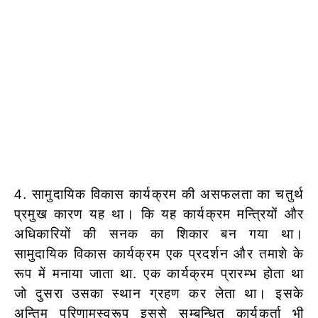
4. सामुदायिक विकास कार्यक्रम की असफलता का चतुर्थ
प्रमुख कारण यह था। कि यह कार्यक्रम मन्त्रियों और
अधिकारियों की सनक का शिकार बन गया था।
सामुदायिक विकास कार्यक्रम एक प्रदर्शन और तमाशे के
रूप में मनाया जाता था. एक कार्यक्रम प्रारम्भ होता था
जो दुसरा उसका स्थान ग्रहण कर लेता था। इसके
अन्तिम परिणामस्वरूप इससे सम्बन्धित कार्यकर्ता भी