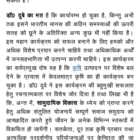
सकती है।
डॉ0 दुबे का मत
है कि कार्यारम्भ हो चुका है, किन्तु अभी
तक इसने भारतीय मानस की कठिन समस्याओं की ऊपरी
सतह को छूने के अतिरिक्त अन्य कुछ भी नहीं किया है।
इस महान कार्यक्रम को सफल बनाने के लिए हमको और
अधिक विशेष प्रयार करने चाहिये तथा अधिकाधिक अर्थों
में जनसहभागिता भी उत्पन्न करनी चाहिये। इस कार्यक्रम
का सर्वप्रमुख दोष यह है कि
कृषि
उत्पादन पर विशेष बल
देने के प्रयास में केवलमात्र कृषि का ही कार्यक्रम बन
चुका है। डॉ0 दुवे ने इस कार्यक्रम की बहुमुखी सफलता
हेतु रचनात्मकता पर विशेष जोर दिया है तथा लिखा भी है
कि, अन्त में,
सामुदायिक विकास
के ध्येय को प्राप्त करने
हेतु अधिक संतुलित योजनायें सम्पूर्ण समाज समुदाय को
आच्छादित करते हुये जीवन के अनेक विभिन्न स्वरूपों में
विकसित हो जायेंगी। सतर्कता, दूर तक कृषि प्रसार तथा
अत्यधिक प्रदर्शनीय परियोजनाओं पर केन्द्रित की जा