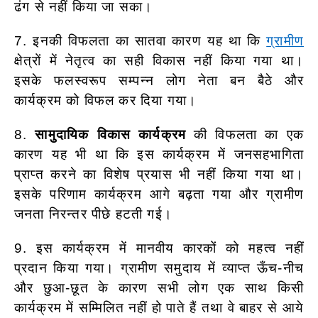
ढंग से नहीं किया जा सका।
7. इनकी विफलता का सातवा कारण यह था कि
ग्रामीण
क्षेत्रों में नेतृत्व का सही विकास नहीं किया गया था।
इसके फलस्वरूप सम्पन्न लोग नेता बन बैठे और
कार्यक्रम को विफल कर दिया गया।
8.
सामुदायिक विकास कार्यक्रम
की विफलता का एक
कारण यह भी था कि इस कार्यक्रम में जनसहभागिता
प्राप्त करने का विशेष प्रयास भी नहीं किया गया था।
इसके परिणाम कार्यक्रम आगे बढ़ता गया और ग्रामीण
जनता निरन्तर पीछे हटती गई।
9. इस कार्यक्रम में मानवीय कारकों को महत्व नहीं
प्रदान किया गया। ग्रामीण समुदाय में व्याप्त ऊँच-नीच
और छुआ-छूत के कारण सभी लोग एक साथ किसी
कार्यक्रम में सम्मिलित नहीं हो पाते हैं तथा वे बाहर से आये