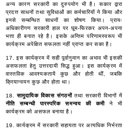
अन्य कारण सरकारी का दुरुपयोग भी है। सकार द्वारा
प्रदत्त साधनों तथा सुविधाओं का कर्मचारियों ने किया और
इनसे सम्बन्धित साधनों का शोषण किया। प्रायः
अधिकारीगण सरकारी हाल पर घूम-फिरकर अपन-अपना
भत्ता ही बनात रहे है। इसके अन्तिम परिणामस्वरूप भी
कार्यक्रम अपेक्षित सफलता नहीं प्राप्त कर सका है।
17. इस कार्यक्रम में सही पूर्वानुमान का अभाव भी इसकी
असफलता हेतु उत्तरदायी सिद्ध हुआ। इस कार्यक्रम में
वास्तविक आवश्यकतायें कुछ और होती थीं, जबकि
क्रियान्वयन कुछ और होता था।
18.
सामुदायिक विकास संगठनों
तथा सरकारी विभागों में
नीति सम्बन्धी पारस्परिक समन्वय की कमी
ने भी
कार्यक्रम को असफल बनाया है।
19. कार्यक्रम में सरकारी सहायता पर अत्यधिक निर्भरता