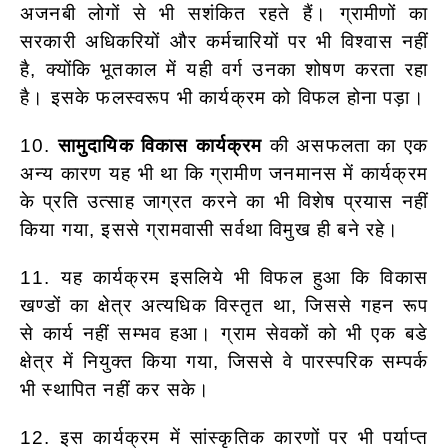
अजनबी लोगों से भी सशंकित रहते हैं। ग्रामीणों का
सरकारी अधिकरियों और कर्मचारियों पर भी विश्वास नहीं
है, क्योंकि भूतकाल में यही वर्ग उनका शोषण करता रहा
है। इसके फलस्वरूप भी कार्यक्रम को विफल होना पड़ा।
10.
सामुदायिक विकास कार्यक्रम
की असफलता का एक
अन्य कारण यह भी था कि ग्रामीण जनमानस में कार्यक्रम
के प्रति उत्साह जाग्रत करने का भी विशेष प्रयास नहीं
किया गया, इससे ग्रामवासी सर्वथा विमुख ही बने रहे।
11. यह कार्यक्रम इसलिये भी विफल हुआ कि विकास
खण्डों का क्षेत्र अत्यधिक विस्तृत था, जिससे गहन रूप
से कार्य नहीं सम्भव हआ। ग्राम सेवकों को भी एक बडे
क्षेत्र में नियुक्त किया गया, जिससे वे पारस्परिक सम्पर्क
भी स्थापित नहीं कर सके।
12. इस कार्यक्रम में सांस्कृतिक कारणों पर भी पर्याप्त