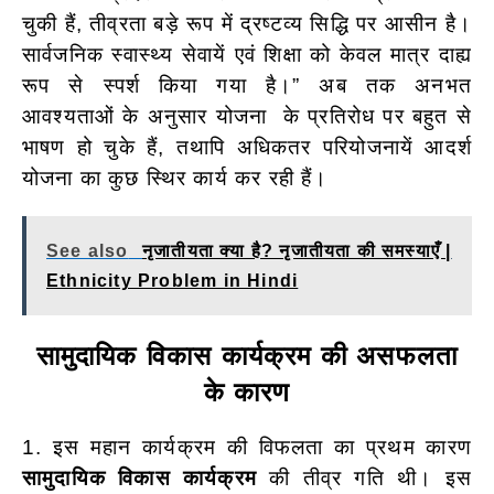
चुकी हैं, तीव्रता बड़े रूप में द्रष्टव्य सिद्धि पर आसीन है।
सार्वजनिक स्वास्थ्य सेवायें एवं शिक्षा को केवल मात्र दाह्य
रूप से स्पर्श किया गया है।” अब तक अनभत
आवश्यताओं के अनुसार योजना के प्रतिरोध पर बहुत से
भाषण हो चुके हैं, तथापि अधिकतर परियोजनायें आदर्श
योजना का कुछ स्थिर कार्य कर रही हैं।
See also
नृजातीयता क्या है? नृजातीयता की समस्याएँ |
Ethnicity Problem in Hindi
सामुदायिक विकास कार्यक्रम की असफलता
के कारण
1. इस महान कार्यक्रम की विफलता का प्रथम कारण
सामुदायिक विकास कार्यक्रम
की तीव्र गति थी। इस