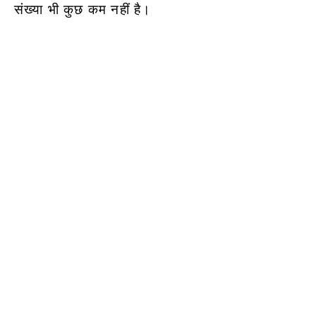
संख्या भी कुछ कम नहीं है।