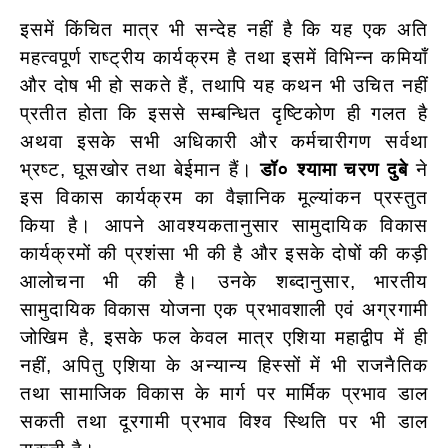
इसमें किंचित मात्र भी सन्देह नहीं है कि यह एक अति
महत्वपूर्ण राष्ट्रीय कार्यक्रम है तथा इसमें विभिन्न कमियाँ
और दोष भी हो सकते हैं, तथापि यह कथन भी उचित नहीं
प्रतीत होता कि इससे सम्बन्धित दृष्टिकोण ही गलत है
अथवा इसके सभी अधिकारी और कर्मचारीगण सर्वथा
भ्रष्ट, घूसखोर तथा बेईमान हैं।
डॉ० श्यामा चरण दुबे
ने
इस विकास कार्यक्रम का वैज्ञानिक मूल्यांकन प्रस्तुत
किया है। आपने आवश्यकतानुसार सामुदायिक विकास
कार्यक्रमों की प्रशंसा भी की है और इसके दोषों की कड़ी
आलोचना भी की है। उनके शब्दानुसार, भारतीय
सामुदायिक विकास योजना एक प्रभावशाली एवं अग्रगामी
जोखिम है, इसके फल केवल मात्र एशिया महाद्वीप में ही
नहीं, अपितु एशिया के अन्यान्य हिस्सों में भी राजनैतिक
तथा सामाजिक विकास के मार्ग पर मार्मिक प्रभाव डाल
सकती तथा दूरगामी प्रभाव विश्व स्थिति पर भी डाल