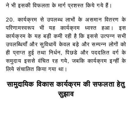
ने भी इसकी विफलता के मार्ग प्रशस्त किये गये हैं।
20. कार्यक्रम से उपलब्ध लाभों के असमान वितरण के
परिणामस्वरूप भी यह कार्यक्रम ध्वस्त हआ। इस
कार्यक्रम के यह बड़ी कमी रही है कि इससे उत्पन्न सभी
उपलब्धियाँ और सुविधायें केवल बड़े और सम्पन्न लोगों को
ही प्राप्त हुई तथा निर्धन, पिछडे और पददलित वर्ग के
समुदाय इससे वंचित रह गये, जबकि कार्यक्रम इन्हीं के
लिये संचालित किया गया था।
सामुदायिक विकास कार्यक्रम की सफलता हेतु
सुझाव