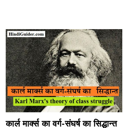
कार्ल मार्क्स का वर्ग-संघर्ष का सिद्धान्त