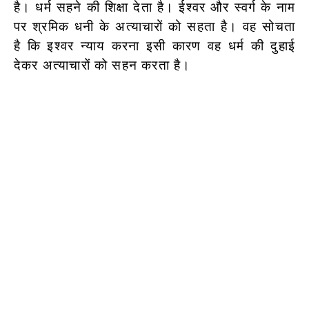
है। धर्म सहने की शिक्षा देता है। ईश्वर और स्वर्ग के नाम
पर श्रमिक धनी के अत्याचारों को सहता है। वह सोचता
है कि इश्वर न्याय करना इसी कारण वह धर्म की दुहाई
देकर अत्याचारों को सहन करता है।