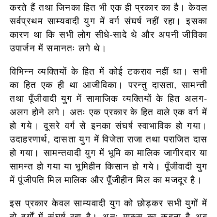
करते हैं तथा जिनका हित भी एक ही प्रकार का है। केवल
सर्वप्रथम साम्यवादी युग में वर्ग संघर्ष नहीं रहा। इसका
कारण था कि सभी लोग सीधे-सादे थे और अपनी जीविका
उपार्जन में समानतः लगे थे।
विभिन्न व्यक्तियों के हित में कोई टकराव नहीं था। सभी
का हित एक ही था आजीविका। परन्तु दासता, सामन्ती
तथा पूँजीवादी युग में सामाजिक व्यक्तियों के हित अलग-
अलग होने लगे। अतः एक प्रकार के हित वाले एक वर्ग में
हो गये। दूसरे वर्ग से इनका संघर्ष स्वाभाविक हो गया।
उदाहरणार्थ, दासता युग में विजेता राजा तथा पराजित दास
हो गया। सामन्तवादी युग में भूमि का मालिक जागीरदार या
सामन्त हो गया या भूमिहीन किसान हो गये। पूँजीवादी युग
में पूंजीपति मिल मालिक और पूँजीहीन मिल का मजदूर है।
इस प्रकार केवल साम्यवादी युग को छोड़कर सभी युगों में
दो वर्गों में संघर्ष रहा है। अतः माक्र्स का कहना है अब