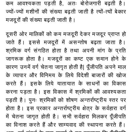
कम आवश्यकता पड़ती है, अतः बोरोजगारी बढ़ती है।
ज्यों-ज्यों मशीनों की संख्या बढ़ती जाती है त्यों-त्यों बेकार
मजदूरों की संख्या बढ़ती जाती है।
दूसरी ओर मालिकों को कम मजदूरी देकर मजदूर प्राप्त हो
जाते हैं। इससे मजदूरों में असन्तोष बढ़ता जाता है।
श्रमिक वर्ग संगठित होता है तथा अपनी मांग के प्रति
जागरूक होता है। मजदूरों का कष्ट एक समान होने के
कारण उनमें वर्ग चेतना जागृत होती है| पूँजीपति अपने माल
के व्यापार और विनिमय के लिये विदेशी बाजारों की खोज
करते हैं। इसके लिये यातायात के साधनों का विकास
करना पड़ता है। इस विकास में श्रमिकों की आवश्यकता
पड़ती है। पुनः श्रमिकों को शोषण अन्तर्राष्ट्रीय स्तर पर
होता है। इस प्रकार अन्तर्राष्ट्रीय क्षेत्र के सर्वहारा वर्ग
में चेतना जागृत होती है। सभी सर्वहारा मिलकर पूँजीपति
का विनाश करते हैं और साम्यवाद की स्थापना करते हैं।