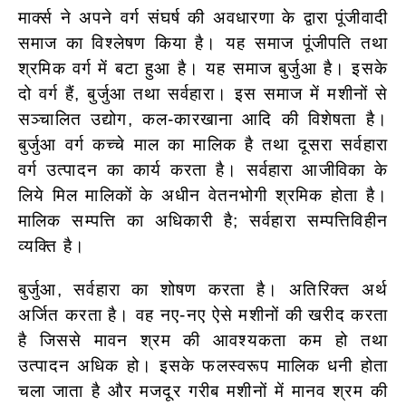
मार्क्स ने अपने वर्ग संघर्ष की अवधारणा के द्वारा पूंजीवादी
समाज का विश्लेषण किया है। यह समाज पूंजीपति तथा
श्रमिक वर्ग में बटा हुआ है। यह समाज बुर्जुआ है। इसके
दो वर्ग हैं, बुर्जुआ तथा सर्वहारा। इस समाज में मशीनों से
सञ्चालित उद्योग, कल-कारखाना आदि की विशेषता है।
बुर्जुआ वर्ग कच्चे माल का मालिक है तथा दूसरा सर्वहारा
वर्ग उत्पादन का कार्य करता है। सर्वहारा आजीविका के
लिये मिल मालिकों के अधीन वेतनभोगी श्रमिक होता है।
मालिक सम्पत्ति का अधिकारी है; सर्वहारा सम्पत्तिविहीन
व्यक्ति है।
बुर्जुआ, सर्वहारा का शोषण करता है। अतिरिक्त अर्थ
अर्जित करता है। वह नए-नए ऐसे मशीनों की खरीद करता
है जिससे मावन श्रम की आवश्यकता कम हो तथा
उत्पादन अधिक हो। इसके फलस्वरूप मालिक धनी होता
चला जाता है और मजदूर गरीब मशीनों में मानव श्रम की