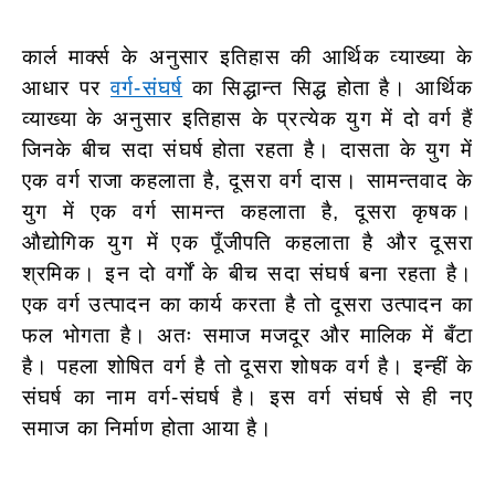
कार्ल मार्क्स के अनुसार इतिहास की आर्थिक व्याख्या के
आधार पर
वर्ग-संघर्ष
का सिद्धान्त सिद्ध होता है। आर्थिक
व्याख्या के अनुसार इतिहास के प्रत्येक युग में दो वर्ग हैं
जिनके बीच सदा संघर्ष होता रहता है। दासता के युग में
एक वर्ग राजा कहलाता है, दूसरा वर्ग दास। सामन्तवाद के
युग में एक वर्ग सामन्त कहलाता है, दूसरा कृषक।
औद्योगिक युग में एक पूँजीपति कहलाता है और दूसरा
श्रमिक। इन दो वर्गों के बीच सदा संघर्ष बना रहता है।
एक वर्ग उत्पादन का कार्य करता है तो दूसरा उत्पादन का
फल भोगता है। अतः समाज मजदूर और मालिक में बँटा
है। पहला शोषित वर्ग है तो दूसरा शोषक वर्ग है। इन्हीं के
संघर्ष का नाम वर्ग-संघर्ष है। इस वर्ग संघर्ष से ही नए
समाज का निर्माण होता आया है।