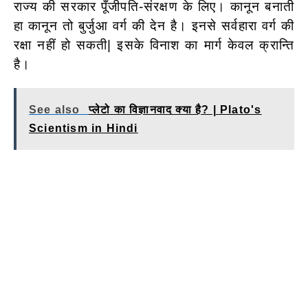
राज्य की सरकार पूँजीपति-संरक्षण के लिए। कानून बनाती
हा कानून तो बुर्जुआ वर्ग की देन है। इनसे सर्वहारा वर्ग की
रक्षा नहीं हो सकती| इसके विनाश का मार्ग केवल क्रान्ति
है।
See also
प्लेटो का विज्ञानवाद क्या है? | Plato's
Scientism in Hindi