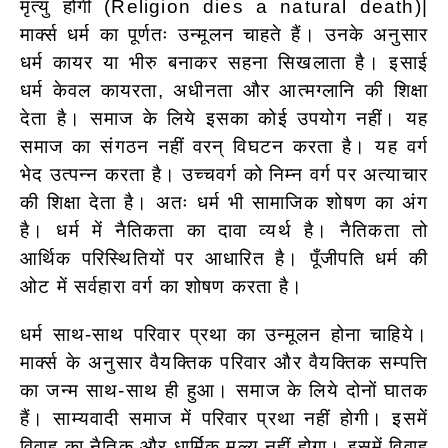
मृत्यु होगी (Religion dies a natural death)|
मार्क्स धर्म का पूर्णतः उन्मूलन चाहते हैं। उनके अनुसार
धर्म कायर या भीरु बनाकर सहना सिखलाता है। इसाई
धर्म केवल कायरता, अधीनता
और आत्मग्लानि की शिक्षा
देता है। समाज के लिये इसका कोई उपयोग नहीं। यह
समाज का संगठन नहीं वरन् विघटन करता है। यह वर्ग
भेद उत्पन्न करता है। उच्चवर्ग को निम्न वर्ग पर अत्याचार
की शिक्षा देता है। अतः धर्म भी सामाजिक शोषण का अंग
है। धर्म में नैतिकता का दावा व्यर्थ है। नैतिकता तो
आर्थिक परिस्थितियों पर आधारित है। पूँजीपति धर्म की
ओट में सर्वहारा वर्ग का शोषण करता है।
धर्म साथ-साथ परिवार प्रथा का उन्मूलन होना चाहिये।
मार्क्स के अनुसार वैयक्तिक परिवार और वैयक्तिक सम्पत्ति
का जन्म साथ-साथ ही हुआ। समाज के लिये दोनों घातक
हैं। साम्यवादी समाज में परिवार प्रथा नहीं होगी। इसमें
विवाह का नैतिक और धार्मिक मूल्य नहीं होगा। इसमें विवाह