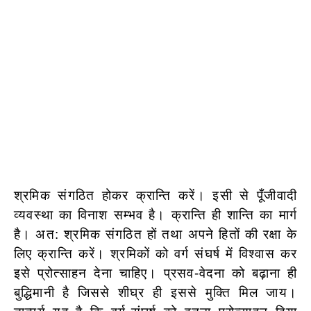
श्रमिक संगठित होकर क्रान्ति करें। इसी से पूँजीवादी
व्यवस्था का विनाश सम्भव है। क्रान्ति ही शान्ति का मार्ग
है। अत: श्रमिक संगठित हों तथा अपने हितों की रक्षा के
लिए क्रान्ति करें। श्रमिकों को वर्ग संघर्ष में विश्वास कर
इसे प्रोत्साहन देना चाहिए। प्रसव-वेदना को बढ़ाना ही
बुद्धिमानी है जिससे शीघ्र ही इससे मुक्ति मिल जाय।