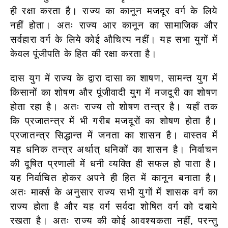
ही रक्षा करता है। राज्य का कानून मजदूर वर्ग के लिये
नहीं होता। अतः राज्य आर कानून का सामाजिक और
सर्वहारा वर्ग के लिये कोई औचित्य नहीं। यह सभा युगों में
केवल पूंजीपति के हित की रक्षा करता है।
दास युग में राज्य के द्वारा दासा का शाषण, सामन्त युग में
किसानों का शोषण और पूंजीवादी युग में मजदूरी का शोषण
होता रहा है। अतः राज्य तो शोषण तन्त्र है। यहाँ तक
कि प्रजातन्त्र में भी गरीब मजदूरों का शोषण होता है।
प्रजातन्त्र सिद्धान्त में जनता का शासन है। वास्तव में
यह धनिक तन्त्र अर्थात् धनिकों का शासन है। निर्वाचन
की दूषित प्रणाली में धनी व्यक्ति ही सफल हो पाता है।
यह निर्वाचित होकर अपने ही हित में कानून बनाता है।
अतः मार्क्स के अनुसार राज्य सभी युगों में शासक वर्ग का
राज्य होता है और यह वर्ग सर्वदा शोषित वर्ग को दबाये
रखता है। अतः राज्य की कोई आवश्यकता नहीं, परन्तु