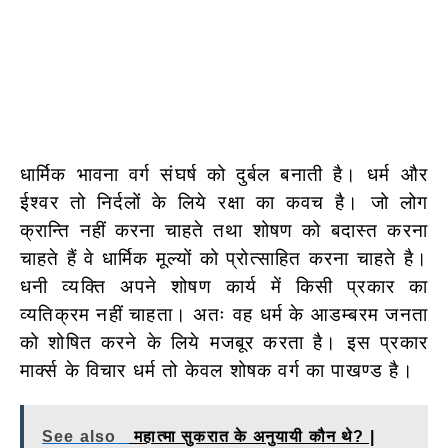
धार्मिक भावना वर्ग संघर्ष को दुर्बल बनाती है। धर्म और
ईश्वर तो निर्दलों के लिये रक्षा का कवच है। जो लोग
क्रान्ति नहीं करना चाहते तथा शोषण को बदास्त करना
चाहते हैं वे धार्मिक मूल्यों को प्रोत्साहित करना चाहते है।
धनी व्यक्ति अपने शोषण कार्य में किसी प्रकार का
व्यतिक्रम नहीं चाहता। अतः वह धर्म के आडम्बरम जनता
को शोषित करने के लिये मजबूर करता है। इस प्रकार
मार्क्स के विचार धर्म तो केवल शोषक वर्ग का पाखण्ड है।
See also
महात्मा सुकरात के अनुयायी कौन थे? |