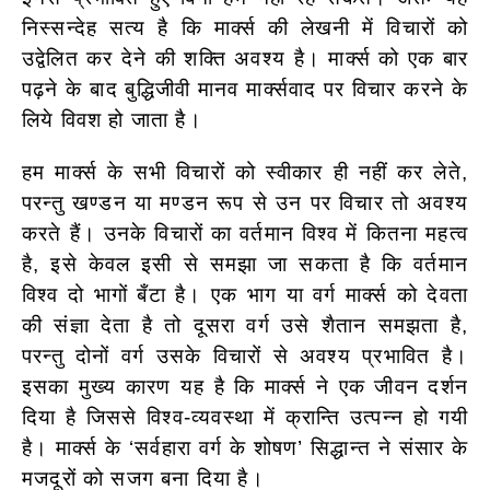
निस्सन्देह सत्य है कि मार्क्स की लेखनी में विचारों को
उद्वेलित कर देने की शक्ति अवश्य है। मार्क्स को एक बार
पढ़ने के बाद बुद्धिजीवी मानव मार्क्सवाद पर विचार करने के
लिये विवश हो जाता है।
हम मार्क्स के सभी विचारों को स्वीकार ही नहीं कर लेते,
परन्तु खण्डन या मण्डन रूप से उन पर विचार तो अवश्य
करते हैं। उनके विचारों का वर्तमान विश्व में कितना महत्व
है, इसे केवल इसी से समझा जा सकता है कि वर्तमान
विश्व दो भागों बँटा है। एक भाग या वर्ग मार्क्स को देवता
की संज्ञा देता है तो दूसरा वर्ग उसे शैतान समझता है,
परन्तु दोनों
वर्ग उसके विचारों से अवश्य प्रभावित है।
इसका मुख्य कारण यह है कि मार्क्स ने एक जीवन दर्शन
दिया है जिससे विश्व-व्यवस्था में क्रान्ति उत्पन्न हो गयी
है। मार्क्स के ‘सर्वहारा वर्ग के शोषण’ सिद्धान्त ने संसार के
मजदूरों को सजग बना दिया है।