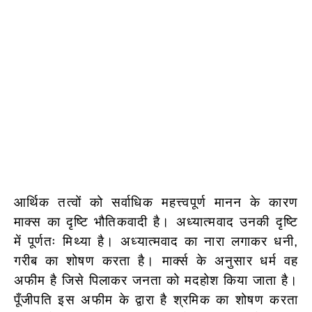
आर्थिक तत्वों को सर्वाधिक महत्त्वपूर्ण मानन के कारण
माक्स का दृष्टि भौतिकवादी है। अध्यात्मवाद उनकी दृष्टि
में पूर्णतः मिथ्या है। अध्यात्मवाद का नारा लगाकर धनी,
गरीब का शोषण करता है। मार्क्स के अनुसार धर्म वह
अफीम है जिसे पिलाकर जनता को मदहोश किया जाता है।
पूँजीपति इस अफीम के द्वारा है श्रमिक का शोषण करता