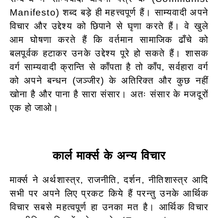
Manifesto) शब्द बड़े ही महत्त्वपूर्ण हैं। साम्यवादी अपने
विचार और उद्देश्य को छिपाने से घृणा करते हैं। वे खुले
आम घोषणा करते हैं कि वर्तमान सामाजिक ढाँचे को
बलपूर्वक हटाकर उनके उद्देश्य पूरे हो सकते हैं। शासक
वर्ग साम्यवादी क्रान्ति से काँपता है तो काँप, सर्वहारा वर्ग
को अपने बन्धन (जञ्जीर) के अतिरिक्त और कुछ नहीं
खोना है और पाना है सारा संसार। अतः संसार के मजदूरों
एक हो जाओ।
कार्ल मार्क्स के अन्य विचार
मार्क्स ने अर्थशास्त्र, राजनीति, दर्शन, नीतिशास्त्र आदि
सभी पर अपने लिए प्रकट किये हैं परन्तु उनके आर्थिक
विचार सबसे महत्वपूर्ण हा उनका मत है। आर्थिक विचार