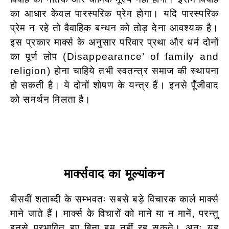
का आधार केवल पारस्परिक प्रेम होगा। यदि पारस्परिक
प्रेम न रहे तो वैवाहिक बन्धन को तोड़ देना आवश्यक है।
इस प्रकार मार्क्स के अनुसार परिवार प्रथा और धर्म दोनों
का पूर्ण लोप (Disappearance’ of family and
religion) होना चाहिये तभी स्वतन्त्र समाज की स्थापना
हो सकती है। ये दोनों शोषण के यन्त्र हैं। इनसे पूँजीवाद
को समर्थन मिलता है।
मार्क्सवाद का मूल्यांकन
बीसवीं शताब्दी के सम्भवतः सबसे बड़े विचारक कार्ल मार्क्स
माने जाते हैं। मार्क्स के विचारों को माने या न मानें, परन्तु
इनसे प्रभावित हुए बिना हम नहीं रह सकते। अतः यह