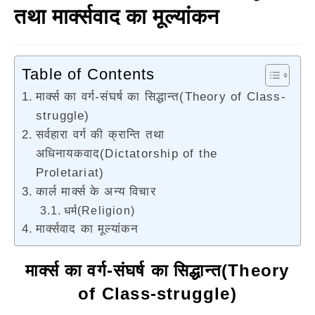
तथा मार्क्सवाद का मूल्यांकन
Table of Contents
मार्क्स का वर्ग-संघर्ष का सिद्धान्त(Theory of Class-
struggle)
सर्वहारा वर्ग की क्रान्ति तथा
अधिनायकवाद(Dictatorship of the
Proletariat)
कार्ल मार्क्स के अन्य विचार
धर्म(Religion)
मार्क्सवाद का मूल्यांकन
मार्क्स का वर्ग-संघर्ष का सिद्धान्त
(Theory
of Class-struggle)