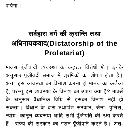
पायेगा।
सर्वहारा वर्ग की क्रान्ति तथा
अधिनायकवाद
(Dictatorship of the
Proletariat)
माक्र्स पूंजीवादी व्यवस्था के कट्टर विरोधी थे। इनके
अनुसार पूंजीवदी समाज में श्रमिकों का शोषण होता है।
अतः इस व्यवस्था का विनाश करना ही मानव का कर्तव्य
है, परन्तु इस व्यवस्था के विनाश का उपाय क्या है? मार्क्स
के अनुसार वैधानिक विधि से इसका विनाश नहीं हो
सकता। विधान के द्वारा स्थापित सरकार, सेना, पुलिस,
न्याय, कानून-व्यवस्था आदि सभी पूँजीपति की रक्षा करते
हैं। राज्य की सरकार का गठन पूँजीपति करते है। अतः