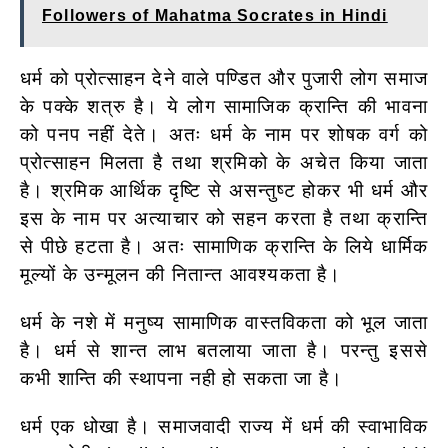
Followers of Mahatma Socrates in Hindi
धर्म को प्रोत्साहन देने वाले पण्डित और पुजारी लोग समाज
के पक्के शत्रु है। ये लोग सामाजिक क्रान्ति की भावना
को पनप नहीं देते। अतः धर्म के नाम पर शोषक वर्ग को
प्रोत्साहन मिलता है तथा श्रमिको के अचेत किया जाता
है। श्रमिक आर्थिक दृष्टि से असन्तुष्ट होकर भी धर्म और
इस के नाम पर अत्याचार को सहन करता है तथा क्रान्ति
से पीछे हटता है। अतः सामाणिक क्रान्ति के लिये धार्मिक
मूल्यों के उन्मूलन की नितान्त आवश्यकता है।
धर्म के नशे में मनुष्य सामाणिक वास्तविकता को भूल जाता
है। धर्म से शान्त लाभ बतलाया जाता है। परन्तु इससे
कभी शान्ति की स्थापना नही हो सकता जा है।
धर्म एक धोखा है। समाजवादी राज्य में धर्म की स्वाभाविक