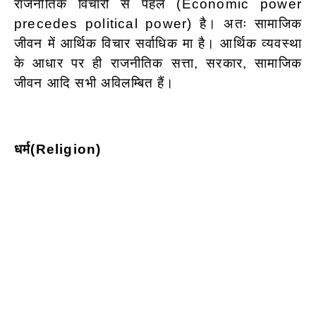
राजनीतिक विचारों से पहले (Economic power
precedes political power) है। अतः सामाजिक
जीवन में आर्थिक विचार सर्वाधिक मा है। आर्थिक व्यवस्था
के आधार पर ही राजनीतिक सत्ता, सरकार, सामाजिक
जीवन आदि सभी अविलम्बित हैं।
धर्म
(Religion)