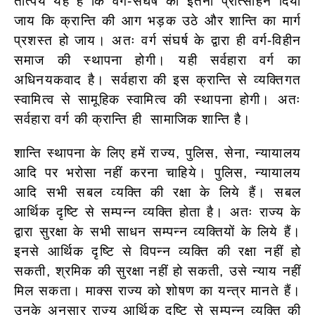
तात्पर्य यह है कि वर्ग-संघर्ष को इतना प्रोत्साहन दिया
जाय कि क्रान्ति की आग भड़क उठे और शान्ति का मार्ग
प्रशस्त हो जाय। अतः वर्ग संघर्ष के द्वारा ही वर्ग-विहीन
समाज की स्थापना होगी। यही सर्वहारा वर्ग का
अधिनयकवाद है। सर्वहारा की इस क्रान्ति से व्यक्तिगत
स्वामित्व से सामूहिक स्वामित्व की स्थापना होगी। अतः
सर्वहारा वर्ग की क्रान्ति ही सामाजिक शान्ति है।
शान्ति स्थापना के लिए हमें राज्य, पुलिस, सेना, न्यायालय
आदि पर भरोसा नहीं करना चाहिये। पुलिस, न्यायालय
आदि सभी सबल व्यक्ति की रक्षा के लिये हैं। सबल
आर्थिक दृष्टि से सम्पन्न व्यक्ति होता है। अतः राज्य के
द्वारा सुरक्षा के सभी
साधन सम्पन्न व्यक्तियों के लिये हैं।
इनसे आर्थिक दृष्टि से विपन्न व्यक्ति की रक्षा नहीं हो
सकती, श्रमिक की सुरक्षा नहीं हो सकती, उसे न्याय नहीं
मिल सकता। माक्स राज्य को शोषण का यन्त्र मानते हैं।
उनके अनुसार राज्य आर्थिक दृष्टि से सम्पन्न व्यक्ति की