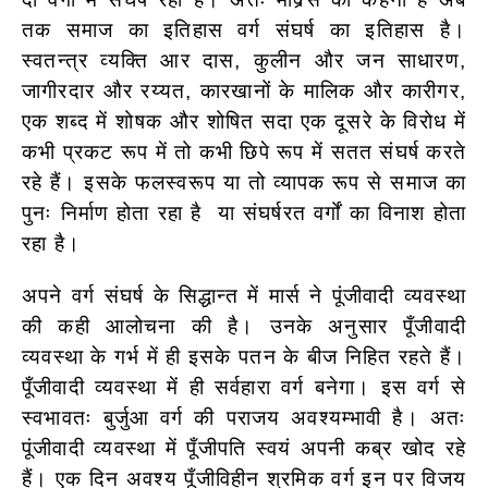
तक समाज का इतिहास वर्ग संघर्ष का इतिहास है।
स्वतन्त्र व्यक्ति आर दास, कुलीन और जन साधारण,
जागीरदार और रय्यत, कारखानों के मालिक और कारीगर,
एक शब्द में शोषक और शोषित सदा एक दूसरे के विरोध में
कभी प्रकट रूप में तो कभी छिपे रूप में सतत संघर्ष करते
रहे हैं। इसके फलस्वरूप या तो व्यापक रूप से समाज का
पुनः निर्माण होता रहा है या संघर्षरत वर्गों का विनाश होता
रहा है।
अपने वर्ग संघर्ष के सिद्धान्त में मार्स ने पूंजीवादी व्यवस्था
की कही आलोचना की है। उनके अनुसार पूँजीवादी
व्यवस्था के गर्भ में ही इसके पतन के बीज निहित रहते हैं।
पूँजीवादी व्यवस्था में ही सर्वहारा वर्ग बनेगा। इस वर्ग से
स्वभावतः बुर्जुआ वर्ग की पराजय अवश्यम्भावी है। अतः
पूंजीवादी व्यवस्था में पूँजीपति स्वयं अपनी कब्र खोद रहे
हैं। एक दिन अवश्य पूँजीविहीन श्रमिक वर्ग इन पर विजय