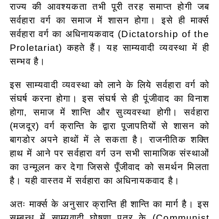
राज्य की आवश्यकता तभी पूरी तरह समाप्त होगी जब
सर्वहारा वर्ग का समाज में शासन होगा। इसे ही मार्क्स
सर्वहारा वर्ग का अधिनायकवाद (Dictatorship of the
Proletariat) कहते हैं। यह साम्यवादी व्यवस्था में ही
सम्भव है।
इस साम्यवादी व्यवस्था को लाने के लिये सर्वहारा वर्ग को
संघर्ष करना होगा। इस संघर्ष से ही पूंजीवाद का विनाश
होगा, समाज में शान्ति और सुव्यवस्था होगी। सर्वहारा
(मजदूर) वर्ग क्रान्ति के द्वारा पूजापतियों से शासन को
बागडोर अपने हाथों में ले सकता है। राजनीतिक शक्ति
हाथ में आने पर सर्वहारा वर्ग उन सभी सामाजिक संस्थाओं
का उन्मूलन कर देगा जिससे पूँजीवाद को समर्थन मिलता
है। यही वास्तव में सर्वहारा का अधिनायकवाद है।
अतः मार्क्स के अनुसार क्रान्ति ही शान्ति का मार्ग है। इस
सम्बन्ध में साम्यवादी घोषणा पत्र के (Communist