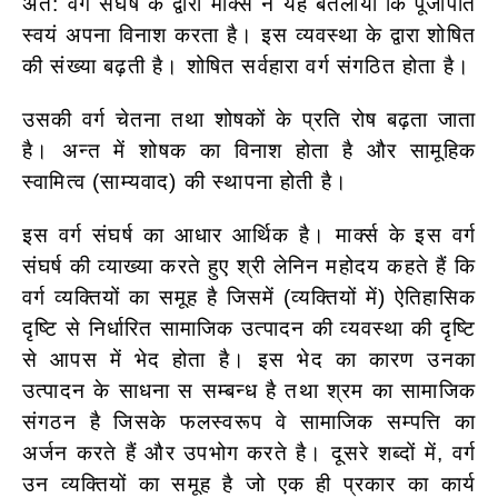
अत: वर्ग संघर्ष के द्वारा मार्क्स ने यह बतलाया कि पूँजीपति
स्वयं अपना विनाश करता है। इस व्यवस्था के द्वारा शोषित
की संख्या बढ़ती है। शोषित सर्वहारा वर्ग संगठित होता है।
उसकी वर्ग चेतना तथा शोषकों के प्रति रोष बढ़ता जाता
है। अन्त में शोषक का विनाश होता है और सामूहिक
स्वामित्व (साम्यवाद) की स्थापना होती है।
इस वर्ग संघर्ष का आधार आर्थिक है। मार्क्स के इस वर्ग
संघर्ष की व्याख्या करते हुए श्री लेनिन महोदय कहते हैं कि
वर्ग व्यक्तियों का समूह है जिसमें (व्यक्तियों में) ऐतिहासिक
दृष्टि से निर्धारित सामाजिक उत्पादन की व्यवस्था की दृष्टि
से आपस में भेद होता है। इस भेद का कारण उनका
उत्पादन के साधना स सम्बन्ध है तथा श्रम का सामाजिक
संगठन है जिसके फलस्वरूप वे सामाजिक सम्पत्ति का
अर्जन करते हैं और उपभोग करते है। दूसरे शब्दों में, वर्ग
उन व्यक्तियों का समूह है जो एक ही प्रकार का कार्य