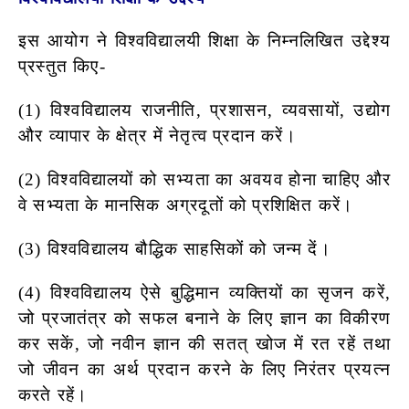
इस आयोग ने विश्वविद्यालयी शिक्षा के निम्नलिखित उद्देश्य
प्रस्तुत किए-
(1) विश्वविद्यालय राजनीति, प्रशासन, व्यवसायों, उद्योग
और व्यापार के क्षेत्र में नेतृत्व प्रदान करें।
(2) विश्वविद्यालयों को सभ्यता का अवयव होना चाहिए और
वे सभ्यता के
मानसिक अग्रदूतों को प्रशिक्षित करें।
(3) विश्वविद्यालय बौद्धिक साहसिकों को जन्म दें।
(4) विश्वविद्यालय ऐसे बुद्धिमान व्यक्तियों का सृजन करें,
जो प्रजातंत्र को
सफल बनाने के लिए ज्ञान का विकीरण
कर सकें, जो नवीन ज्ञान की सतत् खोज में रत रहें तथा
जो जीवन का अर्थ प्रदान करने के लिए निरंतर
प्रयत्न
करते रहें।