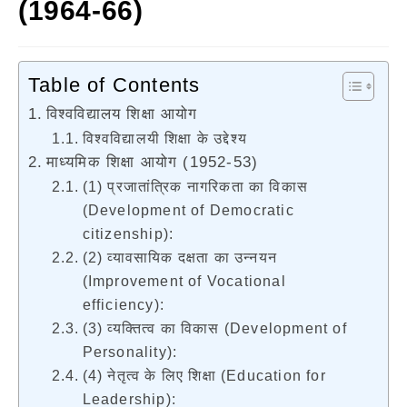
(1964-66)
Table of Contents
विश्वविद्यालय शिक्षा आयोग
विश्वविद्यालयी शिक्षा के उद्देश्य
माध्यमिक शिक्षा आयोग (1952-53)
(1) प्रजातांत्रिक नागरिकता का विकास
(Development of Democratic
citizenship):
(2) व्यावसायिक दक्षता का उन्नयन
(Improvement of Vocational
efficiency):
(3) व्यक्तित्व का विकास (Development of
Personality):
(4) नेतृत्व के लिए शिक्षा (Education for
Leadership):