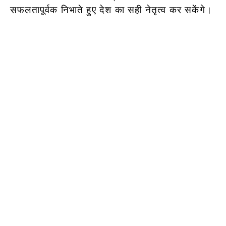
सफलतापूर्वक निभाते हुए देश का सही नेतृत्व कर सकेंगे।