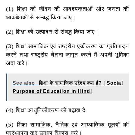
(1) शिक्षा को जीवन की आवश्यकताओं और जनता की
आकांक्षाओं से सम्बद्ध
किया जाए।
(2) शिक्षा को उत्पादन से संबद्ध किया जाए।
(3) शिक्षा सामाजिक एवं राष्ट्रीय एकीकरण का प्रतिपादन
करने तथा राष्ट्रीय
चेतना जागृत करने में अपनी भूमिका
अदा करे।
See also
शिक्षा के सामाजिक उद्देश्य क्या है? | Social
Purpose of Education in Hindi
(4) शिक्षा आधुनिकीकरण को बढ़ावा दे।
(5) शिक्षा सामाजिक, नैतिक एवं आध्यात्मिक मूलयों की
प्रस्थापना कर उनका
विकास करे।