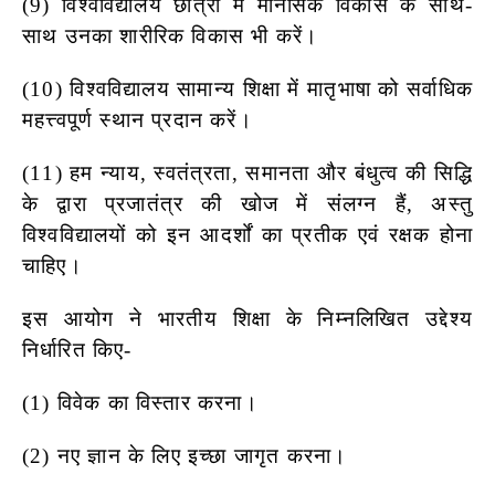
(9) विश्वविद्यालय छात्रों में मानसिक विकास के साथ-
साथ उनका शारीरिक
विकास भी करें।
(
10) विश्वविद्यालय सामान्य शिक्षा में मातृभाषा को सर्वाधिक
महत्त्वपूर्ण स्थान
प्रदान करें।
(11) हम न्याय, स्वतंत्रता, समानता और बंधुत्व की सिद्धि
के द्वारा प्रजातंत्र की
खोज में संलग्न हैं, अस्तु
विश्वविद्यालयों को इन आदर्शों का प्रतीक एवं
रक्षक होना
चाहिए।
इस आयोग ने भारतीय शिक्षा के निम्नलिखित उद्देश्य
निर्धारित किए-
(1) विवेक का विस्तार करना।
(
2) नए ज्ञान के लिए इच्छा जागृत करना।