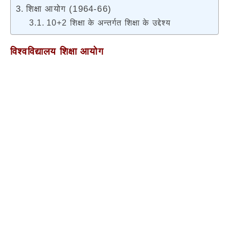
शिक्षा आयोग (1964-66)
10+2 शिक्षा के अन्तर्गत शिक्षा के उद्देश्य
विश्वविद्यालय शिक्षा आयोग