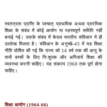
स्वतंत्रता प्राप्ति के पश्चात् प्राथमिक अथवा प्रारंभिक
शिक्षा के संबंध में कोई आयोग या महत्त्वपूर्ण समिति नहीं
बनाई गई। उसके संबंध में केवल भारतीय संविधान में ही
उल्लेख मिलता है। संविधान के अनुच्छे-45 में यह शिक्षा
नीति घोषित की गई कि राज्य को 14 वर्ष तक की आयु के
सभी बच्चों के लिए निःशुल्क और अनिवार्य शिक्षा की
व्यवस्था करनी चाहिए। यह संकल्प 1960 तक पूर्ण होना
चाहिए।
शिक्षा आयोग (1964-66)