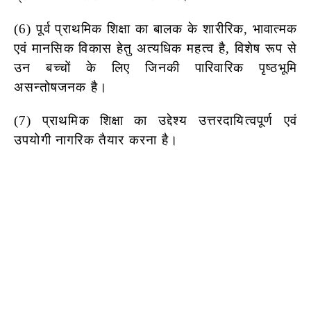
(6) पूर्व प्राथमिक शिक्षा का बालक के शारीरिक, भावात्मक
एवं मानसिक विकास
हेतु अत्यधिक महत्व है, विशेष रूप से
उन बच्चों के लिए जिनकी
पारिवारिक पृष्ठभूमि
असन्तोषजनक है।
(7) प्राथमिक शिक्षा का उद्देश्य उत्तरदायित्वपूर्ण एवं
उपयोगी नागरिक तैयार
करना है।