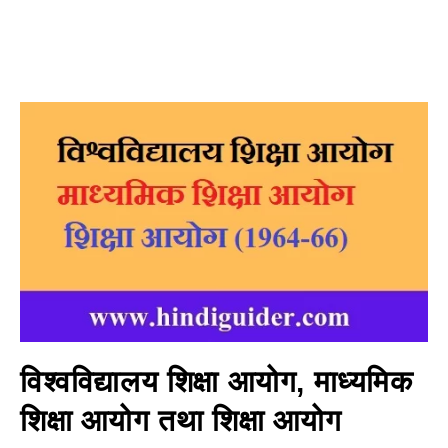
विश्वविद्यालय शिक्षा आयोग, माध्यमिक
शिक्षा आयोग तथा शिक्षा आयोग