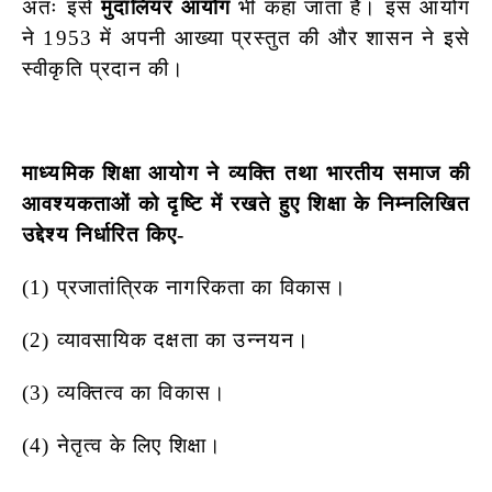
अतः इसे
मुदालियर आयोग
भी कहा जाता है। इस आयोग
ने 1953 में अपनी आख्या प्रस्तुत की और शासन ने इसे
स्वीकृति प्रदान की।
माध्यमिक शिक्षा आयोग ने व्यक्ति तथा भारतीय समाज की
आवश्यकताओं को दृष्टि में रखते हुए शिक्षा के निम्नलिखित
उद्देश्य निर्धारित किए-
(1) प्रजातांत्रिक नागरिकता का विकास।
(2) व्यावसायिक दक्षता का उन्नयन।
(3) व्यक्तित्व का विकास।
(4) नेतृत्व के लिए शिक्षा।