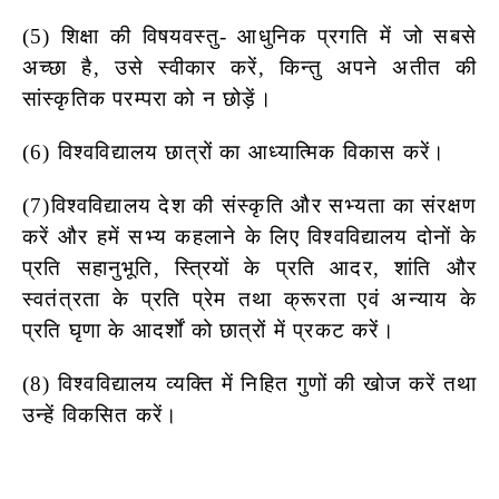
(5) शिक्षा की विषयवस्तु- आधुनिक प्रगति में जो सबसे
अच्छा है, उसे स्वीकार
करें, किन्तु अपने अतीत की
सांस्कृतिक परम्परा को न छोड़ें।
(6) विश्वविद्यालय छात्रों का आध्यात्मिक विकास करें।
(7)विश्वविद्यालय देश की संस्कृति और सभ्यता का संरक्षण
करें और हमें सभ्य
कहलाने के लिए विश्वविद्यालय दोनों के
प्रति सहानुभूति, स्त्रियों के प्रति आदर, शांति और
स्वतंत्रता के प्रति प्रेम तथा क्रूरता एवं अन्याय के
प्रति
घृणा के आदर्शों को छात्रों में प्रकट करें।
(8) विश्वविद्यालय व्यक्ति में निहित गुणों की खोज करें तथा
उन्हें विकसित करें।