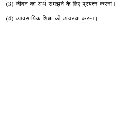
(3) जीवन का अर्थ समझने के लिए प्रयत्न करना।
(4) व्यावसायिक शिक्षा की व्यवस्था करना।