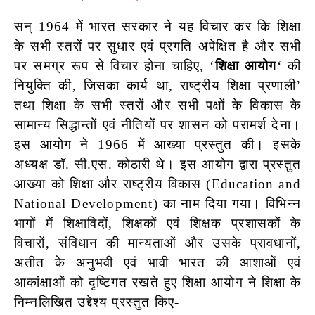
सन् 1964 में भारत सरकार ने यह विचार कर कि शिक्षा
के सभी स्तरों पर सुधार एवं प्रगति अपेक्षित है और सभी
पर समग्र रूप से विचार होना चाहिए, ‘
शिक्षा आयोग
‘ की
नियुक्ति की, जिसका कार्य था, राष्ट्रीय शिक्षा प्रणाली’
तथा शिक्षा के सभी स्तरों और सभी पक्षों के विकास के
सामान्य सिद्धान्तों एवं नीतियों पर शासन को परामर्श देना।
इस आयोग ने 1966 में आख्या प्रस्तुत की। इसके
अध्यक्ष डॉ. सी.एस. कोठारी थे। इस आयोग द्वारा प्रस्तुत
आख्या को शिक्षा और राष्ट्रीय विकास (Education and
National Development) का नाम दिया गया। विभिन्न
भागों में शिक्षाविदों, शिक्षकों एवं शिक्षक प्रशासकों के
विचारों, संविधान की मान्यताओं और उसके प्रावधानों,
अतीत के अनुभवी एवं भावी भारत
की आशाओं एवं
आकांक्षाओं को दृष्टिगत रखते हुए शिक्षा आयोग ने शिक्षा के
निम्नलिखित उद्देश्य प्रस्तुत किए-