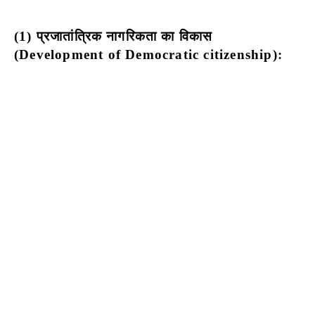
(1) प्रजातांत्रिक नागरिकता का विकास
(Development of Democratic citizenship):