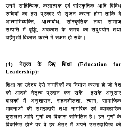
उनमें साहित्यिक, कलात्मक एवं सांस्कृतिक आदि विविध
रुचियों का इस प्रकार से सृजन करना होगा ताकि वे
आत्माभिव्यक्ति, आत्मबोध, सांस्कृतिक तथा सामाज
सम्पत्ति में वृद्धि, अवकाश के समय का सदुपयोग तथा
चहँमुखी विकास करने में सक्षम हो सकें।
(4) नेतृत्व के लिए शिक्षा (Education for
Leadership):
शिक्षा का उद्देश्य ऐसे नागरिकों का निर्माण करना हो जो देश
को आदर्श नेतृत्व प्रदान कर सकें। इसके अनुसार
बालकों में अनुशासन, सहनशीलता, त्याग, सामाजिक
भावनाओं की समझदारी तथा नागरिक एवं व्यावहारिक
कुशलता आदि गुणों का विकास सम्मिलित है। इन गुणों के
विकसित होने पर वे हर क्षेत्र में अपने उत्तरदायित्व को