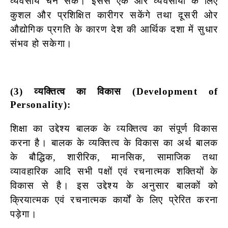
व्यवसाय चन सके। इससे एक ओर व्यवसायों के लिए
कुशल और प्रशिक्षित कारीगर सकेंगे तथा दूसरी ओर
औद्योगिक प्रगति के कारण देश की आर्थिक दशा में सुधार
संभव हो सकेगा।
(3) व्यक्तित्व का विकास (Development of
Personality):
शिक्षा का उद्देश्य बालक के व्यक्तित्व का संपूर्ण विकास
करना है। बालक के व्यक्तित्व के विकास का अर्थ बालक
के बौद्धिक, शारीरिक, मानसिक, सामाजिक तथा
व्यावहारिक आदि सभी पक्षों एवं रचनात्मक शक्तियों के
विकास से है। इस उद्देश्य के अनुसार बालकों को
क्रियात्मक एवं रचनात्मक कार्यों के लिए प्रेरित करना
पड़ेगा।