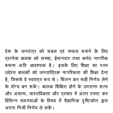
देश के जनतंत्र को सबल एवं सफल बनाने के लिए
प्रत्येक बालक को सच्चा, ईमानदार तथा कर्मठ नागरिक
बनाना अति आवश्यक है। इसके लिए शिक्षा का परम
उद्देश्य बालकों को जनतांत्रिक नागरिकता की शिक्षा देना
है, जिससे वे स्वतंत्र रूप से। चिंतन कर सही निर्णय लेने
के योग्य बन सकें। बालक शिक्षित होने के उपरान्त सत्य
औ
र असत्य, वास्तविकता और प्रचार में अंतर स्पष्ट कर
विभिन्न समस्याओं के विषय में वैज्ञानिक दृष्टिकोण द्वारा
अपना निजी निर्णय ले सकें।