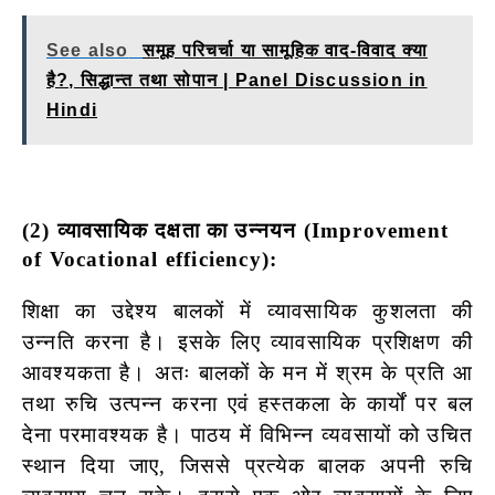
See also
समूह परिचर्चा या सामूहिक वाद-विवाद क्या
है?, सिद्धान्त तथा सोपान | Panel Discussion in
Hindi
(2) व्यावसायिक दक्षता का उन्नयन (Improvement
of Vocational efficiency):
शिक्षा का उद्देश्य बालकों में व्यावसायिक कुशलता की
उन्नति करना है। इसके लिए व्यावसायिक प्रशिक्षण की
आवश्यकता है। अतः बालकों के मन में श्रम के प्रति आ
तथा रुचि उत्पन्न करना एवं हस्तकला के कार्यों पर बल
देना परमावश्यक है। पाठय में विभिन्न व्यवसायों को उचित
स्थान दिया जाए, जिससे प्रत्येक बालक अपनी रुचि