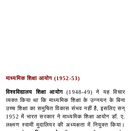
माध्यमिक शिक्षा आयोग (1952-53)
विश्वविद्यालय शिक्षा आयोग
(1948-49) ने यह विचार
व्यक्त किया था कि माध्यमिक शिक्षा के उन्नयन के बिना
उच्च शिक्षा का समुचित विकास संभव नहीं है, इसलिए सन्
1952 में भारत सरकार ने माध्यमिक शिक्षा आयोग डॉ. ए.
लक्ष्मण स्वामी मुदालियर की अध्यक्षता में नियुक्त किया।