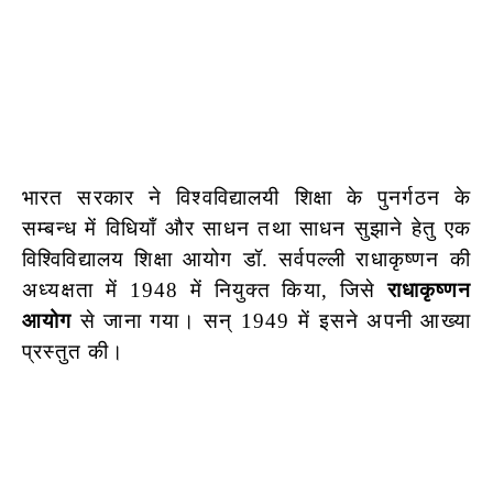
भारत सरकार ने विश्वविद्यालयी शिक्षा के पुनर्गठन के
सम्बन्ध में विधियाँ और साधन तथा साधन सुझाने हेतु एक
विश्विविद्यालय शिक्षा आयोग डॉ. सर्वपल्ली राधाकृष्णन की
अध्यक्षता में 1948 में नियुक्त किया, जिसे
राधाकृष्णन
आयोग
से जाना गया। सन् 1949 में इसने अपनी आख्या
प्रस्तुत की।