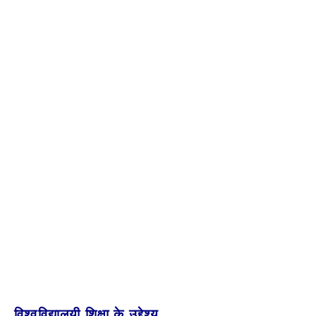
विश्वविद्यालयी शिक्षा के उद्देश्य