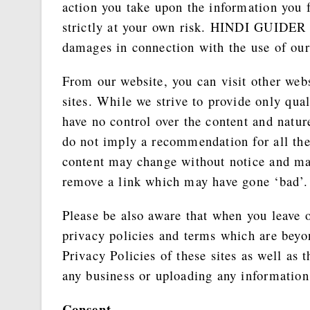
action you take upon the information you
strictly at your own risk. HINDI GUIDER w
damages in connection with the use of our
From our website, you can visit other webs
sites. While we strive to provide only qual
have no control over the content and nature
do not imply a recommendation for all the
content may change without notice and ma
remove a link which may have gone ‘bad’.
Please be also aware that when you leave o
privacy policies and terms which are beyon
Privacy Policies of these sites as well as
any business or uploading any information
Consent