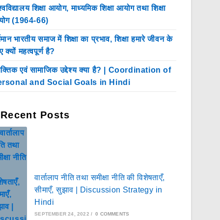
श्वविद्यालय शिक्षा आयोग, माध्यमिक शिक्षा आयोग तथा शिक्षा
ोग (1964-66)
्तमान भारतीय समाज में शिक्षा का प्रभाव, शिक्षा हमारे जीवन के
 क्यों महत्वपूर्ण है?
यक्तिक एवं सामाजिक उद्देश्य क्या है? | Coordination of
rsonal and Social Goals in Hindi
Recent Posts
वार्तालाप नीति तथा समीक्षा नीति की विशेषताएँ,
सीमाएँ, सुझाव | Discussion Strategy in
Hindi
SEPTEMBER 24, 2022
/
0 COMMENTS