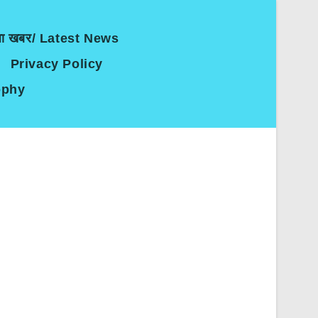
जा खबर/ Latest News
Privacy Policy
sophy