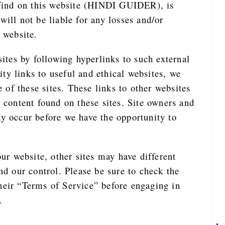
 find on this website (HINDI GUIDER), is
ill not be liable for any losses and/or
 website.
ites by following hyperlinks to such external
ity links to useful and ethical websites, we
 of these sites. These links to other websites
 content found on these sites. Site owners and
y occur before we have the opportunity to
ur website, other sites may have different
d our control. Please be sure to check the
 their “Terms of Service” before engaging in
.