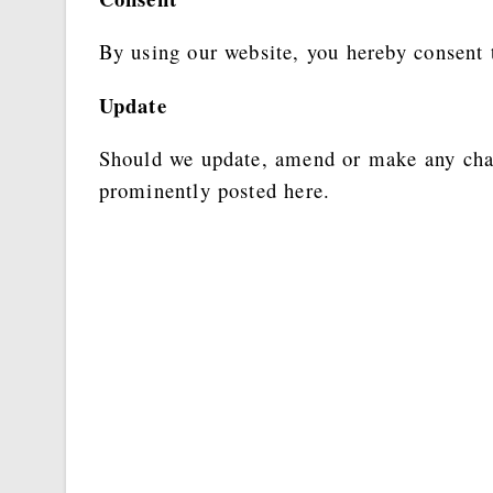
By using our website, you hereby consent t
Update
Should we update, amend or make any chan
prominently posted here.