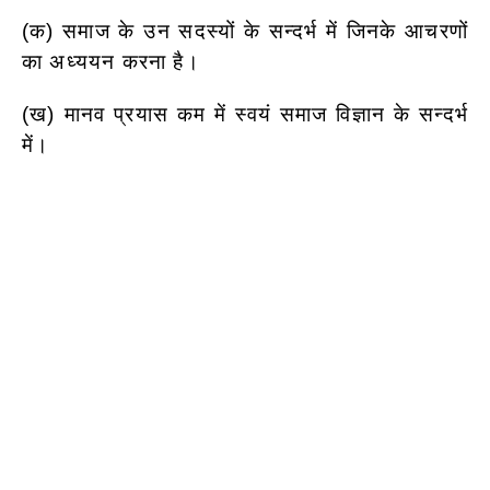
(क) समाज के उन सदस्यों के सन्दर्भ में जिनके आचरणों
का अध्ययन करना है।
(ख) मानव प्रयास कम में स्वयं समाज विज्ञान के सन्दर्भ
में।