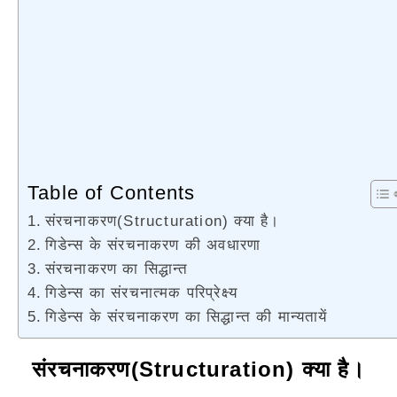
Table of Contents
संरचनाकरण(Structuration) क्या है।
गिडेन्स के संरचनाकरण की अवधारणा
संरचनाकरण का सिद्धान्त
गिडेन्स का संरचनात्मक परिप्रेक्ष्य
गिडेन्स के संरचनाकरण का सिद्धान्त की मान्यतायें
संरचनाकरण(Structuration) क्या है।