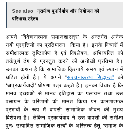
See also
ग्रामीण पुनर्निर्माण और नियोजन की
परिभाषा,उद्देश्य
आपने ‘विवेचनात्मक समाजशास्त्र’ के अन्तर्गत अनेक
नयी प्रवृत्तियों का प्रतिपादन किया है। इनके विचारों में
समीक्षात्मक दृष्टिकोण है एवं विश्लेषण, अभिव्यक्ति को
तर्कपूर्ण ढंग से प्रस्तुत करने की अनोखी प्रतिभा है।
उनका कथन है कि सामाजिक क्रियायें समय एवं स्थान में
घटित होती है। ये अपने “
संरचनाकरण सिद्धान्त”
को
‘अप्रकार्यवादी’ घोषणा पत्र कहते हैं। इनका विचार है कि
मानव इच्छाओं से मानव इतिहास का पलायन तथा उस
पलायन के परिणामों की मानत किया पर कारणात्मक
प्रभावों के रूप में वापसी
सामाजिक जीवन की मुख्य
विशेषता है। लेकिन प्रकार्यवाद ने उस वापसी की समीक्षा
पुनः उत्पादित सामाजिक तत्वों के अस्तित्व हेतु ‘समाज के