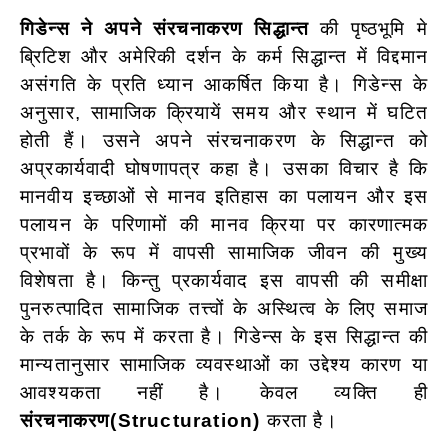
गिडेन्स ने अपने संरचनाकरण सिद्धान्त
की पृष्ठभूमि मे
ब्रिटिश और अमेरिकी दर्शन के कर्म सिद्धान्त में विद्दमान
असंगति के प्रति ध्यान आकर्षित किया है। गिडेन्स के
अनुसार, सामाजिक क्रियायें समय और स्थान में घटित
होती हैं। उसने अपने संरचनाकरण के सिद्धान्त को
अप्रकार्यवादी घोषणापत्र कहा है। उसका विचार है कि
मानवीय इच्छाओं से मानव इतिहास का पलायन और इस
पलायन के परिणामों की मानव क्रिया पर कारणात्मक
प्रभावों के रूप में वापसी सामाजिक जीवन की मुख्य
विशेषता है। किन्तु प्रकार्यवाद इस वापसी की समीक्षा
पुनरुत्पादित सामाजिक तत्त्वों के अस्थित्व के लिए समाज
के तर्क के रूप में करता है। गिडेन्स के इस सिद्धान्त की
मान्यतानुसार सामाजिक व्यवस्थाओं का उद्देश्य कारण या
आवश्यकता नहीं है। केवल व्यक्ति ही
संरचनाकरण(Structuration)
करता है।