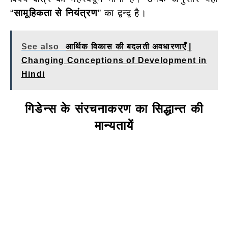
“
सामूहिकता से नियंत्रण
” का द्वन्द्व है।
See also
आर्थिक विकास की बदलती अवधारणाएँ |
Changing Conceptions of Development in
Hindi
गिडेन्स के संरचनाकरण का सिद्धान्त की
मान्यतायें