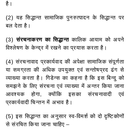
है।
(2) यह सिद्धान्त सामाजिक पुनरुत्पादन के सिद्धान्त पर
बल देता है।
(3)
संरचनाकरण का सिद्धान्त
कालिक आयाम को अपने
विश्लेषण के केन्द्र में रखने का प्रयास करता है।
(4) संरचनावाद प्रकार्यवाद की अपेक्षा सामाजिक संपूर्णता
या समग्रता की अधिक उपयुक्त एवं सन्तोषप्रद ढंग से
व्याख्या करता है। गिडेन्स का कहना है कि इस बिन्दु को
समझने के लिए संरचना एवं व्याख्या में अन्तर किया जाना
आवश्यक होगा, क्योंकि इसका संरचनावादी एवं
प्रकार्यवादी चिन्तन में अभाव है।
(5) इस सिद्धान्त का अनुसार स्व-विमर्श को दो दृष्टिकोणों
से संरचित किया जाना चाहिए –