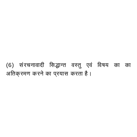
(6) संरचनावादी सिद्धान्त वस्तु एवं विषय का का
अतिक्रमण करने का प्रयास करता है।