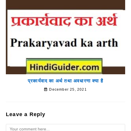
प्रकार्यवाद का अर्थ तथा अवधारणा क्या है
December 25, 2021
Leave a Reply
Comment