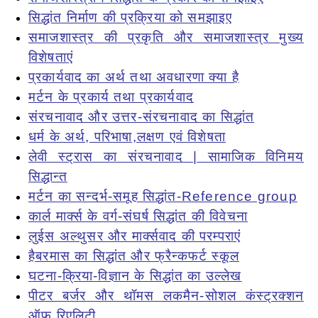
सिद्धांत निर्माण की प्रक्रिया को समझाइए
समाजशास्त्र की प्रकृति और समाजशास्त्र मुख्य
विशेषताएं
प्रकार्यवाद का अर्थ तथा अवधारणा क्या है
मर्टन के प्रकार्य तथा प्रकार्यवाद
संरचनावाद और उत्तर-संरचनावाद का सिद्धांत
धर्म के अर्थ, परिभाषा,लक्षण एवं विशेषता
लेवी स्ट्रास का संरचनावाद | सामाजिक विनिमय
सिद्धान्त
मर्टन का सन्दर्भ-समूह सिद्धांत-Reference group
कार्ल मार्क्स के वर्ग-संघर्ष सिद्धांत की विवेचना
लुईस अल्थुसर और मार्क्सवाद की परम्पराएं
हैबरमास का सिद्धांत और फ्रैन्कफर्ट स्कूल
घटना-क्रिया-विज्ञान के सिद्धांत का उल्लेख
पीटर बर्जर और थॉमस लकमैन-सोशल कंस्ट्रक्शन
ऑफ रिएलिटी