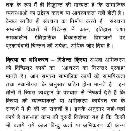
तर्क के रूप में ही सिद्धान्त की मान्यता है कि सामाजिक
व्यवस्थाओं का उद्देश्य कारण या आवश्यकता नहीं होती है।
केवल व्यक्ति ही संरचना का निर्माण करते हैं। संरचना
सम्बन्धी विचारों में गिडेन्स ने काल, इतिहास तथा
समकालीन ऐतिहासिक विकासशील विभाजनों पर
प्रकार्यवादी चिन्तन की अपेक्षा, अधिक जोर दिया है।
क्रिया या अभिकरण –
गिडेन्स क्रिया
अथवा अभिकरण
को विच्छित्र कार्यों का ‘आचरण का निरन्तर प्रवाह’
मानते हैं। आप समस्त सामाजिक कार्यों को सामयिकता
तथा स्थानीयता के अनुसार घटित होना मानते है। इन
तीनों में स्थित व्यवहार के पश्चात से निष्कर्ष देते हैं कि
क्रिया की व्याख्याकर्त्ता या अभिकरण कार्यरत स्व के
सन्दर्भ में ही की जा सकती है। इनके अनुसार जहां-जहां
कार्य है वहां-वहां काम की दूसरी विशेषता यह है कि किसी
भी बताये गये काल बिन्दु कर्ता या अभिकरण की अन्य