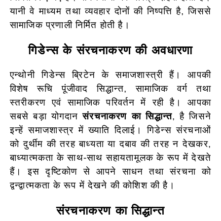
यानी वे माध्यम तथा व्यवहार दोनों की निष्पत्ति है, जिससे
सामाजिक प्रणाली निर्मित होती है।
गिडेन्स के संरचनाकरण की अवधारणा
एन्थोनी गिडेन्स ब्रिटेन के समाजशास्त्री हैं। आपकी
विशेष रूचि पूंजीवाद सिद्धान्त, सामाजिक वर्ग तथा
स्तरीकरण एवं सामाजिक परिवर्तन में रही है। आपका
सबसे बड़ा योगदान
संरचनाकरण का सिद्धान्त
, है जिसने
इन्हें समाजशास्त्र में ख्याति दिलाई। गिडेन्स संरचनाओं
को दुर्थीम की तरह बाध्यता या दबाव की तरह न देखकर,
बाध्यात्मकता के साथ-साथ सहायतामूलक के रूप में देखते
हैं। इस दृष्टिकोण से आपने साधन तथा संरचना को
द्वन्द्वात्मकता के रूप में देखने की कोशिश की है।
संरचनाकरण का सिद्धान्त