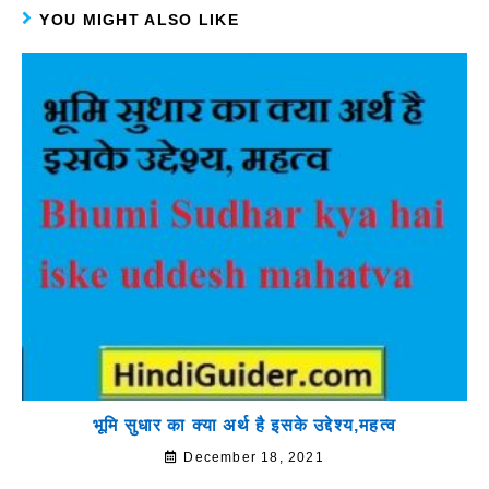
YOU MIGHT ALSO LIKE
भूमि सुधार का क्या अर्थ है इसके उद्देश्य,महत्व
December 18, 2021