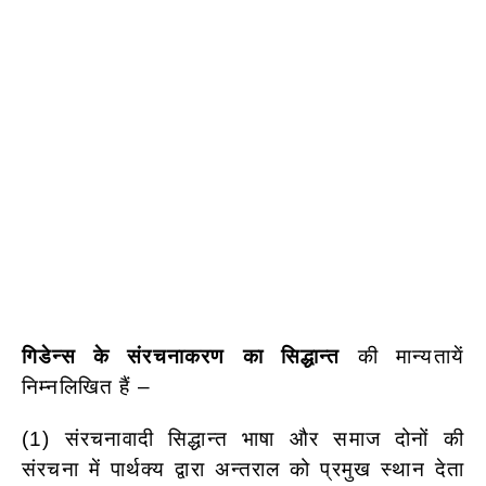
गिडेन्स के संरचनाकरण का सिद्धान्त
की मान्यतायें
निम्नलिखित हैं –
(1) संरचनावादी सिद्धान्त भाषा और समाज दोनों की
संरचना में पार्थक्य द्वारा अन्तराल को प्रमुख स्थान देता