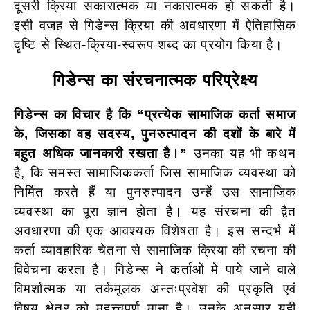
दूसरी क्रिया सकारात्मक या नकारात्मक हो सकती है।
इसी वजह से गिडेन्स क्रिया की अवधारणा में ऐतिहासिक
दृष्टि से स्थित-क्रिया-स्वरूप शब्द का प्रयोग किया है।
गिडेन्स का संरचनात्मक परिप्रेक्ष्य
गिडेन्स का विचार है कि “प्रत्येक सामाजिक कर्ता समाज
के, जिसका वह सदस्य, पुनरुत्पादन की दशों के बारे में
बहुत अधिक जानकारी रखता है।”
उनका यह भी कथन
है, कि समस्त सामाजिककर्ता जिस सामाजिक व्यवस्था को
निर्मित करते हैं या पुनरुत्पादन उन्हें उस सामाजिक
व्यवस्था का पूरा ज्ञान होता है। यह संरचना की द्वैत
अवधारणा की एक आवश्यक विशेषता है। इस सन्दर्भ में
कर्ता व्यावहारिक चेतना से सामाजिक क्रिया की रचना की
विवेचना करता है। गिडेन्स ने कर्ताओं में पाये जाने वाले
विमर्शात्मक या तर्कमूलक अन्तःप्रवेश की प्रकृति एवं
विषय क्षेत्र को महत्त्वपूर्ण माना है। उनके अनुसार यही