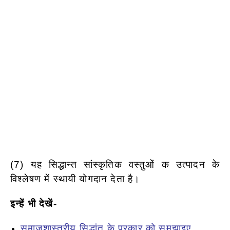
(7) यह सिद्धान्त सांस्कृतिक वस्तुओं क उत्पादन के
विश्लेषण में स्थायी योगदान देता है।
इन्हें भी देखें-
समाजशास्त्रीय सिद्धांत के प्रकार को समझाइए