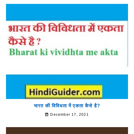
भारत की विविधता में एकता कैसे है?
December 17, 2021