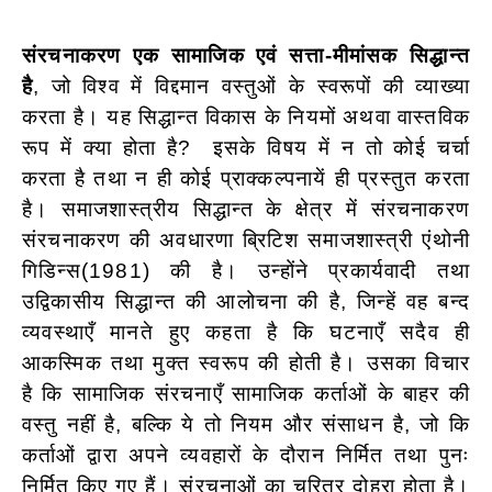
संरचनाकरण एक सामाजिक एवं सत्ता-मीमांसक सिद्धान्त
है
, जो विश्व में विद्दमान वस्तुओं के स्वरूपों की व्याख्या
करता है। यह सिद्धान्त विकास के नियमों अथवा वास्तविक
रूप में क्या होता है? इसके विषय में न तो कोई चर्चा
करता है तथा न ही कोई प्राक्कल्पनायें ही प्रस्तुत करता
है। समाजशास्त्रीय सिद्धान्त के क्षेत्र में संरचनाकरण
संरचनाकरण की अवधारणा ब्रिटिश समाजशास्त्री एंथोनी
गिडिन्स(1981) की है। उन्होंने प्रकार्यवादी तथा
उद्विकासीय सिद्धान्त की आलोचना की है, जिन्हें वह बन्द
व्यवस्थाएँ मानते हुए कहता है कि घटनाएँ सदैव ही
आकस्मिक तथा मुक्त स्वरूप की होती है। उसका विचार
है कि सामाजिक संरचनाएँ सामाजिक कर्ताओं के बाहर की
वस्तु नहीं है, बल्कि ये तो नियम और संसाधन है, जो कि
कर्ताओं द्वारा अपने व्यवहारों के दौरान निर्मित तथा पुनः
निर्मित किए गए हैं। संरचनाओं का चरित्र दोहरा होता है।