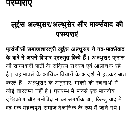
परम्पराएं
लुईस अल्थुसर/अल्थुसेर और मार्क्सवाद की
परम्पराएं
फ्रांसीसी समाजशास्त्री लुईस अल्थुसर ने नव-मार्क्सवाद
के बारे में अपने विचार प्रस्तुत किये हैं।
अल्थुसर फ्रांस
की साम्यवादी पार्टी के सक्रिय सदस्य एवं आलोचक रहे
है। वह मार्क्स के आर्थिक विचारों के आदर्श से हटकर बात
करते हैं ।अल्थुसर के अनुसार, मार्क्स की रचनाओं में
कोई तारतम्य नहीं है। प्रारम्भ में मार्क्स एक मानवीय
दष्टिकोण और मनोविज्ञान का समर्थक था, किन्तु बाद में
वह एक महत्वपूर्ण समाज वैज्ञानिक के रूप में जाने गये।