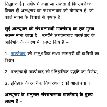
सिद्धान्त है। संक्षेप में कहा जा सकता है कि उपरोक्त
विचार ही अल्थुसर का संरचनावाद को योगदान है, जो
कार्ल मार्क्स के विचारों से पृथक् है।
लुई आल्थूजर को संरचनावादी मार्क्सवाद का एक मुख्य
स्तम्भ माना जाता है।
उन्होंने संरचनावाद मार्क्सवाद के
आविर्भाव के कारण भी स्पष्ट किये हैं –
1.
मार्क्सवाद
की आनुभविक तथ्य सामग्री की कमियों का
विरोध,
2. मन्त्रवादी मार्क्सवाद की ऐतिहासिक पद्धति का विरोध,
3. इतिहास के आर्थिक निर्धारणवाद की आलोचना ।
अल्थुसर के अनुसार संरचनात्मक मार्क्सवाद के मुख्य
लक्षण हैं
–