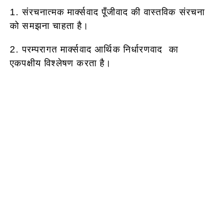
1. संरचनात्मक मार्क्सवाद पूँजीवाद की वास्तविक संरचना
को समझना चाहता है।
2. परम्परागत मार्क्सवाद आर्थिक निर्धारणवाद का
एकपक्षीय विश्लेषण करता है।