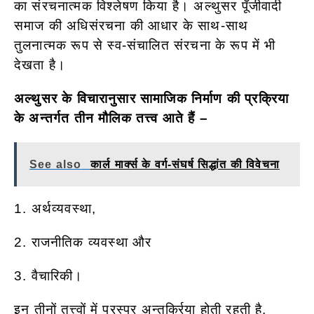
का संरचनात्मक विश्लेषण किया है। अल्थुसर पूँजीवादी
समाज की अधिसंरचना की आधार के साथ-साथ
तुलनात्मक रूप से स्व-संचालित संरचना के रूप में भी
देखता है।
अल्थुसर के विचारानुसार सामाजिक निर्माण की प्रक्रिया
के अन्तर्गत तीन मौलिक तत्त्व आते हैं –
See also
कार्ल मार्क्स के वर्ग-संघर्ष सिद्धांत की विवेचना
1. अर्थव्यवस्था,
2. राजनीतिक व्यवस्था और
3. वैचारिकी।
इन तीनों तत्त्वों में परस्पर अन्तर्क्रिया होती रहती है,