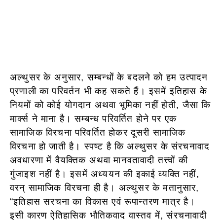
अल्थुसर के अनुसार, सम्बन्धों के बदलने को हम उत्पादन
प्रणाली का परिवर्तन भी कह सकते हैं। इसमें इतिहास के
नियमों को कोई योगदान अथवा भूमिका नहीं होती, जैसा कि
मार्क्स ने माना है। सम्बन्ध परिवर्तित होने पर एक
सामाजिक विरचना परिवर्तित होकर दूसरी सामाजिक
विरचना हो जाती है। स्पष्ट है कि अल्थुसर के संरचनावाद
अवधारणा में वैयक्तिक अथवा मानवतावादी तत्त्वों की
गुंजाइश नहीं है। इसमें अध्ययन की इकाई व्यक्ति नहीं,
वरन् सामाजिक विरचना ही है। अल्थुसर के मतानुसार,
“इतिहास सरचना का विकास एवं रूपान्तरण मात्र है।
इसी कारण ऐतिहासिक भौतिकवाद वास्तव में, संरचनावादी