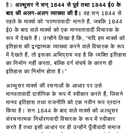
है।
अल्थुसर ने सन् 1844 से पूर्व तथा 1844 ई0 के
बाद की अलग-अलग व्याख्या की है।
वह सन् 1844 से
पहले के मार्क्स को ‘परम्परावादी’ मानते हैं, जबकि 1844
ई0 के बाद वाले मार्क्स को एक मानवतावादी विचारक के
रूप में देखते हैं। उन्होंने लिखा है कि, “यदि हम मार्क्स को
इतिहास की द्वन्द्वात्मक व्याख्या करने वाले विचारक के रूप
में देखते हैं, तो इसका अभिप्राय यह है कि व्यक्ति इतिहास
का निर्माण नहीं करता, बल्कि वर्ग संघर्ष के कारण ही
इतिहास का निर्माण होता है।”
अल्थुसर मार्क्स की रचनाओं के आधार पर उसे
मानवतावादी दार्शनिक के रूप में स्वीकार करते हैं, जिसने
मानव इतिहास तथा राजनीति को एक नवीन रूप प्रदान
किया है। सन 1844 के बाद वाले मार्क्स को अल्थुसर
संरचनात्मक निर्धारणवादी विचारक के रूप में स्वीकार
करते हैं तथा इसी आधार पर ही उन्होंने पूँजीवादी समाज