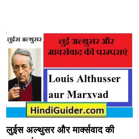
लुईस अल्थुसर और मार्क्सवाद की