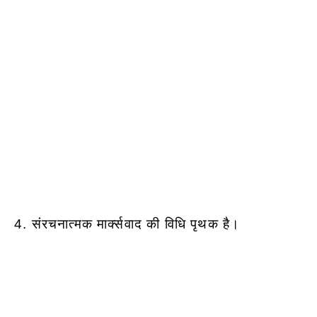
4. संरचनात्मक मार्क्सवाद की विधि पृथक है।