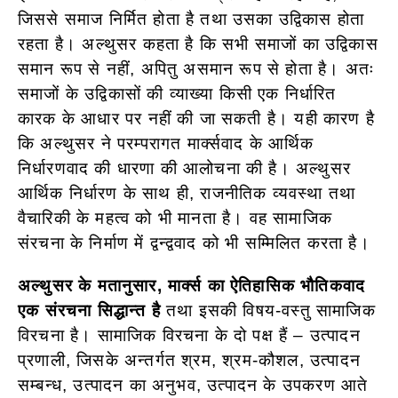
जिससे समाज निर्मित होता है तथा उसका उद्विकास होता
रहता है। अल्थुसर कहता है कि सभी समाजों का उद्विकास
समान रूप से नहीं, अपितु असमान रूप से होता है। अतः
समाजों के उद्विकासों की व्याख्या किसी एक निर्धारित
कारक के आधार पर नहीं की जा सकती है। यही कारण है
कि अल्थुसर ने परम्परागत मार्क्सवाद के आर्थिक
निर्धारणवाद की धारणा की आलोचना की है। अल्थुसर
आर्थिक निर्धारण के साथ ही, राजनीतिक व्यवस्था तथा
वैचारिकी के महत्व को भी मानता है। वह सामाजिक
संरचना के निर्माण में द्वन्द्ववाद को भी सम्मिलित करता है।
अल्थुसर के मतानुसार, मार्क्स का ऐतिहासिक भौतिकवाद
एक संरचना सिद्धान्त है
तथा इसकी विषय-वस्तु सामाजिक
विरचना है। सामाजिक विरचना के दो पक्ष हैं – उत्पादन
प्रणाली, जिसके अन्तर्गत श्रम, श्रम-कौशल, उत्पादन
सम्बन्ध, उत्पादन का अनुभव, उत्पादन के उपकरण आते