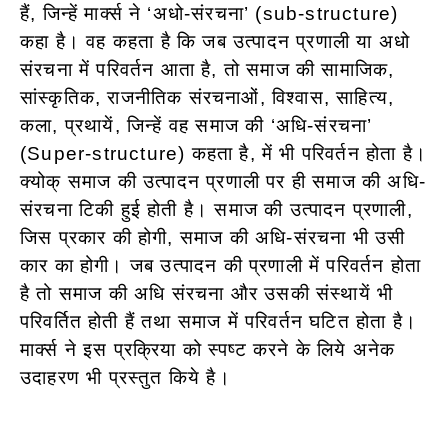
हैं, जिन्हें मार्क्स ने ‘अधो-संरचना’ (sub-structure)
कहा है। वह कहता है कि जब उत्पादन प्रणाली या अधो
संरचना में परिवर्तन आता है, तो समाज की सामाजिक,
सांस्कृतिक, राजनीतिक संरचनाओं, विश्वास, साहित्य,
कला, प्रथायें, जिन्हें वह समाज की ‘अधि-संरचना’
(Super-structure) कहता है, में भी परिवर्तन होता है।
क्योक् समाज की उत्पादन प्रणाली पर ही समाज की अधि-
संरचना टिकी हुई होती है। समाज की उत्पादन प्रणाली,
जिस प्रकार की होगी, समाज की अधि-संरचना भी उसी
कार का होगी। जब उत्पादन की प्रणाली में परिवर्तन होता
है तो समाज की अधि संरचना और उसकी संस्थायें भी
परिवर्तित होती हैं तथा समाज में परिवर्तन घटित होता है।
मार्क्स ने इस प्रक्रिया को स्पष्ट करने के लिये अनेक
उदाहरण भी प्रस्तुत किये है।