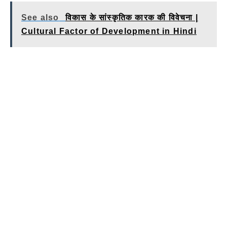
See also
विकास के सांस्कृतिक कारक की विवेचना |
Cultural Factor of Development in Hindi