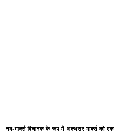
नव-मार्क्स विचारक के रूप में अल्थुसर मार्क्स को एक