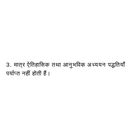
3. मात्र ऐतिहासिक तथा आनुभविक अध्ययन पद्धतियाँ
पर्याप्त नहीं होती हैं।