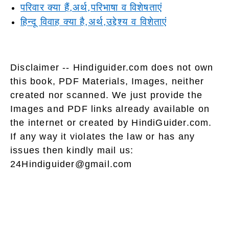
परिवार क्या हैं,अर्थ,परिभाषा व विशेषताएं
हिन्दू विवाह क्या है,अर्थ,उद्देश्य व विशेताएं
Disclaimer -- Hindiguider.com does not own
this book, PDF Materials, Images, neither
created nor scanned. We just provide the
Images and PDF links already available on
the internet or created by HindiGuider.com.
If any way it violates the law or has any
issues then kindly mail us:
24Hindiguider@gmail.com