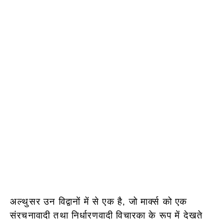
अल्थुसर उन विद्वानों में से एक है, जो मार्क्स को एक
संरचनावादी तथा निर्धारणवादी विचारका के रूप में देखते