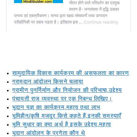
सामुदायिक विकास कार्यक्रम की असफलता का कारण
ग्रामदान आंदोलन किसने चलाया
ग्रामीण पुनर्निर्माण और नियोजन की परिभाषा,उद्देश्य
पंचायती राज व्यवस्था पर एक निबन्ध लिखिए।
भूदान यज्ञ का कार्यक्रम,महत्व तथा लाभ
भूमिहीन/कृषि मजदूर किसे कहते हैं,इनकी समस्याएँ
भूमि सुधार का क्या अर्थ है इसके उद्देश्य,महत्व
भूदान आंदोलन के प्रणेता कौन थे