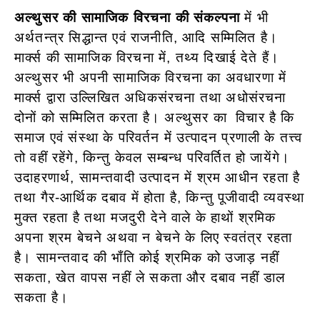
अल्थुसर की सामाजिक विरचना की संकल्पना
में भी
अर्थतन्त्र सिद्धान्त एवं राजनीति, आदि सम्मिलित है।
मार्क्स की सामाजिक विरचना में, तथ्य दिखाई देते हैं।
अल्थुसर भी अपनी सामाजिक विरचना का अवधारणा में
मार्क्स द्वारा उल्लिखित अधिकसंरचना तथा अधोसंरचना
दोनों को सम्मिलित करता है। अल्थुसर का विचार है कि
समाज एवं संस्था के परिवर्तन में उत्पादन प्रणाली के तत्त्व
तो वहीं रहेंगे, किन्तु केवल सम्बन्ध परिवर्तित हो जायेंगे।
उदाहरणार्थ, सामन्तवादी उत्पादन में श्रम आधीन रहता है
तथा गैर-आर्थिक दबाव में होता है, किन्तु पूजीवादी व्यवस्था
मुक्त रहता है तथा मजदुरी देने वाले के हाथों श्रमिक
अपना श्रम बेचने अथवा न बेचने के लिए स्वतंत्र रहता
है। सामन्तवाद की भाँति कोई श्रमिक को उजाड़ नहीं
सकता, खेत वापस नहीं ले सकता और दबाव नहीं डाल
सकता है।