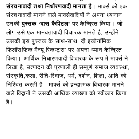
संरचनावादी तथा निर्धारणवादी मानता है।
मार्क्स को एक
संरचनावादी मानने वाले मार्क्सवादियों ने अपना ध्यनान
उनकी
पुस्तक ‘दास कैपिटल’
पर केन्द्रित किया। जो
लोग उसे एक मानवतावादी विचारक मानते है, उन्होंने
उसकी इस पुस्तक के साथ-साथ ‘दी इकोनॉमिक
फिलॉसफिक मैन्यू स्किप्ट्स’ पर अपना ध्यान केन्द्रित
किया। आर्थिक निधारणवादी विचारक के रूप में मार्क्स ने
लिखा है, उत्पादन की प्रणाली ही सम्पूर्ण समाज व्यवस्था,
संस्कृति,कला, रीति-रिवाज, धर्म, दर्शन, शिक्षा, आदि को
निश्चित करती है। मार्क्स को द्वन्द्वात्मक विचारक मानने
वाले विद्वानों ने उसकी आर्थिक व्याख्या को स्वीकार किया
है।