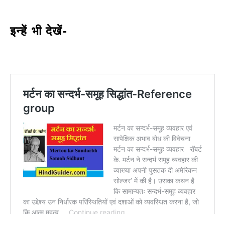
इन्हें भी देखें-