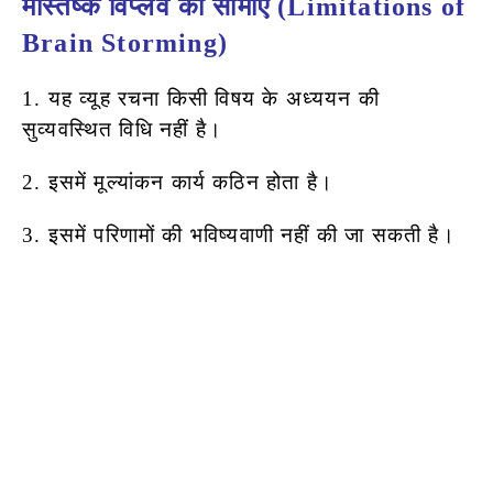
मस्तिष्क
विप्लव
की सीमाएँ (Limitations of
Brain Storming)
1. यह व्यूह रचना किसी विषय के अध्ययन की
सुव्यवस्थित विधि नहीं है।
2. इसमें मूल्यांकन कार्य कठिन होता है।
3. इसमें परिणामों की भविष्यवाणी नहीं की जा सकती है।