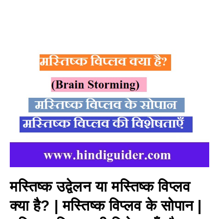
मस्तिष्क उद्वेलन या मस्तिष्क विप्लव
क्या है? | मस्तिष्क विप्लव के सोपान |