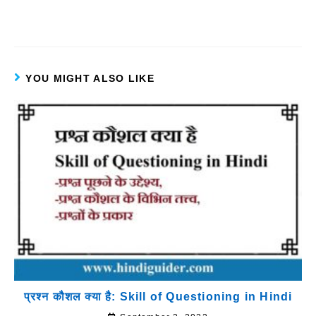
YOU MIGHT ALSO LIKE
प्रश्न कौशल क्या है: Skill of Questioning in Hindi