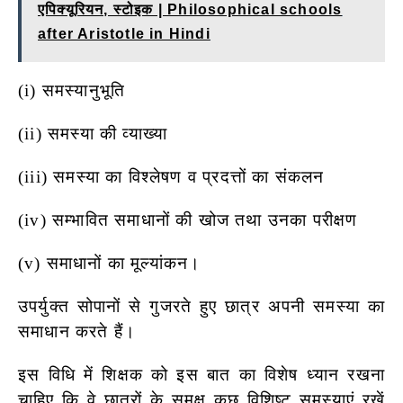
एपिक्यूरियन, स्टोइक | Philosophical schools
after Aristotle in Hindi
(i) समस्यानुभूति
(ii) समस्या की व्याख्या
(iii) समस्या का विश्लेषण व प्रदत्तों का संकलन
(iv) सम्भावित समाधानों की खोज तथा उनका परीक्षण
(v) समाधानों का मूल्यांकन।
उपर्युक्त सोपानों से गुजरते हुए छात्र अपनी समस्या का
समाधान करते हैं।
इस विधि में शिक्षक को इस बात का विशेष ध्यान रखना
चाहिए कि वे छात्रों के समक्ष कुछ विशिष्ट समस्याएं रखें