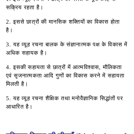
सक्रिय रहता है।
2. इससे छात्रों की मानसिक शक्तियों का विकास होता
है।
3. यह व्यूह रचना बालक के संज्ञानात्मक पक्ष के विकास में
अधिक सहायक है।
4. इसकी सहायता से छात्रों में आत्मविश्वास, मौलिकता
एवं सृजनात्मकता आदि गुणों का विकास करने में सहायता
मिलती है।
5. यह व्यूह रचना शैक्षिक तथा मनोवैज्ञानिक सिद्धांतों पर
आधारित है।