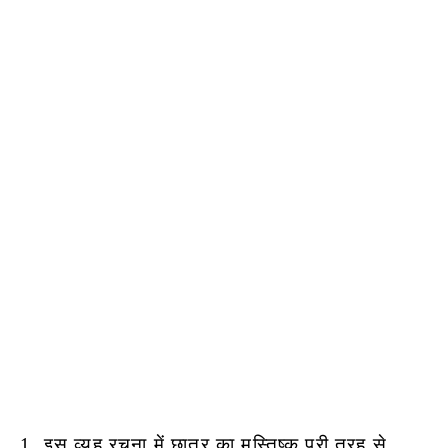
1. इस व्यूह रचना में छात्र का मस्तिष्क पूरी तरह से