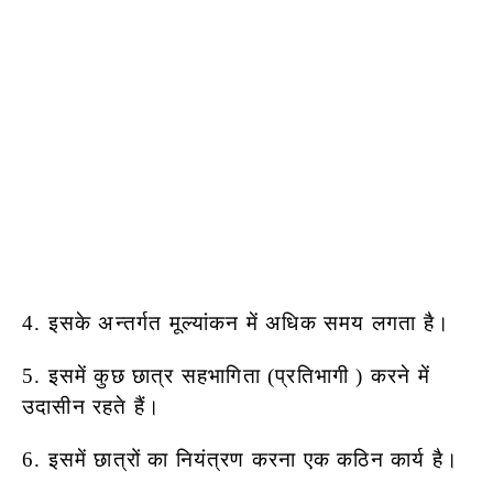
4. इसके अन्तर्गत मूल्यांकन में अधिक समय लगता है।
5. इसमें कुछ छात्र सहभागिता (प्रतिभागी ) करने में
उदासीन रहते हैं।
6. इसमें छात्रों का नियंत्रण करना एक कठिन कार्य है।