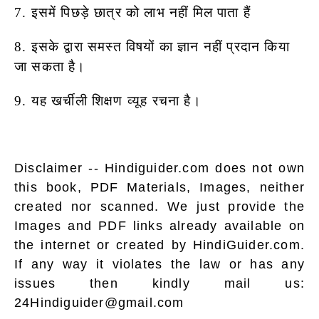
7. इसमें पिछड़े छात्र को लाभ नहीं मिल पाता हैं
8. इसके द्वारा समस्त विषयों का ज्ञान नहीं प्रदान किया
जा सकता है।
9. यह खर्चीली शिक्षण व्यूह रचना है।
Disclaimer -- Hindiguider.com does not own
this book, PDF Materials, Images, neither
created nor scanned. We just provide the
Images and PDF links already available on
the internet or created by HindiGuider.com.
If any way it violates the law or has any
issues then kindly mail us:
24Hindiguider@gmail.com