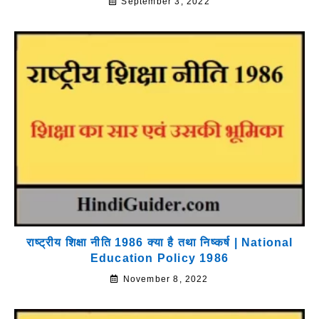
September 3, 2022
राष्ट्रीय शिक्षा नीति 1986 क्या है तथा निष्कर्ष | National
Education Policy 1986
November 8, 2022