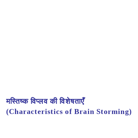
मस्तिष्क
विप्लव
की विशेषताएँ
(Characteristics of Brain Storming)