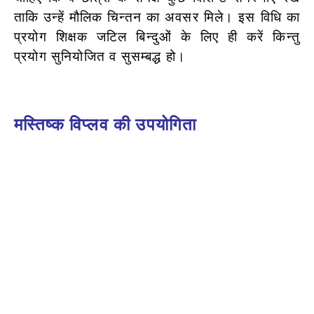
ताकि उन्हें मौलिक चिन्तन का अवसर मिले।
इस विधि का
प्रयोग शिक्षक जटिल बिन्दुओं के लिए ही करें किन्तु
प्रयोग सुनियोजित व सुसम्बद्ध हो।
मस्तिष्क विप्लव की
उपयोगिता