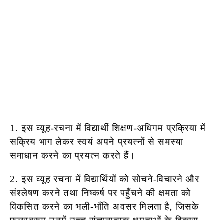
1. इस व्यूह-रचना में विद्यार्थी शिक्षण-अधिगम प्रक्रिया में
सक्रिय भाग लेकर स्वयं अपने प्रयत्नों से समस्या
समाधान करने का प्रयत्न करते हैं।
2. इस व्यूह रचना में विद्यार्थियों को सोचने-विचारने और
संश्लेषण करने तथा निष्कर्ष पर पहुँचने की क्षमता को
विकसित करने का भली-भाँति अवसर मिलता है, जिसके