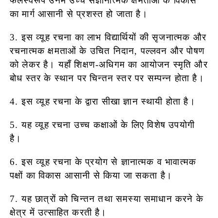
फलस्वरूप उनमें उच्च संज्ञानात्मक क्षमताओं के विकास
का मार्ग आसानी से प्रशस्त हो जाता है।
3. इस व्यूह रचना का लाभ विद्यार्थियों की सृजनात्मक और
रचनात्मक क्षमताओं के उचित निदान, पल्लवन और पोषण
को लेकर है। यहाँ शिक्षण-अधिगम का आयोजन स्मृति और
बोध स्तर के स्थान पर चिन्तन स्तर पर सम्पन्न होता है।
4. इस व्यूह रचना के द्वारा सीखा ज्ञान स्थायी होता है।
5. यह व्यूह रचना उच्च कक्षाओं के लिए विशेष उपयोगी
है।
6. इस व्यूह रचना के प्रयोग से ज्ञानात्मक व भावात्मक
पक्षों का विकास आसानी से किया जा सकता है।
7. यह छात्रों को चिन्तन तथा समस्या समाधान करने के
क्षेत्र में उत्साहित करती है।