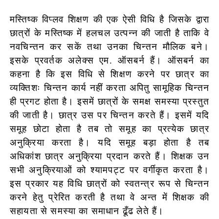
मस्तिष्क विप्लव
शिक्षण की एक ऐसी विधि है जिसके द्वारा
छात्रों के मस्तिष्क में हलचल उत्पन्न की जाती है ताकि वे
नवचिन्तन कर सकें तथा उनका चिन्तन मौलिक बने।
इसके प्रवर्तक अलेक्स एम. ऑसबर्न हैं। ऑसबर्न का
कहना है कि इस विधि से शिक्षण करने पर छात्र का
व्यक्तिशः चिन्तन कार्य नहीं करता अपितु सामूहिक चिन्तन
ही प्रगट होता है। इसमें छात्रों के समक्ष समस्या प्रस्तुत
की जाती है। छात्र उस पर चिन्तन करते हैं। इसमें यदि
समूह छोटा होता है तब तो समूह का प्रत्येक छात्र
अनुक्रिया करता है। यदि समूह बड़ा होता है तब
अधिकांश छात्र अनुक्रिया प्रदान करते हैं। शिक्षक उन
सभी अनुक्रियाओं को श्यामपट्ट पर वर्गीकृत करता है।
इस प्रकार यह विधि छात्रों को स्वतन्त्र रूप से चिन्तन
करने हेतु प्रेरित करती है तथा वे अन्त में शिक्षक की
सहायता से समस्या का समाधान ढूँढ लेते हैं।