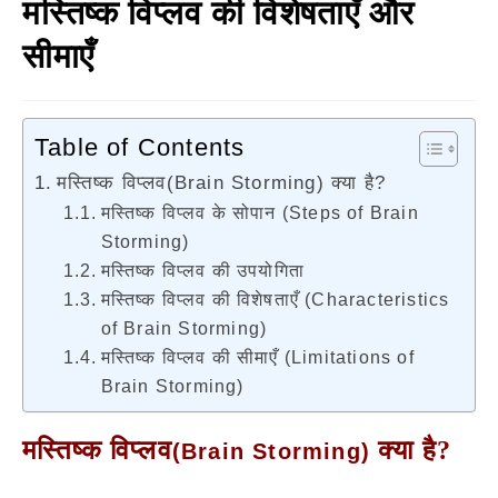
मस्तिष्क विप्लव की विशेषताएँ और
सीमाएँ
Table of Contents
मस्तिष्क विप्लव(Brain Storming) क्या है?
मस्तिष्क विप्लव के सोपान (Steps of Brain
Storming)
मस्तिष्क विप्लव की उपयोगिता
मस्तिष्क विप्लव की विशेषताएँ (Characteristics
of Brain Storming)
मस्तिष्क विप्लव की सीमाएँ (Limitations of
Brain Storming)
मस्तिष्क विप्लव
क्या है?
(Brain Storming)