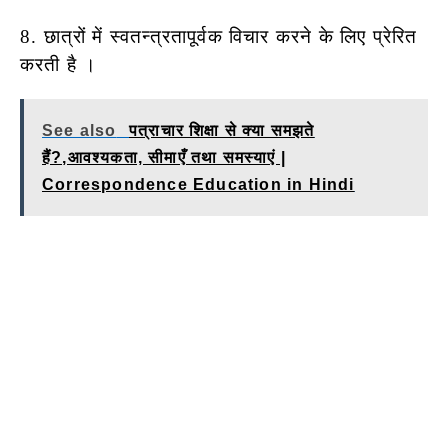
8. छात्रों में स्वतन्त्रतापूर्वक विचार करने के लिए प्रेरित
करती है ।
See also
पत्राचार शिक्षा से क्या समझते
हैं?,आवश्यकता, सीमाएँ तथा समस्याएं |
Correspondence Education in Hindi