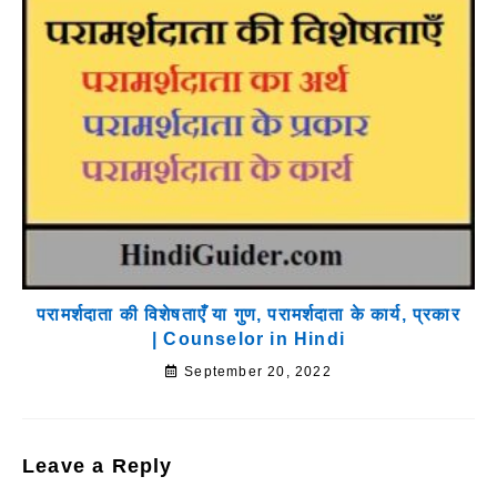
परामर्शदाता की विशेषताएँ या गुण, परामर्शदाता के कार्य, प्रकार
| Counselor in Hindi
September 20, 2022
Leave a Reply