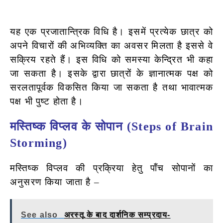
यह एक प्रजातान्त्रिक विधि है। इसमें प्रत्येक छात्र को
अपने विचारों की अभिव्यक्ति का अवसर मिलता है इससे वे
सक्रिय रहते हैं। इस विधि को समस्या केन्द्रित भी कहा
जा सकता है। इसके द्वारा छात्रों के ज्ञानात्मक पक्ष को
सरलतापूर्वक विकसित किया जा सकता है तथा भावात्मक
पक्ष भी पुष्ट होता है।
मस्तिष्क विप्लव के सोपान (Steps of Brain
Storming)
मस्तिष्क विप्लव की प्रक्रिया हेतु पाँच सोपानों का
अनुसरण किया जाता है –
See also
अरस्तू के बाद दार्शनिक सम्प्रदाय-