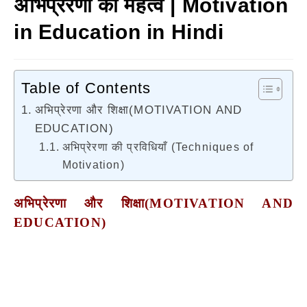
अभिप्रेरणा का महत्व | Motivation
in Education in Hindi
Table of Contents
अभिप्रेरणा और शिक्षा(MOTIVATION AND
EDUCATION)
अभिप्रेरणा की प्रविधियाँ (Techniques of
Motivation)
अभिप्रेरणा और शिक्षा
(MOTIVATION AND
EDUCATION)