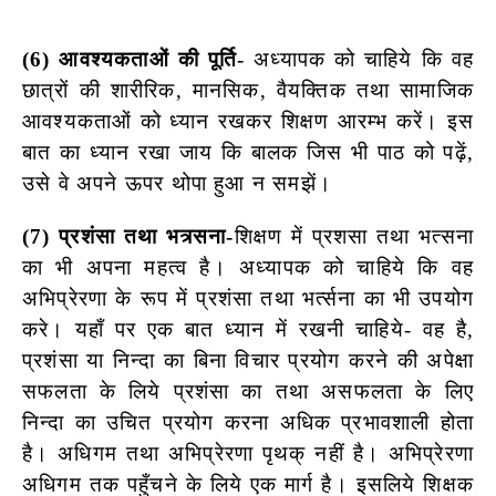
(6) आवश्यकताओं की पूर्ति-
अध्यापक को चाहिये कि वह
छात्रों की शारीरिक, मानसिक, वैयक्तिक तथा सामाजिक
आवश्यकताओं को ध्यान रखकर शिक्षण आरम्भ करें। इस
बात का ध्यान रखा जाय कि बालक जिस भी पाठ को पढ़ें,
उसे वे अपने ऊपर थोपा हुआ न समझें।
(7) प्रशंसा तथा भत्र्सना-
शिक्षण में प्रशसा तथा भत्सना
का भी अपना महत्व है। अध्यापक को चाहिये कि वह
अभिप्रेरणा के रूप में प्रशंसा तथा भर्त्सना का भी उपयोग
करे। यहाँ पर एक बात ध्यान में रखनी चाहिये- वह है,
प्रशंसा या निन्दा का बिना विचार प्रयोग करने की अपेक्षा
सफलता के लिये प्रशंसा का तथा असफलता के लिए
निन्दा का उचित प्रयोग करना अधिक प्रभावशाली होता
है। अधिगम तथा अभिप्रेरणा पृथक् नहीं है। अभिप्रेरणा
अधिगम तक पहुँचने के लिये एक मार्ग है। इसलिये शिक्षक