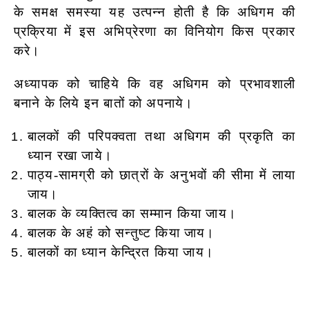
के समक्ष समस्या यह उत्पन्न होती है कि अधिगम की
प्रक्रिया में इस अभिप्रेरणा का विनियोग किस प्रकार
करे।
अध्यापक को चाहिये कि वह अधिगम को प्रभावशाली
बनाने के लिये इन बातों को अपनाये।
बालकों की परिपक्वता तथा अधिगम की प्रकृति का
ध्यान रखा जाये।
पाठ्य-सामग्री को छात्रों के अनुभवों की सीमा में लाया
जाय।
बालक के व्यक्तित्व का सम्मान किया जाय।
बालक के अहं को सन्तुष्ट किया जाय।
बालकों का ध्यान केन्द्रित किया जाय।