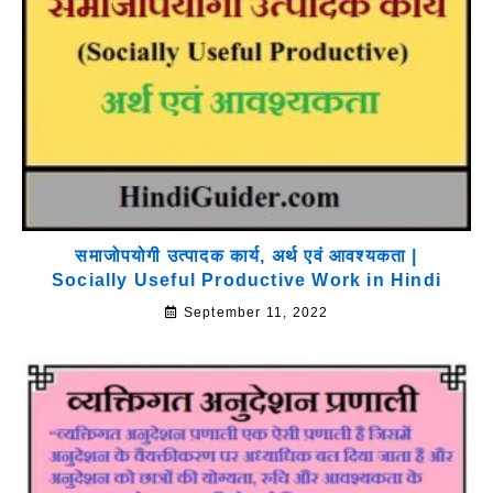
समाजोपयोगी उत्पादक कार्य, अर्थ एवं आवश्यकता |
Socially Useful Productive Work in Hindi
September 11, 2022