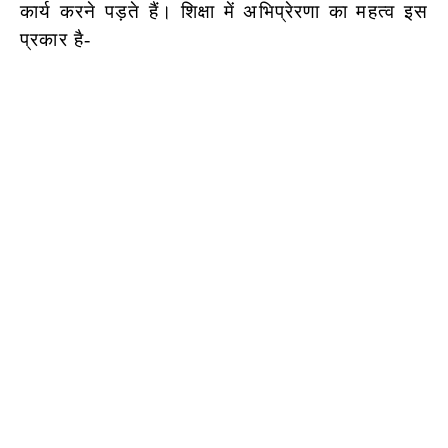
कार्य करने पड़ते हैं। शिक्षा में अभिप्रेरणा का महत्व इस
प्रकार है-