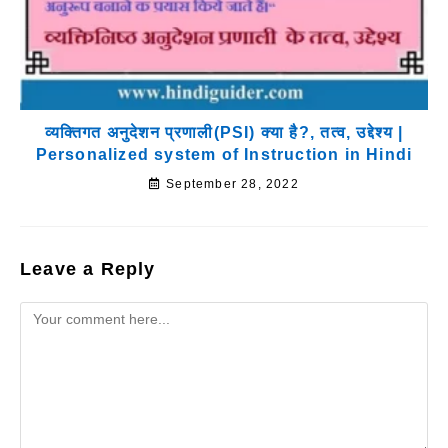
व्यक्तिगत अनुदेशन प्रणाली(PSI) क्या है?, तत्व, उद्देश्य |
Personalized system of Instruction in Hindi
September 28, 2022
Leave a Reply
Comment