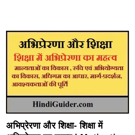
अभिप्रेरणा और शिक्षा- शिक्षा में