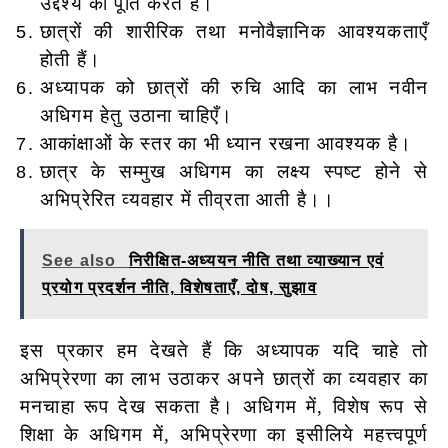
उद्देश्य की पूर्ति करते हैं।
छात्रों की शारीरिक तथा मनोवैज्ञानिक आवश्यकताएँ
होती हैं।
अध्यापक को छात्रों की रुचि आदि का लाभ नवीन
अधिगम हेतु उठाना चाहिएँ।
आकांक्षाओं के स्तर का भी ध्यान रखना आवश्यक है।
छात्र के सम्मुख अधिगम का लक्ष्य स्पष्ट होने से
अभिप्रेरित व्यवहार में तीव्रता आती है।।
See also
निरीक्षित-अध्ययन नीति तथा व्याख्यान एवं
प्रयोग प्रदर्शन नीति, विशेषताएँ, दोष, सुझाव
इस प्रकार हम देखते हैं कि अध्यापक यदि चाहे तो
अभिप्रेरणा का लाभ उठाकर अपने छात्रों का व्यवहार का
मनचाहा रूप देख सकता है। अधिगम में, विशेष रूप से
शिक्षा के अधिगम में, अभिप्रेरणा का इसीलिये महत्त्वपूर्ण