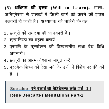
(5) अधिगम की इच्छा (Will to Learn)-
आत्म-
अभिप्रेरणा से बालकों में किसी कार्य को करने की इच्छा
बलवती हो जाती है। अध्यापक को चाहिये कि वह-
छात्रों को समस्या की जानकारी दें।
श्रमनिष्ठा का महत्व बतायें।
प्रगति के मूल्यांकन की विश्वसनीय तथा वैध विधि
अपनायें।
छात्रों का आत्म-विश्वास जागृत करें।
प्रत्येक शिष्य को ऐसा लगे कि उसी ने विशेष प्रगति की
है।।
See also
रेने देकार्त की मेडिटेशन्स कृति पार्ट -1 |
Rene Descartes Meditations Part-1