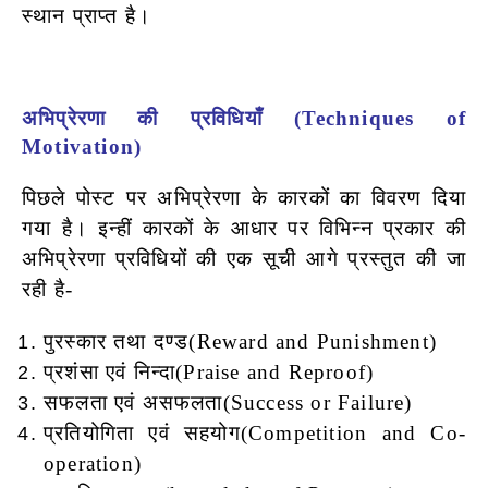
स्थान प्राप्त है।
अभिप्रेरणा की प्रविधियाँ (Techniques of
Motivation)
पिछले पोस्ट पर अभिप्रेरणा के कारकों का विवरण दिया
गया है। इन्हीं कारकों के आधार पर विभिन्न प्रकार की
अभिप्रेरणा प्रविधियों की एक सूची आगे प्रस्तुत की जा
रही है-
पुरस्कार तथा दण्ड(Reward and Punishment)
प्रशंसा एवं निन्दा(Praise and Reproof)
सफलता एवं असफलता(Success or Failure)
प्रतियोगिता एवं सहयोग(Competition and Co-
operation)