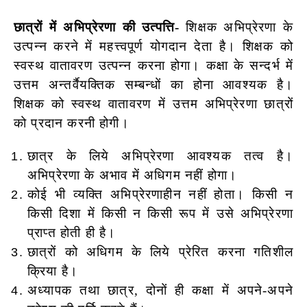
छात्रों में अभिप्रेरणा की उत्पत्ति-
शिक्षक अभिप्रेरणा के
उत्पन्न करने में महत्त्वपूर्ण योगदान देता है। शिक्षक को
स्वस्थ वातावरण उत्पन्न करना होगा। कक्षा के सन्दर्भ में
उत्तम अन्तर्वैयक्तिक सम्बन्धों का होना आवश्यक है।
शिक्षक को स्वस्थ वातावरण में उत्तम अभिप्रेरणा छात्रों
को प्रदान करनी होगी।
छात्र के लिये अभिप्रेरणा आवश्यक तत्व है।
अभिप्रेरणा के अभाव में अधिगम नहीं होगा।
कोई भी व्यक्ति अभिप्रेरणाहीन नहीं होता। किसी न
किसी दिशा में किसी न किसी रूप में उसे अभिप्रेरणा
प्राप्त होती ही है।
छात्रों को अधिगम के लिये प्रेरित करना गतिशील
क्रिया है।
अध्यापक तथा छात्र, दोनों ही कक्षा में अपने-अपने