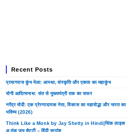
Recent Posts
प्रयागराज कुंभ मेला: आस्था, संस्कृति और एकता का महाकुंभ
योगी आदित्यनाथ: संत से मुख्यमंत्री तक का सफर
नरेंद्र मोदी: एक प्रेरणादायक नेता, विकास का महायोद्धा और भारत का
भविष्य (2026)
Think Like a Monk by Jay Shetty in Hindi|थिंक लाइक
अ मंक जय शेट्टी – हिंदी सारांश