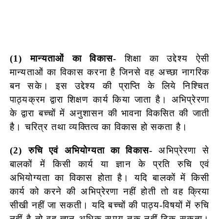
(1) मान्यताओं का विकास-
शिक्षा का उद्देश्य ऐसी
मान्यताओं का विकास करना है जिनसे वह अच्छा नागरिक
बन सके। इस उद्देश्य की प्राप्ति के लिये निश्चित
पाठ्यक्रम द्वारा शिक्षण कार्य किया जाता है। अभिप्रेरणा
के द्वारा बच्चों में अनुशासन की भावना विकसित की जाती
है। चरित्र तथा व्यक्तित्व का विकास हो सकता है।
(2) रुचि एवं अभियोग्यता का विकास-
अभिप्रेरणा से
बालकों में किसी कार्य या ज्ञान के प्रति रुचि एवं
अभियोग्यता का विकास होता है। यदि बालकों में किसी
कार्य को करने की अभिप्रेरणा नहीं होती तो वह क्रिया
सीखी नहीं जा सकती। यदि बच्चों की पाठ्य-विषयों में रुचि
नहीं है तो वह ज्ञान अधिक समय तक नहीं टिक सकता।