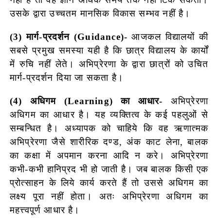
उसके द्वारा उच्चतम मानसिक विकास सम्भव नहीं है।
(3) मार्ग-प्रदर्शन (Guidance)-
आजकल विद्यालयों की
सबसे प्रमुख समस्या यही है कि छात्र विद्यालय के कार्यों
में रुचि नहीं लेते। अभिप्रेरणा के द्वारा छात्रों को उचित
मार्ग-प्रदर्शन दिया जा सकता है।
(4) अधिगम (Learning) का आधार-
अभिप्रेरणा
अधिगम का आधार है। यह व्यक्तित्व के कई पहलुओं से
सम्बन्धित है। अध्यापक को चाहिये कि वह ऋणात्मक
अभिप्रेरणा जैसे शारीरिक दण्ड, अंक काट लेना, बालक
का कक्षा में अपमान करना आदि न करे। अभिप्रेरणा
कभी-कभी हानिप्रद भी हो जाती है। जब बालक किसी एक
प्रोत्साहन के लिये कार्य करते हैं तो उससे अधिगम का
लक्ष्य पूरा नहीं होता। अतः अभिप्रेरणा अधिगम का
महत्त्वपूर्ण आधार है।