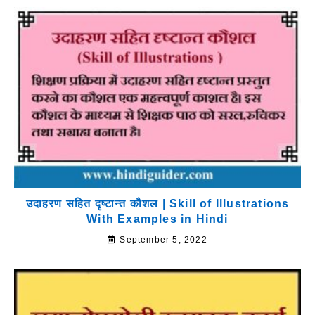
उदाहरण सहित दृष्टान्त कौशल | Skill of Illustrations
With Examples in Hindi
September 5, 2022