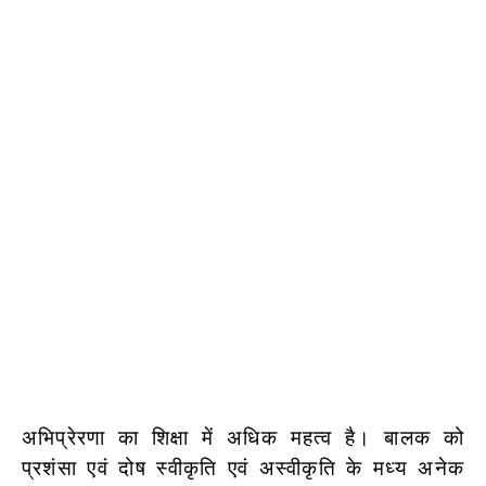
अभिप्रेरणा का शिक्षा में अधिक महत्व है। बालक को
प्रशंसा एवं दोष स्वीकृति एवं अस्वीकृति के मध्य अनेक