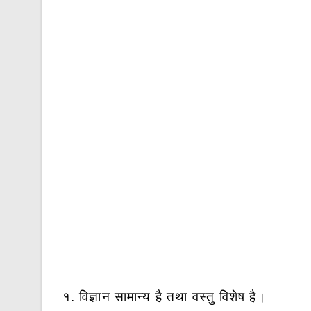
१. विज्ञान सामान्य है तथा वस्तु विशेष है।