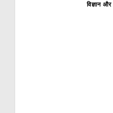
विज्ञान और व