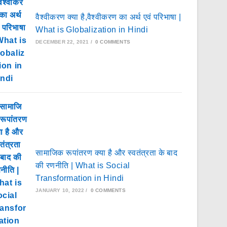
वैश्वीकरण क्या है,वैश्वीकरण का अर्थ एवं परिभाषा |
What is Globalization in Hindi
DECEMBER 22, 2021
/
0 COMMENTS
सामाजिक रूपांतरण क्या है और स्वतंत्रता के बाद
की रणनीति | What is Social
Transformation in Hindi
JANUARY 10, 2022
/
0 COMMENTS