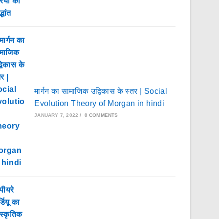
मार्गन का सामाजिक उद्विकास के स्तर | Social
Evolution Theory of Morgan in hindi
JANUARY 7, 2022
/
0 COMMENTS