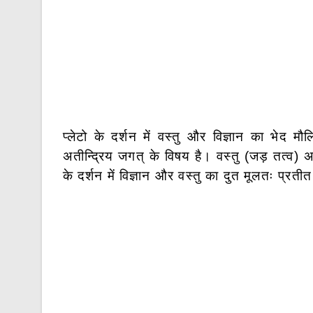
प्लेटो के दर्शन में वस्तु और विज्ञान का भेद मौल
अतीन्द्रिय जगत् के विषय है। वस्तु (जड़ तत्व) अ
के दर्शन में विज्ञान और वस्तु का दुत मूलतः प्रतीत