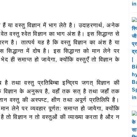
हैं या वस्तु विज्ञान में भाग लेते है। उदाहरणार्थ, अनेक
 श्वेत वस्तु श्वेत विज्ञान का भाग अंश है। इस सिद्धान्त से
कारण है। तात्पर्य यह है कि वस्तु विज्ञान का अंश है या
स सिद्धान्त में दोष है। इस सिद्धान्त को मान लेने पर
ेद ही समाप्त हो जायेगा, क्योंकि वस्तुएँ तो विज्ञान के
 है तथा वस्तु प्रतिबिम्बा इन्द्रिय जगत् विज्ञान की
तक विज्ञान के अनुरूप है, वहाँ तक सत् है तथा जहाँ तक
्ञान वस्तु की अस्पष्ट, क्षीण तथा अपूर्ण प्रतिलिपि है।
त मान लेने पर व्यवहार पूर्णत: समाप्त हो जायेगा, क्योंकि
है तो विज्ञान न तो वस्तुओं की व्याख्या करता है और न