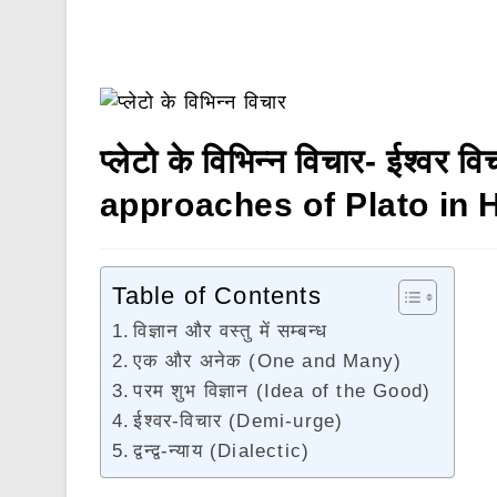
प्लेटो के विभिन्न विचार- ईश्वर वि
approaches of Plato in 
Table of Contents
विज्ञान और वस्तु में सम्बन्ध
एक और अनेक (One and Many)
परम शुभ विज्ञान (Idea of the Good)
ईश्वर-विचार (Demi-urge)
द्वन्द्व-न्याय (Dialectic)