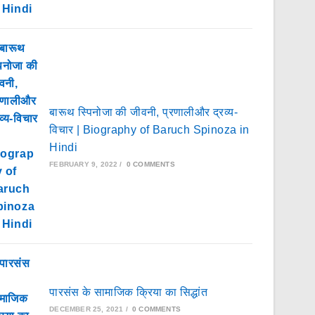
बारूथ स्पिनोजा की जीवनी, प्रणालीऔर द्रव्य-
विचार | Biography of Baruch Spinoza in
Hindi
FEBRUARY 9, 2022
/
0 COMMENTS
पारसंस के सामाजिक क्रिया का सिद्धांत
DECEMBER 25, 2021
/
0 COMMENTS