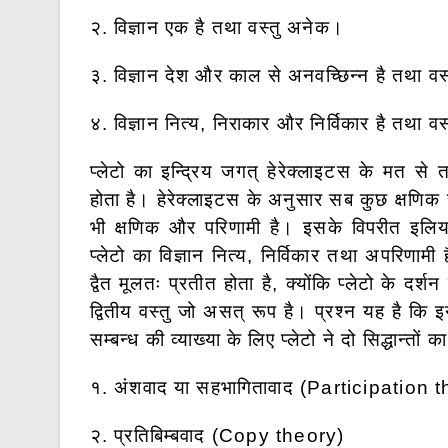
२. विज्ञान एक है तथा वस्तु अनेक।
३. विज्ञान देश और काल से अनवच्छिन्न है तथा वस्
४. विज्ञान नित्य, निराकार और निर्विकार है तथा 
प्लेटो का इन्द्रिय जगत् हेरेक्लाइटस के मत से
होता है। हेरेक्लाइटस के अनुसार सब कुछ क्षणिक ह
भी क्षणिक और परिणामी है। इसके विपरीत इलिय
प्लेटो का विज्ञान नित्य, निर्विकार तथा अपरिणामी 
द्वैत मूलतः प्रतीत होता है, क्योंकि प्लेटो के दर्श
द्वितीय वस्तु जो असत् रूप है। प्रश्न यह है कि इन
सम्बन्ध की व्याख्या के लिए प्लेटो ने दो सिद्धान्तों
१. अंशवाद या सहभागितावाद (Participation 
२. प्रतिबिम्बवाद (Copy theory)