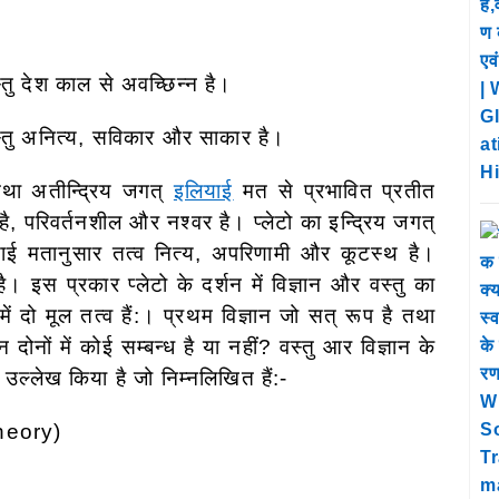
तु देश काल से अवच्छिन्न है।
वस्तु अनित्य, सविकार और
साकार है।
 तथा अतीन्द्रिय जगत्
इलियाई
मत से प्रभावित प्रतीत
ै, परिवर्तनशील और नश्वर है। प्लेटो का इन्द्रिय जगत्
ाई मतानुसार तत्व नित्य, अपरिणामी और कूटस्थ है।
है। इस प्रकार प्लेटो के दर्शन में विज्ञान
और वस्तु का
न में दो मूल तत्व हैं:। प्रथम विज्ञान जो सत् रूप है तथा
 दोनों में कोई सम्बन्ध है या नहीं? वस्तु आर विज्ञान के
 का उल्लेख किया है जो निम्नलिखित हैं:-
theory)