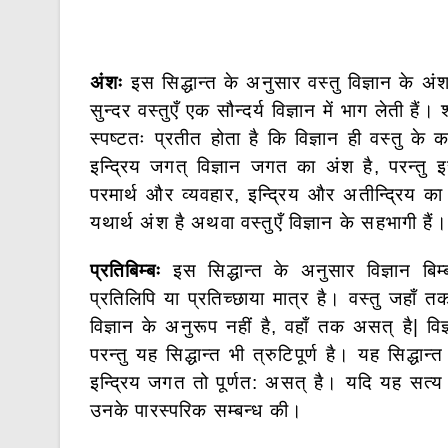
अंशः
इस सिद्धान्त के अनुसार वस्तु विज्ञान के अंश 
सुन्दर वस्तुएँ एक सौन्दर्य विज्ञान में भाग लेती हैं।
स्पष्टतः प्रतीत होता है कि
विज्ञान ही वस्तु के 
इन्द्रिय जगत् विज्ञान जगत का अंश है, परन्तु इ
परमार्थ और व्यवहार, इन्द्रिय और अतीन्द्रिय का भ
यथार्थ अंश है अथवा वस्तुएँ विज्ञान के सहभागी हैं।
प्रतिबिम्बः
इस सिद्धान्त के अनुसार विज्ञान बिम्ब
प्रतिलिपि या प्रतिच्छाया मात्र है। वस्तु जहाँ 
विज्ञान के अनुरूप नहीं है, वहाँ तक असत् है| विज
परन्तु यह सिद्धान्त भी त्रुटिपूर्ण है। यह सिद्धान्
इन्द्रिय जगत तो पूर्णत: असत् है। यदि यह सत्य 
उनके पारस्परिक सम्बन्ध की।