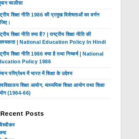
ुमान चालीसा
ष्ट्रीय शिक्षा नीति 1986 की प्रमुख विशेषताओं का वर्णन
ीजिए।
्ट्रीय शिक्षा नीति क्या है? | राष्ट्रीय शिक्षा नीति की
श्यकता | National Education Policy In Hindi
ष्ट्रीय शिक्षा नीति 1986 क्या है तथा निष्कर्ष | National
ducation Policy 1986
तमान परिप्रेक्ष्य में भारत में शिक्षा के उद्देश्य
श्वविद्यालय शिक्षा आयोग, माध्यमिक शिक्षा आयोग तथा शिक्षा
ोग (1964-66)
Recent Posts