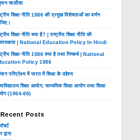
ुमान चालीसा
ष्ट्रीय शिक्षा नीति 1986 की प्रमुख विशेषताओं का वर्णन
ीजिए।
्ट्रीय शिक्षा नीति क्या है? | राष्ट्रीय शिक्षा नीति की
श्यकता | National Education Policy In Hindi
ष्ट्रीय शिक्षा नीति 1986 क्या है तथा निष्कर्ष | National
ducation Policy 1986
तमान परिप्रेक्ष्य में भारत में शिक्षा के उद्देश्य
श्वविद्यालय शिक्षा आयोग, माध्यमिक शिक्षा आयोग तथा शिक्षा
ोग (1964-66)
Recent Posts