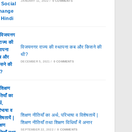
JANUARY 11, 2022
/
0 COMMENTS
विजयनगर राज्य की स्थापना कब और किसने की
थी?
DECEMBER 5, 2021
/
0 COMMENTS
शिक्षण नीतियाँ का अर्थ, परिभाषा व विशेषतायें |
शिक्षण नीतियाँ तथा शिक्षण विधियाँ में अन्तर
SEPTEMBER 22, 2022
/
0 COMMENTS