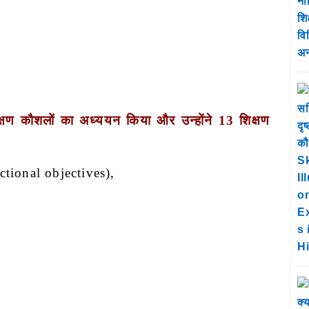
शिक्षण कौशलों का अध्ययन किया और उन्होंने 13 शिक्षण
uctional objectives),