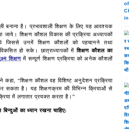
वशाली बनाना है। प्रभावशाली शिक्षण के लिए यह आवश्यक
िया जाये। शिक्षण कौशल विकास की प्रक्रिया अध्यापकों
िये जिससे उनमें शिक्षण कौशलों को पहचानने तथा
िकसित हो सके। छात्राध्यापकों में
शिक्षण कौशल का
ूक्ष्म शिक्षण
में सम्पूर्ण शिक्षण प्रक्रिया को अनेक कौशलों
े कहा, “शिक्षण कौशल वह विशिष्ट अनुदेशन प्रक्रिया
ग कर सकता है। यह शिक्षणक्रम की विभिन्न क्रियाओं से
:क्रिया में लगातार प्रयक्त करता है।”
त बिन्दुओं का ध्यान रखना चाहिए: