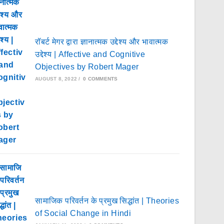
रॉबर्ट मेगर द्वारा ज्ञानात्मक उद्देश्य और भावात्मक
उद्देश्य | Affective and Cognitive
Objectives by Robert Mager
AUGUST 8, 2022
/
0 COMMENTS
सामाजिक परिवर्तन के प्रमुख सिद्धांत | Theories
of Social Change in Hindi