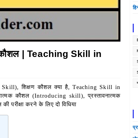
हि
ना कौशल | Teaching Skill in
Skill), शिक्षण कौशल क्या है, Teaching Skill in
ावनात्मक कौशल (Introducing skill),
प्रस्तावनात्मक
 की परीक्षा करने के लिए दो विधिया
प्