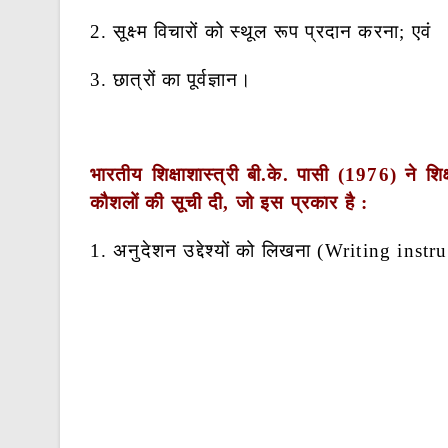
2. सूक्ष्म विचारों को स्थूल रूप प्रदान करना; एवं
3. छात्रों का पूर्वज्ञान।
भारतीय शिक्षाशास्त्री बी.के. पासी (1976) ने 
कौशलों की सूची दी, जो इस प्रकार है :
1. अनुदेशन उद्देश्यों को लिखना (Writing instr