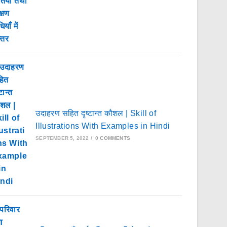
उदाहरण सहित दृष्टान्त कौशल | Skill of
Illustrations With Examples in Hindi
SEPTEMBER 5, 2022
/
0 COMMENTS