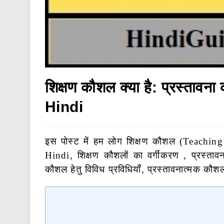
शिक्षण कौशल क्या है: प्रस्ताव
Hindi
इस पोस्ट में हम लोग शिक्षण कौशल (Teaching 
Hindi, शिक्षण कौशलों का वर्गीकरण , प्रस्त
कौशल हेतु विविध प्रविधियाँ, प्रस्तावनात्मक कौशल