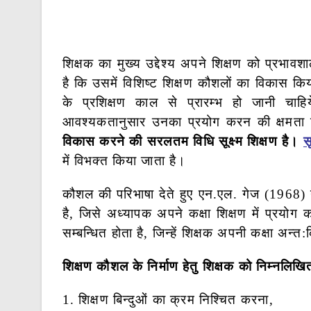
शिक्षक का मुख्य उद्देश्य अपने शिक्षण को प्रभा
है कि उसमें विशिष्ट शिक्षण कौशलों का विकास क
के प्रशिक्षण काल से प्रारम्भ हो जानी चाह
आवश्यकतानुसार उनका प्रयोग करन की क्षमता व
विकास करने की सरलतम विधि सूक्ष्म शिक्षण है।
स
में विभक्त किया जाता है।
कौशल की परिभाषा देते हुए एन.एल. गेज (1968) न
है, जिसे अध्यापक अपने कक्षा शिक्षण में प्रयो
सम्बन्धित होता है, जिन्हें शिक्षक अपनी कक्षा अन्त
शिक्षण कौशल के निर्माण हेतु शिक्षक को निम्नलिखि
1. शिक्षण बिन्दुओं का क्रम निश्चित करना,