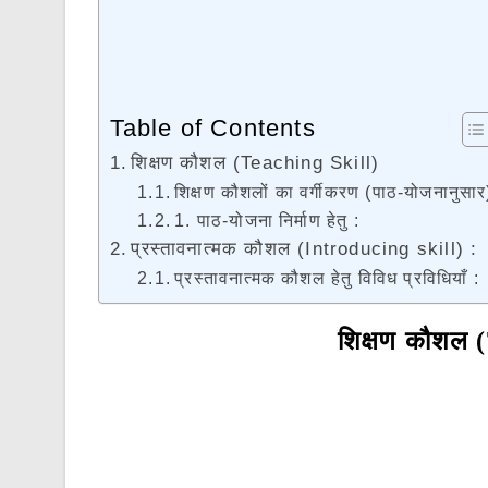
Table of Contents
शिक्षण कौशल (Teaching Skill)
शिक्षण कौशलों का वर्गीकरण (पाठ-योजनानुसार
1. पाठ-योजना निर्माण हेतु :
प्रस्तावनात्मक कौशल (Introducing skill) :
प्रस्तावनात्मक कौशल हेतु विविध प्रविधियाँ :
शिक्षण कौशल 