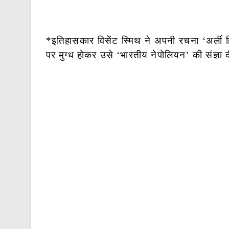
*इतिहासकार विसेंट स्मिथ ने अपनी रचना ‘अर्ली हिस
पर मुग्ध होकर उसे ‘भारतीय नेपोलियन’ की संज्ञा 