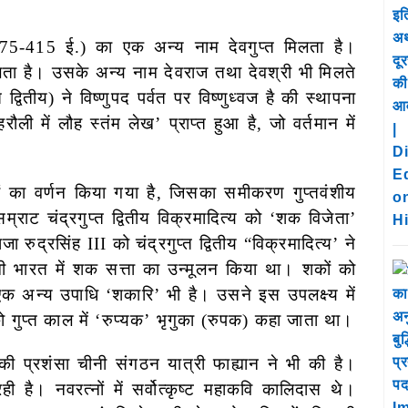
’ (375-415 ई.) का एक अन्य नाम देवगुप्त मिलता है।
ता है। उसके अन्य नाम देवराज तथा देवश्री भी मिलते
 द्वितीय) ने विष्णुपद पर्वत पर विष्णुध्वज है की स्थापना
ौली में लौह स्तंम लेख’ प्राप्त हुआ है, जो वर्तमान में
ं का वर्णन किया गया है, जिसका समीकरण गुप्तवंशीय
सम्राट चंद्रगुप्त द्वितीय विक्रमादित्य को ‘शक विजेता’
रुद्रसिंह III को चंद्रगुप्त द्वितीय “विक्रमादित्य’ ने
मी भारत में शक सत्ता का उन्मूलन किया था। शकों को
 एक अन्य उपाधि ‘शकारि’ भी है। उसने इस उपलक्ष्य में
ो गुप्त काल में ‘रुप्यक’ भृगुका (रुपक) कहा जाता था।
 की प्रशंसा चीनी संगठन यात्री फाह्यान ने भी की है।
ही है। नवरत्नों में सर्वोत्कृष्ट महाकवि कालिदास थे।