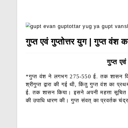
गुप्त एवं गुप्तोत्तर युग | गुप्त वंश
गुप्त एवं
*गुप्त वंश ने लगभग 275-550 ई. तक शासन कि
श्रीगुप्त द्वारा की गई थी, किंतु गुप्त वंश का 
ई. तक शासन किया। इसने अपनी महत्ता सूचित करन
की उपाधि धारण की। गुप्त संवत् का प्रवर्तक चंद