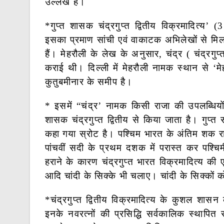
उल्लेख है।
*गुप्त शासक चंद्रगुप्त द्वितीय विक्रमादित्य
इसका प्रमाण सांची एवं वाकाटक अभिलेखों से मिल
हैं। मेहरौली के लेख के अनुसार, चंद्र ( चंद्रगुप्त
कराई थी। दिल्ली में मेहरौली नामक स्थान से ‘मेहर
कुतुबमीनार के समीप है।
* इसमें “चंद्र’ नामक किसी राजा की उपलब्धियो
शासक चंद्रगुप्त द्वितीय से किया जाता है। गुप्त 
कहा गया स्रोट है। पश्चिम भारत के अंतिम शक राजा 
पांचवीं सदी के प्रथम दशक में परास्त कर पश्चि
हराने के कारण चंद्रगुप्त भारत विक्रमादित्य की
आदि चांदी के सिक्के भी चलाए। चांदी के सिक्कों क
*चंद्रगुप्त द्वितीय विक्रमादित्य के कुशल शासन
इनके नवरत्नों की प्रसिद्धि सर्वकालिक स्थापित र