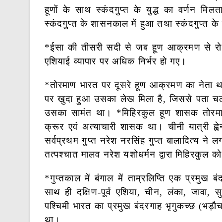
हूणों के साथ स्कंदगुप्त के युद्ध का वर्णन मि
स्कंदगुप्त के शासनकाल में हुआ तथा स्कंदगुप्त के 
*ईसा की तीसरी सदी से जब हूण आक्रमण से रोमन 
एशियाई व्यापार पर अधिक निर्भर हो गए।
*तोरमाण भारत पर दूसरे हूण आक्रमण का नेता था
पर खुदा हुआ उसका लेख मिला है, जिससे पता चलता
उसका सामंत था। *मिहिरकुल हूण शासक तोरमाण 
क्रूर एवं अत्याचारी शासक था। चीनी यात्री ह्वे
सर्वप्रथम गुप्त नरेश नरसिंह गुप्त बालादित्य ने
तत्पश्चात मालव नरेश यशोधर्मन द्वारा मिहिरकुल 
*गुप्तकाल में बंगाल में ताम्रलिप्ति एक प्रमुख बं
साथ ही दक्षिण-पूर्व एशिया, चीन, लंका, जावा, सु
पश्चिमी भारत का प्रमुख बंदरगाह भृगुकच्छ (भड़ौच)
था।