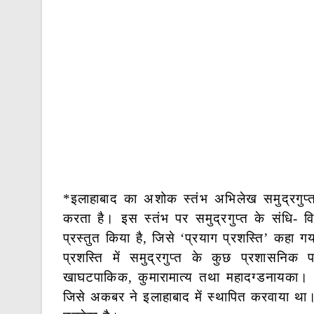
*इलाहाबाद का अशोक स्तंभ अभिलेख समुद्रगुप्त
करता है। इस स्तंभ पर समुद्रगुप्त के संधि- विग
प्रस्तुत किया है, जिसे ‘प्रयाग प्रशस्ति’ कहा ग
प्रशस्ति में समुद्रगुप्त के कुछ प्रशासनिक प
खाघटपाकिक, कुमारामात्य तथा महादग्डनायका। अश
जिसे अकबर ने इलाहाबाद में स्थापित करवाया था