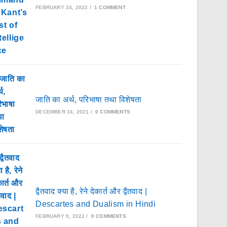
FEBRUARY 24, 2022
/
1 COMMENT
जाति का अर्थ, परिभाषा तथा विशेषता
DECEMBER 16, 2021
/
0 COMMENTS
द्वैतवाद क्या है, रेने देकार्त और द्वैतवाद |
Descartes and Dualism in Hindi
FEBRUARY 9, 2022
/
0 COMMENTS