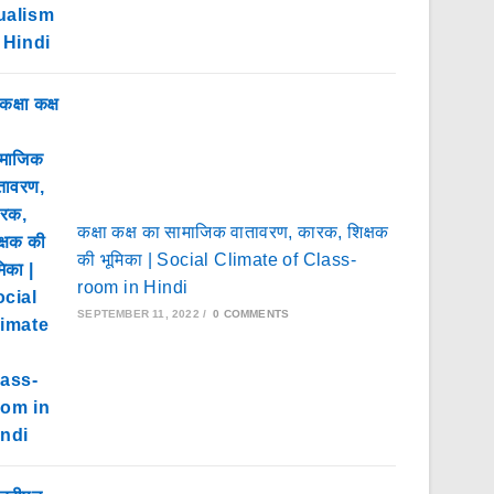
कक्षा कक्ष का सामाजिक वातावरण, कारक, शिक्षक
की भूमिका | Social Climate of Class-
room in Hindi
SEPTEMBER 11, 2022
/
0 COMMENTS