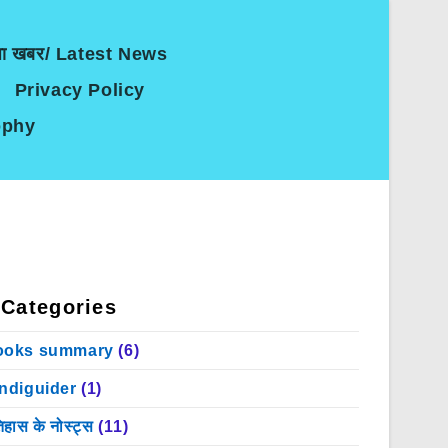
जा खबर/ Latest News
Privacy Policy
sophy
Categories
ooks summary
(6)
indiguider
(1)
िहास के नोस्ट्स
(11)