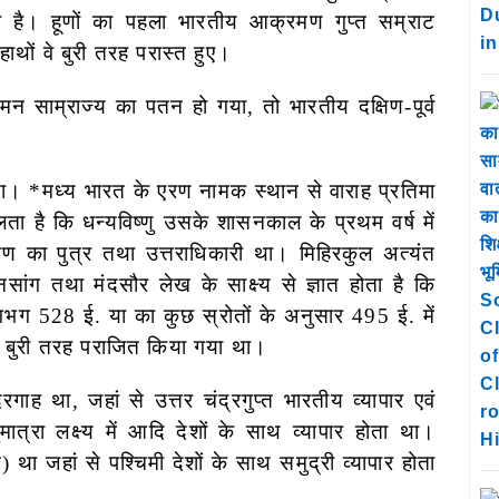
लता है। हूणों का पहला भारतीय आक्रमण गुप्त सम्राट
हाथों वे बुरी तरह परास्त हुए।
साम्राज्य का पतन हो गया, तो भारतीय दक्षिण-पूर्व
। *मध्य भारत के एरण नामक स्थान से वाराह प्रतिमा
 है कि धन्यविष्णु उसके शासनकाल के प्रथम वर्ष में
का पुत्र तथा उत्तराधिकारी था। मिहिरकुल अत्यंत
नसांग तथा मंदसौर लेख के साक्ष्य से ज्ञात होता है कि
 लगभग 528 ई. या का कुछ स्रोतों के अनुसार 495 ई. में
को बुरी तरह पराजित किया गया था।
दरगाह था, जहां से उत्तर चंद्रगुप्त भारतीय व्यापार एवं
मात्रा लक्ष्य में आदि देशों के साथ व्यापार होता था।
 था जहां से पश्चिमी देशों के साथ समुद्री व्यापार होता