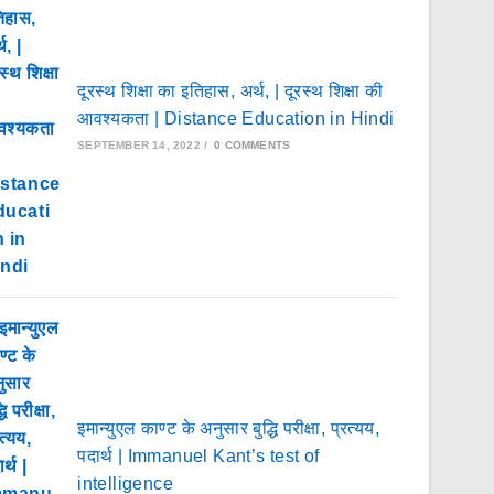
दूरस्थ शिक्षा का इतिहास, अर्थ, | दूरस्थ शिक्षा की
आवश्यकता | Distance Education in Hindi
SEPTEMBER 14, 2022
/
0 COMMENTS
इमान्युएल काण्ट के अनुसार बुद्धि परीक्षा, प्रत्यय,
पदार्थ | Immanuel Kant’s test of
intelligence