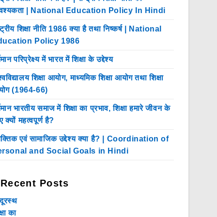
श्यकता | National Education Policy In Hindi
ष्ट्रीय शिक्षा नीति 1986 क्या है तथा निष्कर्ष | National
ducation Policy 1986
तमान परिप्रेक्ष्य में भारत में शिक्षा के उद्देश्य
श्वविद्यालय शिक्षा आयोग, माध्यमिक शिक्षा आयोग तथा शिक्षा
ोग (1964-66)
्तमान भारतीय समाज में शिक्षा का प्रभाव, शिक्षा हमारे जीवन के
 क्यों महत्वपूर्ण है?
यक्तिक एवं सामाजिक उद्देश्य क्या है? | Coordination of
rsonal and Social Goals in Hindi
Recent Posts