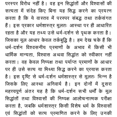
परस्पर विरोध नहीं है। वह इन सिद्धांतों और विश्वासों की
सत्यता में संदेह किए बिना यह सिद्ध करने का प्रयत्न
करता है कि ये वास्तव में परस्पर संबद्ध तथा तर्कसंगत
हैं। इस प्रकार धर्मशास्त्र मूलतः आस्था पर ही आधारित
रहता है और यह तथ्य उसे धर्म-दर्शन से पृथक करता है।
जिसका मूल आधार केवल तर्कबुद्धि है। हम देख चके हैं कि
धर्म-दर्शन विश्वसनीय प्रमाणों के अभाव में किसी भी
धार्मिक मान्यता, विश्वास अथवा सिद्धांत को स्वीकार नहीं
करता। वह केवल निष्पक्ष तथा पर्याप्त प्रमाणों के आधार
पर ही उसे सत्य या मिथ्या सिद्ध करने का प्रयास करता
है। इस दृष्टि से धर्म-दर्शन धर्मशास्त्र से मूलतः भिन्न है
जिसके लिए आस्था अनिवार्य है। इन दोनों में दूसरा
महत्त्वपूर्ण अंतर यह है कि धर्म-दर्शन सभी धर्मों के मूल
सिद्धांतों तथा विश्वासों की निष्पक्ष आलोचनात्मक परीक्षा
करता है, जबकि धर्मशास्त्र किसी विशेष धर्म के विश्वासों
एवं सिद्धांतों को सत्य प्रमाणित करने के लिए उनकी