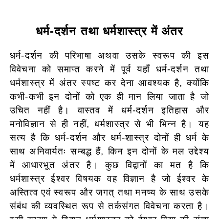
धर्म-दर्शन तथा धर्मशास्त्र में अंतर
धर्म-दर्शन की परिभाषा अथवा उसके स्वरूप की इस
विवेचना को समाप्त करने में पूर्व यहाँ धर्म-दर्शन तथा
धर्मशास्त्र में अंतर स्पष्ट कर देना आवश्यक है, क्योंकि
कभी-कभी इन दोनों को एक ही मान लिया जाता है जो
उचित नहीं है। वास्तव में धर्म-दर्शन इतिहास और
मनोविज्ञान से ही नहीं, धर्मशास्त्र से भी भिन्न है। यह
सत्य है कि धर्म-दर्शन और धर्म-शास्त्र दोनों ही धर्म के
साथ अनिवार्यतः सम्बद्ध हैं, किन इन दोनों के मल उद्देश्य
में आधारभूत अंतर है। कुछ विद्वानों का मत है कि
धर्मशास्त्र ईश्वर विषयक वह विज्ञान है जो ईश्वर के
अस्तित्व एवं स्वरूप और जगत् तथा मनष्य के साथ उसके
संबंध की व्यवस्थित रूप से तर्कसंगत विवेचना करता है।