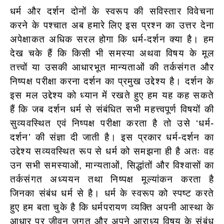
धर्म और दर्शन दोनों के स्वरूप की सविस्तार विवेचना
करने के पश्चात अब हमारे लिए इस प्रश्न का उत्तर देना
अपेक्षाकत अधिक सरल होगा कि धर्म-दर्शन क्या है। हम
देख चके हैं कि किसी भी समस्या अथवा विषय के मूल
तत्त्वों या उसकी आधारभूत मान्यताओं की तर्कसंगत और
निष्पक्ष परीक्षा करना दर्शन का प्रमुख उद्देश्य है। दर्शन के
इस मल उद्देश्य को ध्यान में रखते हुए हम यह कह सकते
हैं कि जब दर्शन धर्म से संबंधित सभी महत्त्वपूर्ण विषयों की
सुव्यवस्थित एवं निष्पक्ष परीक्षा करता है तो उसे ‘धर्म-
दर्शन’ की संज्ञा दी जाती है। इस प्रकार धर्म-दर्शन का
उद्देश्य सव्यवस्थित रूप से धर्म को समझना ही है अतः वह
उन सभी समस्याओं, मान्यताओं, सिद्धांतों और विश्वासों का
तर्कसंगत अध्ययन तथा निष्पक्ष मूल्यांकन करता है
जिनका संबंध धर्म से है। धर्म के स्वरूप को स्पष्ट करते
हुए
हम बता चुके है कि धर्मपरायण व्यक्ति अपनी आस्था के
आधार पर जीवन जगत और अपने आराध्य विषय के संबंध