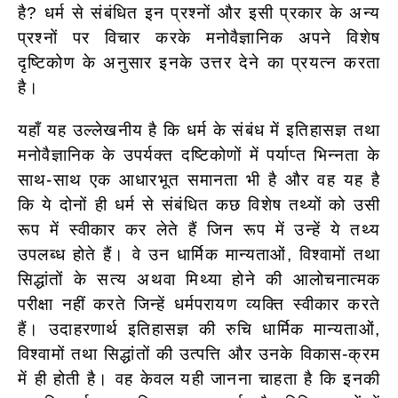
है? धर्म से संबंधित इन प्रश्नों और इसी प्रकार के अन्य
प्रश्नों पर विचार करके मनोवैज्ञानिक अपने विशेष
दृष्टिकोण के अनुसार इनके उत्तर देने का प्रयत्न करता
है।
यहाँ यह उल्लेखनीय है कि धर्म के संबंध में इतिहासज्ञ तथा
मनोवैज्ञानिक के उपर्यक्त दष्टिकोणों में पर्याप्त भिन्नता के
साथ-साथ एक आधारभूत समानता भी है और वह यह है
कि ये दोनों ही धर्म से संबंधित कछ विशेष तथ्यों को उसी
रूप में स्वीकार कर लेते हैं जिन रूप में उन्हें ये तथ्य
उपलब्ध होते हैं। वे उन धार्मिक मान्यताओं, विश्वामों तथा
सिद्धांतों के सत्य अथवा मिथ्या होने की आलोचनात्मक
परीक्षा नहीं करते जिन्हें धर्मपरायण व्यक्ति स्वीकार करते
हैं। उदाहरणार्थ इतिहासज्ञ की रुचि धार्मिक मान्यताओं,
विश्वामों तथा सिद्धांतों की उत्पत्ति और उनके विकास-क्रम
में ही होती है। वह केवल यही जानना चाहता है कि इनकी