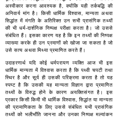
अस्वीकार करना आवश्यक है, क्योंकि यही तर्कबद्धि की
अनिवार्य मांग है। किसी धार्मिक विश्वास, मान्यता अथवा
सिद्धांत में मंगति के अतिरिक्त उन सभी प्रासंगिक तथ्यों
की भी धर्म-दार्शनिक निष्पक्ष परीक्षा करता है। जो उससे
संबंधित हैं। इसका कारण यह है कि इन तथ्यों की निष्पक्ष
व्याख्या करके ही उन प्रमाणों को खोजा जा सकता है जो
उसे सत्य अथवा मिथ्या प्रमाणित करते हैं।
उदाहरणार्थ यदि कोई धर्मपरायण व्यक्ति आज भी इस
धार्मिक मान्यता में विश्वास करता है कि पथ्वी चपटी तथा
स्थिर है और सूर्य ही उसकी परिक्रमा करता है तो यह
स्पष्ट है कि उसकी यह मान्यता विज्ञान द्वारा प्रमाणित
तथ्यों के विरुद्ध होने के कारण अयक्तिसंगत है। इस
प्रकार किसी किमी भी धार्मिक विश्वास, सिद्धांत या मान्यता
की प्रामाणिकता के लिए उससे संबंधित यभी प्रासंगिक
तथ्यों को भलीभाँति जानना और उनका निष्पक्ष मल्यांकन