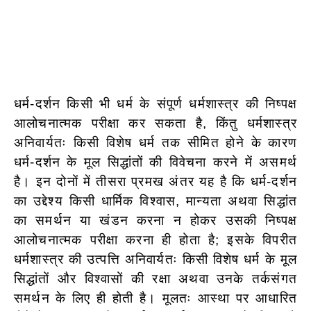
धर्म-दर्शन किसी भी धर्म के संपूर्ण धर्मशास्त्र की निष्पक्ष
आलोचनात्मक परीक्षा कर सकता है, किंतु धर्मशास्त्र
अनिवार्यतः किसी विशेष धर्म तक सीमित होने के कारण
धर्म-दर्शन के मूल सिद्धांतों की विवेचना करने में असमर्थ
है। इन दोनों में तीसरा प्रमख अंतर यह है कि धर्म-दर्शन
का उद्देश्य किसी धार्मिक विश्वास, मान्यता अथवा सिद्धांत
का समर्थन या खंडन करना न होकर उसकी निष्पक्ष
आलोचनात्मक परीक्षा करना ही होता है; इसके विपरीत
धर्मशास्त्र की उत्पत्ति अनिवार्यतः किसी विशेष धर्म के मूल
सिद्धांतों और विश्वासों की रक्षा अथवा उनके तर्कसंगत
समर्थन के लिए ही होती है। मूलतः आस्था पर आधारित