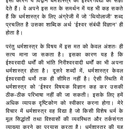
इसी कारण ये विद्वान धर्मशास्त्र को ईश्वर-विद्या की संज्ञा
देते हैं। वे अपने इस मत के समर्थन में यह भी कह सकते
हैं कि धर्मशास्त्र के लिए अंग्रेजी में जो ‘थियोलाजी’ शब्द
प्रचलित है उसका शाब्दिक अर्थ ‘ईश्वर संबंधी विज्ञान’ ही
होता है।
परंतु धर्मशास्त्र के विषय में इस मत को केवल अंशतः ही
सत्य माना जा सकता है। इसका कारण यह है कि
ईश्वरवादी धर्मों की भांति निरीश्वरवादी धर्मों का भी अपना
धर्मशास्त्र होता है। दूसरे शब्दों में, धर्मशास्त्र केवल
ईश्वरवादी धर्मो तक ही सीमित नहीं है। ऐसी स्थिति में
धर्मशास्त्र को ‘ईश्वर विषयक विज्ञान कह कर उसकी
ठीक-ठीक परिभाषा नहीं की जा सकती। इसके लिए हमें
अधिक व्यापक दृष्टिकोण को स्वीकार करना होगा। मेरे
विचार में धर्मशास्त्र वह विद्या है जो किसी विशेष धर्म के
मूल सिद्धांतों तथा विश्वासों की व्यवस्थित और तर्कसंगत
व्याख्या करने का प्रयास करता है। धर्मशास्त्र की यह