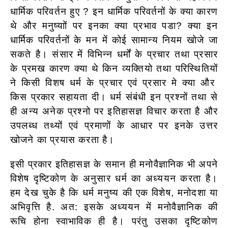
धार्मिक परिवर्तन हुए ? इन धार्मिक परिवर्तनों के क्या कारण
थे और मनुष्याों पर इनका क्या प्रभाव पडा? क्या इन
धार्मिक परिवर्तनों के मन में कोई सामान्य नियम खोजे जा
सकते है।
संसार में विभिन्न धर्मों के प्रचार तथा प्रसार
के प्रमख कारण क्या थे किन व्यक्तियो तथा परिस्थितियों
ने किसी विशष धर्म के प्रचार एवं प्रसार मे क्या और
किस प्रकार सहायता दी। धर्म संबंधी इन प्रश्नों तथा से
ही अन्य अनेक प्रश्नो पर इतिहासज्ञ विचार करता है और
उपलब्ध तथ्यों एवं प्रमाणों के आधार पर इनके उत्तर
खोजने का प्रयास करता है।
इसी प्रकार इतिहासज्ञ के समान ही मनोवैज्ञानिक भी अपने
विशेष दृष्टिकोण के अनुसार धर्म का अध्ययन करता है।
हम देख चुके है कि धर्म मनुष्य की एक विशेष, मनोदशा या
अभिवृत्ति है. अत: इसके अध्ययन में मनोवैज्ञानिक की
रूचि होना स्वाभाविक ही है। परंतु उसका दृष्टिकोण