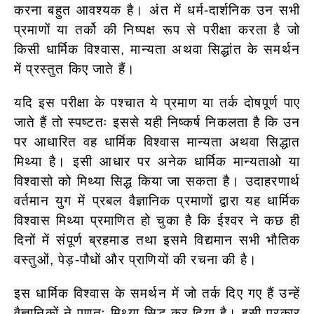
करना बहुत आवश्यक है। अंत में धर्म-दार्शनिक उन सभी
प्रमाणों या तर्को की निष्पक्ष रूप से परीक्षा करता है जो
किसी धार्मिक विश्वास, मान्यता अथवा सिद्धांत के समर्थन
में प्रस्तुत किए जाते हैं।
यदि इस परीक्षा के पश्चात ये प्रमाण या तर्क दोषपूर्ण पाए
जाते हैं तो स्पष्टतः इससे यही निष्कर्ष निकलता है कि उन
पर आधारित वह धार्मिक विश्वास मान्यता अथवा सिद्धात
मिथ्या है। इसी आधार पर अनेक धार्मिक मान्यताओ या
विश्वासो को मिथ्या सिद्ध किया जा सकता है। उदाहरणार्थ
वर्तमान युग में प्रबल वैज्ञानिक प्रमाणों द्वारा यह धार्मिक
विश्वास मिथ्या प्रमाणित हो चुका है कि ईश्वर ने कछ ही
दिनों में संपूर्ण ब्रहमाड तथा इसमे विद्यमान सभी भौतिक
वस्तुओं, पेड़-पौधों और प्राणियों की रचना की है।
इस धार्मिक विश्वास के समर्थन में जो तर्क दिए गए हैं उन्हें
वैज्ञानिकों ने पूणतः मिथ्या सिद्ध कर दिया है। इसी प्रकार