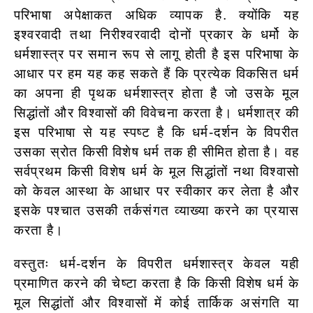
परिभाषा अपेक्षाकत अधिक व्यापक है. क्योंकि यह
इश्वरवादी तथा निरीश्वरवादी दोनों प्रकार के धर्मो के
धर्मशास्त्र पर समान रूप से लागू होती है इस परिभाषा के
आधार पर हम यह कह सकते हैं कि प्रत्येक विकसित धर्म
का अपना ही पृथक धर्मशास्त्र होता है जो उसके मूल
सिद्धांतों और विश्वासों की विवेचना करता है। धर्मशात्र की
इस परिभाषा से यह स्पष्ट है कि धर्म-दर्शन के विपरीत
उसका स्रोत किसी विशेष धर्म तक ही सीमित होता है। वह
सर्वप्रथम किसी विशेष धर्म के मूल सिद्धांतों नथा विश्वासो
को केवल आस्था के आधार पर स्वीकार कर लेता है और
इसके पश्चात उसकी तर्कसंगत
व्याख्या करने का प्रयास
करता है।
वस्तुतः धर्म-दर्शन के विपरीत धर्मशास्त्र केवल यही
प्रमाणित करने की चेष्टा करता है कि किसी विशेष धर्म के
मूल सिद्धांतों और विश्वासों में कोई तार्किक असंगति या