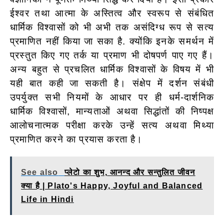
ईश्वर तथा आत्मा के अस्तित्व और स्वरूप से संबंधित
धार्मिक विश्वासों को भी अभी तक असंदिग्ध रूप से सत्य
प्रमाणित नहीं किया जा सका है. क्योंकि इनके समर्थन में
प्रस्तुत किए गए तर्क या प्रमाण भी दोषपर्ण पाए गए हैं।
अन्य बहुत से प्रचलित धार्मिक विश्वासों के विषय में भी
यही बात कही जा सकती है। संक्षेप में दर्शन संबंधी
उपर्युक्त सभी नियमों के आधार पर ही धर्म-दार्शनिक
धार्मिक विश्वासों, मान्यताओं अथवा सिद्धांतों की निष्पक्ष
आलोचनात्मक परीक्षा करके उन्हें सत्य अथवा मिथ्या
प्रमाणित करने का प्रयास करता है।
See also
प्लेटो का शुभ, आनन्द और सन्तुलित जीवन
क्या है | Plato's Happy, Joyful and Balanced
Life in Hindi