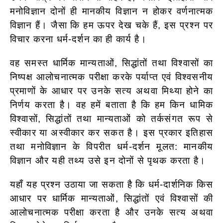
मनोविज्ञान दोनों ही मानकीय विज्ञान न होकर वर्णनात्मक
विज्ञान हैं। जैसा कि हम ऊपर देख चके हैं, इस प्रश्न पर
विचार करना धर्म-दर्शन का ही कार्य है।
वह समस्त धार्मिक मान्यताओं, सिद्धांतों तथा विश्वासों का
निष्पक्ष आलोचनात्मक परीक्षा करके पर्याप्त एवं विश्वसनीय
प्रमाणों के आधार पर उनके सत्य अथवा मिथ्या होने का
निर्णय करता है। वह हमें बताता है कि हम किन धामिक
विश्वासों, सिद्धांतों तथा मान्यताओं को तर्कसंगत रूप से
स्वीकार या अस्वीकार कर सकत है।
इस प्रकार इतिहास
तथा मनोविज्ञान के विपरीत धर्म-दर्शन मूलत: मानकीय
विज्ञान और यही तथ्य उसे इन दोनों से पृथक करता है।
यहाँ यह प्रश्न उठाया जा सकता है कि धर्म-दार्शनिक किस
आधार पर धार्मिक मान्यताओं, सिद्धांतों एवं विश्वासों की
आलोचनात्मक परीक्षा करता है और उनके सत्य अथवा