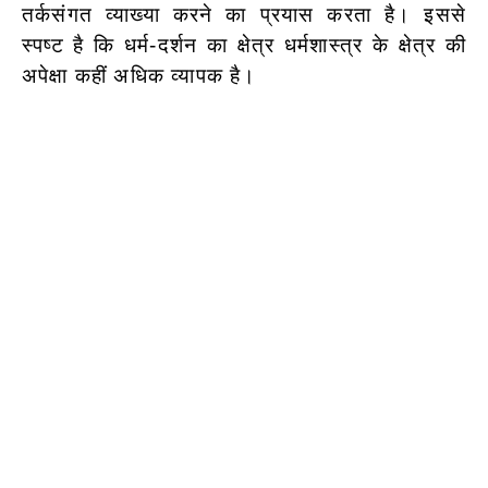
तर्कसंगत व्याख्या करने का प्रयास करता है। इससे
स्पष्ट है कि धर्म-दर्शन का क्षेत्र धर्मशास्त्र के क्षेत्र की
अपेक्षा कहीं अधिक व्यापक है।