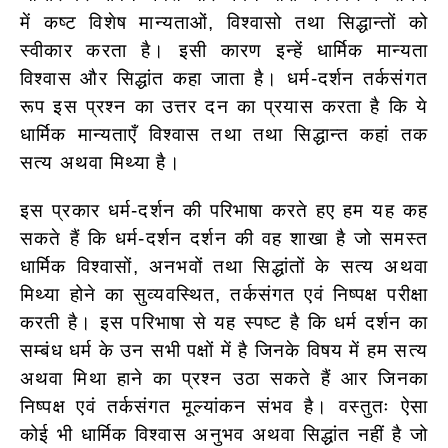
में कष्ट विशेष मान्यताओं, विश्वासो तथा सिद्धान्तों को
स्वीकार करता है। इसी कारण इन्हें धार्मिक मान्यता
विश्वास और सिद्धांत कहा जाता है। धर्म-दर्शन तर्कसंगत
रूप इस प्रश्न का उत्तर दन का प्रयास करता है कि ये
धार्मिक मान्यताएँ विश्वास तथा तथा सिद्धान्त कहां तक
सत्य अथवा मिथ्या है।
इस प्रकार धर्म-दर्शन की परिभाषा करते हए हम यह कह
सकते हैं कि धर्म-दर्शन दर्शन की वह शाखा है जो समस्त
धार्मिक विश्वासों, अनभवों तथा सिद्धांतों के सत्य अथवा
मिथ्या होने का सुव्यवस्थित, तर्कसंगत एवं निष्पक्ष परीक्षा
करती है। इस परिभाषा से यह स्पष्ट है कि धर्म दर्शन का
सम्बंध धर्म के उन सभी पक्षों में है जिनके विषय में हम सत्य
अथवा मिथा हाने का प्रश्न उठा सकते हैं आर जिनका
निष्पक्ष एवं तर्कसंगत मूल्यांकन संभव है। वस्तुतः ऐसा
कोई भी धार्मिक विश्वास अनुभव अथवा सिद्धांत नहीं है जो