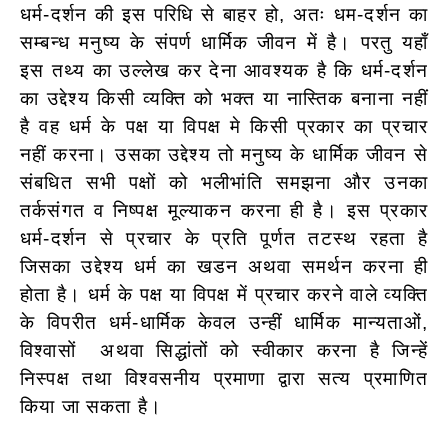
धर्म-दर्शन की इस परिधि से बाहर हो, अतः धम-दर्शन का
सम्बन्ध मनुष्य के संपर्ण धार्मिक जीवन में है। परतु यहाँ
इस तथ्य का उल्लेख कर देना आवश्यक है कि धर्म-दर्शन
का उद्देश्य किसी व्यक्ति को भक्त या नास्तिक बनाना नहीं
है वह धर्म के पक्ष या विपक्ष मे किसी प्रकार का प्रचार
नहीं करना। उसका उद्देश्य तो मनुष्य के धार्मिक जीवन से
संबधित सभी पक्षों को भलीभांति समझना और उनका
तर्कसंगत व निष्पक्ष मूल्याकन करना ही है। इस प्रकार
धर्म-दर्शन से प्रचार के प्रति पूर्णत तटस्थ रहता है
जिसका उद्देश्य धर्म का खडन अथवा समर्थन करना ही
होता है। धर्म के पक्ष या विपक्ष में प्रचार करने वाले व्यक्ति
के विपरीत धर्म-धार्मिक केवल उन्हीं धार्मिक मान्यताओं,
विश्वासों अथवा सिद्धांतों को स्वीकार
करना है जिन्हें
निस्पक्ष तथा विश्वसनीय प्रमाणा द्वारा सत्य प्रमाणित
किया जा सकता है।