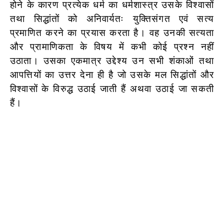
होने के कारण प्रत्येक धर्म का धर्मशास्त्र उसके विश्वासों
तथा सिद्धांतों को अनिवार्यतः युक्तिसंगत एवं सत्य
प्रमाणित करने का प्रयास करता है। वह उनकी सत्यता
और प्रामाणिकता के विषय में कभी कोई प्रश्न नहीं
उठाता। उसका एकमात्र उद्देश्य उन सभी शंकाओं तथा
आपत्तियों का उत्तर देना ही है जो उसके मल सिद्धांतों और
विश्वासों के विरुद्ध उठाई जाती हैं अथवा उठाई जा सकती
हैं।