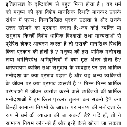
इतिहासज्ञ के दृष्टिकोण से बहुत भिन्न होता है। वह धर्म
को मनुष्य की एक विशेष मानसिक स्थिति मानकर उसके
संबंध में प्राय: निम्नलिखित प्रश्न उठाता है और उनके
उत्तर खोजने का प्रयास करता है:-जब कोई व्यक्ति या
समुदाय किन्हीं विशेष धार्मिक विश्वासो तथा मान्यताओं से
प्रेरित होकर आचरण करता है तो उसकी मानसिक स्थिति
किस प्रकार की होती है ? मनुष्य की इस धार्मिक मनोदशा
तथा धर्मनिरपेक्ष अभिवृत्तियों में क्या मूल अंतर होता है?
धर्मपरायण व्यक्ति तथा समुदाय के व्यवहार पर इस धार्मिक
मनोदशा का क्या प्रभाव पड़ता है और यह अन्य व्यक्तियों
के जीवन पर क्या प्रभाव डालती है ? भिन्न-भिन्न धार्मिक
परंपराओं में जीवन व्यतीत करने वाले व्यक्तियों की धार्मिक
मनोदशाओं में हम किस प्रकार तुलना कर सकते हैं? क्या
किन्हीं सामान्य नियमों के आधार पर मनष्य की मनोदशा के
रूप में धर्म की व्याख्या की जा सकती है? यदि हाँ, तो ये
सामान्य नियम कौन-से हैं और इन्हें कैसे खोजा जा सकता