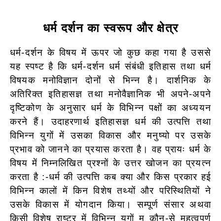
धर्म दर्शन का स्वरूप और क्षेत्र
धर्म-दर्शन के विषय में ऊपर जो कुछ कहा गया है उससे
यह स्पष्ट है कि धर्म-दर्शन धर्म संबंधी इतिहास तथा धर्म
विषयक मनोविज्ञान दोनों से भिन्न है। दार्शनिक के
अतिरिक्त इतिहासज्ञ तथा मनोवैज्ञानिक भी अपने-अपने
दृष्टिकोण के अनुसार धर्म के विभिन्न पक्षों का अध्ययन
करने हैं। उदाहरणार्थ इतिहासज्ञ धर्म की उत्पत्ति तथा
विभिन्न युगों में उसका विकास और मनुष्यो पर उसके
प्रभाव को जानने का प्रयास करता है। वह प्रायः धर्म के
विषय में निम्नलिखित प्रश्नों के उत्तर खोजन का प्रयत्न
करता है :-धर्म की उत्पत्ति कब क्या और किस प्रकार हई
विभिन्न कालों में किन विशेष तथ्यों और परिस्थितियों ने
उसके विकास में योगदान किया। सम्पूर्ण संसार अथवा
किसी विशेष राष्ट्र में विभिन्न युगाें म कौन-से महत्वपर्ण