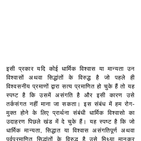
इसी प्रकार यदि कोई धार्मिक विश्वास या मान्यता उन
विश्वासों अथवा सिद्धांतों के विरुद्ध है जो पहले ही
विश्वसनीय प्रमाणों द्वारा सत्य प्रमाणित हो चुके हैं तो यह
स्पष्ट है कि उसमें असंगति है और इसी कारण उसे
तर्कसंगत नहीं माना जा सकता। इस संबंध में हम रोग-
मुक्त होने के लिए प्रार्थना संबंधी धार्मिक विश्वासो का
उदाहरण पिछले खंड में दे चुके हैं। यह स्पष्ट है कि जो
धार्मिक मान्यता, सिद्धात या विश्वास असंगतिपूर्ण अथवा
पूर्वप्रमाणित सिद्धांतों के विरुद्ध है उसे मिथ्या मानकर