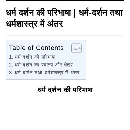
धर्म दर्शन की परिभाषा | धर्म-दर्शन तथा
धर्मशास्त्र में अंतर
Table of Contents
धर्म दर्शन की परिभाषा
धर्म दर्शन का स्वरूप और क्षेत्र
धर्म-दर्शन तथा धर्मशास्त्र में अंतर
धर्म दर्शन की परिभाषा