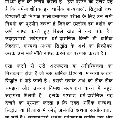
मिथ्या होने का निर्णय करता है। इस प्रश्न का उत्तर यह
है कि धर्म-दार्शनिक इन धार्मिक मान्यताओं, सिद्धांतों तथा
विश्वासों की निष्पक्ष आलोचनात्मक परीक्षा के लिए उन सभी
नियमों का प्रयोग करता है जिनका उल्लेख हम दर्शन का
अर्थ स्पष्ट करते हुए पिछले खंड में कर चके हैं।
उदाहरणार्थ सर्वप्रथम धर्म-दार्शनिक किसी भी धार्मिक
विश्वास, मान्यता अथवा सिद्धांत के अर्थ का विश्लेषण
करके उसे भलीभाँति स्पष्ट करने का प्रयास करता है।
ऐसा करने से उसे अस्पष्टता या अनिश्चितता का
निराकरण होता है जो उस धार्मिक विश्वास, मान्यता अथवा
सिद्धांत में पाई जाती है। इससे उसके अर्थ को ठीक-ठीक
समझने और उसका निष्पक्ष मल्यांकन करने में बहुत
सहायता मिलती है। इसके पश्चात् धर्म-दार्शनिक यह
देखने का प्रयास करता है कि उक्त धार्मिक मान्यता,
सिद्धांत या विश्वास में कोई असंगति अथवा स्वतोव्याघात
तो नहीं है। उदाहरणार्थ अनेक धर्मपरायण व्यक्ति एक ओर