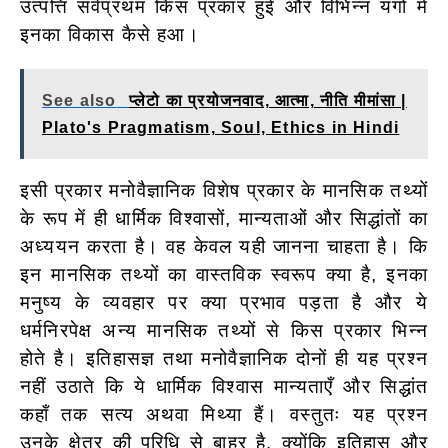
उत्पत्ति सर्वप्रथम किस प्रकार हुई और विभिन्न यगों में
इनका विकास कैसे हआ।
See also
प्लेटो का प्रयोजनवाद, आत्मा, नीति मीमांसा |
Plato's Pragmatism, Soul, Ethics in Hindi
इसी प्रकार मनोवैज्ञानिक विशेष प्रकार के मानसिक तथ्यों
के रूप में ही धार्मिक विश्वासों, मान्यताओं और सिद्धांतों का
अध्ययन करता है। वह केवल यही जानना चाहता है। कि
इन मानसिक तथ्यों का वास्तविक स्वरूप क्या है, इनका
मनुष्य के व्यवहार पर क्या प्रभाव पड़ता है और ये
धर्मनिरपेक्ष अन्य मानसिक तथ्यों से किस प्रकार भिन्न
होते है। इतिहासज्ञ तथा मनोवैज्ञानिक दोनों ही यह प्रश्न
नहीं उठाते कि ये धार्मिक विश्वास मान्यताएँ और सिद्धांत
कहाँ तक सत्य अथवा मिथ्या हैं। वस्तुतः यह प्रश्न
उनके क्षेत्र की परिधि से बाहर है, क्योंकि इतिहास और