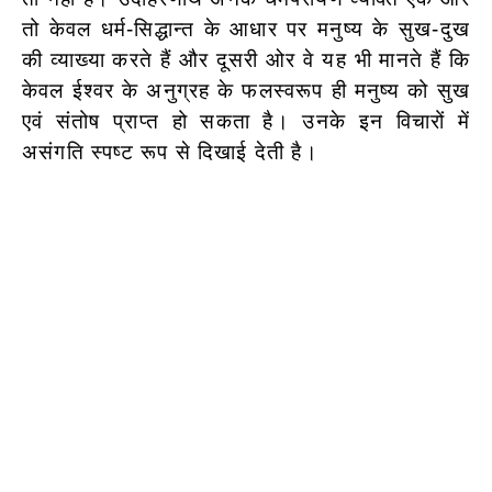
तो केवल धर्म-सिद्धान्त के आधार पर मनुष्य के सुख-दुख
की व्याख्या करते हैं और दूसरी ओर वे यह भी मानते हैं कि
केवल ईश्वर के अनुग्रह के फलस्वरूप ही मनुष्य को सुख
एवं संतोष प्राप्त हो सकता है। उनके इन विचारों में
असंगति स्पष्ट रूप से दिखाई देती है।