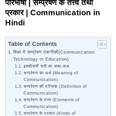
परिभाषा | सम्प्रेषण के तत्त्व तथा
प्रकार | Communication in
Hindi
Table of Contents
शिक्षा में सम्प्रेषण तकनीकी(Communication
Technology in Education)
इक्कीसवीं सदी का कक्षा-कक्ष
सम्प्रेषण का अर्थ (Meaning of
Communication)
सम्प्रेषण की परिभाषा (Definition of
Communication)
सम्प्रेषण के तत्त्व (Elements of
Communication)
सम्प्रेषण के प्रकार (Kinds of