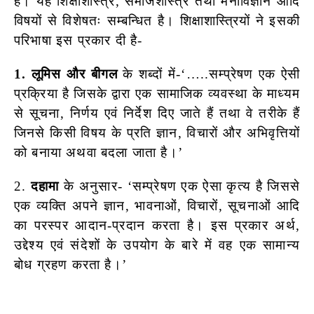
है। यह शिक्षाशास्त्र, समाजशास्त्र तथा मनोविज्ञान आदि
विषयों से विशेषतः सम्बन्धित है। शिक्षाशास्त्रियों ने इसकी
परिभाषा इस प्रकार दी है-
1. लूमिस और बीगल
के शब्दों में-‘…..सम्प्रेषण एक ऐसी
प्रक्रिया है जिसके
द्वारा एक सामाजिक व्यवस्था के माध्यम
से सूचना, निर्णय एवं निर्देश दिए
जाते हैं तथा वे तरीके हैं
जिनसे किसी विषय के प्रति ज्ञान, विचारों और अभिवृत्तियों
को बनाया अथवा बदला जाता है।’
2.
दहामा
के अनुसार- ‘सम्प्रेषण एक ऐसा कृत्य है जिससे
एक व्यक्ति अपने ज्ञान, भावनाओं, विचारों, सूचनाओं आदि
का परस्पर आदान-प्रदान करता है। इस प्रकार अर्थ,
उद्देश्य एवं संदेशों के उपयोग के बारे में वह एक सामान्य
बोध ग्रहण करता है।’