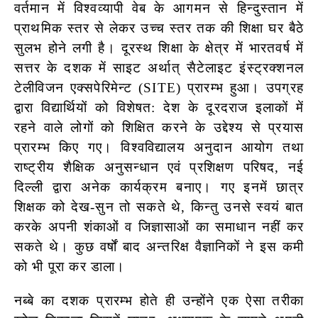
वर्तमान में विश्वव्यापी वेब के आगमन से हिन्दुस्तान में
प्राथमिक स्तर से लेकर उच्च स्तर तक की शिक्षा घर बैठे
सुलभ होने लगी है। दूरस्थ शिक्षा के क्षेत्र में भारतवर्ष में
सत्तर के दशक में साइट अर्थात् सैटेलाइट इंस्ट्रक्शनल
टेलीविजन एक्सपेरिमेन्ट (SITE) प्रारम्भ हुआ। उपग्रह
द्वारा विद्यार्थियों को विशेषत: देश के दूरदराज इलाकों में
रहने वाले लोगों को शिक्षित करने के उद्देश्य से प्रयास
प्रारम्भ किए गए। विश्वविद्यालय अनुदान आयोग तथा
राष्ट्रीय शैक्षिक अनुसन्धान एवं प्रशिक्षण परिषद, नई
दिल्ली द्वारा अनेक कार्यक्रम बनाए। गए इनमें छात्र
शिक्षक को देख-सुन तो सकते थे, किन्तु उनसे स्वयं बात
करके अपनी शंकाओं व जिज्ञासाओं का समाधान नहीं कर
सकते थे। कुछ वर्षों बाद अन्तरिक्ष वैज्ञानिकों ने इस कमी
को भी पूरा कर डाला।
नब्बे का दशक प्रारम्भ होते ही उन्होंने एक ऐसा तरीका