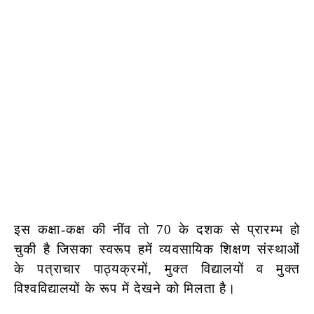
इस कक्षा-कक्ष की नींव तो 70 के दशक से प्रारम्भ हो
चुकी है जिसका स्वरूप हमें व्यवसायिक शिक्षण संस्थाओं
के पत्राचार पाठ्यक्रमों, मुक्त विद्यालयों व मुक्त
विश्वविद्यालयों के रूप में देखने को मिलता है।