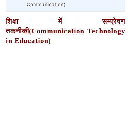
Communication)
शिक्षा में सम्प्रेषण
तकनीकी(Communication Technology
in Education)