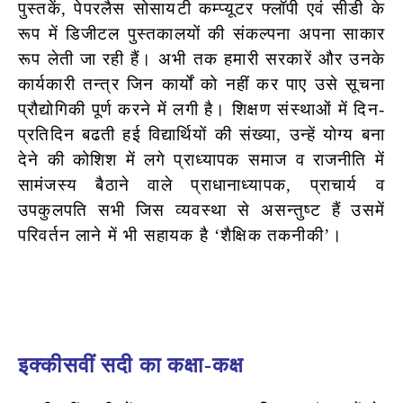
पुस्तकें, पेपरलैस सोसायटी कम्प्यूटर फ्लॉपी एवं सीडी के
रूप में डिजीटल पुस्तकालयों की संकल्पना अपना साकार
रूप लेती जा रही हैं। अभी तक हमारी सरकारें और उनके
कार्यकारी तन्त्र जिन कार्यों को नहीं कर पाए उसे सूचना
प्रौद्योगिकी पूर्ण करने में लगी है। शिक्षण संस्थाओं में दिन-
प्रतिदिन बढती हई विद्यार्थियों की संख्या, उन्हें योग्य बना
देने की कोशिश में लगे प्राध्यापक समाज व राजनीति में
सामंजस्य बैठाने वाले प्राधानाध्यापक, प्राचार्य व
उपकुलपति सभी जिस व्यवस्था से असन्तुष्ट हैं उसमें
परिवर्तन लाने में भी सहायक है ‘शैक्षिक तकनीकी’।
इक्कीसवीं सदी का कक्षा-कक्ष