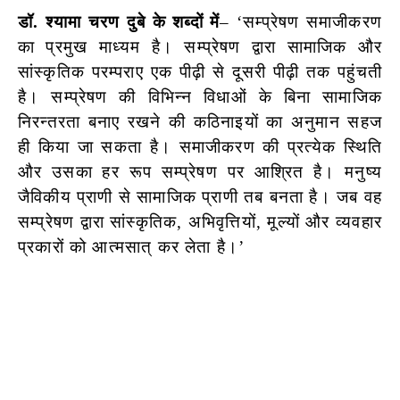
डॉ. श्यामा चरण दुबे के शब्दों में
– ‘सम्प्रेषण समाजीकरण
का प्रमुख माध्यम है। सम्प्रेषण द्वारा सामाजिक और
सांस्कृतिक परम्पराए एक पीढ़ी से दूसरी पीढ़ी तक पहुंचती
है। सम्प्रेषण की विभिन्न विधाओं के बिना सामाजिक
निरन्तरता बनाए रखने की कठिनाइयों का अनुमान सहज
ही किया जा सकता है। समाजीकरण की प्रत्येक स्थिति
और उसका हर रूप सम्प्रेषण पर आश्रित है। मनुष्य
जैविकीय प्राणी से सामाजिक प्राणी तब बनता है। जब वह
सम्प्रेषण द्वारा सांस्कृतिक, अभिवृत्तियों, मूल्यों और व्यवहार
प्रकारों को आत्मसात् कर लेता है।’