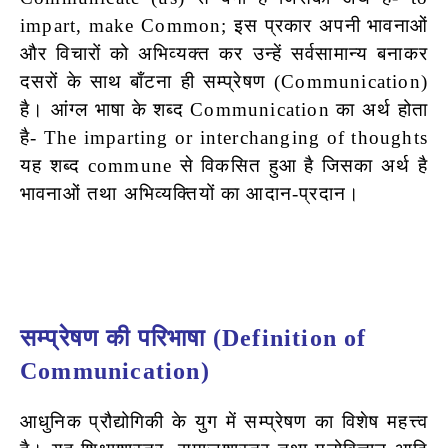
impart, make Common; इस प्रकार अपनी भावनाओं
और विचारों को अभिव्यक्त कर उन्हें सर्वसामान्य बनाकर
दसरों के साथ बाँटना ही सम्प्रेषण (Communication)
है। आंग्ल भाषा के शब्द Communication का अर्थ होता
है- The imparting or interchanging of thoughts
यह शब्द commune से विकसित हुआ है जिसका अर्थ है
भावनाओं तथा अभिव्यक्तियों का आदान-प्रदान।
सम्प्रेषण की परिभाषा (Definition of
Communication)
आधुनिक प्रौद्योगिकी के युग में सम्प्रेषण का विशेष महत्त्व