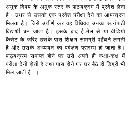
अमुक विषय के अमुक स्तर के पाठ्यक्रम में प्रवेश लेना
है। उधर से उसको एक प्रवेश परीक्षा देने का आमन्त्रण
मिलता है। जिसे उत्तीर्ण कर वह विधिवत् उनका स्वयंपाठी
विद्यार्थी बन जाता है। इसके बाद ई-मेल से या वीडियो
कैसेट के जरिए उसके पास शिक्षण सामग्री पहँचने लगती
है और उसके अध्ययन का पर्वेक्षण प्रारम्भ हो जाता है।
पाठ्यक्रम समाप्त होने पर उसे अपने ही कक्षा-कक्ष में
परीक्षा देनी होती है तथा पास होने पर घर बैठे ही डिग्री भी
मिल जाती है।।