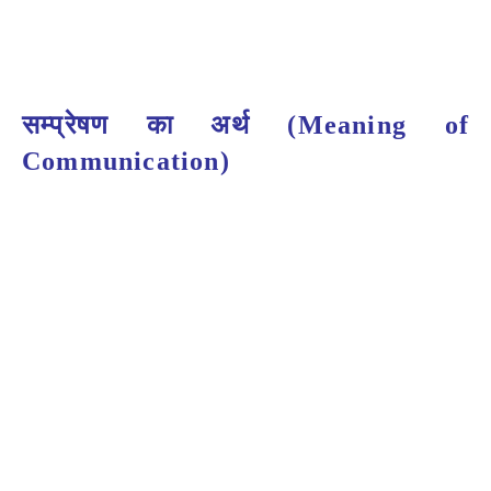
सम्प्रेषण का अर्थ (Meaning of
Communication)