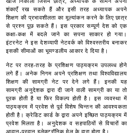
खोज निकाला जिसमें छात्र, अध्यापक के सामने अपनी
शंकाएँ रख सकते हैं और इसी तरह अध्यापक अपने
शिक्षण की प्रभावशीलता का मूल्यांकन करने के लिए छात्र
से प्रश्न पूछ सकते हैं। इस प्रकार सम्पूर्ण देश को एक
कक्षा-कक्ष में बदले जाने का सपना साकार हो गया।
इंटरनेट ने इस देशव्यापी नेटवर्क को विश्वस्तरीय बनाकर
इसकी सीमाओं का भूमण्डलीय आकार दे दिया है।
नेट पर तरह-तरह के प्रशिक्षण पाठ्यक्रम उपलब्ध होने
लगे हैं। अनेक निगम अपने प्रशिक्षण तथा विश्वविद्यालय
शिक्षण की सामग्री नेट पर देने लगे हैं। इनकी यह
सामग्री अनुदेशक द्वारा दी जाने वाली सामग्री का या तो
पूरक होती है या फिर विकल्प होती है। इस व्यवस्था में
पाठ्यक्रम में प्रवेश से पूर्व विशेष चिन्तन की आवश्यकता
होती है। क्रेडिट कार्ड के द्वारा अपने इच्छित पाठ्यक्रम में
प्रवेश मिलता है। अनुदेशक व सहपाठियों से विचारों का
आदान-प्रदान इलेक्ट्रॉनिक मेल के द्वारा होता है।