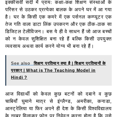
इक्कीसवीं सदी में प्राय: कक्षा-कक्ष शिक्षण संस्थाओं के
परिसर से उठकर प्रत्येका बालक के अपने घर में आ गया
है। घर के किसी एक कमरे में एक पर्सनल कम्प्यूटर एक
तेज गति वाला डाटा लिंक उपकरण और एक ठीक-ठाक सा
डिजिटल टेलीविजन। बस ये ही वे साधन हैं जो आज बच्चों
को न केवल सुशिक्षित बना रहे हैं बल्कि किसी उपयुक्त
व्यवसाय अथवा कार्य करने योग्य भी बना रहे हैं।
See also
शिक्षण प्रतिमान क्या है | शिक्षण प्रतिमानों के
प्रकार | What is The Teaching Model in
Hindi ?
आज विद्यार्थी को केवल कुछ बटनों को दबाने व कुछ
चाबियाँ घुमाने मात्र से इंग्लैण्ड, अमरीका, कनाडा,
आस्ट्रेलिया या फिर अपने ही देश के किसी विश्वविद्यालय
के नम्बर मिलाकर फोन पर निवेदन करना होता है कि उसे