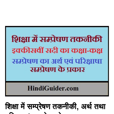
शिक्षा में सम्प्रेषण तकनीकी, अर्थ तथा