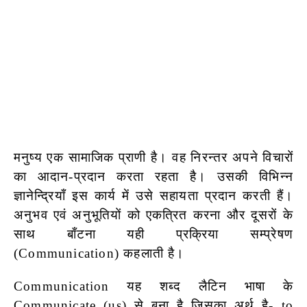
मनुष्य एक सामाजिक प्राणी है। वह निरन्तर अपने विचारों
का आदान-प्रदान करता रहता है। उसकी विभिन्न
ज्ञानेन्द्रियाँ इस कार्य में उसे सहायता प्रदान करती हैं।
अनुभव एवं अनुभूतियों को एकत्रित करना और दूसरों के
साथ बाँटना यही प्रक्रिया सम्प्रेषण
(Communication) कहलाती है।
Communication यह शब्द लैटिन भाषा के
Communicate (us) से बना है जिसका अर्थ है- to