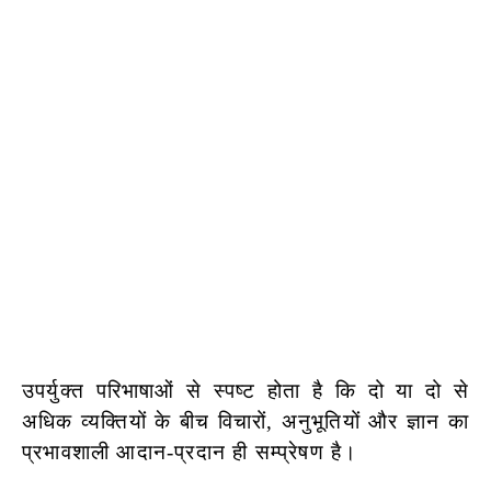
उपर्युक्त परिभाषाओं से स्पष्ट होता है कि दो या दो से
अधिक व्यक्तियों के बीच विचारों, अनुभूतियों और ज्ञान का
प्रभावशाली आदान-प्रदान ही सम्प्रेषण है।