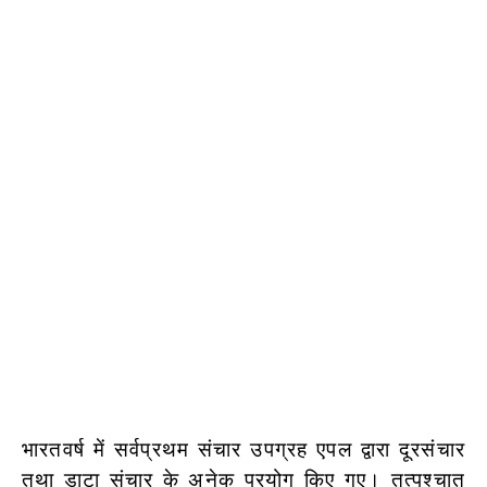
भारतवर्ष में सर्वप्रथम संचार उपग्रह एपल द्वारा दूरसंचार
तथा डाटा संचार के अनेक प्रयोग किए गए। तत्पश्चात्