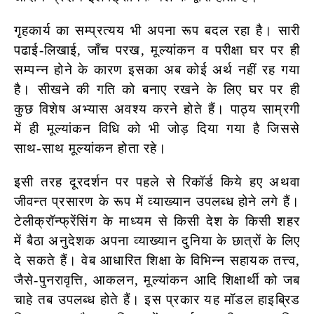
गृहकार्य का सम्प्रत्यय भी अपना रूप बदल रहा है। सारी
पढाई-लिखाई, जाँच परख, मूल्यांकन व परीक्षा घर पर ही
सम्पन्न होने के कारण इसका अब कोई अर्थ नहीं रह गया
है। सीखने की गति को बनाए रखने के लिए घर पर ही
कुछ विशेष अभ्यास अवश्य करने होते हैं। पाठ्य साम्रगी
में ही मूल्यांकन विधि को भी जोड़ दिया गया है जिससे
साथ-साथ मूल्यांकन होता रहे।
इसी तरह दूरदर्शन पर पहले से रिकॉर्ड किये हए अथवा
जीवन्त प्रसारण के रूप में व्याख्यान उपलब्ध होने लगे हैं।
टेलीक्रॉन्फ्रेंसिंग के माध्यम से किसी देश के किसी शहर
में बैठा अनुदेशक अपना व्याख्यान दुनिया के छात्रों के लिए
दे सकते हैं। वेब आधारित शिक्षा के विभिन्न सहायक तत्त्व,
जैसे-पुनरावृत्ति, आकलन, मूल्यांकन आदि शिक्षार्थी को जब
चाहे तब उपलब्ध होते हैं। इस प्रकार यह मॉडल हाइब्रिड