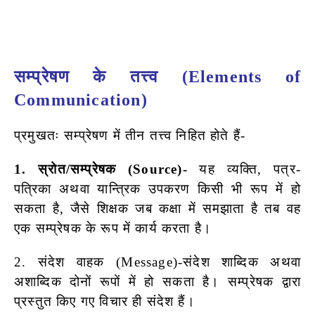
सम्प्रेषण के तत्त्व (Elements of
Communication)
प्रमुखतः सम्प्रेषण में तीन तत्त्व निहित होते हैं-
1. स्रोत/सम्प्रेषक (Source)-
यह व्यक्ति, पत्र-
पत्रिका अथवा यान्त्रिक उपकरण
किसी भी रूप में हो
सकता है, जैसे शिक्षक जब कक्षा में समझाता है तब
वह
एक सम्प्रेषक के रूप में कार्य करता है।
2. संदेश वाहक (Message)-संदेश शाब्दिक अथवा
अशाब्दिक दोनों रूपों
में हो सकता है। सम्प्रेषक द्वारा
प्रस्तुत किए गए विचार ही संदेश हैं।