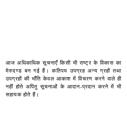
आज अधिकाधिक सूचनाएँ किसी भी राष्ट्र के विकास का
मेरुदण्ड बन गई हैं। कतिपय उपग्रह अन्य ग्रहों तथा
उपग्रहों की भाँति केवल आकाश में विचरण करने वाले ही
नहीं होते अपितु सूचनाओं के आदान-प्रदान करने में भी
सहायक होते हैं।