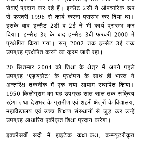
सेवाएं प्रदान कर रहे हैं। इन्सैट 2सी ने औपचारिक रूप
से फरवरी 1996 से कार्य करना प्रारम्भ कर दिया था।
इसके बाद इन्सैट 2डी व 2ई ने भी कार्य प्रारम्भ कर
दिया। इन्सैट 3ए के बाद इन्सैट 3बी फरवरी 2000 में
प्रक्षेपित किया गया। सन् 2002 तक इन्सैट 3ई तक
उपग्रह प्रक्षेपित करने का क्रम जारी रहा।
20 सितम्बर 2004 को शिक्षा के क्षेत्र में अपने पहले
उपग्रह ‘एड्यूसेट’ के प्रक्षेपण के साथ ही भारत ने
अन्तरिक्ष तकनीक में एक नया आयाम स्थापित किया।
1950 किलोग्राम का यह उपग्रह सात साल तक सक्रिय
रहेगा तथा देशभर के ग्रामीण एवं शहरी क्षेत्रों के विद्यालय,
महाविद्यालय एवं उच्च शिक्षण संस्थानों से जुड़ कर उन्हें
उपग्रह आधारित एकीकृत शिक्षा प्रदान करेगा।
इक्कीसवीं सदी में हाइटेक कक्षा-कक्ष, कम्प्यूटरीकृत