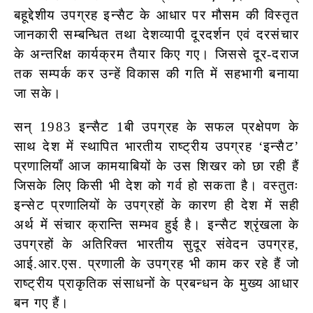
बहूद्देशीय उपग्रह इन्सैट के आधार पर मौसम की विस्तृत
जानकारी सम्बन्धित तथा देशव्यापी दूरदर्शन एवं दरसंचार
के अन्तरिक्ष कार्यक्रम तैयार किए गए। जिससे दूर-दराज
तक सम्पर्क कर उन्हें विकास की गति में सहभागी बनाया
जा सके।
सन् 1983 इन्सैट 1बी उपग्रह के सफल प्रक्षेपण के
साथ देश में स्थापित भारतीय राष्ट्रीय उपग्रह ‘इन्सैट’
प्रणालियाँ आज कामयाबियों के उस शिखर को छा रही हैं
जिसके लिए किसी भी देश को गर्व हो सकता है। वस्तुतः
इन्सेट प्रणालियों के उपग्रहों के कारण ही देश में सही
अर्थ में संचार क्रान्ति सम्भव हुई है। इन्सैट श्रृंखला के
उपग्रहों के अतिरिक्त भारतीय सुदूर संवेदन उपग्रह,
आई.आर.एस. प्रणाली के उपग्रह भी काम कर रहे हैं जो
राष्ट्रीय प्राकृतिक संसाधनों के प्रबन्धन के मुख्य आधार
बन गए हैं।