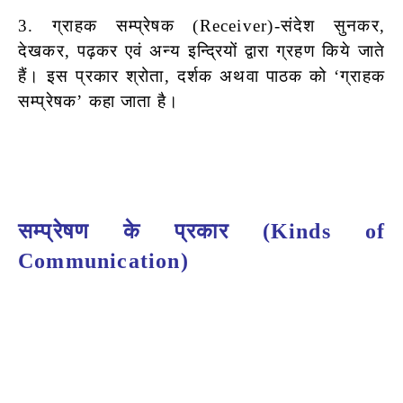
3. ग्राहक सम्प्रेषक (Receiver)-संदेश सुनकर,
देखकर, पढ़कर एवं अन्य
इन्द्रियों द्वारा ग्रहण किये जाते
हैं। इस प्रकार श्रोता, दर्शक अथवा पाठक को
‘ग्राहक
सम्प्रेषक’ कहा जाता है।
सम्प्रेषण के प्रकार (Kinds of
Communication)