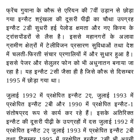
फ्रेंच गुयाना के कौरू से एरियन की 7वीं उड़ान से छोड़ा
गया इन्सैट श्रृंखला की दूसरी पीढ़ी का चौथा उपग्रह
इन्सैट 2डी सुधरी हई पेलोड क्षमता और नए किस्म के
ट्रांसपोंडरों से लैस है। इससे महानगरों के अलावा
ग्रामीण क्षेत्रों में टेलीविजन प्रसारण सुविधाओं तथा देश
में चलती-फिरती संचार प्रणालियों में और सुधार हुआ है।
इससे पेजर
और सेलुलर फोन को भी अधुनातन बनाया जा
रहा है। यह इन्सैट 2सी जैसा ही है जिसे कौरू से दिसम्बर
1995 में छोड़ा गया था।
जुलाई 1992 में प्रक्षेपित इन्सैट 2ए, जुलाई 1993 में
प्रक्षेपित इन्सैट 2बी और 1990 में प्रक्षेपित इन्सैट-1
संतोषप्रद रूप से कार्य कर रहे हैं। इसके अतिरिक्त
इन्सैट की दूसरी पीढ़ी के उपग्रहों में दस जुलाई 1992 में
प्रक्षेपित इन्सैट 2ए जुलाई 1993 में प्रक्षेपित इन्सैट 2बी
तथा दिसम्बर 1995 में प्रक्षेपित इन्सैट 2सी भी अपनी