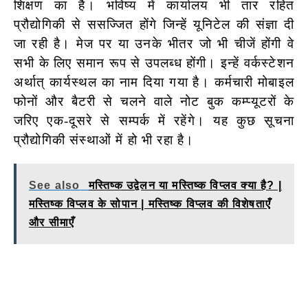
शिक्षण का है। भविष्य में कार्यालय भी तार रहित
प्रौद्योगिकी से ससज्जित होंगे जिन्हें यूनिटेल की संज्ञा दी
जा रही है। मेज पर या उनके भीतर जो भी चीजें होंगी वे
सभी के लिए समान रूप से उपलब्ध होंगी। इन्हें वर्कस्टेशन
अर्थात् कार्यस्थल का नाम दिया गया है। कर्मचारी मोबाइल
फोनों
और बैटरी से चलने वाले नोट बुक कम्प्यूटरों के
जरिए एक-दूसरे से सम्पर्क में रहेंगे। यह कुछ सूचना
प्रौद्योगिकी संस्थाओं में हो भी रहा है।
See also
मस्तिष्क उद्वेलन या मस्तिष्क विप्लव क्या है? |
मस्तिष्क विप्लव के सोपान | मस्तिष्क विप्लव की विशेषताएँ
और सीमाएँ