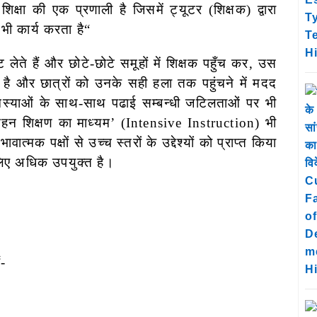
शिक्षा की एक प्रणाली है जिसमें ट्यूटर (शिक्षक) द्वारा
 भी कार्य करता है
“
ँट लेते हैं और छोटे-छोटे समूहों में शिक्षक पहुँच कर, उस
है और छात्रों को उनके सही हला तक पहुंचने में मदद
 समस्याओं के साथ-साथ पढाई सम्बन्धी जटिलताओं पर भी
न शिक्षण का माध्यम’ (Intensive Instruction) भी
ात्मक पक्षों से उच्च स्तरों के उद्देश्यों को प्राप्त किया
े लिए अधिक उपयुक्त है।
ं-