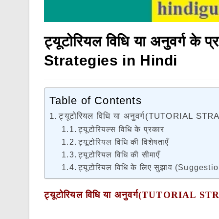
ट्यूटोरियल विधि या अनुवर्ग के प्
Strategies in Hindi
Table of Contents
ट्यूटोरियल विधि या अनुवर्ग(TUTORIAL ST
ट्यूटोरियल्स विधि के प्रकार
ट्यूटोरियल विधि की विशेषताएँ
ट्यूटोरियल विधि की सीमाएँ
ट्यूटोरियल विधि के लिए सुझाव (Suggesti
ट्यूटोरियल विधि या
अनुवर्ग
(TUTORIAL ST