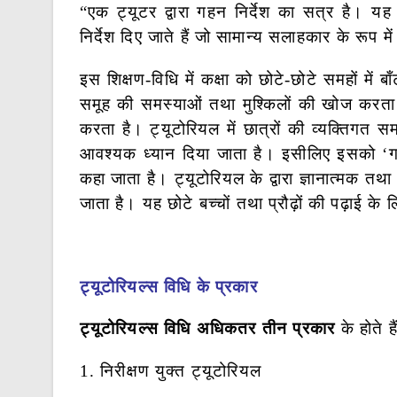
“एक ट्यूटर द्वारा गहन निर्देश का सत्र है।
यह 
निर्देश दिए जाते हैं जो सामान्य सलाहकार के रूप में
इस शिक्षण-विधि में कक्षा को छोटे-छोटे समहों में बा
समूह की समस्याओं तथा मुश्किलों की खोज करता 
करता है। ट्यूटोरियल में छात्रों की व्यक्तिगत
आवश्यक ध्यान दिया जाता है। इसीलिए इसको ‘गह
कहा जाता है। ट्यूटोरियल के द्वारा ज्ञानात्मक तथा भाव
जाता है। यह छोटे बच्चों तथा प्रौढ़ों की पढ़ाई क
ट्यूटोरियल्स विधि के प्रकार
ट्यूटोरियल्स विधि अधिकतर तीन प्रकार
के होते है
1. निरीक्षण युक्त ट्यूटोरियल