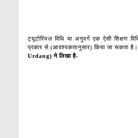
ट्यूटोरियल विधि या अनुवर्ग एक ऐसी शिक्षण विध
प्रकार से (आवश्यकतानुसार) किया जा सकता है
Urdang) ने लिखा है-