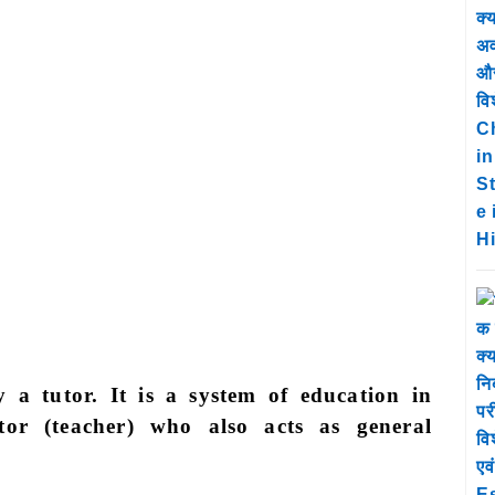
y a tutor. It is a system of education in
tor (teacher) who also acts as general