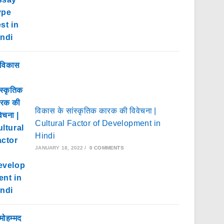
विकास के सांस्कृतिक कारक की विवेचना |
Cultural Factor of Development in
Hindi
JANUARY 18, 2022
/
0 COMMENTS