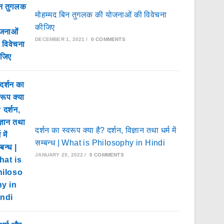
मोहम्मद बिन तुगलक की योजनाओं की विवेचना
कीजिए
DECEMBER 1, 2021
/
0 COMMENTS
दर्शन का स्वरूप क्या है? दर्शन, विज्ञान तथा धर्म में
सम्बन्ध | What is Philosophy in Hindi
JANUARY 25, 2022
/
0 COMMENTS