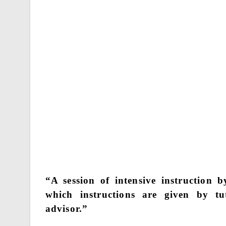
“A session of intensive instruction b
which instructions are given by tu
advisor.”