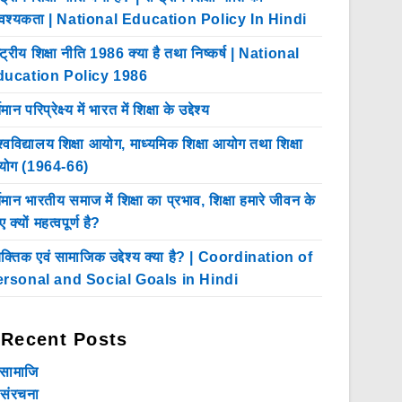
श्यकता | National Education Policy In Hindi
ष्ट्रीय शिक्षा नीति 1986 क्या है तथा निष्कर्ष | National
ducation Policy 1986
तमान परिप्रेक्ष्य में भारत में शिक्षा के उद्देश्य
श्वविद्यालय शिक्षा आयोग, माध्यमिक शिक्षा आयोग तथा शिक्षा
ोग (1964-66)
्तमान भारतीय समाज में शिक्षा का प्रभाव, शिक्षा हमारे जीवन के
 क्यों महत्वपूर्ण है?
यक्तिक एवं सामाजिक उद्देश्य क्या है? | Coordination of
rsonal and Social Goals in Hindi
Recent Posts