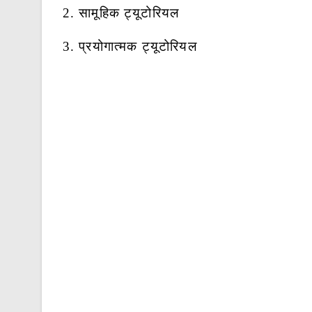
2. सामूहिक ट्यूटोरियल
3. प्रयोगात्मक ट्यूटोरियल