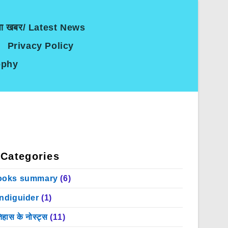
जा खबर/ Latest News
Privacy Policy
sophy
Categories
ooks summary
(6)
indiguider
(1)
िहास के नोस्ट्स
(11)