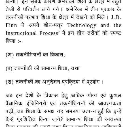
किया। इन सबके कारण अमरीकी शिक्षा के क्षेत्र में बहुत
तेजी से परिवर्तन लाये गये। अमेरिका में तीन प्रकार के
तकनीकी प्रभाव शिक्षा के क्षेत्र में देखने को मिले। J.D.
Finn ने अपने शोध-पत्र Technology and the
Instructional Process’ में इन तीन तरीकों को स्पष्ट
किया :-
(अ) तकनीशियनों का विकास,
(ब) तकनीकी की सामान्य शिक्षा, तथा
(स) तकनीकी का अनुदेशन प्रक्रिया में प्रयोग।
जब इन देशों के विकास हेतु अधिक योग्य एवं कुशल
वैज्ञानिक इंजिनियरों एवं तकनीशियनों की आवश्यकता
पड़ी, तब शिक्षा के समक्ष यह समस्या उत्पन्न हुई कि इन्हें
कैसे प्रशिक्षित किया जाये? सामान्य शिक्षा की व्यवस्था