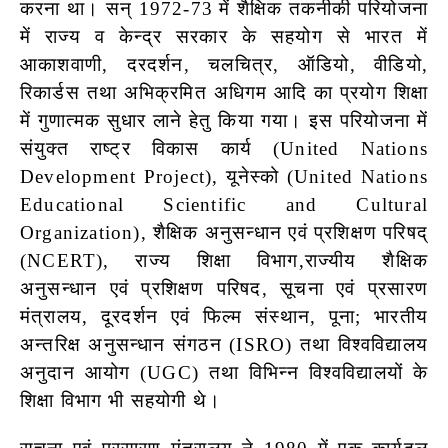
करना था। सन् 1972-73 में शैक्षिक तकनीकी परियोजना
में राज्य व केन्द्र सरकार के सहयोग से भारत में
आकाशवाणी, दरदर्शन, चलचित्र, ऑडियो, वीडियो,
रिकार्डस तथा अभिक्रमित अधिगम आदि का प्रयोग शिक्षा
में गुणात्मक सुधार लाने हेतु किया गया। इस परियोजना में
संयुक्त राष्ट्र विकास कार्य (United Nations
Development Project), यूनेस्को (United Nations
Educational Scientific and Cultural
Organization), शैक्षिक अनुसन्धान एवं प्रशिक्षण परिषद्
(NCERT), राज्य शिक्षा विभाग,राज्यीय शैक्षिक
अनुसन्धान एवं प्रशिक्षण परिषद, सूचना एवं प्रसारण
मंत्रालय, दूरदर्शन एवं फिल्म संस्थान, पूना; भारतीय
अन्तरिक्ष अनुसन्धान संगठन (ISRO) तथा विश्वविद्यालय
अनुदान आयोग (UGC) तथा विभिन्न विश्वविद्यालयों के
शिक्षा विभाग भी सहयोगी थे।