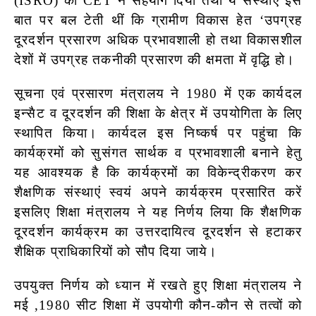
(ISRO) को CET ने सहयोग दिया तथा ये संस्थाएँ इस
बात पर बल टेती थीं कि ग्रामीण विकास हेत ‘उपग्रह
दूरदर्शन प्रसारण अधिक प्रभावशाली हो तथा
विकासशील
देशों में उपग्रह तकनीकी प्रसारण की क्षमता में वृद्धि हो।
सूचना एवं प्रसारण मंत्रालय ने 1980 में एक कार्यदल
इन्सैट व दूरदर्शन की शिक्षा के क्षेत्र में उपयोगिता के लिए
स्थापित किया। कार्यदल इस निष्कर्ष पर पहुंचा कि
कार्यक्रमों को सुसंगत सार्थक व प्रभावशाली बनाने हेतु
यह आवश्यक है कि कार्यक्रमों का विकेन्द्रीकरण कर
शैक्षणिक संस्थाएं स्वयं अपने कार्यक्रम प्रसारित करें
इसलिए शिक्षा मंत्रालय ने यह निर्णय लिया कि शैक्षणिक
दूरदर्शन कार्यक्रम का उत्तरदायित्व दूरदर्शन से हटाकर
शैक्षिक प्राधिकारियों को सौप दिया जाये।
उपयुक्त निर्णय को ध्यान में रखते हुए शिक्षा मंत्रालय ने
मई ,1980 सीट शिक्षा में उपयोगी कौन-कौन से तत्वों को