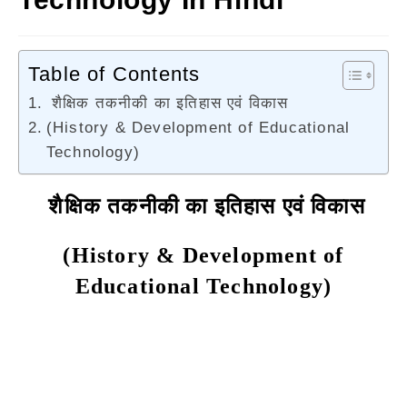
Table of Contents
शैक्षिक तकनीकी का इतिहास एवं विकास
(History & Development of Educational
Technology)
शैक्षिक तकनीकी का इतिहास एवं विकास
(History & Development of
Educational Technology)