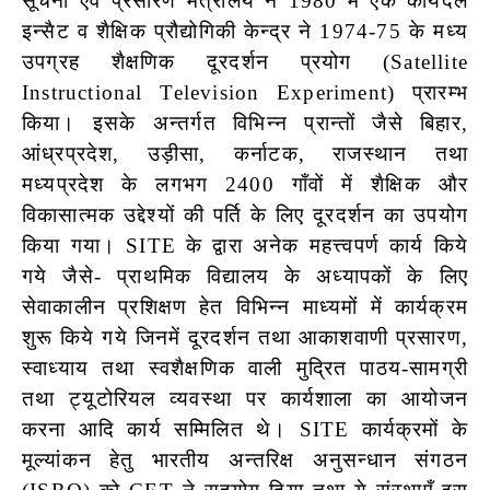
सूचना एवं प्रसारण मंत्रालय ने 1980 में एक कार्यदल
इन्सैट व शैक्षिक प्रौद्योगिकी केन्द्र ने 1974-75 के मध्य
उपग्रह शैक्षणिक दूरदर्शन प्रयोग (Satellite
Instructional Television Experiment) प्रारम्भ
किया। इसके अन्तर्गत विभिन्न प्रान्तों जैसे बिहार,
आंध्रप्रदेश, उड़ीसा, कर्नाटक, राजस्थान तथा
मध्यप्रदेश के लगभग 2400 गाँवों में शैक्षिक और
विकासात्मक उद्देश्यों की पर्ति के लिए दूरदर्शन का उपयोग
किया गया। SITE के द्वारा अनेक महत्त्वपर्ण कार्य किये
गये जैसे- प्राथमिक विद्यालय के अध्यापकों के लिए
सेवाकालीन प्रशिक्षण हेत विभिन्न माध्यमों में कार्यक्रम
शुरू किये गये जिनमें दूरदर्शन तथा आकाशवाणी प्रसारण,
स्वाध्याय तथा स्वशैक्षणिक वाली मुद्रित पाठय-सामग्री
तथा ट्यूटोरियल व्यवस्था पर कार्यशाला का आयोजन
करना आदि कार्य सम्मिलित थे। SITE कार्यक्रमों के
मूल्यांकन हेतु भारतीय अन्तरिक्ष अनुसन्धान संगठन