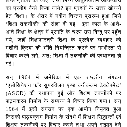
किस प्रकार की जाए? तथा भिन्न
आधुनिकतम आविष्कारों
का प्रयोग कैसे किया जाये? इन प्रश्नों के उत्तर खोजने
हेत शिक्षा। के क्षेत्र में नवीन चिन्तन प्रारम्भ हुआ जिसे
‘शिक्षा तकनीकी’ की संज्ञा दी गई। इस काल के आते-
आते शिक्षा के क्षेत्र में प्रगति के चरण उस बिन्दु पर पहुँच
गये, जहाँ शिक्षाशास्त्री शिक्षा के प्रत्येक व्यवहार को
मशीनी क्रिया की भाँति नियन्त्रित करने पर गम्भीरता से
विचार करने लगे, अत: शिक्षा में तकनीकी की प्रधानता हो
गई।
सन् 1964 में अमेरिका में एक राष्ट्रीय संगठन
‘एसोसियेशन फॉर सुपरविजन एण्ड करीकलम डेवलेपमेंट’
(ASCD) की स्थापना हुई और शिक्षण तकनीकी पर
पाठ्यक्रम निर्माण के सम्बन्ध में विचार किया गया। सन्
1964 में इसी संगठन पर एक आयोग नियुक्त हुआ
जिसको पाठ्यक्रम निर्माण के संदर्भ में शिक्षण सिद्धान्तों एवं
शिक्षण तकनीकी पर विचार करने तथा अपने सुझाव देने