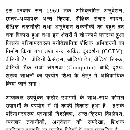
इस प्रकार सन् 1969 तक अभिक्रमित अनुदेशन,
छात्र-अध्यापक अन्त क्रिया, शैक्षिक संचार साधन,
शैक्षिक तकनीकी तथा अनुदेशन तकनीकी का बहुत हद
तक विकास हुआ तथा इन क्षेत्रों में शोधकार्य प्रारम्भ हुआ
जिसके परिणामस्वरूप मनोवैज्ञानिक शैक्षिक अभिकल्यों का
निर्माण किया गया तथा बन्द सर्किट दूरदर्शन (CCTV),
वीडियो टेप, वीडियो कैसेट्स, ऑडियो टेप, वीडियो डिस्क,
वीडियो डैक तथा संगणक (Computer) आदि दृश्य-
श्रव्य साधनों का प्रयोग शिक्षा के क्षेत्र में अधिकाधिक
किया जाने लगा।
आजकल उपर्युक्त कठोर उपागमों के साथ-साथ कोमल
उपागमों के प्रयोग में भी काफी विकास हुआ है। इसके
परिणामस्वरूप प्रणाली विश्लेषण, अन्तःक्रिया विश्लेषण,
व्यवहार तकनीकी, अनुदेशन की रूपरेखा, शिक्षक