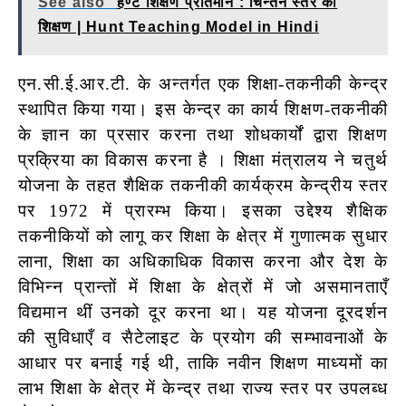
See also
हण्ट शिक्षण प्रतिमान : चिन्तन स्तर का
शिक्षण | Hunt Teaching Model in Hindi
एन.सी.ई.आर.टी. के अन्तर्गत एक शिक्षा-तकनीकी केन्द्र
स्थापित किया गया। इस केन्द्र का कार्य शिक्षण-तकनीकी
के ज्ञान का प्रसार करना तथा शोधकार्यों द्वारा शिक्षण
प्रक्रिया का विकास करना है । शिक्षा मंत्रालय ने चतुर्थ
योजना के तहत शैक्षिक तकनीकी कार्यक्रम केन्द्रीय स्तर
पर 1972 में प्रारम्भ किया। इसका उद्देश्य शैक्षिक
तकनीकियों को लागू कर शिक्षा के क्षेत्र में गुणात्मक सुधार
लाना, शिक्षा का अधिकाधिक विकास करना और देश के
विभिन्न प्रान्तों में शिक्षा के क्षेत्रों में जो असमानताएँ
विद्यमान थीं उनको दूर करना था। यह योजना दूरदर्शन
की सुविधाएँ व सैटेलाइट के प्रयोग की सम्भावनाओं के
आधार पर बनाई गई थी, ताकि नवीन शिक्षण माध्यमों का
लाभ शिक्षा के क्षेत्र में केन्द्र तथा राज्य स्तर पर उपलब्ध