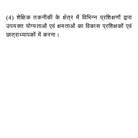
(4) शेक्षिक तकनीकी के क्षेत्र में विभिन्न प्रशिक्षणों द्वारा
उपयक्त योग्यताओं एवं क्षमताओं
का विकास प्रशिक्षकों एवं
छात्राध्यापकों में करना।