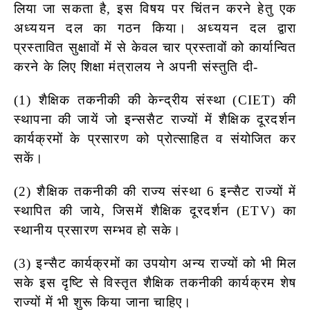
लिया जा सकता है, इस विषय पर चिंतन करने हेतु एक
अध्ययन दल का गठन किया। अध्ययन दल द्वारा
प्रस्तावित सुक्षावों में से केवल चार प्रस्तावों को कार्यान्वित
करने के लिए शिक्षा मंत्रालय ने अपनी संस्तुति दी-
(1) शैक्षिक तकनीकी की केन्द्रीय संस्था (CIET) की
स्थापना की जायें जो
इन्ससैट राज्यों में शैक्षिक दूरदर्शन
कार्यक्रमों के प्रसारण को प्रोत्साहित व संयोजित कर
सकें।
(2) शैक्षिक तकनीकी की राज्य संस्था 6 इन्सैट राज्यों में
स्थापित की जाये, जिसमें
शैक्षिक दूरदर्शन (ETV) का
स्थानीय प्रसारण सम्भव हो सके।
(3) इन्सैट कार्यक्रमों का उपयोग अन्य राज्यों को भी मिल
सके इस दृष्टि से विस्तृत
शैक्षिक तकनीकी कार्यक्रम शेष
राज्यों में भी शुरू किया जाना चाहिए।