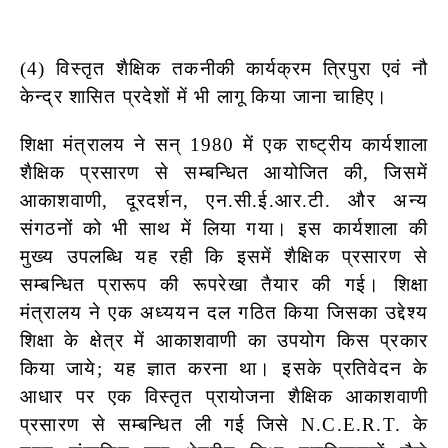
(4) विस्तृत शैक्षिक तकनीकी कार्यक्रम त्रिपुरा एवं नौ
केन्द्र शासित प्रदेशों में भी लागू
किया जाना चाहिए।
शिक्षा मंत्रालय ने सन् 1980 में एक राष्ट्रीय कार्यशाला
शैक्षिक प्रसारण से सम्बन्धित आयोजित की, जिसमें
आकाशवाणी, दूरदर्शन, एन.सी.ई.आर.टी. और अन्य
संगठनों को भी साथ में लिया गया। इस कार्यशाला की
मुख्य उपलब्धि यह रही कि इसमें शैक्षिक प्रसारण से
सम्बन्धित प्रारूप की रूपरेखा तैयार की गई। शिक्षा
मंत्रालय ने एक अध्ययन दल गठित किया जिसका उद्देश्य
शिक्षा के क्षेत्र में आकाशवाणी का उपयोग किस प्रकार
किया जाये; यह ज्ञात करना था। इसके प्रतिवेदन के
आधार पर एक विस्तृत प्रायोजना शैक्षिक आकाशवाणी
प्रसारण से सम्बन्धित ली गई जिसे N.C.E.R.T. के