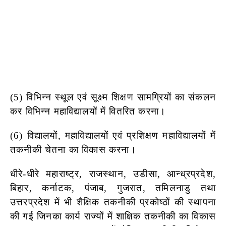
(5) विभिन्न स्थूल एवं सूक्ष्म शिक्षण सामग्रियों का संकलन
कर विभिन्न महाविद्यालयों में
वितरित करना।
(6) विद्यालयों, महाविद्यालयों एवं प्रशिक्षण महाविद्यालयों में
तकनीकी चेतना का विकास करना।
धीरे-धीरे महाराष्ट्र, राजस्थान, उडीसा, आन्ध्रप्रदेश,
बिहार, कर्नाटक, पंजाब, गुजरात, तमिलनाडु तथा
उत्तरप्रदेश में भी शैक्षिक तकनीकी प्रकोष्ठों की स्थापना
की गई जिनका कार्य राज्यों में शाक्षिक तकनीकी का विकास