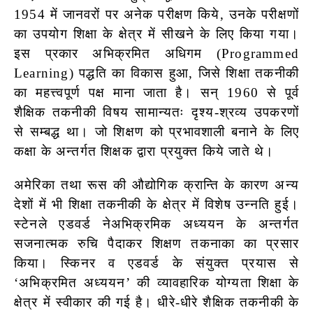
1954 में जानवरों पर अनेक परीक्षण किये, उनके परीक्षणों
का उपयोग शिक्षा के क्षेत्र में सीखने के लिए किया गया।
इस प्रकार अभिक्रमित अधिगम (Programmed
Learning) पद्धति का विकास हुआ, जिसे शिक्षा तकनीकी
का महत्त्वपूर्ण पक्ष माना जाता है। सन् 1960 से पूर्व
शैक्षिक तकनीकी विषय सामान्यतः दृश्य-श्रव्य उपकरणों
से सम्बद्ध था। जो शिक्षण को प्रभावशाली बनाने के लिए
कक्षा के अन्तर्गत शिक्षक द्वारा प्रयुक्त किये जाते थे।
अमेरिका तथा रूस की औद्योगिक क्रान्ति
के कारण अन्य
देशों में भी शिक्षा तकनीकी के क्षेत्र में विशेष उन्नति हुई।
स्टेनले एडवर्ड नेअभिक्रमिक अध्ययन के अन्तर्गत
सजनात्मक रुचि पैदाकर शिक्षण तकनाका का प्रसार
किया। स्किनर व एडवर्ड के संयुक्त प्रयास से
‘अभिक्रमित अध्ययन’ की व्यावहारिक योग्यता शिक्षा के
क्षेत्र में स्वीकार की गई है। धीरे-धीरे शैक्षिक तकनीकी के