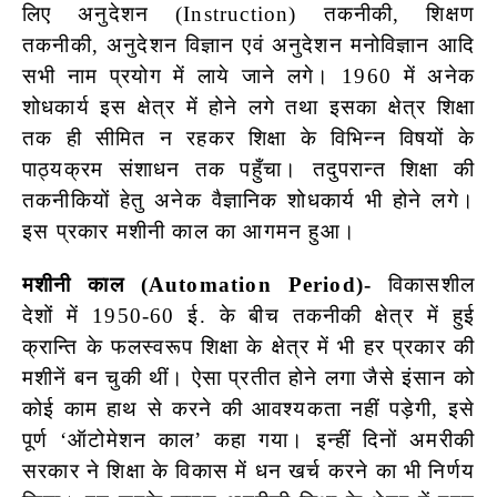
लिए अनुदेशन (Instruction) तकनीकी, शिक्षण
तकनीकी, अनुदेशन विज्ञान एवं अनुदेशन मनोविज्ञान आदि
सभी नाम प्रयोग में लाये जाने लगे। 1960 में अनेक
शोधकार्य इस क्षेत्र में होने लगे तथा इसका क्षेत्र शिक्षा
तक ही सीमित न रहकर शिक्षा के विभिन्न विषयों के
पाठ्यक्रम संशाधन तक पहुँचा। तदुपरान्त शिक्षा की
तकनीकियों हेतु अनेक वैज्ञानिक शोधकार्य भी होने लगे।
इस प्रकार मशीनी काल का आगमन हुआ।
मशीनी काल (Automation Period)-
विकासशील
देशों में 1950-60 ई. के बीच तकनीकी क्षेत्र में हुई
क्रान्ति के फलस्वरूप शिक्षा के क्षेत्र में भी हर प्रकार की
मशीनें बन चुकी थीं। ऐसा प्रतीत होने लगा जैसे इंसान को
कोई काम हाथ से करने की आवश्यकता नहीं पड़ेगी, इसे
पूर्ण ‘ऑटोमेशन काल’ कहा गया। इन्हीं दिनों अमरीकी
सरकार ने शिक्षा के विकास में धन खर्च करने का भी निर्णय