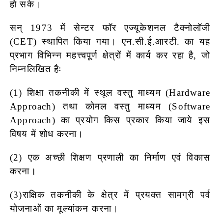
हो सके।
सन् 1973 में सेन्टर फॉर एज्यूकेशनल टैक्नोलॉजी
(CET) स्थापित किया गया। एन.सी.ई.आरटी. का यह
प्रभाग विभिन्न महत्त्वपूर्ण क्षेत्रों में कार्य कर रहा है, जो
निम्नलिखित हैः
(1) शिक्षा तकनीकी में स्थूल वस्तु माध्यम (Hardware
Approach) तथा कोमल वस्तु
माध्यम (Software
Approach) का प्रयोग किस प्रकार किया जाये इस
विषय में
शोध करना।
(2) एक अच्छी शिक्षण प्रणाली का निर्माण एवं विकास
करना।
(3)राक्षिक तकनीकी के क्षेत्र में प्रयक्त सामग्री पर्व
योजनाओं का मूल्यांकन करना।