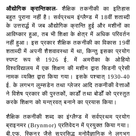
औद्योगिक क्रान्तिकाल-
शैक्षिक तकनीकी का इतिहास
बहुत पुराना नहीं है। सर्वप्रथम इंग्लैण्ड में 18वीं शताब्दी
के उत्तरार्द्ध में जब औद्योगिक क्रान्ति हुई और मशीनों का
आविष्कार हुआ, तब भी शिक्षा के क्षेत्र में अधिक परिवर्तन
नहीं हुआ। इस प्रकार शैक्षिक तकनीकी का विकास 19वीं
शताब्दी में अपनी शैशवावस्था में था, किन्तु इसका प्रयोग
स्पष्ट रूप से 1926 ई. में अमरीका के ओहियो
विश्वविद्यालय में एक शिक्षण की मशीन द्वारा सिडनी प्रेसी
नामक व्यक्ति द्वारा किया गया। इसके पश्चात् 1930-40
ई. के लगभग लुम्सडेन तथा ग्लेजर आदि तकनीकी वेत्ताओं
ने विशेष प्रकार की पुस्तकों, कार्डों तथा बोर्डों को प्रस्तुत
करके शिक्षण को यन्त्रवत् बनाने का प्रयास किया।
शैक्षिक तकनीकी शब्द का इंग्लैण्ड में सर्वप्रथम प्रयोग
ब्राइनमर (Brynmor) प्रतिवेदन में प्रयुक्त किया गया।
बी.एफ. स्किनर जैसे सुप्रसिद्ध मनोवैज्ञानिक ने लगभग