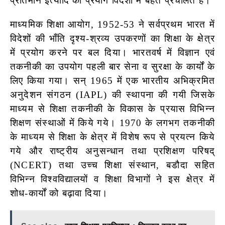
प्रतिमान इत्यादि का प्रयोग विदेशों में बहत प्रचलित है।
माध्यमिक शिक्षा आयोग, 1952-53 ने सर्वप्रथम भारत में
विदेशों की भाँति दृश्य-श्रव्य उपकरणों का शिक्षा के क्षेत्र
में प्रयोग करने पर बल दिया। भारतवर्ष में विज्ञान एवं
तकनीकी का उपयोग पहली बार सेना व सुरक्षा के कार्यों के
लिए किया गया। सन् 1965 में एक भारतीय अभिक्रमित
अनुदेशन संगठन (IAPL) की स्थापना की गयी जिसके
माध्यम से शिक्षा तकनीकी के विकास के प्रयास विभिन्न
शिक्षण संस्थाओं में किये गये। 1970 के लगभग तकनीकी
के माध्यम से शिक्षा के क्षेत्र में विशेष रूप से प्रयत्न किये
गये और राष्ट्रीय अनुसन्धान तथा प्रशिक्षण परिषद्
(NCERT) तथा उच्च शिक्षा संस्थान, बडौदा सहित
विभिन्न विश्वविद्यालयों व शिक्षा विभागों ने इस क्षेत्र में
शोध-कार्यों को बढ़ावा दिया।