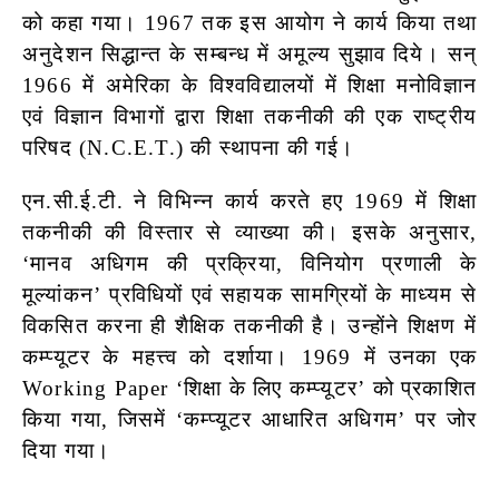
को कहा गया। 1967 तक इस आयोग ने कार्य किया तथा
अनुदेशन सिद्धान्त के सम्बन्ध में अमूल्य सुझाव दिये। सन्
1966 में अमेरिका के विश्वविद्यालयों में शिक्षा मनोविज्ञान
एवं विज्ञान विभागों द्वारा शिक्षा तकनीकी की एक राष्ट्रीय
परिषद (N.C.E.T.) की स्थापना की गई।
एन.सी.ई.टी. ने विभिन्न कार्य करते हए 1969 में शिक्षा
तकनीकी की विस्तार से व्याख्या की। इसके अनुसार,
‘मानव अधिगम की प्रक्रिया, विनियोग प्रणाली के
मूल्यांकन’
प्रविधियों एवं सहायक सामग्रियों के माध्यम से
विकसित करना ही शैक्षिक तकनीकी है। उन्होंने शिक्षण में
कम्प्यूटर के महत्त्व को दर्शाया। 1969 में उनका एक
Working Paper ‘शिक्षा के लिए कम्प्यूटर’ को प्रकाशित
किया गया, जिसमें ‘कम्प्यूटर आधारित अधिगम’ पर जोर
दिया
गया।