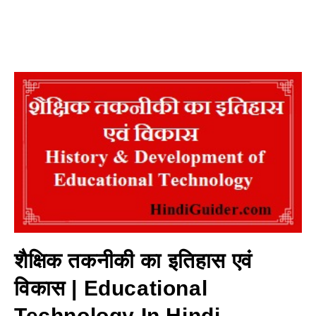
शैक्षिक तकनीकी का इतिहास एवं
विकास | Educational
Technology In Hindi