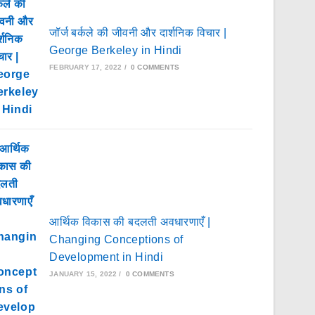
जॉर्ज बर्कले की जीवनी और दार्शनिक विचार |
George Berkeley in Hindi
FEBRUARY 17, 2022
/
0 COMMENTS
आर्थिक विकास की बदलती अवधारणाएँ |
Changing Conceptions of
Development in Hindi
JANUARY 15, 2022
/
0 COMMENTS