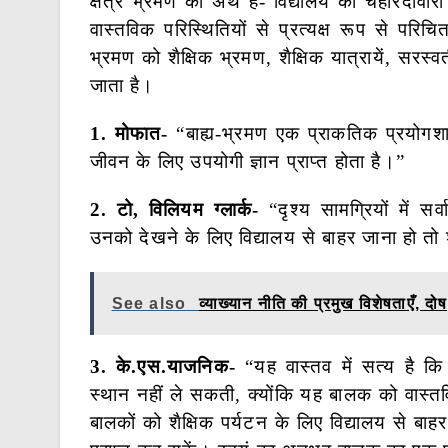
क्षेत्र भ्रमण का अर्थ है- विद्यालय की चहारदीवारी स
वास्तविक परिस्थितियों से प्रत्यक्ष रूप से परिच
भ्रमण को शैक्षिक भ्रमण, शैक्षिक यात्रायें, सरस्वत
जाता है।
1. मोफात-
“बाह्य-भ्रमण एक प्राकतिक प्रयोगशा
जीवन के लिए उपयोगी ज्ञान प्राप्त होता है।”
2. टो, विलियम ग्लार्क-
“दृश्य सामग्रियों में स
उनको देखने के लिए विद्यालय से बाहर जाना हो तो 
See also
व्याख्यान नीति की प्रमुख विशेषताएँ,
3. के.एस.याजनिक-
“यह वास्तव में सत्य है क
स्थान नहीं ले सकती, क्योंकि यह बालक को वास्तवि
बालकों को शैक्षिक पर्यटन के लिए विद्यालय से बाहर