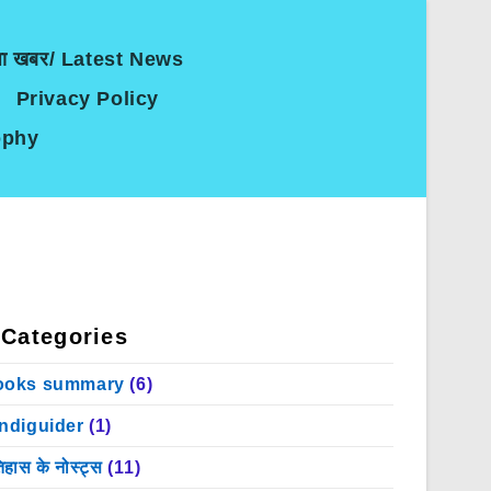
जा खबर/ Latest News
Privacy Policy
sophy
Categories
ooks summary
(6)
indiguider
(1)
िहास के नोस्ट्स
(11)