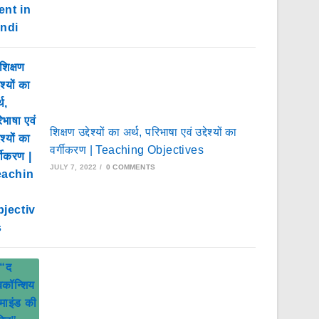
शिक्षण उद्देश्यों का अर्थ, परिभाषा एवं उद्देश्यों का
वर्गीकरण | Teaching Objectives
JULY 7, 2022
/
0 COMMENTS