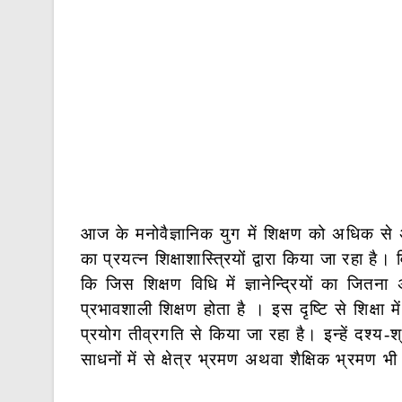
आज के मनोवैज्ञानिक युग में शिक्षण को अधिक स
का प्रयत्न शिक्षाशास्त्रियों द्वारा किया जा रहा है। व
कि जिस शिक्षण विधि में ज्ञानेन्द्रियों का जितना
प्रभावशाली शिक्षण होता है । इस दृष्टि से शिक्षा
प्रयोग तीव्रगति से किया जा रहा है। इन्हें दश्
साधनों में से क्षेत्र भ्रमण अथवा शैक्षिक भ्रमण भी