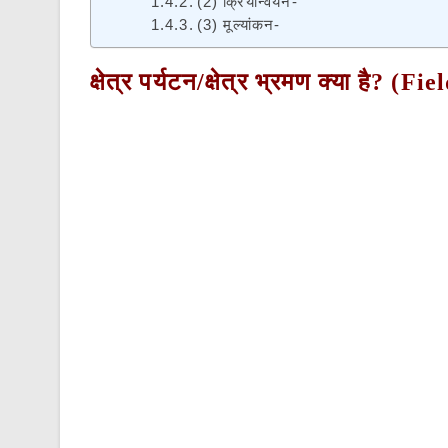
(2) क्रियान्वयन-
(3) मूल्यांकन-
क्षेत्र पर्यटन/क्षेत्र भ्रमण क्या है? (F