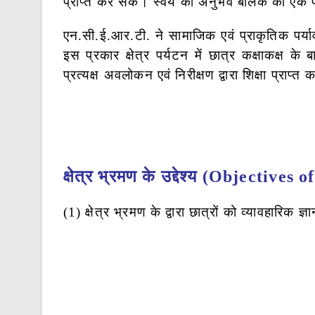
प्राप्त कर सकें। स्वयं का अनुभव बालक का एक प
एन.सी.ई.आर.टी. ने सामाजिक एवं प्राकृतिक पर्याव
इस प्रकार क्षेत्र पर्यटन में छात्र कक्षाकक्ष के 
प्रत्यक्ष अवलोकन एवं निरीक्षण द्वारा शिक्षा प्राप्त क
क्षेत्र भ्रमण के उद्देश्य (Objectives 
(1) क्षेत्र भ्रमण के द्वारा छात्रों को व्यावहारिक ज्