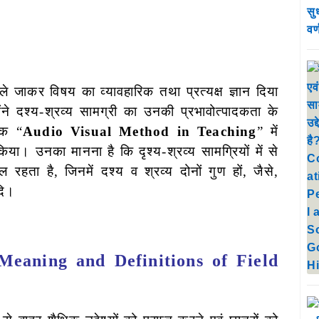
ें ले जाकर विषय का व्यावहारिक तथा प्रत्यक्ष ज्ञान दिया
ोंने दश्य-श्रव्य सामग्री का उनकी प्रभावोत्पादकता के
तक “
Audio Visual Method in Teaching
” में
या। उनका मानना है कि दृश्य-श्रव्य सामग्रियों में से
रहता है, जिनमें दश्य व श्रव्य दोनों गुण हों, जैसे,
दि।
एँ ( Meaning and Definitions of Field