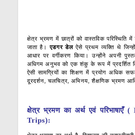
क्षेत्र भ्रमण में छात्रों को वास्तविक परिस्थिति म
जाता है।
एडगर डेल
ऐसे प्रथम व्यक्ति थे जिन्ह
आधार पर वर्गीकरण किया। उन्होंने अपनी पुस्
अधिगम अनुभव को एक शंकु के रूप में प्रदर्शित कि
ऐसी सामग्रियों का शिक्षण में प्रयोग अधिक सफल 
दूरदर्शन, चलचित्र, अभिनय, शैक्षणिक भ्रमण आ
क्षेत्र भ्रमण का अर्थ एवं परिभाषा
Trips):