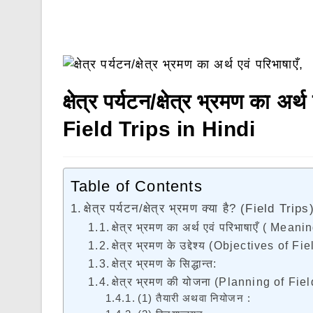
क्षेत्र पर्यटन/क्षेत्र भ्रमण का अर्थ
Field Trips in Hindi
Table of Contents
क्षेत्र पर्यटन/क्षेत्र भ्रमण क्या है? (Field Trips
क्षेत्र भ्रमण का अर्थ एवं परिभाषाएँ ( Me
क्षेत्र भ्रमण के उद्देश्य (Objectives of Fi
क्षेत्र भ्रमण के सिद्धान्त:
क्षेत्र भ्रमण की योजना (Planning of Fiel
(1) तैयारी अथवा नियोजन :