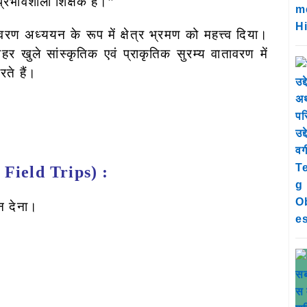
्रभावशाली शिक्षक है।”
रण अध्ययन के रूप में क्षेत्र भ्रमण को महत्त्व दिया।
बाहर खुले सांस्कृतिक एवं प्राकृतिक सुरम्य वातावरण में
रते हैं।
of Field Trips) :
ञान देना।