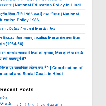
श्यकता | National Education Policy In Hindi
ष्ट्रीय शिक्षा नीति 1986 क्या है तथा निष्कर्ष | National
ducation Policy 1986
तमान परिप्रेक्ष्य में भारत में शिक्षा के उद्देश्य
श्वविद्यालय शिक्षा आयोग, माध्यमिक शिक्षा आयोग तथा शिक्षा
ोग (1964-66)
्तमान भारतीय समाज में शिक्षा का प्रभाव, शिक्षा हमारे जीवन के
 क्यों महत्वपूर्ण है?
यक्तिक एवं सामाजिक उद्देश्य क्या है? | Coordination of
rsonal and Social Goals in Hindi
Recent Posts
वारेन हेस्टिंग्स के सुधारों का वर्णन