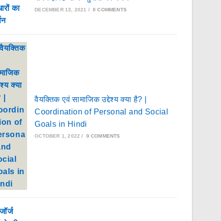
DECEMBER 13, 2021
/
0 COMMENTS
वैयक्तिक एवं सामाजिक उद्देश्य क्या है? |
Coordination of Personal and Social
Goals in Hindi
OCTOBER 1, 2022
/
0 COMMENTS