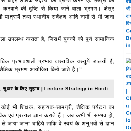
े बाहर शैक्षिक उद्देश्यों को प्राप्त करने एवं छात्रों को
ित करवाने की दृष्टि से किया जाने वाला भ्रमण। क्षेत्र
ी यात्रायें तथा स्थानीय सर्वेक्षण आदि नामों से भी जाना
ला उपलब्ध कराता है, जिसमें युवकों
को पूर्ण सामाजिक
र्वाधिक प्रभावशाली प्रभाव वास्तविक
वस्तुयें डालती हैं,
शैक्षिक
भ्रमण आयोजित किये जाते हैं।”
 दोष, सुधार के लिए सुझाव | Lecture Strategy in Hindi
ि कोई भी शिक्षक, सहायक-सामग्री,
शैक्षिक पर्यटन का
क एवं प्रत्यक्ष ज्ञान कराते हैं। जब कभी भी सम्भव हो,
 ले जाया जाना चाहिये ताकि वे स्वयं के अनुभवों से ज्ञान