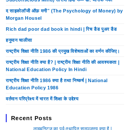
द साइकोलॉजी ऑफ़ मनी” (The Psychology of Money) by
Morgan Housel
Rich dad poor dad book in hindi | रिच डैड पुअर डैड
हनुमान चालीसा
राष्ट्रीय शिक्षा नीति 1986 की प्रमुख विशेषताओं का वर्णन कीजिए।
राष्ट्रीय शिक्षा नीति क्या है? | राष्ट्रीय शिक्षा नीति की आवश्यकता |
National Education Policy In Hindi
राष्ट्रीय शिक्षा नीति 1986 क्या है तथा निष्कर्ष | National
Education Policy 1986
वर्तमान परिप्रेक्ष्य में भारत में शिक्षा के उद्देश्य
Recent Posts
लाइबनिट्ज का पूर्व-स्थापित सामञ्जस्य क्या है |