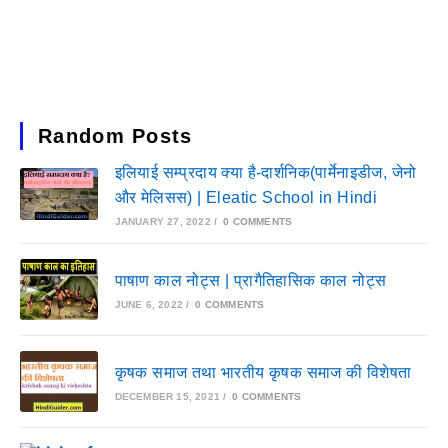
Random Posts
इलियाई सम्प्रदाय क्या है-दार्शनिक(पार्मेनाइडीज, जेनो
और मेलिसस) | Eleatic School in Hindi
JANUARY 27, 2022
/
0 COMMENTS
पाषाण काल नोट्स | प्रागैतिहासिक काल नोट्स
JUNE 6, 2022
/
0 COMMENTS
कृषक समाज तथा भारतीय कृषक समाज की विशेषता
DECEMBER 15, 2021
/
0 COMMENTS