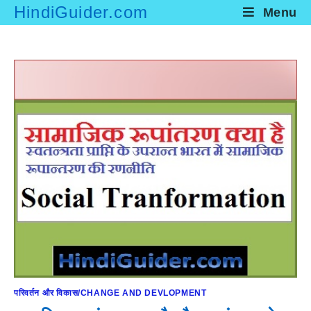
Skip
HindiGuider.com
Menu
to
content
परिवर्तन और विकास/CHANGE AND DEVLOPMENT