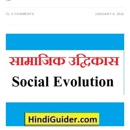
0 COMMENTS
JANUARY 6, 2022