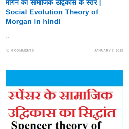
मार्गन का सामाजिक उद्विकास के स्तर |
Social Evolution Theory of
Morgan in hindi
…
0 COMMENTS
JANUARY 7, 2022