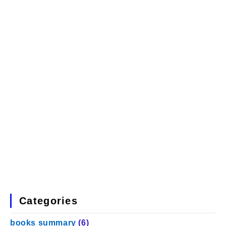
Categories
books summary
(6)