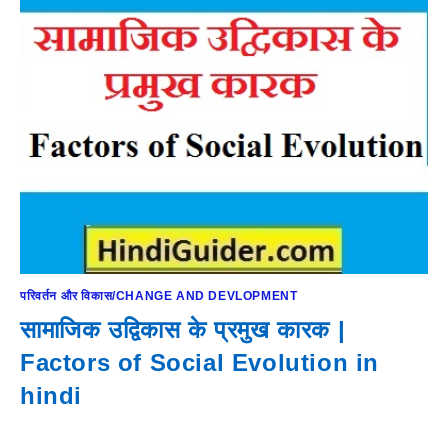
परिवर्तन और विकास/CHANGE AND DEVLOPMENT
सामाजिक उद्विकास के प्रमुख कारक |
Factors of Social Evolution in
hindi
…