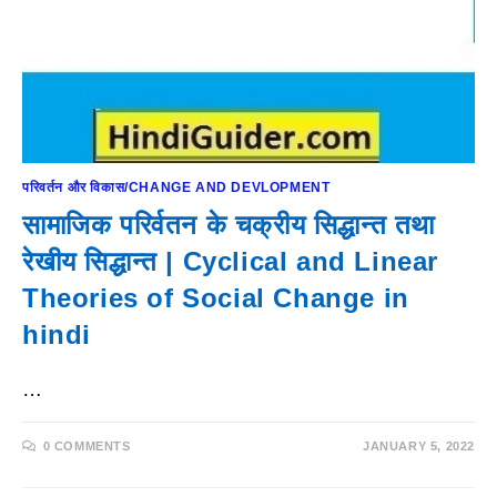
परिवर्तन और विकास/CHANGE AND DEVLOPMENT
सामाजिक परिर्वतन के चक्रीय सिद्धान्त तथा
रेखीय सिद्धान्त | Cyclical and Linear
Theories of Social Change in
hindi
…
0 COMMENTS
JANUARY 5, 2022