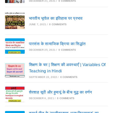
DECEMBER 21, 2021
/
0 COMMENTS
भारतीय भूगोल का इतिहास पर प्रभाव
JUNE 7, 2021
/
0 COMMENTS
पारसंस के सामाजिक क्रिया का सिद्धांत
DECEMBER 25, 2021
/
0 COMMENTS
शिक्षण के चर | शिक्षण की अवस्थाएँ | Variables Of
Teaching in Hindi
SEPTEMBER 22, 2022
/
0 COMMENTS
शेरशाह सूरी और हुमायूं के बीच युद्ध का वर्णन
DECEMBER 6, 2021
/
0 COMMENTS