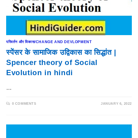
परिवर्तन और विकास/CHANGE AND DEVLOPMENT
स्पेंसर के सामाजिक उद्विकास का सिद्धांत |
Spencer theory of Social
Evolution in hindi
…
0 COMMENTS
JANUARY 6, 2022