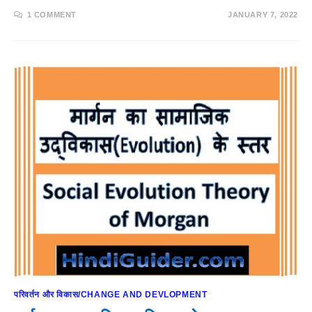
1 COMMENT
JANUARY 7, 2022
परिवर्तन और विकास/CHANGE AND DEVLOPMENT