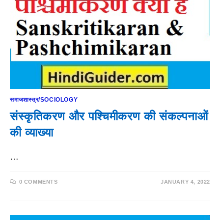
समाजशास्त्र/SOCIOLOGY
संस्कृतिकरण और पश्चिमीकरण की संकल्पनाओं
की व्याख्या
…
0 COMMENTS
JANUARY 4, 2022