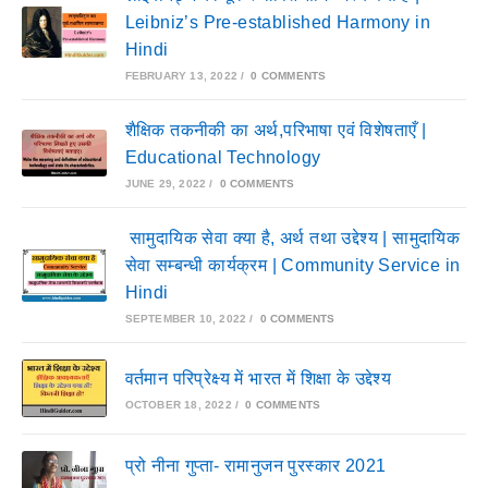
Leibniz’s Pre-established Harmony in
Hindi
FEBRUARY 13, 2022
/
0 COMMENTS
शैक्षिक तकनीकी का अर्थ,परिभाषा एवं विशेषताएँ |
Educational Technology
JUNE 29, 2022
/
0 COMMENTS
सामुदायिक सेवा क्या है, अर्थ तथा उद्देश्य | सामुदायिक
सेवा सम्बन्धी कार्यक्रम | Community Service in
Hindi
SEPTEMBER 10, 2022
/
0 COMMENTS
वर्तमान परिप्रेक्ष्य में भारत में शिक्षा के उद्देश्य
OCTOBER 18, 2022
/
0 COMMENTS
प्रो नीना गुप्ता- रामानुजन पुरस्कार 2021