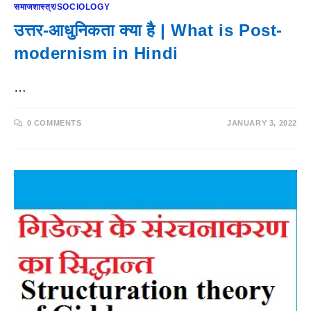
समाजशास्त्र/SOCIOLOGY
उत्तर-आधुनिकता क्या है | What is Post-
modernism in Hindi
…
0 COMMENTS
JANUARY 3, 2022