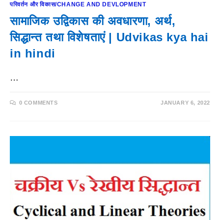
परिवर्तन और विकास/CHANGE AND DEVLOPMENT
सामाजिक उद्विकास की अवधारणा, अर्थ,
सिद्धान्त तथा विशेषताएं | Udvikas kya hai
in hindi
…
0 COMMENTS
JANUARY 6, 2022