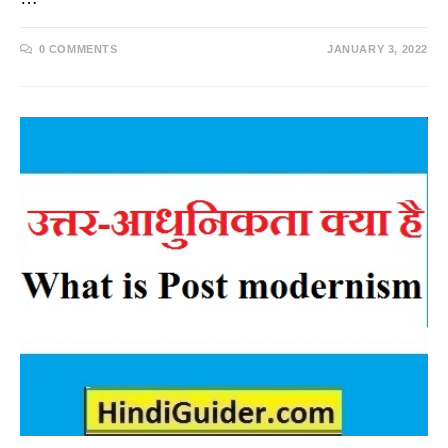
0 COMMENTS
JANUARY 3, 2022