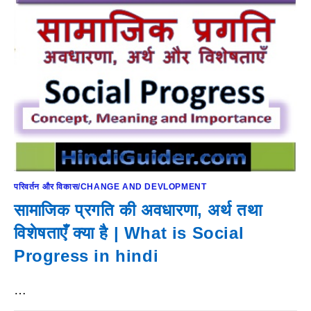
परिवर्तन और विकास/CHANGE AND DEVLOPMENT
सामाजिक प्रगति की अवधारणा, अर्थ तथा
विशेषताएँ क्या है | What is Social
Progress in hindi
…