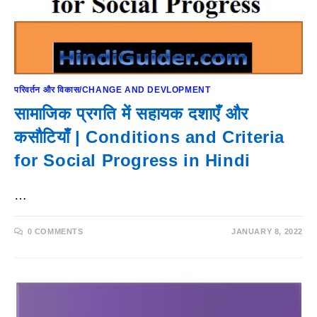
परिवर्तन और विकास/CHANGE AND DEVLOPMENT
सामाजिक प्रगति में सहायक दशाएँ और
कसौटियाँ | Conditions and Criteria
for Social Progress in Hindi
…
0 COMMENTS
JANUARY 8, 2022