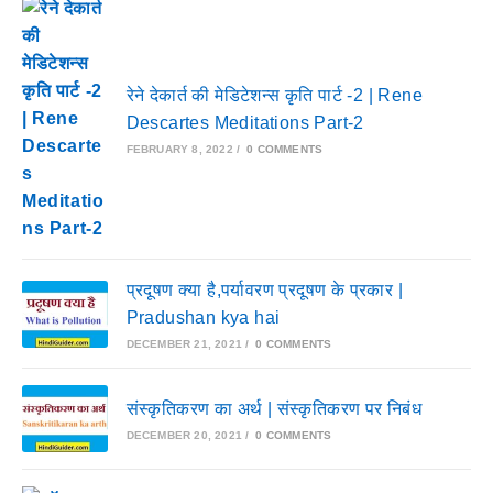
रेने देकार्त की मेडिटेशन्स कृति पार्ट -2 | Rene
Descartes Meditations Part-2
FEBRUARY 8, 2022
/
0 COMMENTS
प्रदूषण क्या है,पर्यावरण प्रदूषण के प्रकार |
Pradushan kya hai
DECEMBER 21, 2021
/
0 COMMENTS
संस्कृतिकरण का अर्थ | संस्कृतिकरण पर निबंध
DECEMBER 20, 2021
/
0 COMMENTS