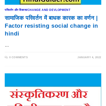
परिवर्तन और विकास/CHANGE AND DEVLOPMENT
सामाजिक परिवर्तन में बाधक कारक का वर्णन |
Factor resisting social change in
hindi
…
0 COMMENTS
JANUARY 4, 2022