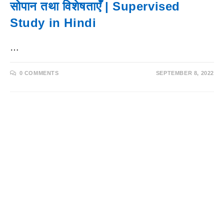
सोपान तथा विशेषताएँ | Supervised
Study in Hindi
…
0 COMMENTS
SEPTEMBER 8, 2022