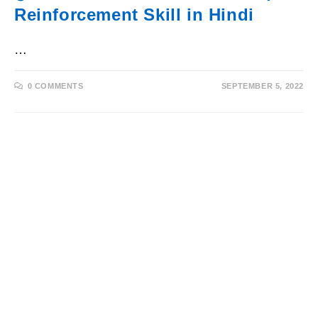
Reinforcement Skill in Hindi
…
0 COMMENTS
SEPTEMBER 5, 2022