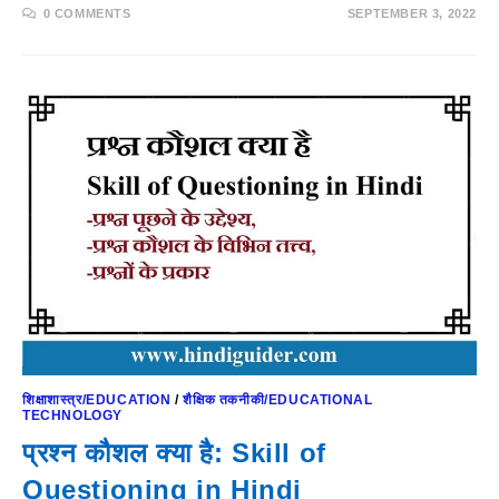
0 COMMENTS
SEPTEMBER 3, 2022
शिक्षाशास्त्र/EDUCATION
/
शैक्षिक तकनीकी/EDUCATIONAL
TECHNOLOGY
प्रश्न कौशल क्या है: Skill of
Questioning in Hindi