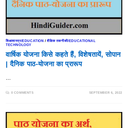
शिक्षाशास्त्र/EDUCATION
/
शैक्षिक तकनीकी/EDUCATIONAL
TECHNOLOGY
वार्षिक योजना किसे कहते हैं, विशेषतायें, सोपान
| दैनिक पाठ-योजना का प्रारूप
…
0 COMMENTS
SEPTEMBER 6, 2022