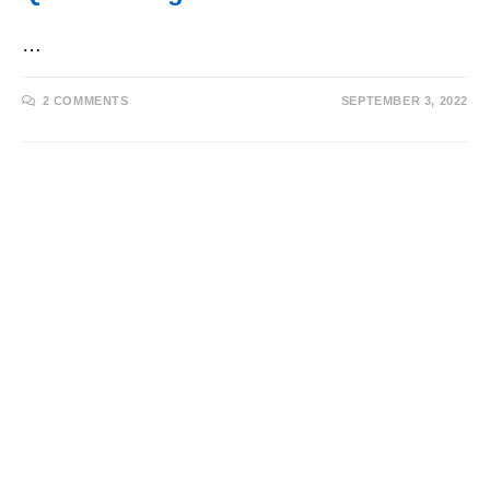
…
2 COMMENTS
SEPTEMBER 3, 2022