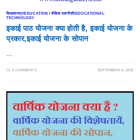
शिक्षाशास्त्र/EDUCATION
/
शैक्षिक तकनीकी/EDUCATIONAL
TECHNOLOGY
इकाई पाठ योजना क्या होती है, इकाई योजना के
प्रकार,इकाई योजना के सोपान
…
0 COMMENTS
SEPTEMBER 6, 2022