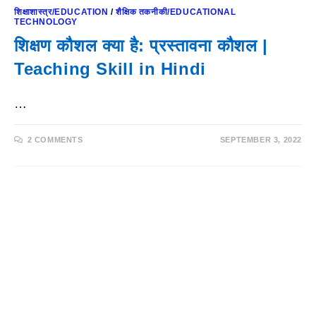
शिक्षाशास्त्र/EDUCATION
/
शैक्षिक तकनीकी/EDUCATIONAL
TECHNOLOGY
शिक्षण कौशल क्या है: प्रस्तावना कौशल |
Teaching Skill in Hindi
…
2 COMMENTS
SEPTEMBER 3, 2022