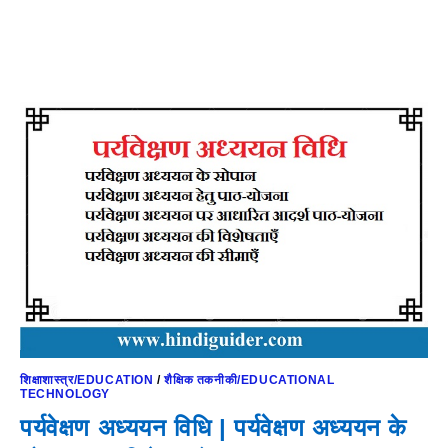
शिक्षाशास्त्र/EDUCATION
/
शैक्षिक तकनीकी/EDUCATIONAL
TECHNOLOGY
पर्यवेक्षण अध्ययन विधि | पर्यवेक्षण अध्ययन के