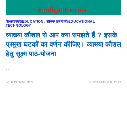
शिक्षाशास्त्र/EDUCATION
/
शैक्षिक तकनीकी/EDUCATIONAL
TECHNOLOGY
व्याख्या कौशल से आप क्या समझते हैं ? इसके
प्रमुख घटकों का वर्णन कीजिए। व्याख्या कौशल
हेतु सूक्ष्म पाठ-योजना
…
0 COMMENTS
SEPTEMBER 6, 2022