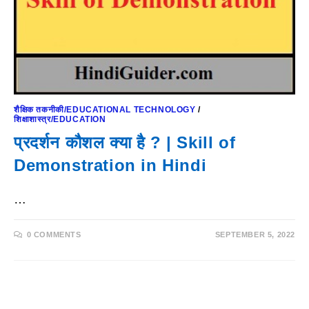
शैक्षिक तकनीकी/EDUCATIONAL TECHNOLOGY
/
शिक्षाशास्त्र/EDUCATION
प्रदर्शन कौशल क्या है ? | Skill of
Demonstration in Hindi
…
0 COMMENTS
SEPTEMBER 5, 2022