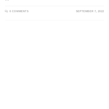
0 COMMENTS
SEPTEMBER 7, 2022