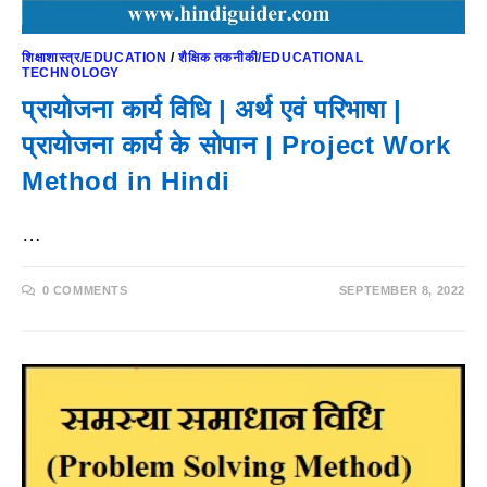
शिक्षाशास्त्र/EDUCATION
/
शैक्षिक तकनीकी/EDUCATIONAL
TECHNOLOGY
प्रायोजना कार्य विधि | अर्थ एवं परिभाषा |
प्रायोजना कार्य के सोपान | Project Work
Method in Hindi
…
0 COMMENTS
SEPTEMBER 8, 2022