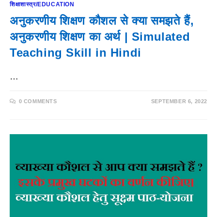
शिक्षाशास्त्र/EDUCATION
अनुकरणीय शिक्षण कौशल से क्या समझते हैं,
अनुकरणीय शिक्षण का अर्थ | Simulated
Teaching Skill in Hindi
…
0 COMMENTS
SEPTEMBER 6, 2022