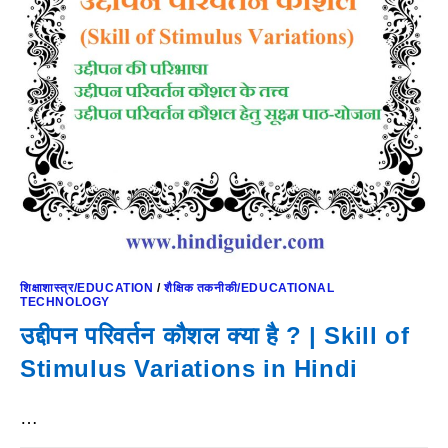
शिक्षाशास्त्र/EDUCATION
/
शैक्षिक तकनीकी/EDUCATIONAL
TECHNOLOGY
उद्दीपन परिवर्तन कौशल क्या है ? | Skill of
Stimulus Variations in Hindi
…