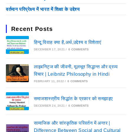
वर्तमान परिप्रेक्ष्य में भारत में शिक्षा के उद्देश्य
Recent Posts
हिन्दू विवाह क्या है,अर्थ,उद्देश्य व विशेताएं
DECEMBER 17, 2021
/
0 COMMENTS
लाइबनिट्ज की जीवनी, मूलभूत सिद्धान्त और द्रव्य
विचार | Leibnitz Philosophy in Hindi
FEBRUARY 11, 2022
/
0 COMMENTS
समाजशास्त्रीय सिद्धांत के प्रकार को समझाइए
DECEMBER 24, 2021
/
0 COMMENTS
सामाजिक और सांस्कृतिक परिवर्तन में अन्तर |
Difference Between Social and Cultural