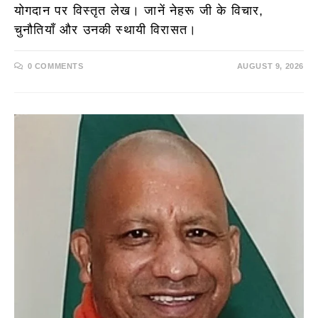
योगदान पर विस्तृत लेख। जानें नेहरू जी के विचार,
चुनौतियाँ और उनकी स्थायी विरासत।
0 COMMENTS
AUGUST 9, 2026