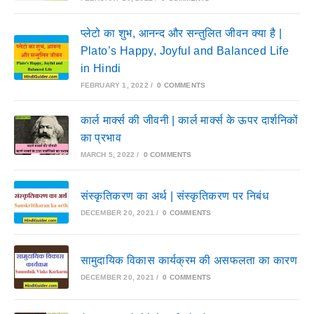
प्लेटो का शुभ, आनन्द और सन्तुलित जीवन क्या है |
Plato’s Happy, Joyful and Balanced Life
in Hindi
FEBRUARY 1, 2022
/
0 COMMENTS
कार्ल मार्क्स की जीवनी | कार्ल मार्क्स के ऊपर दार्शनिकों
का प्रभाव
MARCH 5, 2022
/
0 COMMENTS
संस्कृतिकरण का अर्थ | संस्कृतिकरण पर निबंध
DECEMBER 20, 2021
/
0 COMMENTS
सामुदायिक विकास कार्यक्रम की असफलता का कारण
DECEMBER 20, 2021
/
0 COMMENTS