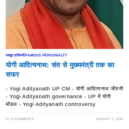
मशहूर हस्तियाँ/FAMOUS PERSONALTY
योगी आदित्यनाथ: संत से मुख्यमंत्री तक का
सफर
- Yogi Adityanath UP CM - योगी आदित्यनाथ जीवनी
- Yogi Adityanath governance - UP में योगी
मॉडल - Yogi Adityanath controversy
0 COMMENTS
AUGUST 7, 2026