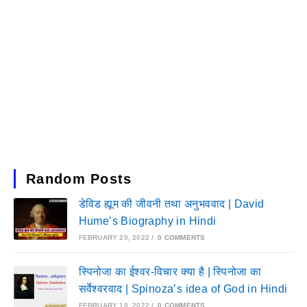
Random Posts
डेविड ह्यूम की जीवनी तथा अनुभववाद | David
Hume’s Biography in Hindi
FEBRUARY 20, 2022
/
0 COMMENTS
स्पिनोजा का ईश्वर-विचार क्या है | स्पिनोजा का
सर्वेश्वरवाद | Spinoza’s idea of God in Hindi
FEBRUARY 10, 2022
/
0 COMMENTS