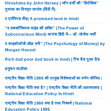
Hiroshima by John Hersey | जॉन हर्सी की “हिरोशिमा”
पुस्तक का विस्तृत सारांश (हिंदी में):
ए प्रॉमिस्ड लैंड| A promised land in hindi
“द सबकॉन्शियस माइंड की शक्ति” (The Power of
Subconscious Mind) सारांश हिंदी में— डॉ. जोसेफ मर्फी
द साइकोलॉजी ऑफ़ मनी” (The Psychology of Money) by
Morgan Housel
Rich dad poor dad book in hindi | रिच डैड पुअर डैड
हनुमान चालीसा
राष्ट्रीय शिक्षा नीति 1986 की प्रमुख विशेषताओं का वर्णन कीजिए।
राष्ट्रीय शिक्षा नीति क्या है? | राष्ट्रीय शिक्षा नीति की आवश्यकता |
National Education Policy In Hindi
राष्ट्रीय शिक्षा नीति 1986 क्या है तथा निष्कर्ष | National
Education Policy 1986