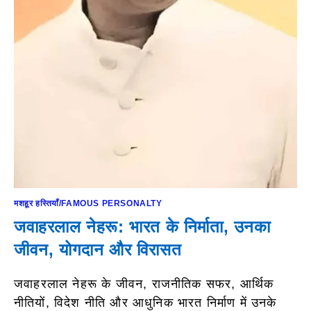
मशहूर हस्तियाँ/FAMOUS PERSONALTY
जवाहरलाल नेहरू: भारत के निर्माता, उनका
जीवन, योगदान और विरासत
जवाहरलाल नेहरू के जीवन, राजनीतिक सफर, आर्थिक
नीतियों, विदेश नीति और आधुनिक भारत निर्माण में उनके