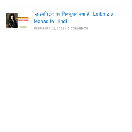
लाइबनिट्ज का चिदणुवाद क्या है | Leibniz’s
Monad in Hindi
FEBRUARY 12, 2022
/
0 COMMENTS