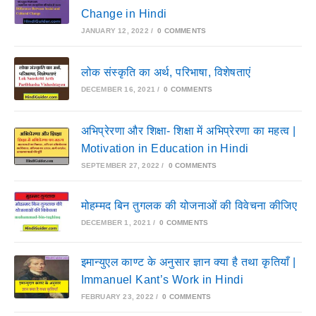
Change in Hindi
JANUARY 12, 2022
/
0 COMMENTS
लोक संस्कृति का अर्थ, परिभाषा, विशेषताएं
DECEMBER 16, 2021
/
0 COMMENTS
अभिप्रेरणा और शिक्षा- शिक्षा में अभिप्रेरणा का महत्व |
Motivation in Education in Hindi
SEPTEMBER 27, 2022
/
0 COMMENTS
मोहम्मद बिन तुगलक की योजनाओं की विवेचना कीजिए
DECEMBER 1, 2021
/
0 COMMENTS
इमान्युएल काण्ट के अनुसार ज्ञान क्या है तथा कृतियाँ |
Immanuel Kant’s Work in Hindi
FEBRUARY 23, 2022
/
0 COMMENTS