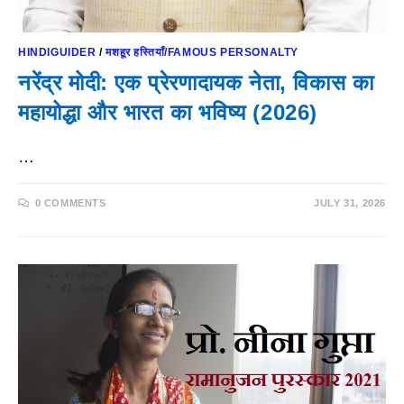
HINDIGUIDER
/
मशहूर हस्तियाँ/FAMOUS PERSONALTY
नरेंद्र मोदी: एक प्रेरणादायक नेता, विकास का
महायोद्धा और भारत का भविष्य (2026)
…
0 COMMENTS
JULY 31, 2026