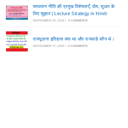
व्याख्यान नीति की प्रमुख विशेषताएँ, दोष, सुधार के
लिए सुझाव | Lecture Strategy in Hindi
SEPTEMBER 23, 2022
/
0 COMMENTS
राजपूताना इतिहास क्या था और राजवाडे कौन थे।
SEPTEMBER 27, 2021
/
0 COMMENTS