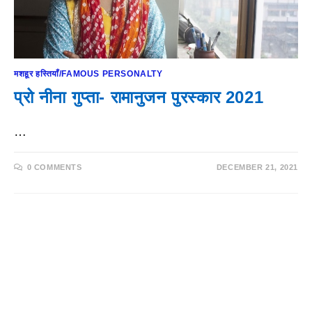
मशहूर हस्तियाँ/FAMOUS PERSONALTY
प्रो नीना गुप्ता- रामानुजन पुरस्कार 2021
…
0 COMMENTS
DECEMBER 21, 2021