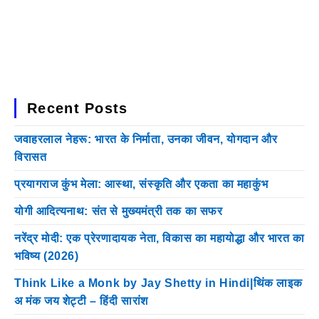
Recent Posts
जवाहरलाल नेहरू: भारत के निर्माता, उनका जीवन, योगदान और
विरासत
प्रयागराज कुंभ मेला: आस्था, संस्कृति और एकता का महाकुंभ
योगी आदित्यनाथ: संत से मुख्यमंत्री तक का सफर
नरेंद्र मोदी: एक प्रेरणादायक नेता, विकास का महायोद्धा और भारत का
भविष्य (2026)
Think Like a Monk by Jay Shetty in Hindi|थिंक लाइक
अ मंक जय शेट्टी – हिंदी सारांश