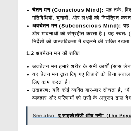
चेतन मन (Conscious Mind):
यह तर्क, विश
गतिविधियों, चुनावों, और लक्ष्यों को नियंत्रित करत
अवचेतन मन (Subconscious Mind):
यह ए
और भावनाओं को संग्रहीत करता है। यह स्वतः
निर्देशों को वास्तविकता में बदलने की शक्ति रखता
1.2 अवचेतन मन की शक्ति
अवचेतन मन हमारे शरीर के सभी कार्यों (सांस ले
यह चेतन मन द्वारा दिए गए विचारों को बिना सवाल
लिए काम करता है।
उदाहरण: यदि कोई व्यक्ति बार-बार सोचता है, 
व्यवहार और परिणामों को उसी के अनुरूप ढाल दे
See also
द साइकोलॉजी ऑफ़ मनी" (The P