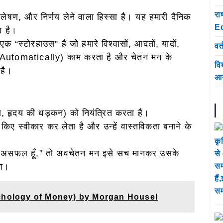
रा
्लेषण, और निर्णय लेने वाला हिस्सा है। यह हमारी दैनिक
E
ा है।
क “स्टोरहाउस” है जो हमारे विश्वासों, आदतों, यादों,
वर्
 (Automatically) काम करता है और चेतन मन के
वि
 है।
आय
ना, हृदय की धड़कन) को नियंत्रित करता है।
 किए स्वीकार कर लेता है और उन्हें वास्तविकता बनाने के
“मैं असफल हूँ,” तो अवचेतन मन इसे सच मानकर उसके
गा।
sychology of Money) by Morgan Housel