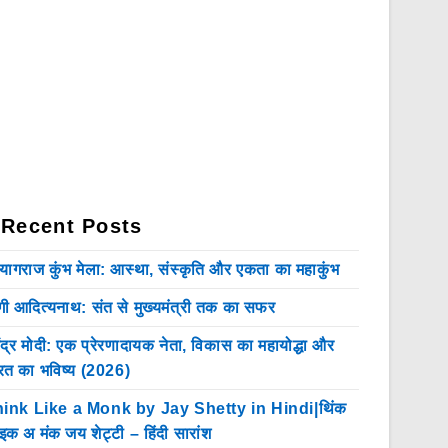
Recent Posts
रयागराज कुंभ मेला: आस्था, संस्कृति और एकता का महाकुंभ
गी आदित्यनाथ: संत से मुख्यमंत्री तक का सफर
ेंद्र मोदी: एक प्रेरणादायक नेता, विकास का महायोद्धा और
रत का भविष्य (2026)
ink Like a Monk by Jay Shetty in Hindi|थिंक
इक अ मंक जय शेट्टी – हिंदी सारांश