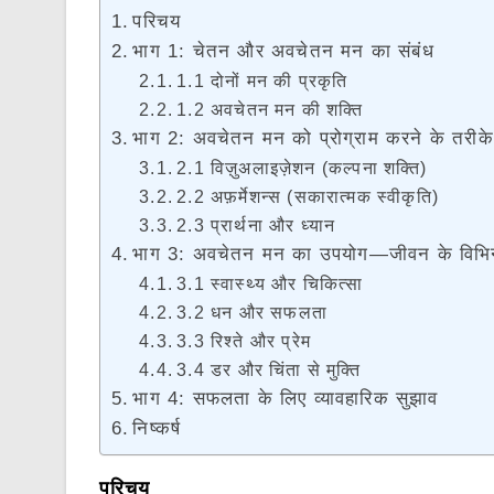
परिचय
भाग 1: चेतन और अवचेतन मन का संबंध
1.1 दोनों मन की प्रकृति
1.2 अवचेतन मन की शक्ति
भाग 2: अवचेतन मन को प्रोग्राम करने के तरीके
2.1 विज़ुअलाइज़ेशन (कल्पना शक्ति)
2.2 अफ़र्मेशन्स (सकारात्मक स्वीकृति)
2.3 प्रार्थना और ध्यान
भाग 3: अवचेतन मन का उपयोग—जीवन के विभिन्न क्ष
3.1 स्वास्थ्य और चिकित्सा
3.2 धन और सफलता
3.3 रिश्ते और प्रेम
3.4 डर और चिंता से मुक्ति
भाग 4: सफलता के लिए व्यावहारिक सुझाव
निष्कर्ष
परिचय