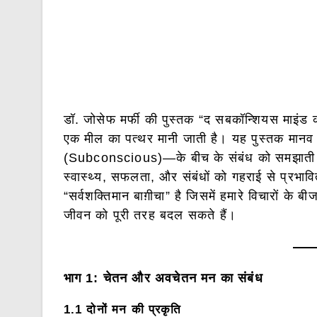
डॉ. जोसेफ मर्फी की पुस्तक “द सबकॉन्शियस माइंड की
एक मील का पत्थर मानी जाती है। यह पुस्तक मा
(Subconscious)—के बीच के संबंध को समझाती ह
स्वास्थ्य, सफलता, और संबंधों को गहराई से प्रभा
“सर्वशक्तिमान बाग़ीचा” है जिसमें हमारे विचारों के 
जीवन को पूरी तरह बदल सकते हैं।
भाग 1: चेतन और अवचेतन मन का संबंध
1.1 दोनों मन की प्रकृति