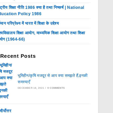
ष्ट्रीय शिक्षा नीति 1986 क्या है तथा निष्कर्ष | National
ducation Policy 1986
तमान परिप्रेक्ष्य में भारत में शिक्षा के उद्देश्य
श्वविद्यालय शिक्षा आयोग, माध्यमिक शिक्षा आयोग तथा शिक्षा
ोग (1964-66)
Recent Posts
भूमिहीन/कृषि मजदूर से आप क्या समझते हैं,इनकी
समस्याएँ
DECEMBER 18, 2021
/
0 COMMENTS