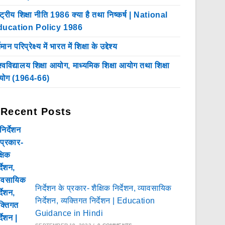
ष्ट्रीय शिक्षा नीति 1986 क्या है तथा निष्कर्ष | National
ducation Policy 1986
तमान परिप्रेक्ष्य में भारत में शिक्षा के उद्देश्य
श्वविद्यालय शिक्षा आयोग, माध्यमिक शिक्षा आयोग तथा शिक्षा
ोग (1964-66)
Recent Posts
निर्देशन के प्रकार- शैक्षिक निर्देशन, व्यावसायिक
निर्देशन, व्यक्तिगत निर्देशन | Education
Guidance in Hindi