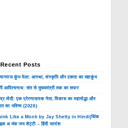
Recent Posts
रयागराज कुंभ मेला: आस्था, संस्कृति और एकता का महाकुंभ
गी आदित्यनाथ: संत से मुख्यमंत्री तक का सफर
ेंद्र मोदी: एक प्रेरणादायक नेता, विकास का महायोद्धा और
रत का भविष्य (2026)
ink Like a Monk by Jay Shetty in Hindi|थिंक
इक अ मंक जय शेट्टी – हिंदी सारांश