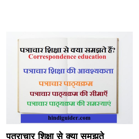
पत्राचार शिक्षा से क्या समझते