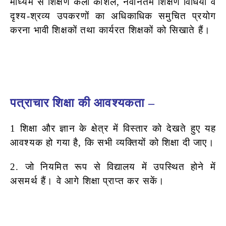
माध्यम से शिक्षण कला कौशल, नवीनतम शिक्षण विधियों व
दृश्य-श्रव्य उपकरणों का अधिकाधिक समुचित प्रयोग
करना भावी शिक्षकों तथा कार्यरत शिक्षकों को सिखाते हैं।
पत्राचार शिक्षा की आवश्यकता –
1 शिक्षा और ज्ञान के क्षेत्र में विस्तार को देखते हुए यह
आवश्यक हो गया है, कि सभी
व्यक्तियों को शिक्षा दी जाए।
2. जो नियमित रूप से विद्यालय में उपस्थित होने में
असमर्थ हैं। वे आगे शिक्षा प्राप्त कर
सकें।