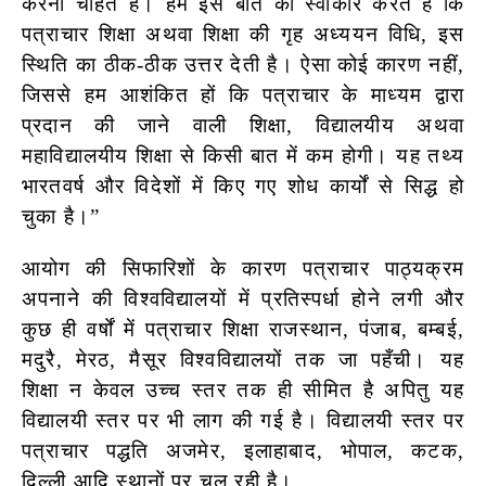
करना चाहते हैं। हम इस बात को स्वीकार करते हैं कि
पत्राचार शिक्षा अथवा शिक्षा की गृह अध्ययन विधि, इस
स्थिति का ठीक-ठीक उत्तर देती है। ऐसा कोई कारण नहीं,
जिससे हम आशंकित हों कि पत्राचार के माध्यम द्वारा
प्रदान की जाने वाली शिक्षा, विद्यालयीय अथवा
महाविद्यालयीय शिक्षा से किसी बात में कम होगी। यह तथ्य
भारतवर्ष और विदेशों में किए गए शोध कार्यों से सिद्ध हो
चुका है।”
आयोग की सिफारिशों के कारण पत्राचार पाठ्यक्रम
अपनाने की विश्वविद्यालयों में प्रतिस्पर्धा होने लगी और
कुछ ही वर्षों में पत्राचार शिक्षा राजस्थान, पंजाब, बम्बई,
मदुरै, मेरठ, मैसूर विश्वविद्यालयों तक जा पहँची। यह
शिक्षा न केवल उच्च स्तर तक ही सीमित है अपितु यह
विद्यालयी स्तर पर भी लाग की गई है। विद्यालयी स्तर पर
पत्राचार पद्धति अजमेर, इलाहाबाद, भोपाल, कटक,
दिल्ली आदि स्थानों पर चल रही है।