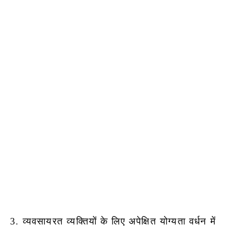
3. व्यवसायरत व्यक्तियों के लिए अपेक्षित योग्यता वर्धन में