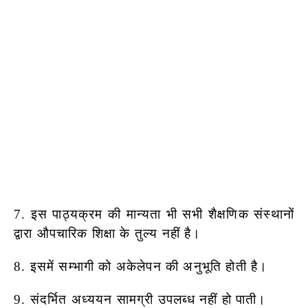
7. इस पाठ्यक्रम की मान्यता भी सभी शैक्षणिक संस्थानों
द्वारा औपचारिक शिक्षा के
तुल्य नहीं है।
8. इसमें सम्भागी को अकेलेपन की अनुभूति होती है।
9. संदर्भित अध्ययन सामग्री उपलब्ध नहीं हो पाती।