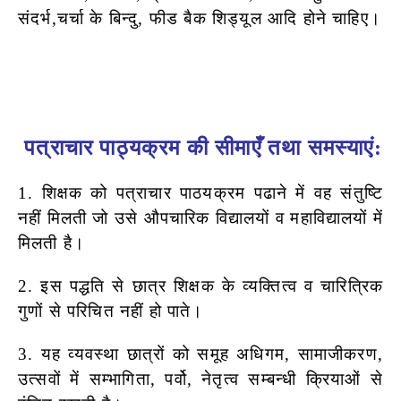
संदर्भ,चर्चा के बिन्दु, फीड बैक शिड्यूल आदि होने चाहिए।
पत्राचार पाठ्यक्रम की सीमाएँ तथा समस्याएं:
1. शिक्षक को पत्राचार पाठयक्रम पढाने में वह संतुष्टि
नहीं मिलती जो उसे औपचारिक
विद्यालयों व महाविद्यालयों में
मिलती है।
2. इस पद्धति से छात्र शिक्षक के व्यक्तित्व व चारित्रिक
गुणों से परिचित नहीं हो पाते।
3. यह व्यवस्था छात्रों को समूह अधिगम, सामाजीकरण,
उत्सवों में सम्भागिता, पर्वो,
नेतृत्व सम्बन्धी क्रियाओं से