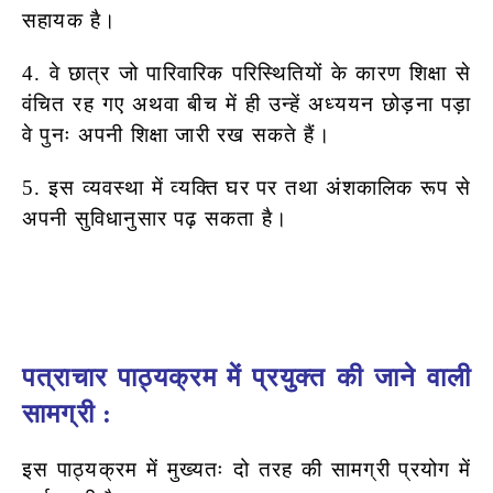
सहायक है।
4. वे छात्र जो पारिवारिक परिस्थितियों के कारण शिक्षा से
वंचित रह गए अथवा बीच में
ही उन्हें अध्ययन छोड़ना पड़ा
वे पुनः अपनी शिक्षा जारी रख सकते हैं।
5. इस व्यवस्था में व्यक्ति घर पर तथा अंशकालिक रूप से
अपनी सुविधानुसार पढ़ सकता है।
पत्राचार पाठ्यक्रम में प्रयुक्त की जाने वाली
सामग्री :
इस पाठ्यक्रम में मुख्यतः दो तरह की सामग्री प्रयोग में