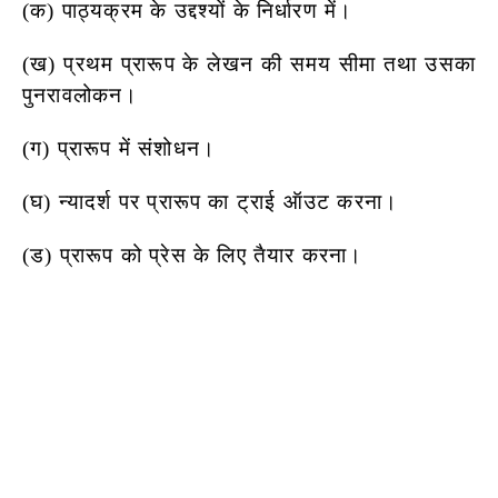
(क) पाठ्यक्रम के उद्दश्यों के निर्धारण में।
(ख) प्रथम प्रारूप के लेखन की समय सीमा तथा उसका
पुनरावलोकन।
(ग) प्रारूप में संशोधन।
(घ) न्यादर्श पर प्रारूप का ट्राई ऑउट करना।
(ड) प्रारूप को प्रेस के लिए तैयार करना।