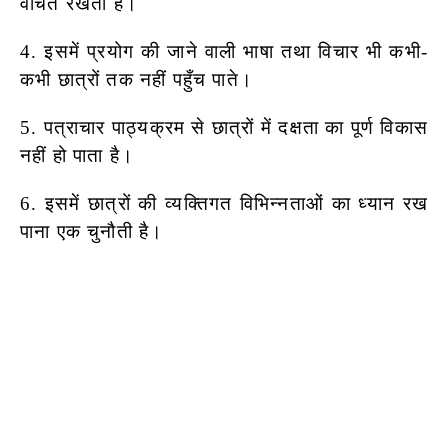
वंचित रखती है।
4. इसमें प्रयोग की जाने वाली भाषा तथा विचार भी कभी-
कभी छात्रों तक नहीं पहुँच पाते।
5. पत्राचार पाठ्यक्रम से छात्रों में दक्षता का पूर्ण विकास
नहीं हो पाता है।
6. इसमें छात्रों की व्यक्तिगत विभिन्नताओं का ध्यान रख
पाना एक चुनौती है।