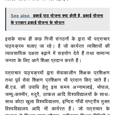
See also
इकाई पाठ योजना क्या होती है, इकाई योजना
के प्रकार,इकाई योजना के सोपान
इसके साथ ही कछ निजी संगठनों के द्वारा भी पत्राचार
पाठ्यक्रम चलाए जा रहे। है जो कार्यरत व्यक्तियों की
व्यावसायिक दक्षता बढ़ाने में सहयोग देते हैं तथा सामान्य
जनता के लिए आगे शिक्षा प्रदान करते हैं।
पत्राचार पाठ्यक्रमों द्वारा सेवाकालीन शिक्षक प्रशिक्षण
तथा पूर्व सेवा शिक्षण प्रशिक्षण भी प्रदान किए जाते हैं।
बी.एड. की उपाधि हेतु इस समय अन्नामलाई, भोपाल,
जम्मू-कश्मीर, मदुरै, उत्कल आदि विश्वविद्यालयों के साथ-
साथ कोटा खुला विश्वविद्यालय, इन्दिरा गाँधी राष्ट्रीय मुक्त
विश्वविद्यालय आदि
भी कार्यरत हैं। जो पत्राचार के