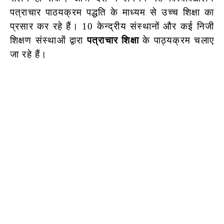
पत्राचार पाठयक्रम पद्धति के माध्यम से उच्च शिक्षा का
प्रसार कर रहे हैं। 10 केन्द्रीय संस्थानों और कई निजी
शिक्षण संस्थाओं द्वारा
पत्राचार शिक्षा
के पाठ्यक्रम चलाए
जा रहे हैं।