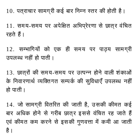
10. पत्राचार सामग्री कई बार निम्न स्तर की होती है।
11. समय-समय पर अपेक्षित अभिप्रेरणा से छात्र वंचित
रहते हैं।
12. सम्भागियों को एक ही समय पर पाठ्य सामग्री
उपलब्ध नहीं हो पाती।
13. छात्रों की समय-समय पर उत्पन्न होने वाली शंकाओं
के निवारणार्थ व्यक्तिगत
सम्पर्क की सुविधाएँ उपलब्ध नहीं
हो पाती।
14. जो सामग्री वितरित की जाती है, उसकी कीमत कई
बार अधिक होने से गरीब छात्र इससे वंचित रह जाते हैं
एवं कीमत कम करने से इसकी गुणवत्ता में कमी आ जाती
है।