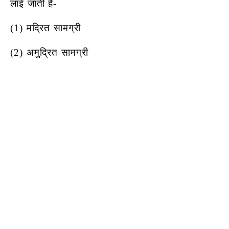
लाई जाती है-
(1) मद्रित सामग्री
(2) अमुद्रित सामग्री