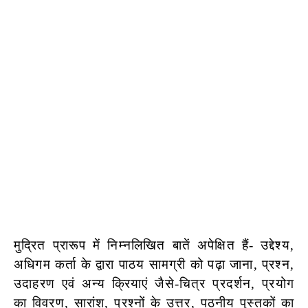
मुद्रित प्रारूप में निम्नलिखित बातें अपेक्षित हैं- उद्देश्य,
अधिगम कर्ता के द्वारा पाठय सामग्री को पढ़ा जाना, प्रश्न,
उदाहरण एवं अन्य क्रियाएं जैसे-चित्र प्रदर्शन, प्रयोग
का विवरण, सारांश, प्रश्नों के उत्तर, पठनीय पुस्तकों का