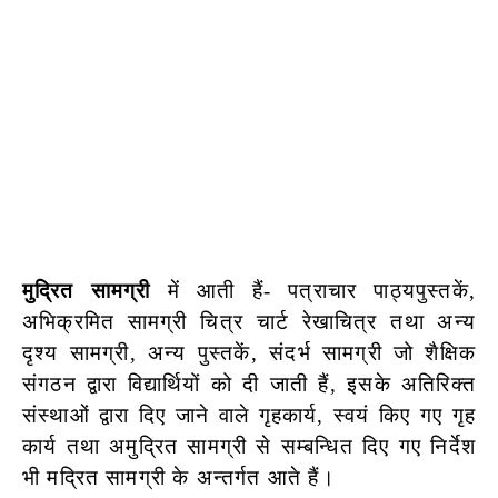
मुद्रित सामग्री
में आती हैं- पत्राचार पाठ्यपुस्तकें,
अभिक्रमित सामग्री चित्र चार्ट रेखाचित्र तथा अन्य
दृश्य सामग्री, अन्य पुस्तकें, संदर्भ सामग्री जो शैक्षिक
संगठन द्वारा विद्यार्थियों को दी जाती हैं, इसके अतिरिक्त
संस्थाओं द्वारा दिए जाने वाले गृहकार्य, स्वयं किए गए गृह
कार्य तथा अमुद्रित सामग्री से सम्बन्धित दिए गए निर्देश
भी मद्रित सामग्री के अन्तर्गत आते हैं।