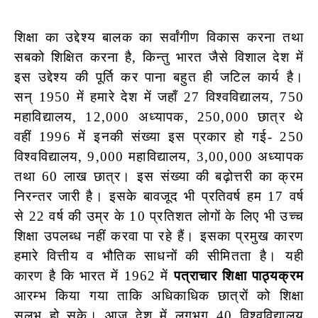
शिक्षा का उद्देश्य बालक का सर्वांगीण विकास करना तथा
सबको शिक्षित करना है, किन्तु भारत जैसे विशाल देश में
इस उद्देश्य की पूर्ति कर पाना बहुत ही जटिल कार्य है।
सन् 1950 में हमारे देश में जहाँ 27 विश्वविद्यालय, 750
महाविद्यालय, 12,000 अध्यापक, 250,000 छात्र थे
वहीं 1996 में इनकी संख्या इस प्रकार हो गई- 250
विश्वविद्यालय, 9,000 महाविद्यालय, 3,00,000 अध्यापक
तथा 60 लाख छात्र। इस संख्या की बढ़ोत्तरी का क्रम
निरन्तर जारी है। इसके बावजूद भी प्रतिवर्ष हम 17 वर्ष
से 22 वर्ष की उम्र के 10 प्रतिशत लोगों के लिए भी उच्च
शिक्षा उपलब्ध नहीं करवा पा रहे हैं। इसका प्रमुख कारण
हमारे वित्तीय व भौतिक साधनों की सीमितता है। यही
कारण है कि भारत में 1962 में
पत्राचार शिक्षा पाठ्यक्रम
आरम्भ किया गया ताकि अधिकाधिक छात्रों को शिक्षा
सलभ हो सके। आज देश में लगभग 40 विश्वविद्यालय