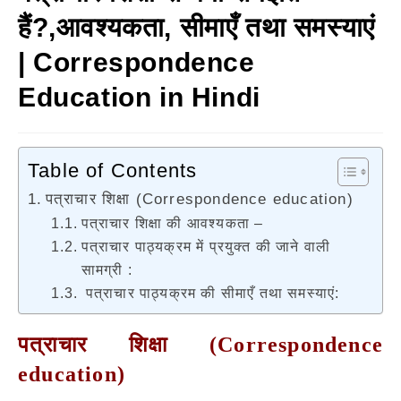
हैं?,आवश्यकता, सीमाएँ तथा समस्याएं
| Correspondence
Education in Hindi
Table of Contents
पत्राचार शिक्षा (Correspondence education)
पत्राचार शिक्षा की आवश्यकता –
पत्राचार पाठ्यक्रम में प्रयुक्त की जाने वाली
सामग्री :
पत्राचार पाठ्यक्रम की सीमाएँ तथा समस्याएं:
पत्राचार शिक्षा (Correspondence
education)