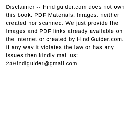
Disclaimer -- Hindiguider.com does not own
this book, PDF Materials, Images, neither
created nor scanned. We just provide the
Images and PDF links already available on
the internet or created by HindiGuider.com.
If any way it violates the law or has any
issues then kindly mail us:
24Hindiguider@gmail.com