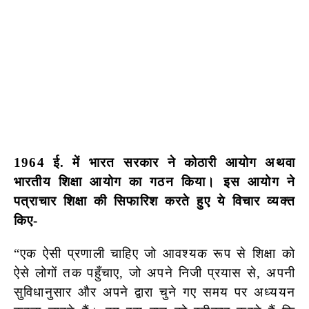
1964 ई. में भारत सरकार ने कोठारी आयोग अथवा
भारतीय शिक्षा आयोग का गठन किया।
इस आयोग ने
पत्राचार शिक्षा की सिफारिश करते हुए ये विचार व्यक्त
किए-
“एक ऐसी प्रणाली चाहिए जो आवश्यक रूप से शिक्षा को
ऐसे लोगों तक पहुँचाए, जो अपने निजी प्रयास से, अपनी
सुविधानुसार और अपने द्वारा चुने गए समय पर अध्ययन