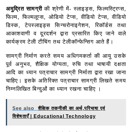
अमुद्रित सामग्री
की श्रेणी में- स्लाइड्स, फिल्मस्ट्रिप्स,
फिल्म, फिल्मलूप्स, ओडियो टेप्स, वीडियो टेप्स, वीडियो
डिस्क, टेपस्लाइड्स सिन्चरोनाइगेशन, रिकॉर्डस तथा
आकाशवाणी व दूरदर्शन द्वारा प्रसारित किए जाने वाले
कार्यक्रम टेली टीचिंग तथ टेलीकॉन्फेन्सिग आते हैं।
सामग्री निर्माण करते समय अधिगमकर्ता की आयु उसके
पूर्व अनुभव, शैक्षिक योग्यता, रुचि तथा भाषायी दक्षता
आदि का ध्यान पत्राचार सामग्री निर्माता द्वारा रखा जाना
चाहिए। इसके अतिरिक्त पत्राचार सामग्री लिखते समय
निम्नलिखित बिन्दुओं का ध्यान रखना चाहिए ।
See also
शैक्षिक तकनीकी का अर्थ,परिभाषा एवं
विशेषताएँ | Educational Technology